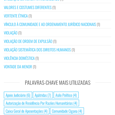
VALORES E COSTUMES DIFERENTES
(1)
VERTENTE ÉTNICA
(1)
VÍNCULO À COMUNIDADE E AO ORDENAMENTO JURÍDICO NACIONAIS
(1)
VIOLAÇÃO
(1)
VIOLAÇÃO DE ORDEM DE EXPULSÃO
(1)
VIOLAÇÃO SISTEMÁTICA DOS DIREITOS HUMANOS
(1)
VIOLÊNCIA DOMÉSTICA
(1)
VONTADE DA MENOR
(1)
PALAVRAS-CHAVE MAIS UTILIZADAS
Apoio Judiciário
(6)
Apátridas
(7)
Asilo Político
(4)
Autorização de Residência Por Razões Humanitárias
(4)
Caixa Geral de Aposentações
(4)
Comunidade Cigana
(4)