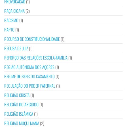
PROVOCAÇÃO
(1)
RAÇA CIGANA
(2)
RACISMO
(1)
RAPTO
(1)
RECURSO DE CONSTITUCIONALIDADE
(1)
RECUSA DE JUIZ
(1)
REFORÇO DAS RELAÇÕES ESCOLA-FAMÍLIA
(1)
REGIÃO AUTÓNOMA DOS AÇORES
(1)
REGIME DE BENS DO CASAMENTO
(1)
REGULAÇÃO DO PODER PATERNAL
(1)
RELIGIÃO CRISTÃ
(1)
RELIGIÃO DO ARGUIDO
(1)
RELIGIÃO ISLÂMICA
(1)
RELIGIÃO MUÇULMANA
(2)