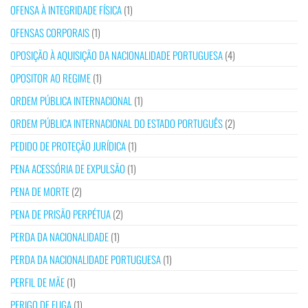
OFENSA À INTEGRIDADE FÍSICA
(1)
OFENSAS CORPORAIS
(1)
OPOSIÇÃO À AQUISIÇÃO DA NACIONALIDADE PORTUGUESA
(4)
OPOSITOR AO REGIME
(1)
ORDEM PÚBLICA INTERNACIONAL
(1)
ORDEM PÚBLICA INTERNACIONAL DO ESTADO PORTUGUÊS
(2)
PEDIDO DE PROTEÇÃO JURÍDICA
(1)
PENA ACESSÓRIA DE EXPULSÃO
(1)
PENA DE MORTE
(2)
PENA DE PRISÃO PERPÉTUA
(2)
PERDA DA NACIONALIDADE
(1)
PERDA DA NACIONALIDADE PORTUGUESA
(1)
PERFIL DE MÃE
(1)
PERIGO DE FUGA
(1)