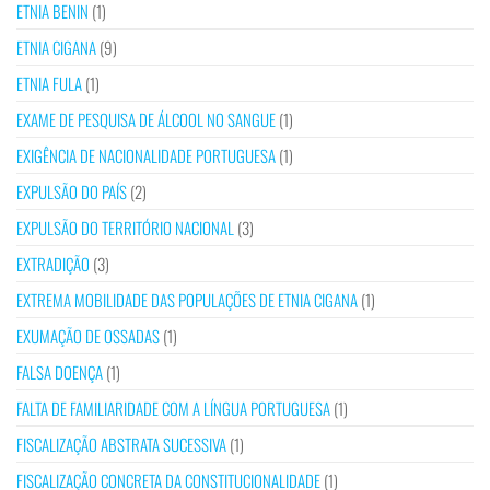
ETNIA BENIN
(1)
ETNIA CIGANA
(9)
ETNIA FULA
(1)
EXAME DE PESQUISA DE ÁLCOOL NO SANGUE
(1)
EXIGÊNCIA DE NACIONALIDADE PORTUGUESA
(1)
EXPULSÃO DO PAÍS
(2)
EXPULSÃO DO TERRITÓRIO NACIONAL
(3)
EXTRADIÇÃO
(3)
EXTREMA MOBILIDADE DAS POPULAÇÕES DE ETNIA CIGANA
(1)
EXUMAÇÃO DE OSSADAS
(1)
FALSA DOENÇA
(1)
FALTA DE FAMILIARIDADE COM A LÍNGUA PORTUGUESA
(1)
FISCALIZAÇÃO ABSTRATA SUCESSIVA
(1)
FISCALIZAÇÃO CONCRETA DA CONSTITUCIONALIDADE
(1)