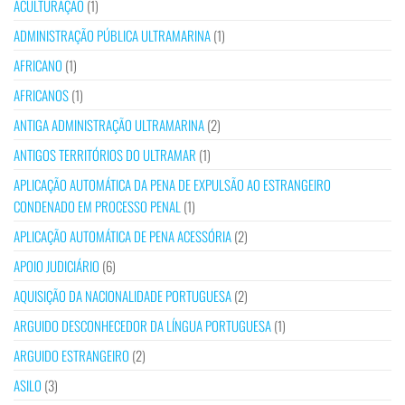
ACULTURAÇÃO
(1)
ADMINISTRAÇÃO PÚBLICA ULTRAMARINA
(1)
AFRICANO
(1)
AFRICANOS
(1)
ANTIGA ADMINISTRAÇÃO ULTRAMARINA
(2)
ANTIGOS TERRITÓRIOS DO ULTRAMAR
(1)
APLICAÇÃO AUTOMÁTICA DA PENA DE EXPULSÃO AO ESTRANGEIRO
CONDENADO EM PROCESSO PENAL
(1)
APLICAÇÃO AUTOMÁTICA DE PENA ACESSÓRIA
(2)
APOIO JUDICIÁRIO
(6)
AQUISIÇÃO DA NACIONALIDADE PORTUGUESA
(2)
ARGUIDO DESCONHECEDOR DA LÍNGUA PORTUGUESA
(1)
ARGUIDO ESTRANGEIRO
(2)
ASILO
(3)