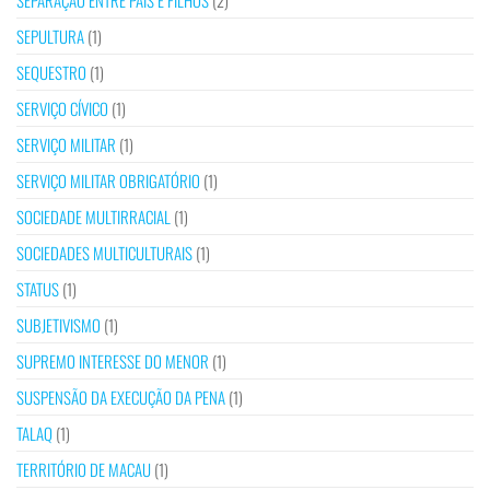
SEPARAÇÃO ENTRE PAIS E FILHOS
(2)
SEPULTURA
(1)
SEQUESTRO
(1)
SERVIÇO CÍVICO
(1)
SERVIÇO MILITAR
(1)
SERVIÇO MILITAR OBRIGATÓRIO
(1)
SOCIEDADE MULTIRRACIAL
(1)
SOCIEDADES MULTICULTURAIS
(1)
STATUS
(1)
SUBJETIVISMO
(1)
SUPREMO INTERESSE DO MENOR
(1)
SUSPENSÃO DA EXECUÇÃO DA PENA
(1)
TALAQ
(1)
TERRITÓRIO DE MACAU
(1)