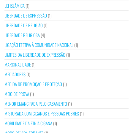
LEI ISLÂMICA
(1)
LIBERDADE DE EXPRESSÃO
(1)
LIBERDADE DE RELIGIÃO
(1)
LIBERDADE RELIGIOSA
(4)
LIGAÇÃO EFETIVA À COMUNIDADE NACIONAL
(1)
LIMITES DA LIBERDADE DE EXPRESSÃO
(1)
MARGINALIDADE
(1)
MEDIADORES
(1)
MEDIDA DE PROMOÇÃO E PROTEÇÃO
(1)
MEIO DE PROVA
(1)
MENOR EMANCIPADA PELO CASAMENTO
(1)
MISTURADA COM CIGANOS E PESSOAS POBRES
(1)
MOBILIDADE DA ETNIA CIGANA
(1)