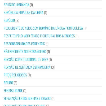
RELIGIÃO UMBANDA
(1)
REPÚBLICA POPULAR DA CHINA
(1)
REPÚDIO
(2)
REQUERENTE DE ASILO SEM DOMÍNIO DA LÍNGUA PORTUGUESA
(1)
RESPEITO PELO MEIO ÉTNICO E CULTURAL DOS MENORES
(1)
RESPONSABILIDADES PARENTAIS
(1)
RÉU RESIDENTE NO ESTRANGEIRO
(1)
REVISÃO CONSTITUCIONAL DE 1997
(1)
REVISÃO DE SENTENÇA ESTRANGEIRA
(3)
RITOS RELIGIOSOS
(1)
ROUBO
(3)
SENSIBILIDADE
(1)
SEPARAÇÃO ENTRE IGREJAS E ESTADO
(1)