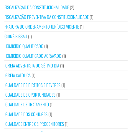
FISCALIZAÇÃO DA CONSTITUCIONALIDADE
(2)
FISCALIZAÇÃO PREVENTIVA DA CONSTITUCIONALIDADE
(1)
FRATURA DO ORDENAMENTO JURÍDICO VIGENTE
(1)
GUINÉ-BISSAU
(1)
HOMICÍDIO QUALIFICADO
(1)
HOMICÍDIO QUALIFICADO AGRAVADO
(1)
IGREJA ADVENTISTA DO SÉTIMO DIA
(1)
IGREJA CATÓLICA
(1)
IGUALDADE DE DIREITOS E DEVERES
(1)
IGUALDADE DE OPORTUNIDADES
(1)
IGUALDADE DE TRATAMENTO
(1)
IGUALDADE DOS CÔNJUGES
(1)
IGUALDADE ENTRE OS PROGENITORES
(1)