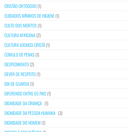
CRISTÃO ORTODOXO
(1)
CUIDADOS MÍNIMOS DE HIGIENE
(1)
CULTO DOS MORTOS
(1)
CULTURA AFRICANA
(2)
CULTURA JUDAICO-CRISTÃ
(1)
CÚMULO DE PENAS
(1)
DESPEDIMENTO
(2)
DEVER DE RESPEITO
(1)
DIA DE GUARDA
(1)
DIFERENDO ENTRE OS PAIS
(1)
DIGNIDADE DA CRIANÇA
(1)
DIGNIDADE DA PESSOA HUMANA
(3)
DIGNIDADE DO HOMEM
(1)