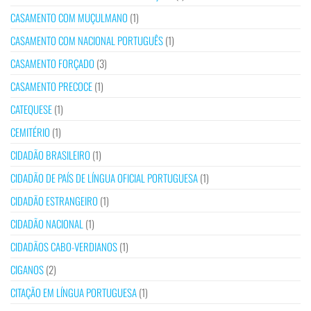
CASAMENTO COM MUÇULMANO
(1)
CASAMENTO COM NACIONAL PORTUGUÊS
(1)
CASAMENTO FORÇADO
(3)
CASAMENTO PRECOCE
(1)
CATEQUESE
(1)
CEMITÉRIO
(1)
CIDADÃO BRASILEIRO
(1)
CIDADÃO DE PAÍS DE LÍNGUA OFICIAL PORTUGUESA
(1)
CIDADÃO ESTRANGEIRO
(1)
CIDADÃO NACIONAL
(1)
CIDADÃOS CABO-VERDIANOS
(1)
CIGANOS
(2)
CITAÇÃO EM LÍNGUA PORTUGUESA
(1)