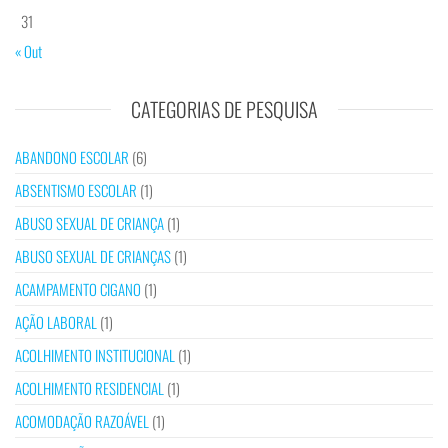
31
« Out
CATEGORIAS DE PESQUISA
ABANDONO ESCOLAR
(6)
ABSENTISMO ESCOLAR
(1)
ABUSO SEXUAL DE CRIANÇA
(1)
ABUSO SEXUAL DE CRIANÇAS
(1)
ACAMPAMENTO CIGANO
(1)
AÇÃO LABORAL
(1)
ACOLHIMENTO INSTITUCIONAL
(1)
ACOLHIMENTO RESIDENCIAL
(1)
ACOMODAÇÃO RAZOÁVEL
(1)