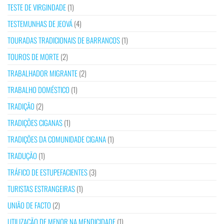
TESTE DE VIRGINDADE
(1)
TESTEMUNHAS DE JEOVÁ
(4)
TOURADAS TRADICIONAIS DE BARRANCOS
(1)
TOUROS DE MORTE
(2)
TRABALHADOR MIGRANTE
(2)
TRABALHO DOMÉSTICO
(1)
TRADIÇÃO
(2)
TRADIÇÕES CIGANAS
(1)
TRADIÇÕES DA COMUNIDADE CIGANA
(1)
TRADUÇÃO
(1)
TRÁFICO DE ESTUPEFACIENTES
(3)
TURISTAS ESTRANGEIRAS
(1)
UNIÃO DE FACTO
(2)
UTILIZAÇÃO DE MENOR NA MENDICIDADE
(1)