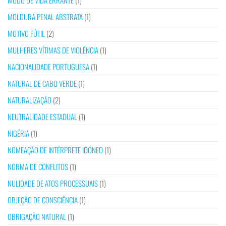
MODO DE VIDA ERRANTE
(1)
MOLDURA PENAL ABSTRATA
(1)
MOTIVO FÚTIL
(2)
MULHERES VÍTIMAS DE VIOLÊNCIA
(1)
NACIONALIDADE PORTUGUESA
(1)
NATURAL DE CABO VERDE
(1)
NATURALIZAÇÃO
(2)
NEUTRALIDADE ESTADUAL
(1)
NIGÉRIA
(1)
NOMEAÇÃO DE INTÉRPRETE IDÓNEO
(1)
NORMA DE CONFLITOS
(1)
NULIDADE DE ATOS PROCESSUAIS
(1)
OBJEÇÃO DE CONSCIÊNCIA
(1)
OBRIGAÇÃO NATURAL
(1)