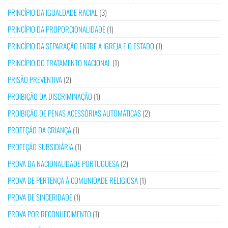
PRINCÍPIO DA IGUALDADE RACIAL
(3)
PRINCÍPIO DA PROPORCIONALIDADE
(1)
PRINCÍPIO DA SEPARAÇÃO ENTRE A IGREJA E O ESTADO
(1)
PRINCÍPIO DO TRATAMENTO NACIONAL
(1)
PRISÃO PREVENTIVA
(2)
PROIBIÇÃO DA DISCRIMINAÇÃO
(1)
PROIBIÇÃO DE PENAS ACESSÓRIAS AUTOMÁTICAS
(2)
PROTEÇÃO DA CRIANÇA
(1)
PROTEÇÃO SUBSIDIÁRIA
(1)
PROVA DA NACIONALIDADE PORTUGUESA
(2)
PROVA DE PERTENÇA À COMUNIDADE RELIGIOSA
(1)
PROVA DE SINCERIDADE
(1)
PROVA POR RECONHECIMENTO
(1)