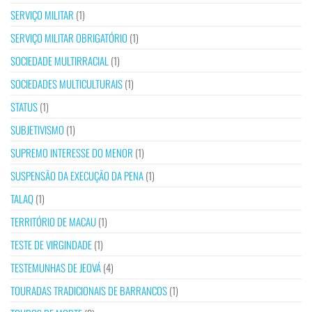
SERVIÇO MILITAR
(1)
SERVIÇO MILITAR OBRIGATÓRIO
(1)
SOCIEDADE MULTIRRACIAL
(1)
SOCIEDADES MULTICULTURAIS
(1)
STATUS
(1)
SUBJETIVISMO
(1)
SUPREMO INTERESSE DO MENOR
(1)
SUSPENSÃO DA EXECUÇÃO DA PENA
(1)
TALAQ
(1)
TERRITÓRIO DE MACAU
(1)
TESTE DE VIRGINDADE
(1)
TESTEMUNHAS DE JEOVÁ
(4)
TOURADAS TRADICIONAIS DE BARRANCOS
(1)