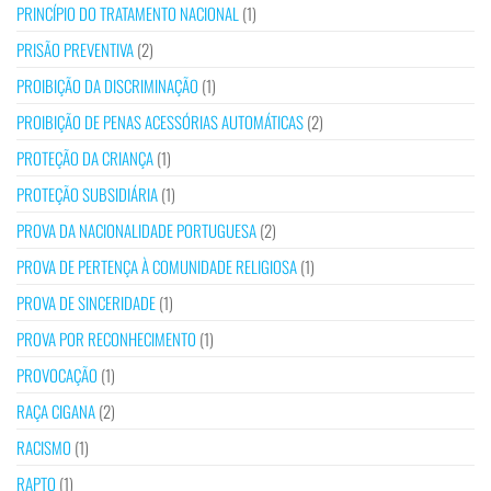
PRINCÍPIO DO TRATAMENTO NACIONAL
(1)
PRISÃO PREVENTIVA
(2)
PROIBIÇÃO DA DISCRIMINAÇÃO
(1)
PROIBIÇÃO DE PENAS ACESSÓRIAS AUTOMÁTICAS
(2)
PROTEÇÃO DA CRIANÇA
(1)
PROTEÇÃO SUBSIDIÁRIA
(1)
PROVA DA NACIONALIDADE PORTUGUESA
(2)
PROVA DE PERTENÇA À COMUNIDADE RELIGIOSA
(1)
PROVA DE SINCERIDADE
(1)
PROVA POR RECONHECIMENTO
(1)
PROVOCAÇÃO
(1)
RAÇA CIGANA
(2)
RACISMO
(1)
RAPTO
(1)