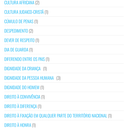
CULTURA AFRICANA
(2)
CULTURA JUDAICO-CRISTÃ
(1)
CÚMULO DE PENAS
(1)
DESPEDIMENTO
(2)
DEVER DE RESPEITO
(1)
DIA DE GUARDA
(1)
DIFERENDO ENTRE OS PAIS
(1)
DIGNIDADE DA CRIANÇA
(1)
DIGNIDADE DA PESSOA HUMANA
(3)
DIGNIDADE DO HOMEM
(1)
DIREITO À CONVIVÊNCIA
(1)
DIREITO À DIFERENÇA
(1)
DIREITO À FIXAÇÃO EM QUALQUER PARTE DO TERRITÓRIO NACIONAL
(1)
DIREITO À HONRA
(1)