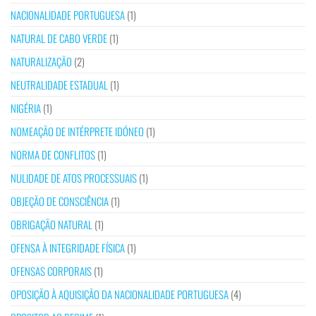
NACIONALIDADE PORTUGUESA
(1)
NATURAL DE CABO VERDE
(1)
NATURALIZAÇÃO
(2)
NEUTRALIDADE ESTADUAL
(1)
NIGÉRIA
(1)
NOMEAÇÃO DE INTÉRPRETE IDÓNEO
(1)
NORMA DE CONFLITOS
(1)
NULIDADE DE ATOS PROCESSUAIS
(1)
OBJEÇÃO DE CONSCIÊNCIA
(1)
OBRIGAÇÃO NATURAL
(1)
OFENSA À INTEGRIDADE FÍSICA
(1)
OFENSAS CORPORAIS
(1)
OPOSIÇÃO À AQUISIÇÃO DA NACIONALIDADE PORTUGUESA
(4)