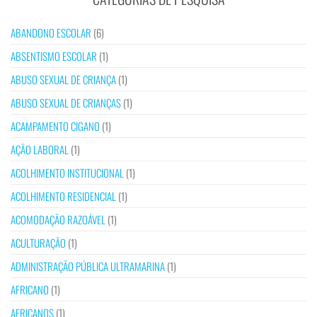
ABANDONO ESCOLAR
(6)
ABSENTISMO ESCOLAR
(1)
ABUSO SEXUAL DE CRIANÇA
(1)
ABUSO SEXUAL DE CRIANÇAS
(1)
ACAMPAMENTO CIGANO
(1)
AÇÃO LABORAL
(1)
ACOLHIMENTO INSTITUCIONAL
(1)
ACOLHIMENTO RESIDENCIAL
(1)
ACOMODAÇÃO RAZOÁVEL
(1)
ACULTURAÇÃO
(1)
ADMINISTRAÇÃO PÚBLICA ULTRAMARINA
(1)
AFRICANO
(1)
AFRICANOS
(1)