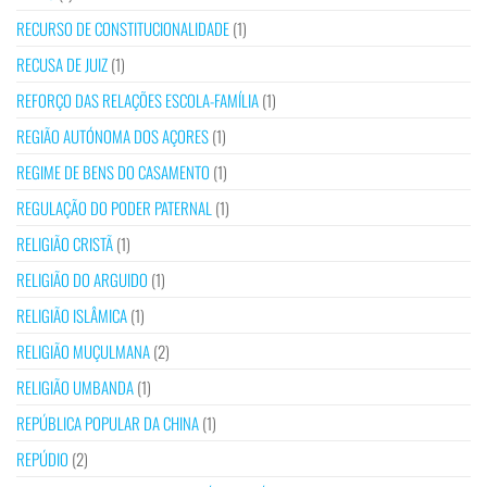
RECURSO DE CONSTITUCIONALIDADE
(1)
RECUSA DE JUIZ
(1)
REFORÇO DAS RELAÇÕES ESCOLA-FAMÍLIA
(1)
REGIÃO AUTÓNOMA DOS AÇORES
(1)
REGIME DE BENS DO CASAMENTO
(1)
REGULAÇÃO DO PODER PATERNAL
(1)
RELIGIÃO CRISTÃ
(1)
RELIGIÃO DO ARGUIDO
(1)
RELIGIÃO ISLÂMICA
(1)
RELIGIÃO MUÇULMANA
(2)
RELIGIÃO UMBANDA
(1)
REPÚBLICA POPULAR DA CHINA
(1)
REPÚDIO
(2)