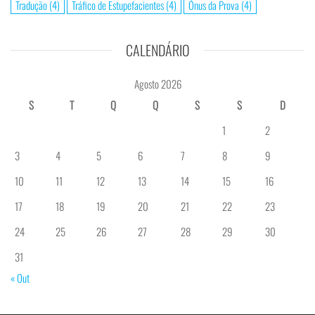
Tradução
(4)
Tráfico de Estupefacientes
(4)
Ónus da Prova
(4)
CALENDÁRIO
Agosto 2026
S
T
Q
Q
S
S
D
1
2
3
4
5
6
7
8
9
10
11
12
13
14
15
16
17
18
19
20
21
22
23
24
25
26
27
28
29
30
31
« Out