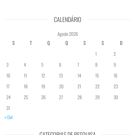
CALENDÁRIO
Agosto 2026
S
T
Q
Q
S
S
D
1
2
3
4
5
6
7
8
9
10
11
12
13
14
15
16
17
18
19
20
21
22
23
24
25
26
27
28
29
30
31
« Out
CATEGORIAS DE PESQUISA