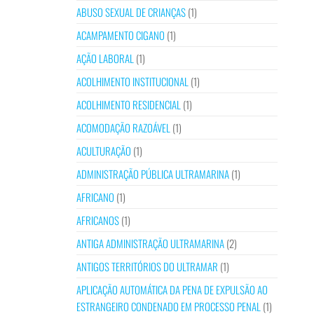
ABUSO SEXUAL DE CRIANÇAS
(1)
ACAMPAMENTO CIGANO
(1)
AÇÃO LABORAL
(1)
ACOLHIMENTO INSTITUCIONAL
(1)
ACOLHIMENTO RESIDENCIAL
(1)
ACOMODAÇÃO RAZOÁVEL
(1)
ACULTURAÇÃO
(1)
ADMINISTRAÇÃO PÚBLICA ULTRAMARINA
(1)
AFRICANO
(1)
AFRICANOS
(1)
ANTIGA ADMINISTRAÇÃO ULTRAMARINA
(2)
ANTIGOS TERRITÓRIOS DO ULTRAMAR
(1)
APLICAÇÃO AUTOMÁTICA DA PENA DE EXPULSÃO AO
ESTRANGEIRO CONDENADO EM PROCESSO PENAL
(1)