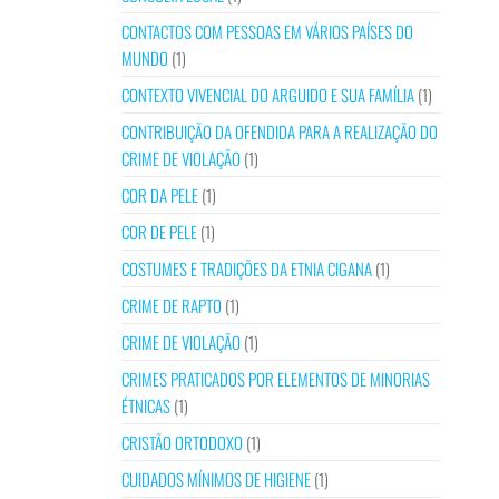
CONTACTOS COM PESSOAS EM VÁRIOS PAÍSES DO
MUNDO
(1)
CONTEXTO VIVENCIAL DO ARGUIDO E SUA FAMÍLIA
(1)
CONTRIBUIÇÃO DA OFENDIDA PARA A REALIZAÇÃO DO
CRIME DE VIOLAÇÃO
(1)
COR DA PELE
(1)
COR DE PELE
(1)
COSTUMES E TRADIÇÕES DA ETNIA CIGANA
(1)
CRIME DE RAPTO
(1)
CRIME DE VIOLAÇÃO
(1)
CRIMES PRATICADOS POR ELEMENTOS DE MINORIAS
ÉTNICAS
(1)
CRISTÃO ORTODOXO
(1)
CUIDADOS MÍNIMOS DE HIGIENE
(1)