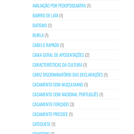
AVALIAÇÃO POR PEDOPSIQUIATRA
(1)
BAIRRO DE LATA
(1)
BATISMO
(1)
BURLA
(1)
CABELO RAPADO
(1)
CAIXA GERAL DE APOSENTAÇÕES
(2)
CARACTERÍSTICAS DA CULTURA
(1)
CARIZ DISCRIMINATÓRIO DAS DECLARAÇÕES
(1)
CASAMENTO COM MUÇULMANO
(1)
CASAMENTO COM NACIONAL PORTUGUÊS
(1)
CASAMENTO FORÇADO
(3)
CASAMENTO PRECOCE
(1)
CATEQUESE
(1)
CEMITÉRIO
(1)