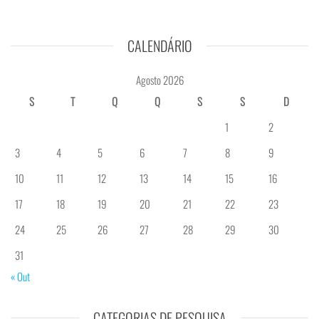
CALENDÁRIO
Agosto 2026
S
T
Q
Q
S
S
D
1
2
3
4
5
6
7
8
9
10
11
12
13
14
15
16
17
18
19
20
21
22
23
24
25
26
27
28
29
30
31
« Out
CATEGORIAS DE PESQUISA