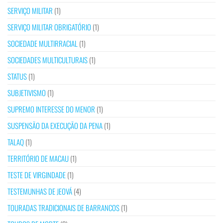
SERVIÇO MILITAR
(1)
SERVIÇO MILITAR OBRIGATÓRIO
(1)
SOCIEDADE MULTIRRACIAL
(1)
SOCIEDADES MULTICULTURAIS
(1)
STATUS
(1)
SUBJETIVISMO
(1)
SUPREMO INTERESSE DO MENOR
(1)
SUSPENSÃO DA EXECUÇÃO DA PENA
(1)
TALAQ
(1)
TERRITÓRIO DE MACAU
(1)
TESTE DE VIRGINDADE
(1)
TESTEMUNHAS DE JEOVÁ
(4)
TOURADAS TRADICIONAIS DE BARRANCOS
(1)