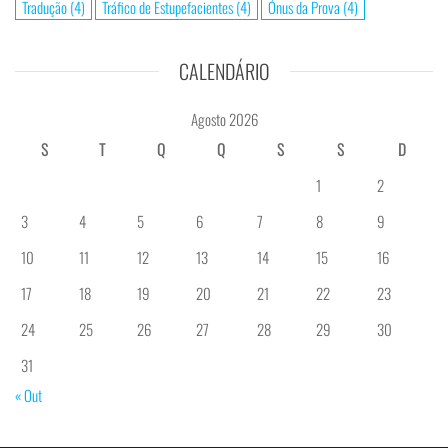
Tradução
(4)
Tráfico de Estupefacientes
(4)
Ónus da Prova
(4)
CALENDÁRIO
Agosto 2026
S
T
Q
Q
S
S
D
1
2
3
4
5
6
7
8
9
10
11
12
13
14
15
16
17
18
19
20
21
22
23
24
25
26
27
28
29
30
31
« Out