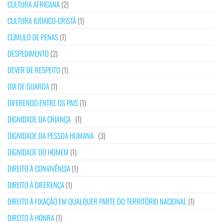
CULTURA AFRICANA
(2)
CULTURA JUDAICO-CRISTÃ
(1)
CÚMULO DE PENAS
(1)
DESPEDIMENTO
(2)
DEVER DE RESPEITO
(1)
DIA DE GUARDA
(1)
DIFERENDO ENTRE OS PAIS
(1)
DIGNIDADE DA CRIANÇA
(1)
DIGNIDADE DA PESSOA HUMANA
(3)
DIGNIDADE DO HOMEM
(1)
DIREITO À CONVIVÊNCIA
(1)
DIREITO À DIFERENÇA
(1)
DIREITO À FIXAÇÃO EM QUALQUER PARTE DO TERRITÓRIO NACIONAL
(1)
DIREITO À HONRA
(1)