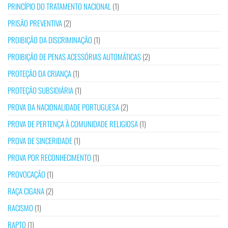
PRINCÍPIO DO TRATAMENTO NACIONAL
(1)
PRISÃO PREVENTIVA
(2)
PROIBIÇÃO DA DISCRIMINAÇÃO
(1)
PROIBIÇÃO DE PENAS ACESSÓRIAS AUTOMÁTICAS
(2)
PROTEÇÃO DA CRIANÇA
(1)
PROTEÇÃO SUBSIDIÁRIA
(1)
PROVA DA NACIONALIDADE PORTUGUESA
(2)
PROVA DE PERTENÇA À COMUNIDADE RELIGIOSA
(1)
PROVA DE SINCERIDADE
(1)
PROVA POR RECONHECIMENTO
(1)
PROVOCAÇÃO
(1)
RAÇA CIGANA
(2)
RACISMO
(1)
RAPTO
(1)