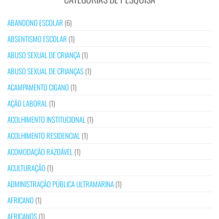
ABANDONO ESCOLAR
(6)
ABSENTISMO ESCOLAR
(1)
ABUSO SEXUAL DE CRIANÇA
(1)
ABUSO SEXUAL DE CRIANÇAS
(1)
ACAMPAMENTO CIGANO
(1)
AÇÃO LABORAL
(1)
ACOLHIMENTO INSTITUCIONAL
(1)
ACOLHIMENTO RESIDENCIAL
(1)
ACOMODAÇÃO RAZOÁVEL
(1)
ACULTURAÇÃO
(1)
ADMINISTRAÇÃO PÚBLICA ULTRAMARINA
(1)
AFRICANO
(1)
AFRICANOS
(1)