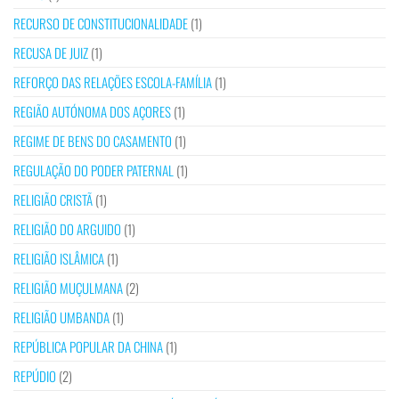
RECURSO DE CONSTITUCIONALIDADE
(1)
RECUSA DE JUIZ
(1)
REFORÇO DAS RELAÇÕES ESCOLA-FAMÍLIA
(1)
REGIÃO AUTÓNOMA DOS AÇORES
(1)
REGIME DE BENS DO CASAMENTO
(1)
REGULAÇÃO DO PODER PATERNAL
(1)
RELIGIÃO CRISTÃ
(1)
RELIGIÃO DO ARGUIDO
(1)
RELIGIÃO ISLÂMICA
(1)
RELIGIÃO MUÇULMANA
(2)
RELIGIÃO UMBANDA
(1)
REPÚBLICA POPULAR DA CHINA
(1)
REPÚDIO
(2)