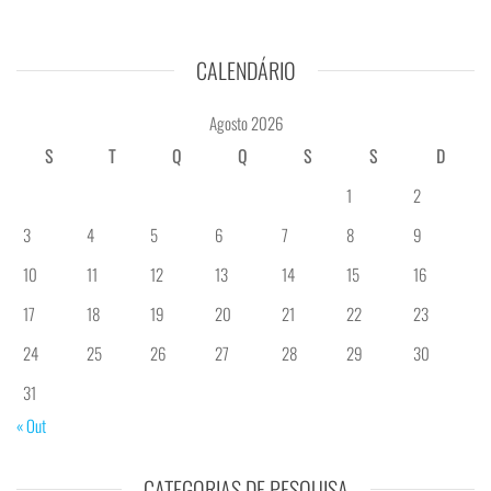
CALENDÁRIO
Agosto 2026
S
T
Q
Q
S
S
D
1
2
3
4
5
6
7
8
9
10
11
12
13
14
15
16
17
18
19
20
21
22
23
24
25
26
27
28
29
30
31
« Out
CATEGORIAS DE PESQUISA