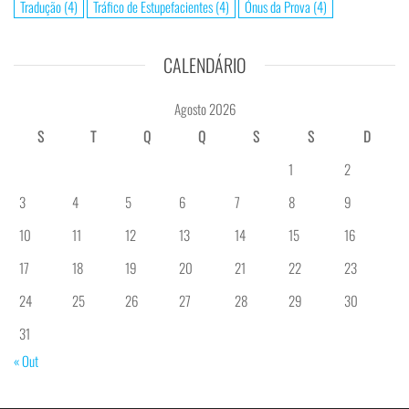
Tradução
(4)
Tráfico de Estupefacientes
(4)
Ónus da Prova
(4)
CALENDÁRIO
Agosto 2026
S
T
Q
Q
S
S
D
1
2
3
4
5
6
7
8
9
10
11
12
13
14
15
16
17
18
19
20
21
22
23
24
25
26
27
28
29
30
31
« Out