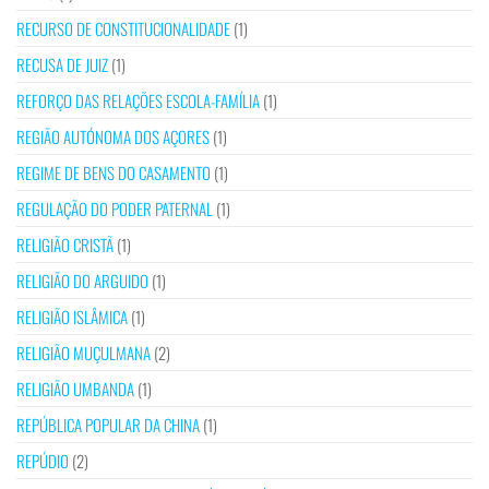
RECURSO DE CONSTITUCIONALIDADE
(1)
RECUSA DE JUIZ
(1)
REFORÇO DAS RELAÇÕES ESCOLA-FAMÍLIA
(1)
REGIÃO AUTÓNOMA DOS AÇORES
(1)
REGIME DE BENS DO CASAMENTO
(1)
REGULAÇÃO DO PODER PATERNAL
(1)
RELIGIÃO CRISTÃ
(1)
RELIGIÃO DO ARGUIDO
(1)
RELIGIÃO ISLÂMICA
(1)
RELIGIÃO MUÇULMANA
(2)
RELIGIÃO UMBANDA
(1)
REPÚBLICA POPULAR DA CHINA
(1)
REPÚDIO
(2)