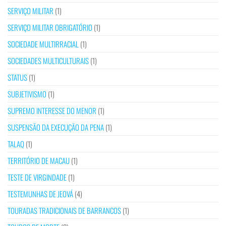
SERVIÇO MILITAR
(1)
SERVIÇO MILITAR OBRIGATÓRIO
(1)
SOCIEDADE MULTIRRACIAL
(1)
SOCIEDADES MULTICULTURAIS
(1)
STATUS
(1)
SUBJETIVISMO
(1)
SUPREMO INTERESSE DO MENOR
(1)
SUSPENSÃO DA EXECUÇÃO DA PENA
(1)
TALAQ
(1)
TERRITÓRIO DE MACAU
(1)
TESTE DE VIRGINDADE
(1)
TESTEMUNHAS DE JEOVÁ
(4)
TOURADAS TRADICIONAIS DE BARRANCOS
(1)