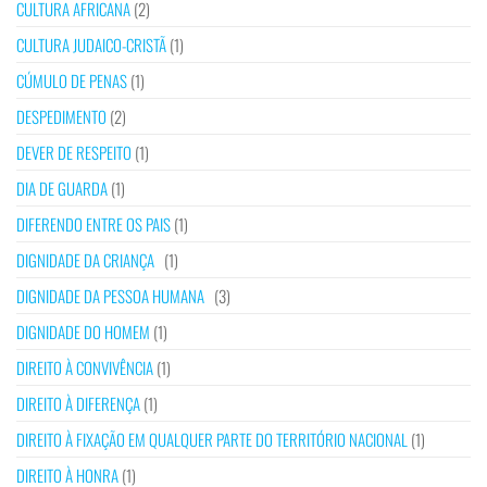
CULTURA AFRICANA
(2)
CULTURA JUDAICO-CRISTÃ
(1)
CÚMULO DE PENAS
(1)
DESPEDIMENTO
(2)
DEVER DE RESPEITO
(1)
DIA DE GUARDA
(1)
DIFERENDO ENTRE OS PAIS
(1)
DIGNIDADE DA CRIANÇA
(1)
DIGNIDADE DA PESSOA HUMANA
(3)
DIGNIDADE DO HOMEM
(1)
DIREITO À CONVIVÊNCIA
(1)
DIREITO À DIFERENÇA
(1)
DIREITO À FIXAÇÃO EM QUALQUER PARTE DO TERRITÓRIO NACIONAL
(1)
DIREITO À HONRA
(1)