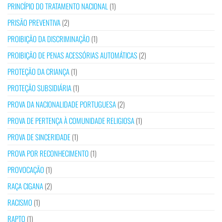
PRINCÍPIO DO TRATAMENTO NACIONAL
(1)
PRISÃO PREVENTIVA
(2)
PROIBIÇÃO DA DISCRIMINAÇÃO
(1)
PROIBIÇÃO DE PENAS ACESSÓRIAS AUTOMÁTICAS
(2)
PROTEÇÃO DA CRIANÇA
(1)
PROTEÇÃO SUBSIDIÁRIA
(1)
PROVA DA NACIONALIDADE PORTUGUESA
(2)
PROVA DE PERTENÇA À COMUNIDADE RELIGIOSA
(1)
PROVA DE SINCERIDADE
(1)
PROVA POR RECONHECIMENTO
(1)
PROVOCAÇÃO
(1)
RAÇA CIGANA
(2)
RACISMO
(1)
RAPTO
(1)