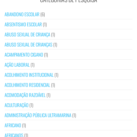
ABANDONO ESCOLAR
(6)
ABSENTISMO ESCOLAR
(1)
ABUSO SEXUAL DE CRIANÇA
(1)
ABUSO SEXUAL DE CRIANÇAS
(1)
ACAMPAMENTO CIGANO
(1)
AÇÃO LABORAL
(1)
ACOLHIMENTO INSTITUCIONAL
(1)
ACOLHIMENTO RESIDENCIAL
(1)
ACOMODAÇÃO RAZOÁVEL
(1)
ACULTURAÇÃO
(1)
ADMINISTRAÇÃO PÚBLICA ULTRAMARINA
(1)
AFRICANO
(1)
AFRICANOS
(1)