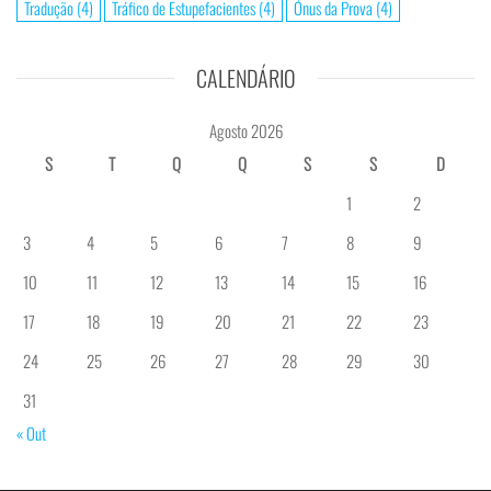
Tradução
(4)
Tráfico de Estupefacientes
(4)
Ónus da Prova
(4)
CALENDÁRIO
Agosto 2026
S
T
Q
Q
S
S
D
1
2
3
4
5
6
7
8
9
10
11
12
13
14
15
16
17
18
19
20
21
22
23
24
25
26
27
28
29
30
31
« Out