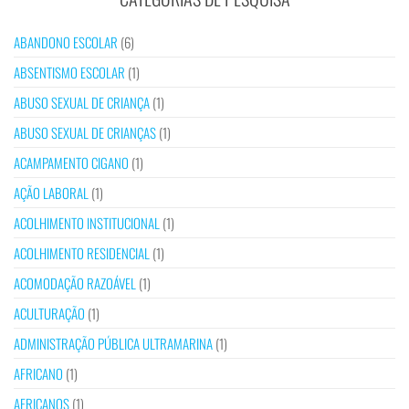
ABANDONO ESCOLAR
(6)
ABSENTISMO ESCOLAR
(1)
ABUSO SEXUAL DE CRIANÇA
(1)
ABUSO SEXUAL DE CRIANÇAS
(1)
ACAMPAMENTO CIGANO
(1)
AÇÃO LABORAL
(1)
ACOLHIMENTO INSTITUCIONAL
(1)
ACOLHIMENTO RESIDENCIAL
(1)
ACOMODAÇÃO RAZOÁVEL
(1)
ACULTURAÇÃO
(1)
ADMINISTRAÇÃO PÚBLICA ULTRAMARINA
(1)
AFRICANO
(1)
AFRICANOS
(1)