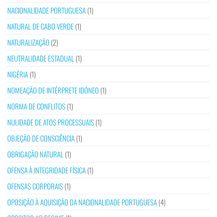
NACIONALIDADE PORTUGUESA
(1)
NATURAL DE CABO VERDE
(1)
NATURALIZAÇÃO
(2)
NEUTRALIDADE ESTADUAL
(1)
NIGÉRIA
(1)
NOMEAÇÃO DE INTÉRPRETE IDÓNEO
(1)
NORMA DE CONFLITOS
(1)
NULIDADE DE ATOS PROCESSUAIS
(1)
OBJEÇÃO DE CONSCIÊNCIA
(1)
OBRIGAÇÃO NATURAL
(1)
OFENSA À INTEGRIDADE FÍSICA
(1)
OFENSAS CORPORAIS
(1)
OPOSIÇÃO À AQUISIÇÃO DA NACIONALIDADE PORTUGUESA
(4)