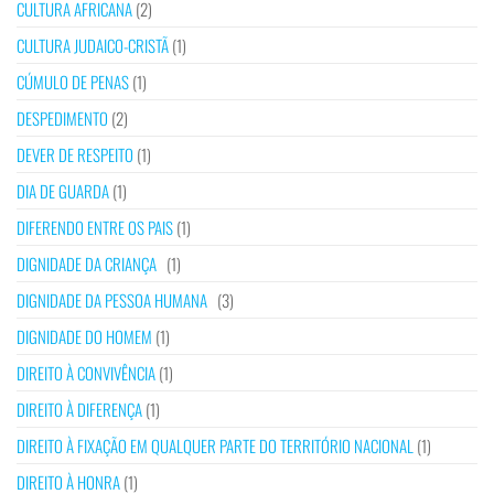
CULTURA AFRICANA
(2)
CULTURA JUDAICO-CRISTÃ
(1)
CÚMULO DE PENAS
(1)
DESPEDIMENTO
(2)
DEVER DE RESPEITO
(1)
DIA DE GUARDA
(1)
DIFERENDO ENTRE OS PAIS
(1)
DIGNIDADE DA CRIANÇA
(1)
DIGNIDADE DA PESSOA HUMANA
(3)
DIGNIDADE DO HOMEM
(1)
DIREITO À CONVIVÊNCIA
(1)
DIREITO À DIFERENÇA
(1)
DIREITO À FIXAÇÃO EM QUALQUER PARTE DO TERRITÓRIO NACIONAL
(1)
DIREITO À HONRA
(1)