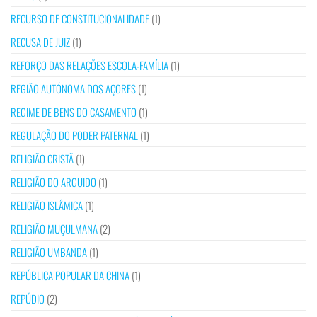
RECURSO DE CONSTITUCIONALIDADE
(1)
RECUSA DE JUIZ
(1)
REFORÇO DAS RELAÇÕES ESCOLA-FAMÍLIA
(1)
REGIÃO AUTÓNOMA DOS AÇORES
(1)
REGIME DE BENS DO CASAMENTO
(1)
REGULAÇÃO DO PODER PATERNAL
(1)
RELIGIÃO CRISTÃ
(1)
RELIGIÃO DO ARGUIDO
(1)
RELIGIÃO ISLÂMICA
(1)
RELIGIÃO MUÇULMANA
(2)
RELIGIÃO UMBANDA
(1)
REPÚBLICA POPULAR DA CHINA
(1)
REPÚDIO
(2)