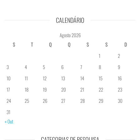
CALENDÁRIO
Agosto 2026
S
T
Q
Q
S
S
D
1
2
3
4
5
6
7
8
9
10
11
12
13
14
15
16
17
18
19
20
21
22
23
24
25
26
27
28
29
30
31
« Out
CATEGORIAS DE PESQUISA