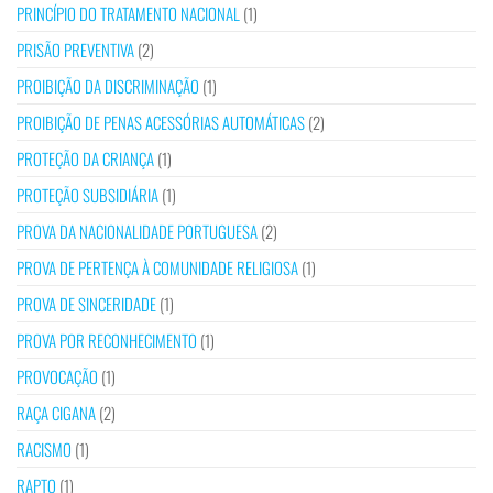
PRINCÍPIO DO TRATAMENTO NACIONAL
(1)
PRISÃO PREVENTIVA
(2)
PROIBIÇÃO DA DISCRIMINAÇÃO
(1)
PROIBIÇÃO DE PENAS ACESSÓRIAS AUTOMÁTICAS
(2)
PROTEÇÃO DA CRIANÇA
(1)
PROTEÇÃO SUBSIDIÁRIA
(1)
PROVA DA NACIONALIDADE PORTUGUESA
(2)
PROVA DE PERTENÇA À COMUNIDADE RELIGIOSA
(1)
PROVA DE SINCERIDADE
(1)
PROVA POR RECONHECIMENTO
(1)
PROVOCAÇÃO
(1)
RAÇA CIGANA
(2)
RACISMO
(1)
RAPTO
(1)