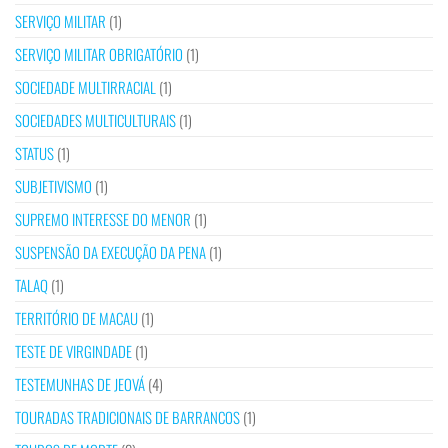
SERVIÇO MILITAR
(1)
SERVIÇO MILITAR OBRIGATÓRIO
(1)
SOCIEDADE MULTIRRACIAL
(1)
SOCIEDADES MULTICULTURAIS
(1)
STATUS
(1)
SUBJETIVISMO
(1)
SUPREMO INTERESSE DO MENOR
(1)
SUSPENSÃO DA EXECUÇÃO DA PENA
(1)
TALAQ
(1)
TERRITÓRIO DE MACAU
(1)
TESTE DE VIRGINDADE
(1)
TESTEMUNHAS DE JEOVÁ
(4)
TOURADAS TRADICIONAIS DE BARRANCOS
(1)