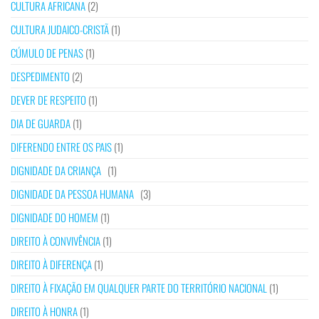
CULTURA AFRICANA
(2)
CULTURA JUDAICO-CRISTÃ
(1)
CÚMULO DE PENAS
(1)
DESPEDIMENTO
(2)
DEVER DE RESPEITO
(1)
DIA DE GUARDA
(1)
DIFERENDO ENTRE OS PAIS
(1)
DIGNIDADE DA CRIANÇA
(1)
DIGNIDADE DA PESSOA HUMANA
(3)
DIGNIDADE DO HOMEM
(1)
DIREITO À CONVIVÊNCIA
(1)
DIREITO À DIFERENÇA
(1)
DIREITO À FIXAÇÃO EM QUALQUER PARTE DO TERRITÓRIO NACIONAL
(1)
DIREITO À HONRA
(1)