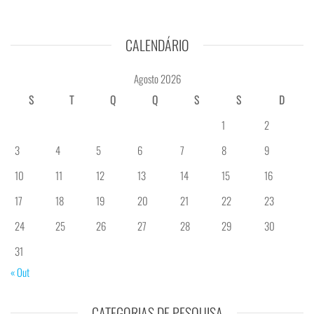
CALENDÁRIO
Agosto 2026
S
T
Q
Q
S
S
D
1
2
3
4
5
6
7
8
9
10
11
12
13
14
15
16
17
18
19
20
21
22
23
24
25
26
27
28
29
30
31
« Out
CATEGORIAS DE PESQUISA