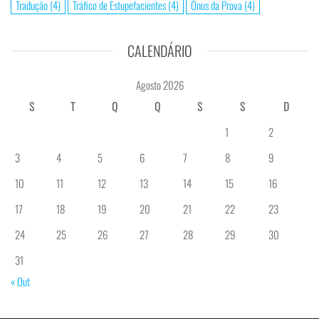
Tradução
(4)
Tráfico de Estupefacientes
(4)
Ónus da Prova
(4)
CALENDÁRIO
Agosto 2026
S
T
Q
Q
S
S
D
1
2
3
4
5
6
7
8
9
10
11
12
13
14
15
16
17
18
19
20
21
22
23
24
25
26
27
28
29
30
31
« Out