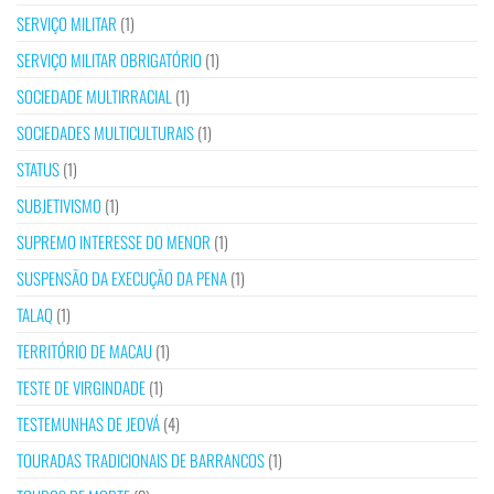
SERVIÇO MILITAR
(1)
SERVIÇO MILITAR OBRIGATÓRIO
(1)
SOCIEDADE MULTIRRACIAL
(1)
SOCIEDADES MULTICULTURAIS
(1)
STATUS
(1)
SUBJETIVISMO
(1)
SUPREMO INTERESSE DO MENOR
(1)
SUSPENSÃO DA EXECUÇÃO DA PENA
(1)
TALAQ
(1)
TERRITÓRIO DE MACAU
(1)
TESTE DE VIRGINDADE
(1)
TESTEMUNHAS DE JEOVÁ
(4)
TOURADAS TRADICIONAIS DE BARRANCOS
(1)