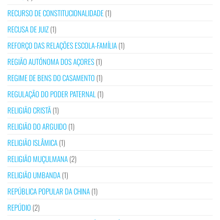
RECURSO DE CONSTITUCIONALIDADE
(1)
RECUSA DE JUIZ
(1)
REFORÇO DAS RELAÇÕES ESCOLA-FAMÍLIA
(1)
REGIÃO AUTÓNOMA DOS AÇORES
(1)
REGIME DE BENS DO CASAMENTO
(1)
REGULAÇÃO DO PODER PATERNAL
(1)
RELIGIÃO CRISTÃ
(1)
RELIGIÃO DO ARGUIDO
(1)
RELIGIÃO ISLÂMICA
(1)
RELIGIÃO MUÇULMANA
(2)
RELIGIÃO UMBANDA
(1)
REPÚBLICA POPULAR DA CHINA
(1)
REPÚDIO
(2)