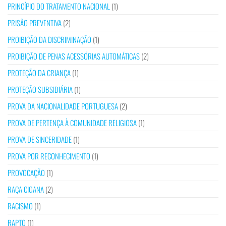
PRINCÍPIO DO TRATAMENTO NACIONAL
(1)
PRISÃO PREVENTIVA
(2)
PROIBIÇÃO DA DISCRIMINAÇÃO
(1)
PROIBIÇÃO DE PENAS ACESSÓRIAS AUTOMÁTICAS
(2)
PROTEÇÃO DA CRIANÇA
(1)
PROTEÇÃO SUBSIDIÁRIA
(1)
PROVA DA NACIONALIDADE PORTUGUESA
(2)
PROVA DE PERTENÇA À COMUNIDADE RELIGIOSA
(1)
PROVA DE SINCERIDADE
(1)
PROVA POR RECONHECIMENTO
(1)
PROVOCAÇÃO
(1)
RAÇA CIGANA
(2)
RACISMO
(1)
RAPTO
(1)