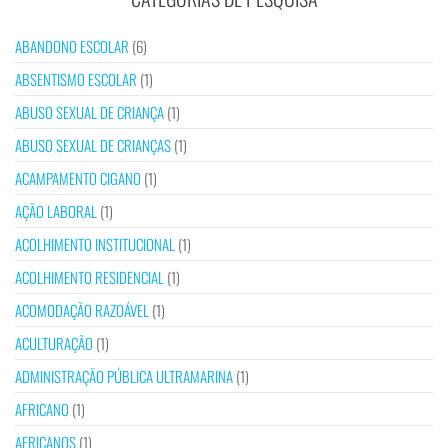
ABANDONO ESCOLAR
(6)
ABSENTISMO ESCOLAR
(1)
ABUSO SEXUAL DE CRIANÇA
(1)
ABUSO SEXUAL DE CRIANÇAS
(1)
ACAMPAMENTO CIGANO
(1)
AÇÃO LABORAL
(1)
ACOLHIMENTO INSTITUCIONAL
(1)
ACOLHIMENTO RESIDENCIAL
(1)
ACOMODAÇÃO RAZOÁVEL
(1)
ACULTURAÇÃO
(1)
ADMINISTRAÇÃO PÚBLICA ULTRAMARINA
(1)
AFRICANO
(1)
AFRICANOS
(1)