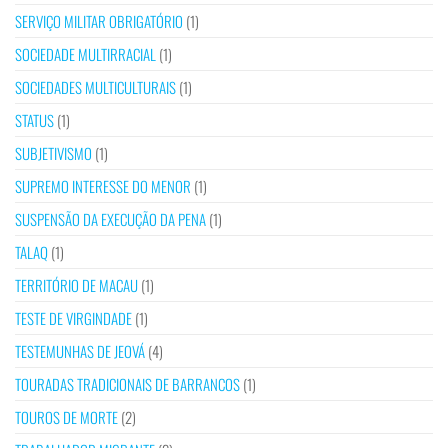
SERVIÇO MILITAR OBRIGATÓRIO
(1)
SOCIEDADE MULTIRRACIAL
(1)
SOCIEDADES MULTICULTURAIS
(1)
STATUS
(1)
SUBJETIVISMO
(1)
SUPREMO INTERESSE DO MENOR
(1)
SUSPENSÃO DA EXECUÇÃO DA PENA
(1)
TALAQ
(1)
TERRITÓRIO DE MACAU
(1)
TESTE DE VIRGINDADE
(1)
TESTEMUNHAS DE JEOVÁ
(4)
TOURADAS TRADICIONAIS DE BARRANCOS
(1)
TOUROS DE MORTE
(2)