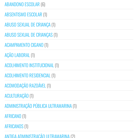
ABANDONO ESCOLAR
(6)
ABSENTISMO ESCOLAR
(1)
ABUSO SEXUAL DE CRIANÇA
(1)
ABUSO SEXUAL DE CRIANÇAS
(1)
ACAMPAMENTO CIGANO
(1)
AÇÃO LABORAL
(1)
ACOLHIMENTO INSTITUCIONAL
(1)
ACOLHIMENTO RESIDENCIAL
(1)
ACOMODAÇÃO RAZOÁVEL
(1)
ACULTURAÇÃO
(1)
ADMINISTRAÇÃO PÚBLICA ULTRAMARINA
(1)
AFRICANO
(1)
AFRICANOS
(1)
ANTIGA ADMINISTRAÇÃO ULTRAMARINA
(2)