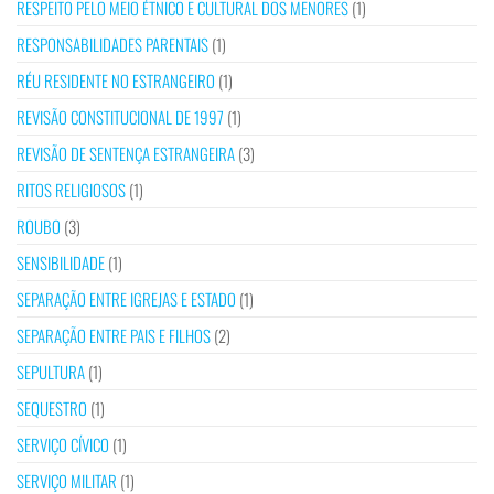
RESPEITO PELO MEIO ÉTNICO E CULTURAL DOS MENORES
(1)
RESPONSABILIDADES PARENTAIS
(1)
RÉU RESIDENTE NO ESTRANGEIRO
(1)
REVISÃO CONSTITUCIONAL DE 1997
(1)
REVISÃO DE SENTENÇA ESTRANGEIRA
(3)
RITOS RELIGIOSOS
(1)
ROUBO
(3)
SENSIBILIDADE
(1)
SEPARAÇÃO ENTRE IGREJAS E ESTADO
(1)
SEPARAÇÃO ENTRE PAIS E FILHOS
(2)
SEPULTURA
(1)
SEQUESTRO
(1)
SERVIÇO CÍVICO
(1)
SERVIÇO MILITAR
(1)