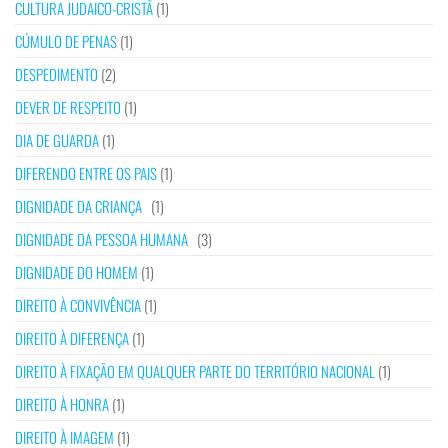
CULTURA JUDAICO-CRISTÃ
(1)
CÚMULO DE PENAS
(1)
DESPEDIMENTO
(2)
DEVER DE RESPEITO
(1)
DIA DE GUARDA
(1)
DIFERENDO ENTRE OS PAIS
(1)
DIGNIDADE DA CRIANÇA
(1)
DIGNIDADE DA PESSOA HUMANA
(3)
DIGNIDADE DO HOMEM
(1)
DIREITO À CONVIVÊNCIA
(1)
DIREITO À DIFERENÇA
(1)
DIREITO À FIXAÇÃO EM QUALQUER PARTE DO TERRITÓRIO NACIONAL
(1)
DIREITO À HONRA
(1)
DIREITO À IMAGEM
(1)