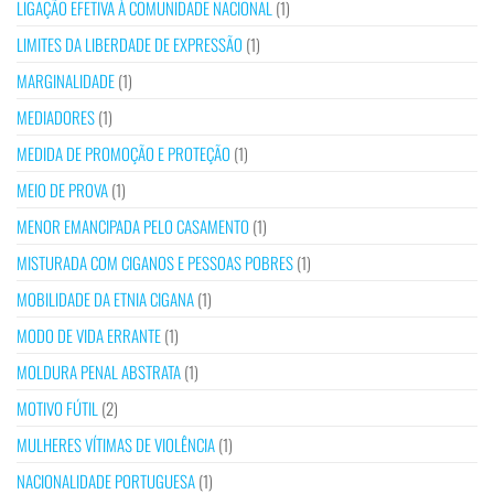
LIGAÇÃO EFETIVA À COMUNIDADE NACIONAL
(1)
LIMITES DA LIBERDADE DE EXPRESSÃO
(1)
MARGINALIDADE
(1)
MEDIADORES
(1)
MEDIDA DE PROMOÇÃO E PROTEÇÃO
(1)
MEIO DE PROVA
(1)
MENOR EMANCIPADA PELO CASAMENTO
(1)
MISTURADA COM CIGANOS E PESSOAS POBRES
(1)
MOBILIDADE DA ETNIA CIGANA
(1)
MODO DE VIDA ERRANTE
(1)
MOLDURA PENAL ABSTRATA
(1)
MOTIVO FÚTIL
(2)
MULHERES VÍTIMAS DE VIOLÊNCIA
(1)
NACIONALIDADE PORTUGUESA
(1)