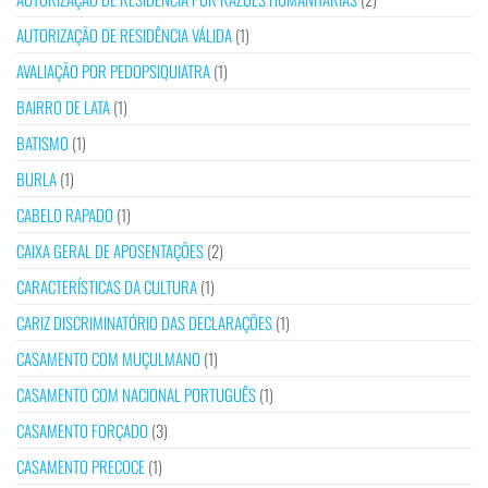
AUTORIZAÇÃO DE RESIDÊNCIA VÁLIDA
(1)
AVALIAÇÃO POR PEDOPSIQUIATRA
(1)
BAIRRO DE LATA
(1)
BATISMO
(1)
BURLA
(1)
CABELO RAPADO
(1)
CAIXA GERAL DE APOSENTAÇÕES
(2)
CARACTERÍSTICAS DA CULTURA
(1)
CARIZ DISCRIMINATÓRIO DAS DECLARAÇÕES
(1)
CASAMENTO COM MUÇULMANO
(1)
CASAMENTO COM NACIONAL PORTUGUÊS
(1)
CASAMENTO FORÇADO
(3)
CASAMENTO PRECOCE
(1)