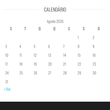
CALENDÁRIO
Agosto 2026
S
T
Q
Q
S
S
D
1
2
3
4
5
6
7
8
9
10
11
12
13
14
15
16
17
18
19
20
21
22
23
24
25
26
27
28
29
30
31
« Out