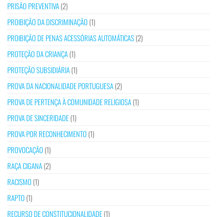
PRISÃO PREVENTIVA
(2)
PROIBIÇÃO DA DISCRIMINAÇÃO
(1)
PROIBIÇÃO DE PENAS ACESSÓRIAS AUTOMÁTICAS
(2)
PROTEÇÃO DA CRIANÇA
(1)
PROTEÇÃO SUBSIDIÁRIA
(1)
PROVA DA NACIONALIDADE PORTUGUESA
(2)
PROVA DE PERTENÇA À COMUNIDADE RELIGIOSA
(1)
PROVA DE SINCERIDADE
(1)
PROVA POR RECONHECIMENTO
(1)
PROVOCAÇÃO
(1)
RAÇA CIGANA
(2)
RACISMO
(1)
RAPTO
(1)
RECURSO DE CONSTITUCIONALIDADE
(1)