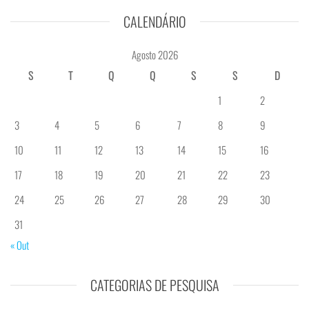
CALENDÁRIO
Agosto 2026
S
T
Q
Q
S
S
D
1
2
3
4
5
6
7
8
9
10
11
12
13
14
15
16
17
18
19
20
21
22
23
24
25
26
27
28
29
30
31
« Out
CATEGORIAS DE PESQUISA