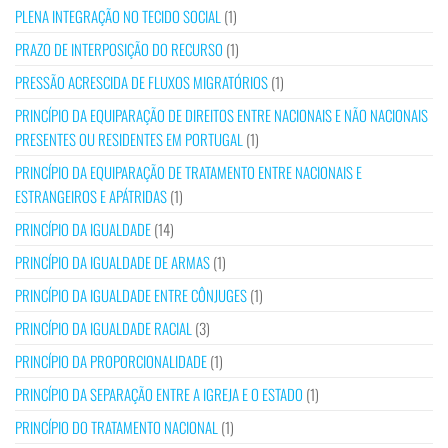
PLENA INTEGRAÇÃO NO TECIDO SOCIAL
(1)
PRAZO DE INTERPOSIÇÃO DO RECURSO
(1)
PRESSÃO ACRESCIDA DE FLUXOS MIGRATÓRIOS
(1)
PRINCÍPIO DA EQUIPARAÇÃO DE DIREITOS ENTRE NACIONAIS E NÃO NACIONAIS
PRESENTES OU RESIDENTES EM PORTUGAL
(1)
PRINCÍPIO DA EQUIPARAÇÃO DE TRATAMENTO ENTRE NACIONAIS E
ESTRANGEIROS E APÁTRIDAS
(1)
PRINCÍPIO DA IGUALDADE
(14)
PRINCÍPIO DA IGUALDADE DE ARMAS
(1)
PRINCÍPIO DA IGUALDADE ENTRE CÔNJUGES
(1)
PRINCÍPIO DA IGUALDADE RACIAL
(3)
PRINCÍPIO DA PROPORCIONALIDADE
(1)
PRINCÍPIO DA SEPARAÇÃO ENTRE A IGREJA E O ESTADO
(1)
PRINCÍPIO DO TRATAMENTO NACIONAL
(1)