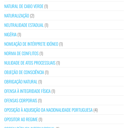
NATURAL DE CABO VERDE
(1)
NATURALIZAÇÃO
(2)
NEUTRALIDADE ESTADUAL
(1)
NIGÉRIA
(1)
NOMEAÇÃO DE INTÉRPRETE IDÓNEO
(1)
NORMA DE CONFLITOS
(1)
NULIDADE DE ATOS PROCESSUAIS
(1)
OBJEÇÃO DE CONSCIÊNCIA
(1)
OBRIGAÇÃO NATURAL
(1)
OFENSA À INTEGRIDADE FÍSICA
(1)
OFENSAS CORPORAIS
(1)
OPOSIÇÃO À AQUISIÇÃO DA NACIONALIDADE PORTUGUESA
(4)
OPOSITOR AO REGIME
(1)