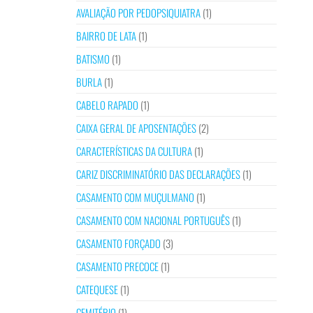
AVALIAÇÃO POR PEDOPSIQUIATRA
(1)
BAIRRO DE LATA
(1)
BATISMO
(1)
BURLA
(1)
CABELO RAPADO
(1)
CAIXA GERAL DE APOSENTAÇÕES
(2)
CARACTERÍSTICAS DA CULTURA
(1)
CARIZ DISCRIMINATÓRIO DAS DECLARAÇÕES
(1)
CASAMENTO COM MUÇULMANO
(1)
CASAMENTO COM NACIONAL PORTUGUÊS
(1)
CASAMENTO FORÇADO
(3)
CASAMENTO PRECOCE
(1)
CATEQUESE
(1)
CEMITÉRIO
(1)