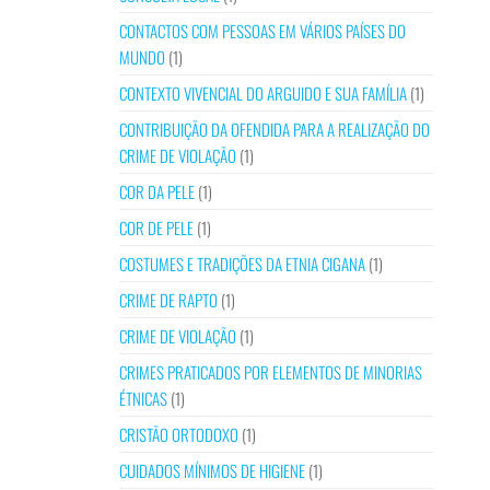
CONTACTOS COM PESSOAS EM VÁRIOS PAÍSES DO
MUNDO
(1)
CONTEXTO VIVENCIAL DO ARGUIDO E SUA FAMÍLIA
(1)
CONTRIBUIÇÃO DA OFENDIDA PARA A REALIZAÇÃO DO
CRIME DE VIOLAÇÃO
(1)
COR DA PELE
(1)
COR DE PELE
(1)
COSTUMES E TRADIÇÕES DA ETNIA CIGANA
(1)
CRIME DE RAPTO
(1)
CRIME DE VIOLAÇÃO
(1)
CRIMES PRATICADOS POR ELEMENTOS DE MINORIAS
ÉTNICAS
(1)
CRISTÃO ORTODOXO
(1)
CUIDADOS MÍNIMOS DE HIGIENE
(1)