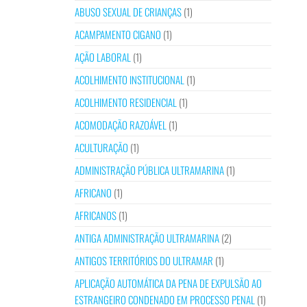
ABUSO SEXUAL DE CRIANÇAS
(1)
ACAMPAMENTO CIGANO
(1)
AÇÃO LABORAL
(1)
ACOLHIMENTO INSTITUCIONAL
(1)
ACOLHIMENTO RESIDENCIAL
(1)
ACOMODAÇÃO RAZOÁVEL
(1)
ACULTURAÇÃO
(1)
ADMINISTRAÇÃO PÚBLICA ULTRAMARINA
(1)
AFRICANO
(1)
AFRICANOS
(1)
ANTIGA ADMINISTRAÇÃO ULTRAMARINA
(2)
ANTIGOS TERRITÓRIOS DO ULTRAMAR
(1)
APLICAÇÃO AUTOMÁTICA DA PENA DE EXPULSÃO AO
ESTRANGEIRO CONDENADO EM PROCESSO PENAL
(1)