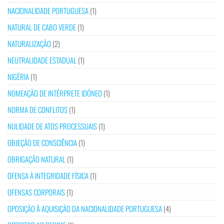
NACIONALIDADE PORTUGUESA
(1)
NATURAL DE CABO VERDE
(1)
NATURALIZAÇÃO
(2)
NEUTRALIDADE ESTADUAL
(1)
NIGÉRIA
(1)
NOMEAÇÃO DE INTÉRPRETE IDÓNEO
(1)
NORMA DE CONFLITOS
(1)
NULIDADE DE ATOS PROCESSUAIS
(1)
OBJEÇÃO DE CONSCIÊNCIA
(1)
OBRIGAÇÃO NATURAL
(1)
OFENSA À INTEGRIDADE FÍSICA
(1)
OFENSAS CORPORAIS
(1)
OPOSIÇÃO À AQUISIÇÃO DA NACIONALIDADE PORTUGUESA
(4)