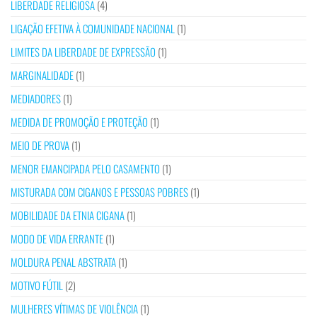
LIBERDADE RELIGIOSA
(4)
LIGAÇÃO EFETIVA À COMUNIDADE NACIONAL
(1)
LIMITES DA LIBERDADE DE EXPRESSÃO
(1)
MARGINALIDADE
(1)
MEDIADORES
(1)
MEDIDA DE PROMOÇÃO E PROTEÇÃO
(1)
MEIO DE PROVA
(1)
MENOR EMANCIPADA PELO CASAMENTO
(1)
MISTURADA COM CIGANOS E PESSOAS POBRES
(1)
MOBILIDADE DA ETNIA CIGANA
(1)
MODO DE VIDA ERRANTE
(1)
MOLDURA PENAL ABSTRATA
(1)
MOTIVO FÚTIL
(2)
MULHERES VÍTIMAS DE VIOLÊNCIA
(1)