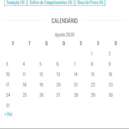
Tradução
(4)
Tráfico de Estupefacientes
(4)
Ónus da Prova
(4)
CALENDÁRIO
Agosto 2026
S
T
Q
Q
S
S
D
1
2
3
4
5
6
7
8
9
10
11
12
13
14
15
16
17
18
19
20
21
22
23
24
25
26
27
28
29
30
31
« Out