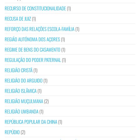
RECURSO DE CONSTITUCIONALIDADE
(1)
RECUSA DE JUIZ
(1)
REFORÇO DAS RELAÇÕES ESCOLA-FAMÍLIA
(1)
REGIÃO AUTÓNOMA DOS AÇORES
(1)
REGIME DE BENS DO CASAMENTO
(1)
REGULAÇÃO DO PODER PATERNAL
(1)
RELIGIÃO CRISTÃ
(1)
RELIGIÃO DO ARGUIDO
(1)
RELIGIÃO ISLÂMICA
(1)
RELIGIÃO MUÇULMANA
(2)
RELIGIÃO UMBANDA
(1)
REPÚBLICA POPULAR DA CHINA
(1)
REPÚDIO
(2)