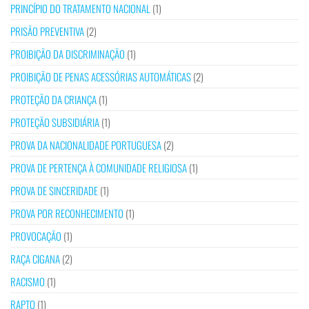
PRINCÍPIO DO TRATAMENTO NACIONAL
(1)
PRISÃO PREVENTIVA
(2)
PROIBIÇÃO DA DISCRIMINAÇÃO
(1)
PROIBIÇÃO DE PENAS ACESSÓRIAS AUTOMÁTICAS
(2)
PROTEÇÃO DA CRIANÇA
(1)
PROTEÇÃO SUBSIDIÁRIA
(1)
PROVA DA NACIONALIDADE PORTUGUESA
(2)
PROVA DE PERTENÇA À COMUNIDADE RELIGIOSA
(1)
PROVA DE SINCERIDADE
(1)
PROVA POR RECONHECIMENTO
(1)
PROVOCAÇÃO
(1)
RAÇA CIGANA
(2)
RACISMO
(1)
RAPTO
(1)