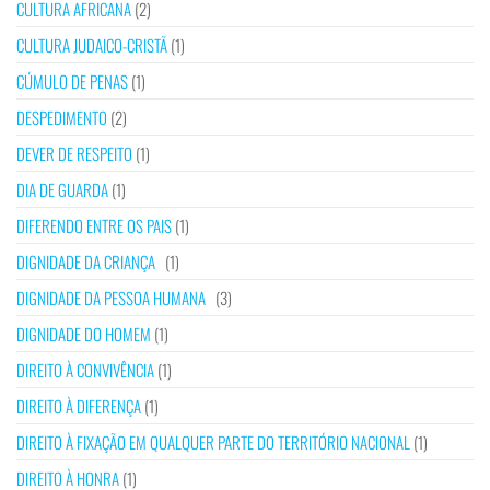
CULTURA AFRICANA
(2)
CULTURA JUDAICO-CRISTÃ
(1)
CÚMULO DE PENAS
(1)
DESPEDIMENTO
(2)
DEVER DE RESPEITO
(1)
DIA DE GUARDA
(1)
DIFERENDO ENTRE OS PAIS
(1)
DIGNIDADE DA CRIANÇA
(1)
DIGNIDADE DA PESSOA HUMANA
(3)
DIGNIDADE DO HOMEM
(1)
DIREITO À CONVIVÊNCIA
(1)
DIREITO À DIFERENÇA
(1)
DIREITO À FIXAÇÃO EM QUALQUER PARTE DO TERRITÓRIO NACIONAL
(1)
DIREITO À HONRA
(1)