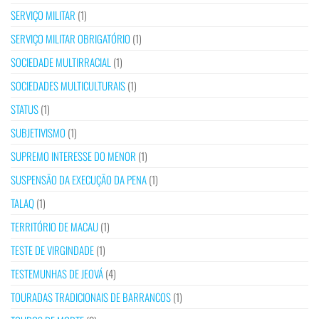
SERVIÇO MILITAR
(1)
SERVIÇO MILITAR OBRIGATÓRIO
(1)
SOCIEDADE MULTIRRACIAL
(1)
SOCIEDADES MULTICULTURAIS
(1)
STATUS
(1)
SUBJETIVISMO
(1)
SUPREMO INTERESSE DO MENOR
(1)
SUSPENSÃO DA EXECUÇÃO DA PENA
(1)
TALAQ
(1)
TERRITÓRIO DE MACAU
(1)
TESTE DE VIRGINDADE
(1)
TESTEMUNHAS DE JEOVÁ
(4)
TOURADAS TRADICIONAIS DE BARRANCOS
(1)