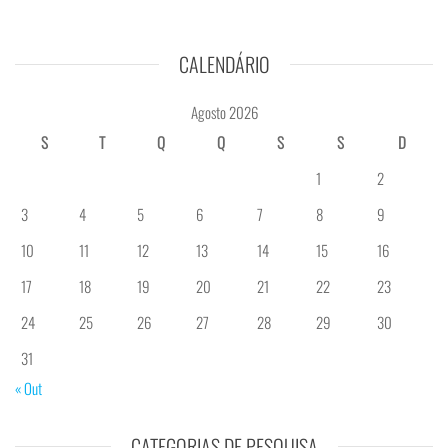
CALENDÁRIO
Agosto 2026
S
T
Q
Q
S
S
D
1
2
3
4
5
6
7
8
9
10
11
12
13
14
15
16
17
18
19
20
21
22
23
24
25
26
27
28
29
30
31
« Out
CATEGORIAS DE PESQUISA