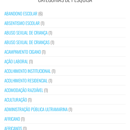
ABANDONO ESCOLAR
(6)
ABSENTISMO ESCOLAR
(1)
ABUSO SEXUAL DE CRIANÇA
(1)
ABUSO SEXUAL DE CRIANÇAS
(1)
ACAMPAMENTO CIGANO
(1)
AÇÃO LABORAL
(1)
ACOLHIMENTO INSTITUCIONAL
(1)
ACOLHIMENTO RESIDENCIAL
(1)
ACOMODAÇÃO RAZOÁVEL
(1)
ACULTURAÇÃO
(1)
ADMINISTRAÇÃO PÚBLICA ULTRAMARINA
(1)
AFRICANO
(1)
AFRICANOS
(1)