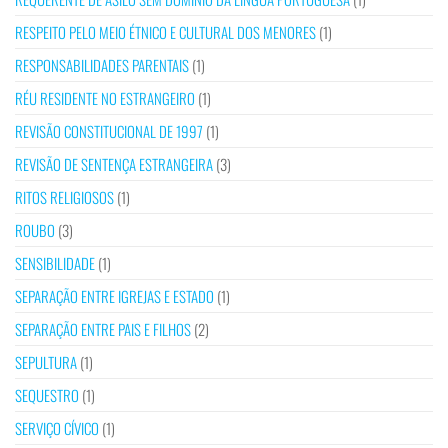
RESPEITO PELO MEIO ÉTNICO E CULTURAL DOS MENORES
(1)
RESPONSABILIDADES PARENTAIS
(1)
RÉU RESIDENTE NO ESTRANGEIRO
(1)
REVISÃO CONSTITUCIONAL DE 1997
(1)
REVISÃO DE SENTENÇA ESTRANGEIRA
(3)
RITOS RELIGIOSOS
(1)
ROUBO
(3)
SENSIBILIDADE
(1)
SEPARAÇÃO ENTRE IGREJAS E ESTADO
(1)
SEPARAÇÃO ENTRE PAIS E FILHOS
(2)
SEPULTURA
(1)
SEQUESTRO
(1)
SERVIÇO CÍVICO
(1)