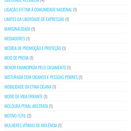
LIGAÇÃO EFETIVA À COMUNIDADE NACIONAL
(1)
LIMITES DA LIBERDADE DE EXPRESSÃO
(1)
MARGINALIDADE
(1)
MEDIADORES
(1)
MEDIDA DE PROMOÇÃO E PROTEÇÃO
(1)
MEIO DE PROVA
(1)
MENOR EMANCIPADA PELO CASAMENTO
(1)
MISTURADA COM CIGANOS E PESSOAS POBRES
(1)
MOBILIDADE DA ETNIA CIGANA
(1)
MODO DE VIDA ERRANTE
(1)
MOLDURA PENAL ABSTRATA
(1)
MOTIVO FÚTIL
(2)
MULHERES VÍTIMAS DE VIOLÊNCIA
(1)