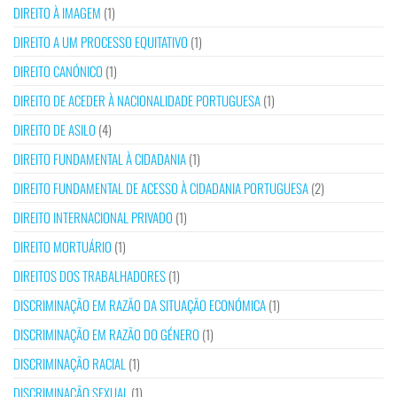
DIREITO À IMAGEM
(1)
DIREITO A UM PROCESSO EQUITATIVO
(1)
DIREITO CANÓNICO
(1)
DIREITO DE ACEDER À NACIONALIDADE PORTUGUESA
(1)
DIREITO DE ASILO
(4)
DIREITO FUNDAMENTAL À CIDADANIA
(1)
DIREITO FUNDAMENTAL DE ACESSO À CIDADANIA PORTUGUESA
(2)
DIREITO INTERNACIONAL PRIVADO
(1)
DIREITO MORTUÁRIO
(1)
DIREITOS DOS TRABALHADORES
(1)
DISCRIMINAÇÃO EM RAZÃO DA SITUAÇÃO ECONÓMICA
(1)
DISCRIMINAÇÃO EM RAZÃO DO GÉNERO
(1)
DISCRIMINAÇÃO RACIAL
(1)
DISCRIMINAÇÃO SEXUAL
(1)