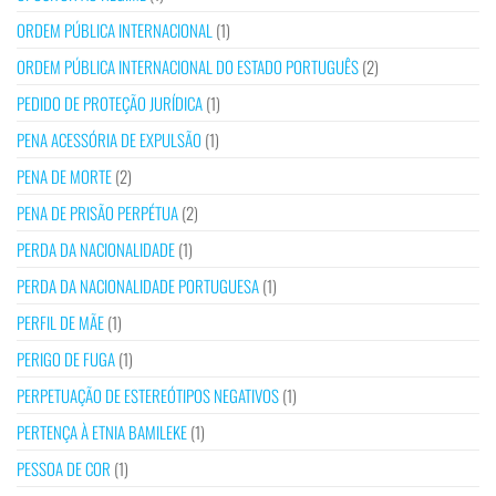
ORDEM PÚBLICA INTERNACIONAL
(1)
ORDEM PÚBLICA INTERNACIONAL DO ESTADO PORTUGUÊS
(2)
PEDIDO DE PROTEÇÃO JURÍDICA
(1)
PENA ACESSÓRIA DE EXPULSÃO
(1)
PENA DE MORTE
(2)
PENA DE PRISÃO PERPÉTUA
(2)
PERDA DA NACIONALIDADE
(1)
PERDA DA NACIONALIDADE PORTUGUESA
(1)
PERFIL DE MÃE
(1)
PERIGO DE FUGA
(1)
PERPETUAÇÃO DE ESTEREÓTIPOS NEGATIVOS
(1)
PERTENÇA À ETNIA BAMILEKE
(1)
PESSOA DE COR
(1)