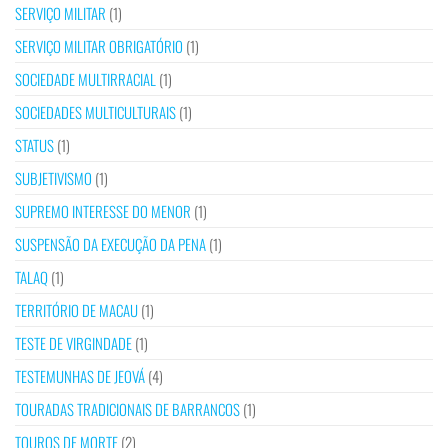
SERVIÇO MILITAR
(1)
SERVIÇO MILITAR OBRIGATÓRIO
(1)
SOCIEDADE MULTIRRACIAL
(1)
SOCIEDADES MULTICULTURAIS
(1)
STATUS
(1)
SUBJETIVISMO
(1)
SUPREMO INTERESSE DO MENOR
(1)
SUSPENSÃO DA EXECUÇÃO DA PENA
(1)
TALAQ
(1)
TERRITÓRIO DE MACAU
(1)
TESTE DE VIRGINDADE
(1)
TESTEMUNHAS DE JEOVÁ
(4)
TOURADAS TRADICIONAIS DE BARRANCOS
(1)
TOUROS DE MORTE
(2)