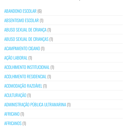
ABANDONO ESCOLAR
(6)
ABSENTISMO ESCOLAR
(1)
ABUSO SEXUAL DE CRIANÇA
(1)
ABUSO SEXUAL DE CRIANÇAS
(1)
ACAMPAMENTO CIGANO
(1)
AÇÃO LABORAL
(1)
ACOLHIMENTO INSTITUCIONAL
(1)
ACOLHIMENTO RESIDENCIAL
(1)
ACOMODAÇÃO RAZOÁVEL
(1)
ACULTURAÇÃO
(1)
ADMINISTRAÇÃO PÚBLICA ULTRAMARINA
(1)
AFRICANO
(1)
AFRICANOS
(1)