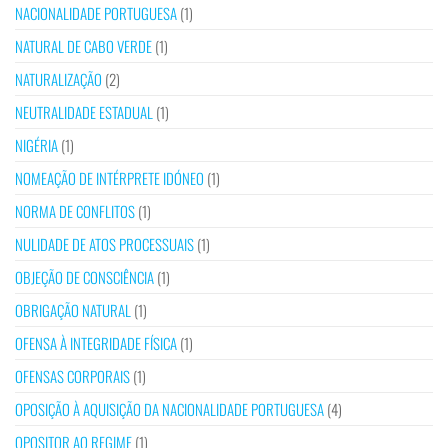
NACIONALIDADE PORTUGUESA
(1)
NATURAL DE CABO VERDE
(1)
NATURALIZAÇÃO
(2)
NEUTRALIDADE ESTADUAL
(1)
NIGÉRIA
(1)
NOMEAÇÃO DE INTÉRPRETE IDÓNEO
(1)
NORMA DE CONFLITOS
(1)
NULIDADE DE ATOS PROCESSUAIS
(1)
OBJEÇÃO DE CONSCIÊNCIA
(1)
OBRIGAÇÃO NATURAL
(1)
OFENSA À INTEGRIDADE FÍSICA
(1)
OFENSAS CORPORAIS
(1)
OPOSIÇÃO À AQUISIÇÃO DA NACIONALIDADE PORTUGUESA
(4)
OPOSITOR AO REGIME
(1)