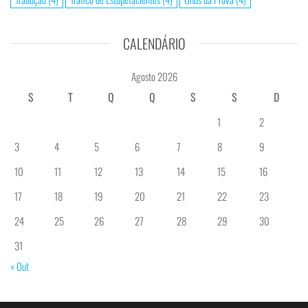
CALENDÁRIO
Agosto 2026
S
T
Q
Q
S
S
D
1
2
3
4
5
6
7
8
9
10
11
12
13
14
15
16
17
18
19
20
21
22
23
24
25
26
27
28
29
30
31
« Out