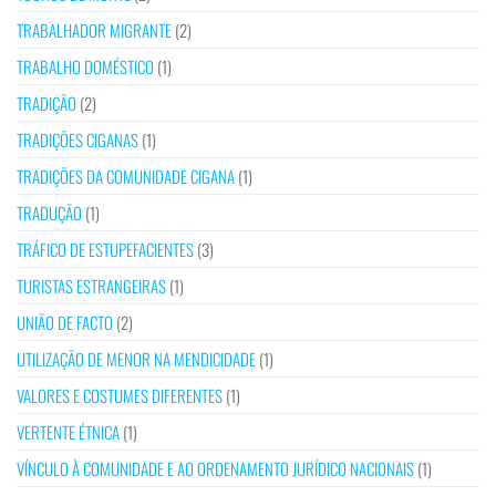
TRABALHADOR MIGRANTE
(2)
TRABALHO DOMÉSTICO
(1)
TRADIÇÃO
(2)
TRADIÇÕES CIGANAS
(1)
TRADIÇÕES DA COMUNIDADE CIGANA
(1)
TRADUÇÃO
(1)
TRÁFICO DE ESTUPEFACIENTES
(3)
TURISTAS ESTRANGEIRAS
(1)
UNIÃO DE FACTO
(2)
UTILIZAÇÃO DE MENOR NA MENDICIDADE
(1)
VALORES E COSTUMES DIFERENTES
(1)
VERTENTE ÉTNICA
(1)
VÍNCULO À COMUNIDADE E AO ORDENAMENTO JURÍDICO NACIONAIS
(1)