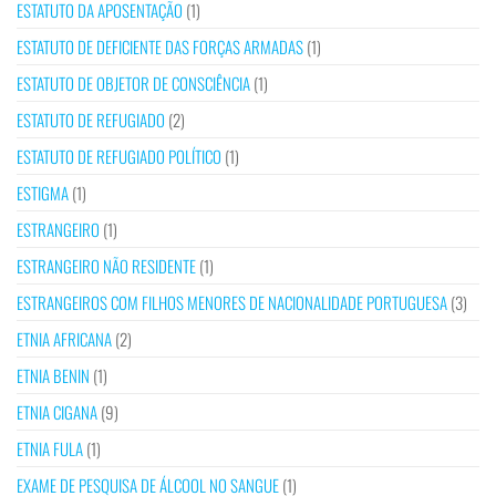
ESTATUTO DA APOSENTAÇÃO
(1)
ESTATUTO DE DEFICIENTE DAS FORÇAS ARMADAS
(1)
ESTATUTO DE OBJETOR DE CONSCIÊNCIA
(1)
ESTATUTO DE REFUGIADO
(2)
ESTATUTO DE REFUGIADO POLÍTICO
(1)
ESTIGMA
(1)
ESTRANGEIRO
(1)
ESTRANGEIRO NÃO RESIDENTE
(1)
ESTRANGEIROS COM FILHOS MENORES DE NACIONALIDADE PORTUGUESA
(3)
ETNIA AFRICANA
(2)
ETNIA BENIN
(1)
ETNIA CIGANA
(9)
ETNIA FULA
(1)
EXAME DE PESQUISA DE ÁLCOOL NO SANGUE
(1)