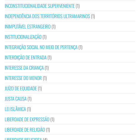
INCONSTITUCIONALIDADE SUPERVENIENTE
(1)
INDEPENDÊNCIA DOS TERRITÓRIOS ULTRAMARINOS
(1)
INIMPUTÁVEL ESTRANGEIRO
(1)
INSTITUCIONALIZAÇÃO
(1)
INTEGRAÇÃO SOCIAL NO MEIO DE PERTENÇA
(1)
INTERDIÇÃO DE ENTRADA
(1)
INTERESSE DA CRIANÇA
(1)
INTERESSE DO MENOR
(1)
JUÍZO DE EQUIDADE
(1)
JUSTA CAUSA
(1)
LEI ISLÂMICA
(1)
LIBERDADE DE EXPRESSÃO
(1)
LIBERDADE DE RELIGIÃO
(1)
LIBERDADE RELIGIOSA
(4)