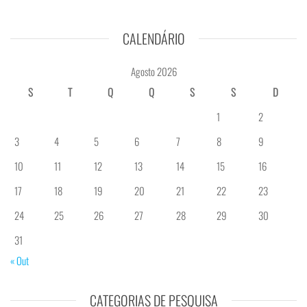
CALENDÁRIO
Agosto 2026
S
T
Q
Q
S
S
D
1
2
3
4
5
6
7
8
9
10
11
12
13
14
15
16
17
18
19
20
21
22
23
24
25
26
27
28
29
30
31
« Out
CATEGORIAS DE PESQUISA