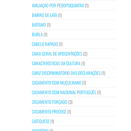
AVALIAÇÃO POR PEDOPSIQUIATRA
(1)
BAIRRO DE LATA
(1)
BATISMO
(1)
BURLA
(1)
CABELO RAPADO
(1)
CAIXA GERAL DE APOSENTAÇÕES
(2)
CARACTERÍSTICAS DA CULTURA
(1)
CARIZ DISCRIMINATÓRIO DAS DECLARAÇÕES
(1)
CASAMENTO COM MUÇULMANO
(1)
CASAMENTO COM NACIONAL PORTUGUÊS
(1)
CASAMENTO FORÇADO
(3)
CASAMENTO PRECOCE
(1)
CATEQUESE
(1)
CEMITÉRIO
(1)