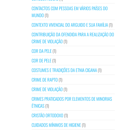
CONTACTOS COM PESSOAS EM VÁRIOS PAÍSES DO
MUNDO
(1)
CONTEXTO VIVENCIAL DO ARGUIDO E SUA FAMÍLIA
(1)
CONTRIBUIÇÃO DA OFENDIDA PARA A REALIZAÇÃO DO
CRIME DE VIOLAÇÃO
(1)
COR DA PELE
(1)
COR DE PELE
(1)
COSTUMES E TRADIÇÕES DA ETNIA CIGANA
(1)
CRIME DE RAPTO
(1)
CRIME DE VIOLAÇÃO
(1)
CRIMES PRATICADOS POR ELEMENTOS DE MINORIAS
ÉTNICAS
(1)
CRISTÃO ORTODOXO
(1)
CUIDADOS MÍNIMOS DE HIGIENE
(1)