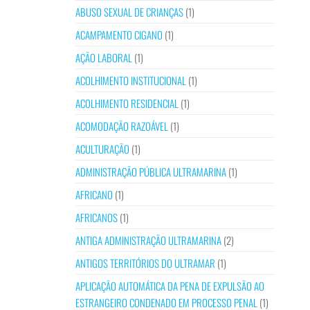
ABUSO SEXUAL DE CRIANÇAS
(1)
ACAMPAMENTO CIGANO
(1)
AÇÃO LABORAL
(1)
ACOLHIMENTO INSTITUCIONAL
(1)
ACOLHIMENTO RESIDENCIAL
(1)
ACOMODAÇÃO RAZOÁVEL
(1)
ACULTURAÇÃO
(1)
ADMINISTRAÇÃO PÚBLICA ULTRAMARINA
(1)
AFRICANO
(1)
AFRICANOS
(1)
ANTIGA ADMINISTRAÇÃO ULTRAMARINA
(2)
ANTIGOS TERRITÓRIOS DO ULTRAMAR
(1)
APLICAÇÃO AUTOMÁTICA DA PENA DE EXPULSÃO AO
ESTRANGEIRO CONDENADO EM PROCESSO PENAL
(1)