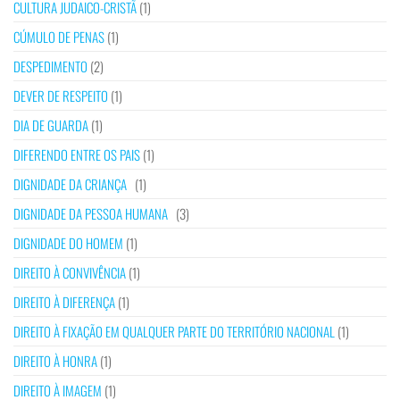
CULTURA JUDAICO-CRISTÃ
(1)
CÚMULO DE PENAS
(1)
DESPEDIMENTO
(2)
DEVER DE RESPEITO
(1)
DIA DE GUARDA
(1)
DIFERENDO ENTRE OS PAIS
(1)
DIGNIDADE DA CRIANÇA
(1)
DIGNIDADE DA PESSOA HUMANA
(3)
DIGNIDADE DO HOMEM
(1)
DIREITO À CONVIVÊNCIA
(1)
DIREITO À DIFERENÇA
(1)
DIREITO À FIXAÇÃO EM QUALQUER PARTE DO TERRITÓRIO NACIONAL
(1)
DIREITO À HONRA
(1)
DIREITO À IMAGEM
(1)