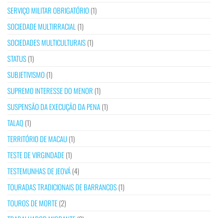
SERVIÇO MILITAR OBRIGATÓRIO
(1)
SOCIEDADE MULTIRRACIAL
(1)
SOCIEDADES MULTICULTURAIS
(1)
STATUS
(1)
SUBJETIVISMO
(1)
SUPREMO INTERESSE DO MENOR
(1)
SUSPENSÃO DA EXECUÇÃO DA PENA
(1)
TALAQ
(1)
TERRITÓRIO DE MACAU
(1)
TESTE DE VIRGINDADE
(1)
TESTEMUNHAS DE JEOVÁ
(4)
TOURADAS TRADICIONAIS DE BARRANCOS
(1)
TOUROS DE MORTE
(2)