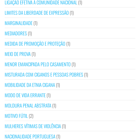
LIGAÇÃO EFETIVA À COMUNIDADE NACIONAL
(1)
LIMITES DA LIBERDADE DE EXPRESSÃO
(1)
MARGINALIDADE
(1)
MEDIADORES
(1)
MEDIDA DE PROMOÇÃO E PROTEÇÃO
(1)
MEIO DE PROVA
(1)
MENOR EMANCIPADA PELO CASAMENTO
(1)
MISTURADA COM CIGANOS E PESSOAS POBRES
(1)
MOBILIDADE DA ETNIA CIGANA
(1)
MODO DE VIDA ERRANTE
(1)
MOLDURA PENAL ABSTRATA
(1)
MOTIVO FÚTIL
(2)
MULHERES VÍTIMAS DE VIOLÊNCIA
(1)
NACIONALIDADE PORTUGUESA
(1)