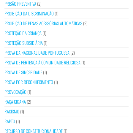
PRISÃO PREVENTIVA
(2)
PROIBIÇÃO DA DISCRIMINAÇÃO
(1)
PROIBIÇÃO DE PENAS ACESSÓRIAS AUTOMÁTICAS
(2)
PROTEÇÃO DA CRIANÇA
(1)
PROTEÇÃO SUBSIDIÁRIA
(1)
PROVA DA NACIONALIDADE PORTUGUESA
(2)
PROVA DE PERTENÇA À COMUNIDADE RELIGIOSA
(1)
PROVA DE SINCERIDADE
(1)
PROVA POR RECONHECIMENTO
(1)
PROVOCAÇÃO
(1)
RAÇA CIGANA
(2)
RACISMO
(1)
RAPTO
(1)
RECURSO DE CONSTITUCIONALIDADE
(1)