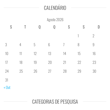
CALENDÁRIO
Agosto 2026
S
T
Q
Q
S
S
D
1
2
3
4
5
6
7
8
9
10
11
12
13
14
15
16
17
18
19
20
21
22
23
24
25
26
27
28
29
30
31
« Out
CATEGORIAS DE PESQUISA