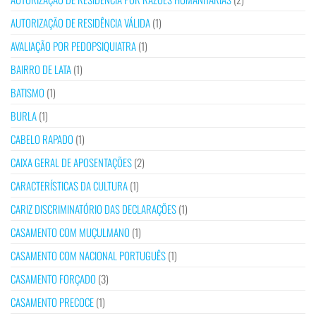
AUTORIZAÇÃO DE RESIDÊNCIA VÁLIDA
(1)
AVALIAÇÃO POR PEDOPSIQUIATRA
(1)
BAIRRO DE LATA
(1)
BATISMO
(1)
BURLA
(1)
CABELO RAPADO
(1)
CAIXA GERAL DE APOSENTAÇÕES
(2)
CARACTERÍSTICAS DA CULTURA
(1)
CARIZ DISCRIMINATÓRIO DAS DECLARAÇÕES
(1)
CASAMENTO COM MUÇULMANO
(1)
CASAMENTO COM NACIONAL PORTUGUÊS
(1)
CASAMENTO FORÇADO
(3)
CASAMENTO PRECOCE
(1)