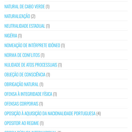
NATURAL DE CABO VERDE
(1)
NATURALIZAÇÃO
(2)
NEUTRALIDADE ESTADUAL
(1)
NIGÉRIA
(1)
NOMEAÇÃO DE INTÉRPRETE IDÓNEO
(1)
NORMA DE CONFLITOS
(1)
NULIDADE DE ATOS PROCESSUAIS
(1)
OBJEÇÃO DE CONSCIÊNCIA
(1)
OBRIGAÇÃO NATURAL
(1)
OFENSA À INTEGRIDADE FÍSICA
(1)
OFENSAS CORPORAIS
(1)
OPOSIÇÃO À AQUISIÇÃO DA NACIONALIDADE PORTUGUESA
(4)
OPOSITOR AO REGIME
(1)