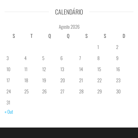
CALENDÁRIO
Agosto 2026
S
T
Q
Q
S
S
D
1
2
3
4
5
6
7
8
9
10
11
12
13
14
15
16
17
18
19
20
21
22
23
24
25
26
27
28
29
30
31
« Out