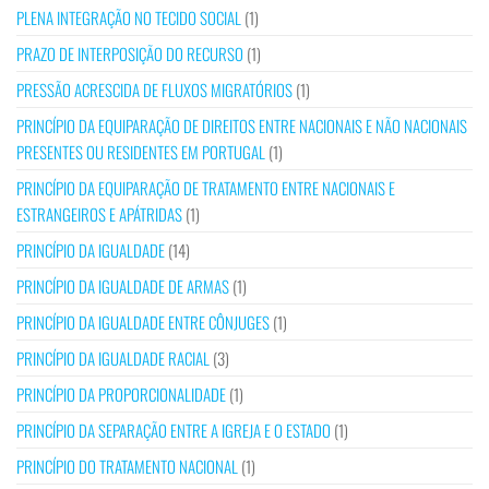
PLENA INTEGRAÇÃO NO TECIDO SOCIAL
(1)
PRAZO DE INTERPOSIÇÃO DO RECURSO
(1)
PRESSÃO ACRESCIDA DE FLUXOS MIGRATÓRIOS
(1)
PRINCÍPIO DA EQUIPARAÇÃO DE DIREITOS ENTRE NACIONAIS E NÃO NACIONAIS
PRESENTES OU RESIDENTES EM PORTUGAL
(1)
PRINCÍPIO DA EQUIPARAÇÃO DE TRATAMENTO ENTRE NACIONAIS E
ESTRANGEIROS E APÁTRIDAS
(1)
PRINCÍPIO DA IGUALDADE
(14)
PRINCÍPIO DA IGUALDADE DE ARMAS
(1)
PRINCÍPIO DA IGUALDADE ENTRE CÔNJUGES
(1)
PRINCÍPIO DA IGUALDADE RACIAL
(3)
PRINCÍPIO DA PROPORCIONALIDADE
(1)
PRINCÍPIO DA SEPARAÇÃO ENTRE A IGREJA E O ESTADO
(1)
PRINCÍPIO DO TRATAMENTO NACIONAL
(1)