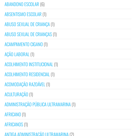
ABANDONO ESCOLAR
(6)
ABSENTISMO ESCOLAR
(1)
ABUSO SEXUAL DE CRIANÇA
(1)
ABUSO SEXUAL DE CRIANÇAS
(1)
ACAMPAMENTO CIGANO
(1)
AÇÃO LABORAL
(1)
ACOLHIMENTO INSTITUCIONAL
(1)
ACOLHIMENTO RESIDENCIAL
(1)
ACOMODAÇÃO RAZOÁVEL
(1)
ACULTURAÇÃO
(1)
ADMINISTRAÇÃO PÚBLICA ULTRAMARINA
(1)
AFRICANO
(1)
AFRICANOS
(1)
ANTIGA ADMINISTRAÇÃO ULTRAMARINA
(2)