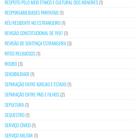
RESPEITO PELO MEIO ÉTNICO E CULTURAL DOS MENORES
(1)
RESPONSABILIDADES PARENTAIS
(1)
RÉU RESIDENTE NO ESTRANGEIRO
(1)
REVISÃO CONSTITUCIONAL DE 1997
(1)
REVISÃO DE SENTENÇA ESTRANGEIRA
(3)
RITOS RELIGIOSOS
(1)
ROUBO
(3)
SENSIBILIDADE
(1)
SEPARAÇÃO ENTRE IGREJAS E ESTADO
(1)
SEPARAÇÃO ENTRE PAIS E FILHOS
(2)
SEPULTURA
(1)
SEQUESTRO
(1)
SERVIÇO CÍVICO
(1)
SERVIÇO MILITAR
(1)