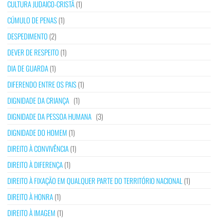
CULTURA JUDAICO-CRISTÃ
(1)
CÚMULO DE PENAS
(1)
DESPEDIMENTO
(2)
DEVER DE RESPEITO
(1)
DIA DE GUARDA
(1)
DIFERENDO ENTRE OS PAIS
(1)
DIGNIDADE DA CRIANÇA
(1)
DIGNIDADE DA PESSOA HUMANA
(3)
DIGNIDADE DO HOMEM
(1)
DIREITO À CONVIVÊNCIA
(1)
DIREITO À DIFERENÇA
(1)
DIREITO À FIXAÇÃO EM QUALQUER PARTE DO TERRITÓRIO NACIONAL
(1)
DIREITO À HONRA
(1)
DIREITO À IMAGEM
(1)