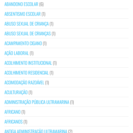
ABANDONO ESCOLAR
(6)
ABSENTISMO ESCOLAR
(1)
ABUSO SEXUAL DE CRIANÇA
(1)
ABUSO SEXUAL DE CRIANÇAS
(1)
ACAMPAMENTO CIGANO
(1)
AÇÃO LABORAL
(1)
ACOLHIMENTO INSTITUCIONAL
(1)
ACOLHIMENTO RESIDENCIAL
(1)
ACOMODAÇÃO RAZOÁVEL
(1)
ACULTURAÇÃO
(1)
ADMINISTRAÇÃO PÚBLICA ULTRAMARINA
(1)
AFRICANO
(1)
AFRICANOS
(1)
ANTIGA ADMINISTRAÇÃO ULTRAMARINA
(2)