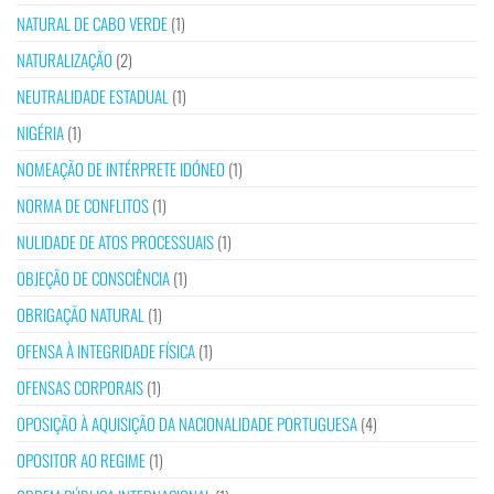
NATURAL DE CABO VERDE
(1)
NATURALIZAÇÃO
(2)
NEUTRALIDADE ESTADUAL
(1)
NIGÉRIA
(1)
NOMEAÇÃO DE INTÉRPRETE IDÓNEO
(1)
NORMA DE CONFLITOS
(1)
NULIDADE DE ATOS PROCESSUAIS
(1)
OBJEÇÃO DE CONSCIÊNCIA
(1)
OBRIGAÇÃO NATURAL
(1)
OFENSA À INTEGRIDADE FÍSICA
(1)
OFENSAS CORPORAIS
(1)
OPOSIÇÃO À AQUISIÇÃO DA NACIONALIDADE PORTUGUESA
(4)
OPOSITOR AO REGIME
(1)