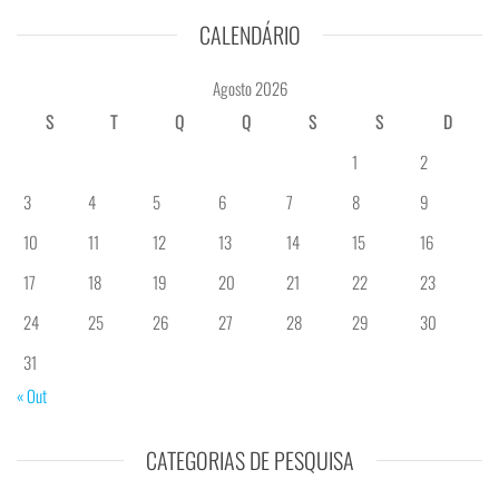
CALENDÁRIO
Agosto 2026
S
T
Q
Q
S
S
D
1
2
3
4
5
6
7
8
9
10
11
12
13
14
15
16
17
18
19
20
21
22
23
24
25
26
27
28
29
30
31
« Out
CATEGORIAS DE PESQUISA