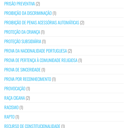
PRISÃO PREVENTIVA
(2)
PROIBIÇÃO DA DISCRIMINAÇÃO
(1)
PROIBIÇÃO DE PENAS ACESSÓRIAS AUTOMÁTICAS
(2)
PROTEÇÃO DA CRIANÇA
(1)
PROTEÇÃO SUBSIDIÁRIA
(1)
PROVA DA NACIONALIDADE PORTUGUESA
(2)
PROVA DE PERTENÇA À COMUNIDADE RELIGIOSA
(1)
PROVA DE SINCERIDADE
(1)
PROVA POR RECONHECIMENTO
(1)
PROVOCAÇÃO
(1)
RAÇA CIGANA
(2)
RACISMO
(1)
RAPTO
(1)
RECURSO DE CONSTITUCIONALIDADE
(1)