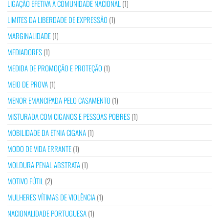
LIGAÇÃO EFETIVA À COMUNIDADE NACIONAL
(1)
LIMITES DA LIBERDADE DE EXPRESSÃO
(1)
MARGINALIDADE
(1)
MEDIADORES
(1)
MEDIDA DE PROMOÇÃO E PROTEÇÃO
(1)
MEIO DE PROVA
(1)
MENOR EMANCIPADA PELO CASAMENTO
(1)
MISTURADA COM CIGANOS E PESSOAS POBRES
(1)
MOBILIDADE DA ETNIA CIGANA
(1)
MODO DE VIDA ERRANTE
(1)
MOLDURA PENAL ABSTRATA
(1)
MOTIVO FÚTIL
(2)
MULHERES VÍTIMAS DE VIOLÊNCIA
(1)
NACIONALIDADE PORTUGUESA
(1)