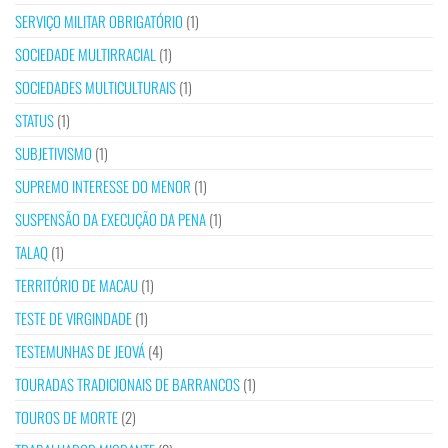
SERVIÇO MILITAR OBRIGATÓRIO
(1)
SOCIEDADE MULTIRRACIAL
(1)
SOCIEDADES MULTICULTURAIS
(1)
STATUS
(1)
SUBJETIVISMO
(1)
SUPREMO INTERESSE DO MENOR
(1)
SUSPENSÃO DA EXECUÇÃO DA PENA
(1)
TALAQ
(1)
TERRITÓRIO DE MACAU
(1)
TESTE DE VIRGINDADE
(1)
TESTEMUNHAS DE JEOVÁ
(4)
TOURADAS TRADICIONAIS DE BARRANCOS
(1)
TOUROS DE MORTE
(2)