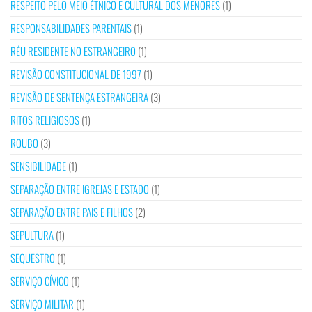
RESPEITO PELO MEIO ÉTNICO E CULTURAL DOS MENORES
(1)
RESPONSABILIDADES PARENTAIS
(1)
RÉU RESIDENTE NO ESTRANGEIRO
(1)
REVISÃO CONSTITUCIONAL DE 1997
(1)
REVISÃO DE SENTENÇA ESTRANGEIRA
(3)
RITOS RELIGIOSOS
(1)
ROUBO
(3)
SENSIBILIDADE
(1)
SEPARAÇÃO ENTRE IGREJAS E ESTADO
(1)
SEPARAÇÃO ENTRE PAIS E FILHOS
(2)
SEPULTURA
(1)
SEQUESTRO
(1)
SERVIÇO CÍVICO
(1)
SERVIÇO MILITAR
(1)