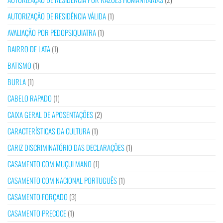
AUTORIZAÇÃO DE RESIDÊNCIA VÁLIDA
(1)
AVALIAÇÃO POR PEDOPSIQUIATRA
(1)
BAIRRO DE LATA
(1)
BATISMO
(1)
BURLA
(1)
CABELO RAPADO
(1)
CAIXA GERAL DE APOSENTAÇÕES
(2)
CARACTERÍSTICAS DA CULTURA
(1)
CARIZ DISCRIMINATÓRIO DAS DECLARAÇÕES
(1)
CASAMENTO COM MUÇULMANO
(1)
CASAMENTO COM NACIONAL PORTUGUÊS
(1)
CASAMENTO FORÇADO
(3)
CASAMENTO PRECOCE
(1)