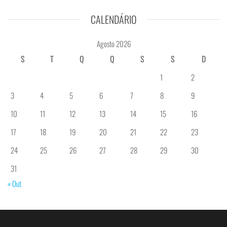
CALENDÁRIO
Agosto 2026
S
T
Q
Q
S
S
D
1
2
3
4
5
6
7
8
9
10
11
12
13
14
15
16
17
18
19
20
21
22
23
24
25
26
27
28
29
30
31
« Out