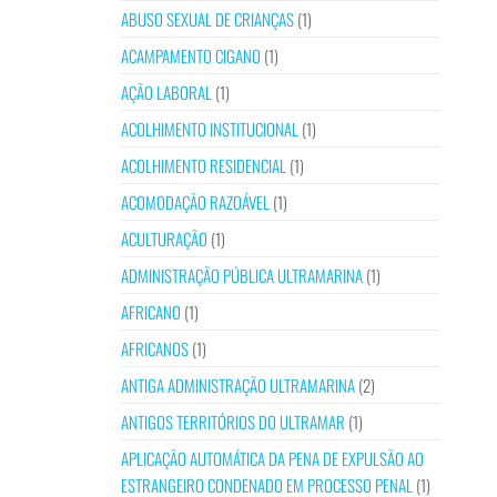
ABUSO SEXUAL DE CRIANÇAS
(1)
ACAMPAMENTO CIGANO
(1)
AÇÃO LABORAL
(1)
ACOLHIMENTO INSTITUCIONAL
(1)
ACOLHIMENTO RESIDENCIAL
(1)
ACOMODAÇÃO RAZOÁVEL
(1)
ACULTURAÇÃO
(1)
ADMINISTRAÇÃO PÚBLICA ULTRAMARINA
(1)
AFRICANO
(1)
AFRICANOS
(1)
ANTIGA ADMINISTRAÇÃO ULTRAMARINA
(2)
ANTIGOS TERRITÓRIOS DO ULTRAMAR
(1)
APLICAÇÃO AUTOMÁTICA DA PENA DE EXPULSÃO AO
ESTRANGEIRO CONDENADO EM PROCESSO PENAL
(1)