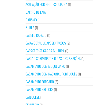
AVALIAÇÃO POR PEDOPSIQUIATRA
(1)
BAIRRO DE LATA
(1)
BATISMO
(1)
BURLA
(1)
CABELO RAPADO
(1)
CAIXA GERAL DE APOSENTAÇÕES
(2)
CARACTERÍSTICAS DA CULTURA
(1)
CARIZ DISCRIMINATÓRIO DAS DECLARAÇÕES
(1)
CASAMENTO COM MUÇULMANO
(1)
CASAMENTO COM NACIONAL PORTUGUÊS
(1)
CASAMENTO FORÇADO
(3)
CASAMENTO PRECOCE
(1)
CATEQUESE
(1)
CEMITÉRIO
(1)