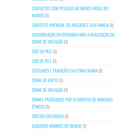
CONTACTOS COM PESSOAS EM VÁRIOS PAÍSES DO
MUNDO
(1)
CONTEXTO VIVENCIAL DO ARGUIDO E SUA FAMÍLIA
(1)
CONTRIBUIÇÃO DA OFENDIDA PARA A REALIZAÇÃO DO
CRIME DE VIOLAÇÃO
(1)
COR DA PELE
(1)
COR DE PELE
(1)
COSTUMES E TRADIÇÕES DA ETNIA CIGANA
(1)
CRIME DE RAPTO
(1)
CRIME DE VIOLAÇÃO
(1)
CRIMES PRATICADOS POR ELEMENTOS DE MINORIAS
ÉTNICAS
(1)
CRISTÃO ORTODOXO
(1)
CUIDADOS MÍNIMOS DE HIGIENE
(1)