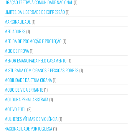
LIGAÇÃO EFETIVA À COMUNIDADE NACIONAL
(1)
LIMITES DA LIBERDADE DE EXPRESSÃO
(1)
MARGINALIDADE
(1)
MEDIADORES
(1)
MEDIDA DE PROMOÇÃO E PROTEÇÃO
(1)
MEIO DE PROVA
(1)
MENOR EMANCIPADA PELO CASAMENTO
(1)
MISTURADA COM CIGANOS E PESSOAS POBRES
(1)
MOBILIDADE DA ETNIA CIGANA
(1)
MODO DE VIDA ERRANTE
(1)
MOLDURA PENAL ABSTRATA
(1)
MOTIVO FÚTIL
(2)
MULHERES VÍTIMAS DE VIOLÊNCIA
(1)
NACIONALIDADE PORTUGUESA
(1)