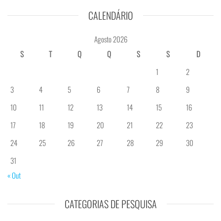
CALENDÁRIO
Agosto 2026
S
T
Q
Q
S
S
D
1
2
3
4
5
6
7
8
9
10
11
12
13
14
15
16
17
18
19
20
21
22
23
24
25
26
27
28
29
30
31
« Out
CATEGORIAS DE PESQUISA