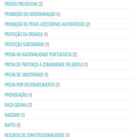
PRISÃO PREVENTIVA
(2)
PROIBIÇÃO DA DISCRIMINAÇÃO
(1)
PROIBIÇÃO DE PENAS ACESSÓRIAS AUTOMÁTICAS
(2)
PROTEÇÃO DA CRIANÇA
(1)
PROTEÇÃO SUBSIDIÁRIA
(1)
PROVA DA NACIONALIDADE PORTUGUESA
(2)
PROVA DE PERTENÇA À COMUNIDADE RELIGIOSA
(1)
PROVA DE SINCERIDADE
(1)
PROVA POR RECONHECIMENTO
(1)
PROVOCAÇÃO
(1)
RAÇA CIGANA
(2)
RACISMO
(1)
RAPTO
(1)
RECURSO DE CONSTITUCIONALIDADE
(1)