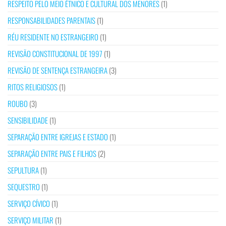
RESPEITO PELO MEIO ÉTNICO E CULTURAL DOS MENORES
(1)
RESPONSABILIDADES PARENTAIS
(1)
RÉU RESIDENTE NO ESTRANGEIRO
(1)
REVISÃO CONSTITUCIONAL DE 1997
(1)
REVISÃO DE SENTENÇA ESTRANGEIRA
(3)
RITOS RELIGIOSOS
(1)
ROUBO
(3)
SENSIBILIDADE
(1)
SEPARAÇÃO ENTRE IGREJAS E ESTADO
(1)
SEPARAÇÃO ENTRE PAIS E FILHOS
(2)
SEPULTURA
(1)
SEQUESTRO
(1)
SERVIÇO CÍVICO
(1)
SERVIÇO MILITAR
(1)