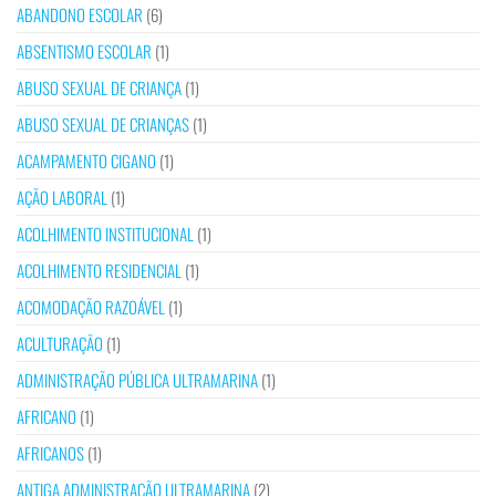
ABANDONO ESCOLAR
(6)
ABSENTISMO ESCOLAR
(1)
ABUSO SEXUAL DE CRIANÇA
(1)
ABUSO SEXUAL DE CRIANÇAS
(1)
ACAMPAMENTO CIGANO
(1)
AÇÃO LABORAL
(1)
ACOLHIMENTO INSTITUCIONAL
(1)
ACOLHIMENTO RESIDENCIAL
(1)
ACOMODAÇÃO RAZOÁVEL
(1)
ACULTURAÇÃO
(1)
ADMINISTRAÇÃO PÚBLICA ULTRAMARINA
(1)
AFRICANO
(1)
AFRICANOS
(1)
ANTIGA ADMINISTRAÇÃO ULTRAMARINA
(2)