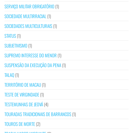
SERVIÇO MILITAR OBRIGATÓRIO
(1)
SOCIEDADE MULTIRRACIAL
(1)
SOCIEDADES MULTICULTURAIS
(1)
STATUS
(1)
SUBJETIVISMO
(1)
SUPREMO INTERESSE DO MENOR
(1)
SUSPENSÃO DA EXECUÇÃO DA PENA
(1)
TALAQ
(1)
TERRITÓRIO DE MACAU
(1)
TESTE DE VIRGINDADE
(1)
TESTEMUNHAS DE JEOVÁ
(4)
TOURADAS TRADICIONAIS DE BARRANCOS
(1)
TOUROS DE MORTE
(2)