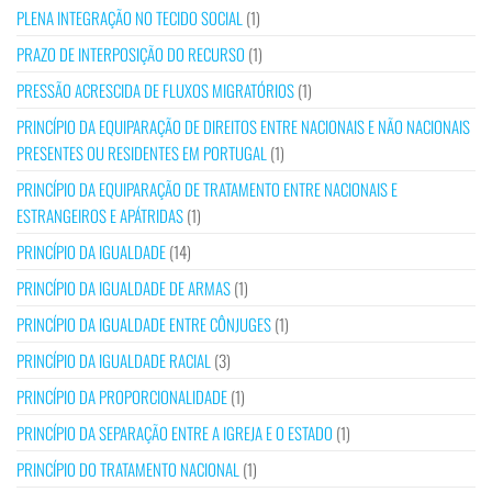
PLENA INTEGRAÇÃO NO TECIDO SOCIAL
(1)
PRAZO DE INTERPOSIÇÃO DO RECURSO
(1)
PRESSÃO ACRESCIDA DE FLUXOS MIGRATÓRIOS
(1)
PRINCÍPIO DA EQUIPARAÇÃO DE DIREITOS ENTRE NACIONAIS E NÃO NACIONAIS
PRESENTES OU RESIDENTES EM PORTUGAL
(1)
PRINCÍPIO DA EQUIPARAÇÃO DE TRATAMENTO ENTRE NACIONAIS E
ESTRANGEIROS E APÁTRIDAS
(1)
PRINCÍPIO DA IGUALDADE
(14)
PRINCÍPIO DA IGUALDADE DE ARMAS
(1)
PRINCÍPIO DA IGUALDADE ENTRE CÔNJUGES
(1)
PRINCÍPIO DA IGUALDADE RACIAL
(3)
PRINCÍPIO DA PROPORCIONALIDADE
(1)
PRINCÍPIO DA SEPARAÇÃO ENTRE A IGREJA E O ESTADO
(1)
PRINCÍPIO DO TRATAMENTO NACIONAL
(1)