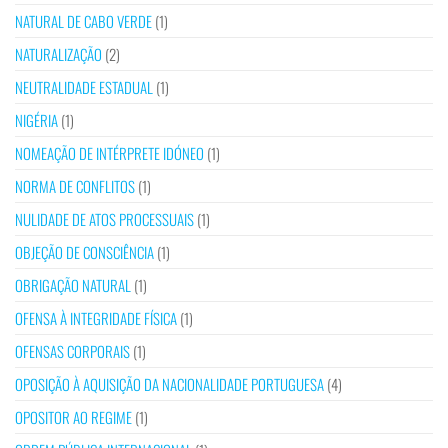
NATURAL DE CABO VERDE
(1)
NATURALIZAÇÃO
(2)
NEUTRALIDADE ESTADUAL
(1)
NIGÉRIA
(1)
NOMEAÇÃO DE INTÉRPRETE IDÓNEO
(1)
NORMA DE CONFLITOS
(1)
NULIDADE DE ATOS PROCESSUAIS
(1)
OBJEÇÃO DE CONSCIÊNCIA
(1)
OBRIGAÇÃO NATURAL
(1)
OFENSA À INTEGRIDADE FÍSICA
(1)
OFENSAS CORPORAIS
(1)
OPOSIÇÃO À AQUISIÇÃO DA NACIONALIDADE PORTUGUESA
(4)
OPOSITOR AO REGIME
(1)