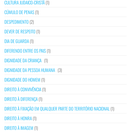
CULTURA JUDAICO-CRISTÃ
(1)
CÚMULO DE PENAS
(1)
DESPEDIMENTO
(2)
DEVER DE RESPEITO
(1)
DIA DE GUARDA
(1)
DIFERENDO ENTRE OS PAIS
(1)
DIGNIDADE DA CRIANÇA
(1)
DIGNIDADE DA PESSOA HUMANA
(3)
DIGNIDADE DO HOMEM
(1)
DIREITO À CONVIVÊNCIA
(1)
DIREITO À DIFERENÇA
(1)
DIREITO À FIXAÇÃO EM QUALQUER PARTE DO TERRITÓRIO NACIONAL
(1)
DIREITO À HONRA
(1)
DIREITO À IMAGEM
(1)