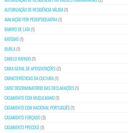
AUTORIZAÇÃO DE RESIDÊNCIA VÁLIDA
(1)
AVALIAÇÃO POR PEDOPSIQUIATRA
(1)
BAIRRO DE LATA
(1)
BATISMO
(1)
BURLA
(1)
CABELO RAPADO
(1)
CAIXA GERAL DE APOSENTAÇÕES
(2)
CARACTERÍSTICAS DA CULTURA
(1)
CARIZ DISCRIMINATÓRIO DAS DECLARAÇÕES
(1)
CASAMENTO COM MUÇULMANO
(1)
CASAMENTO COM NACIONAL PORTUGUÊS
(1)
CASAMENTO FORÇADO
(3)
CASAMENTO PRECOCE
(1)