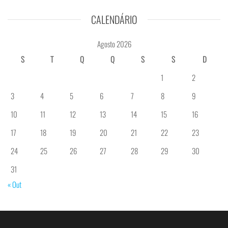
CALENDÁRIO
Agosto 2026
S
T
Q
Q
S
S
D
1
2
3
4
5
6
7
8
9
10
11
12
13
14
15
16
17
18
19
20
21
22
23
24
25
26
27
28
29
30
31
« Out