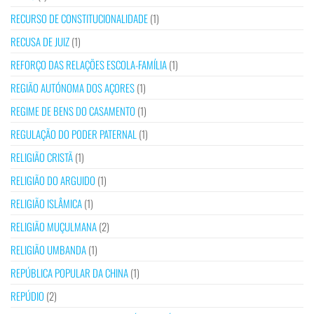
RECURSO DE CONSTITUCIONALIDADE
(1)
RECUSA DE JUIZ
(1)
REFORÇO DAS RELAÇÕES ESCOLA-FAMÍLIA
(1)
REGIÃO AUTÓNOMA DOS AÇORES
(1)
REGIME DE BENS DO CASAMENTO
(1)
REGULAÇÃO DO PODER PATERNAL
(1)
RELIGIÃO CRISTÃ
(1)
RELIGIÃO DO ARGUIDO
(1)
RELIGIÃO ISLÂMICA
(1)
RELIGIÃO MUÇULMANA
(2)
RELIGIÃO UMBANDA
(1)
REPÚBLICA POPULAR DA CHINA
(1)
REPÚDIO
(2)