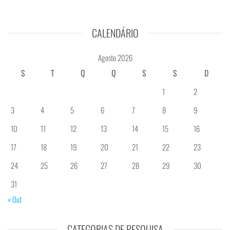
CALENDÁRIO
Agosto 2026
S
T
Q
Q
S
S
D
1
2
3
4
5
6
7
8
9
10
11
12
13
14
15
16
17
18
19
20
21
22
23
24
25
26
27
28
29
30
31
« Out
CATEGORIAS DE PESQUISA