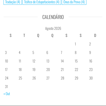
Tradução
(4)
Tráfico de Estupefacientes
(4)
Ónus da Prova
(4)
CALENDÁRIO
Agosto 2026
S
T
Q
Q
S
S
D
1
2
3
4
5
6
7
8
9
10
11
12
13
14
15
16
17
18
19
20
21
22
23
24
25
26
27
28
29
30
31
« Out