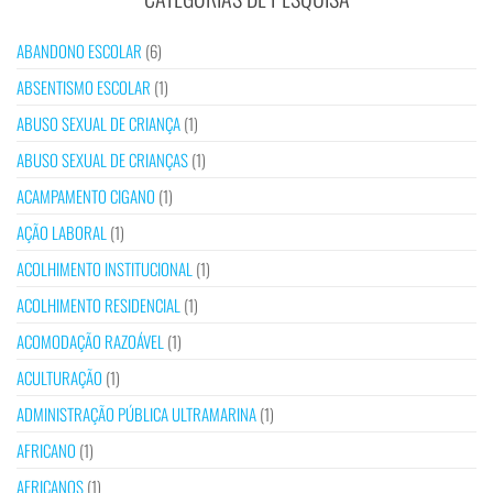
ABANDONO ESCOLAR
(6)
ABSENTISMO ESCOLAR
(1)
ABUSO SEXUAL DE CRIANÇA
(1)
ABUSO SEXUAL DE CRIANÇAS
(1)
ACAMPAMENTO CIGANO
(1)
AÇÃO LABORAL
(1)
ACOLHIMENTO INSTITUCIONAL
(1)
ACOLHIMENTO RESIDENCIAL
(1)
ACOMODAÇÃO RAZOÁVEL
(1)
ACULTURAÇÃO
(1)
ADMINISTRAÇÃO PÚBLICA ULTRAMARINA
(1)
AFRICANO
(1)
AFRICANOS
(1)