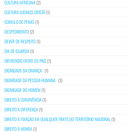
CULTURA AFRICANA
(2)
CULTURA JUDAICO-CRISTÃ
(1)
CÚMULO DE PENAS
(1)
DESPEDIMENTO
(2)
DEVER DE RESPEITO
(1)
DIA DE GUARDA
(1)
DIFERENDO ENTRE OS PAIS
(1)
DIGNIDADE DA CRIANÇA
(1)
DIGNIDADE DA PESSOA HUMANA
(3)
DIGNIDADE DO HOMEM
(1)
DIREITO À CONVIVÊNCIA
(1)
DIREITO À DIFERENÇA
(1)
DIREITO À FIXAÇÃO EM QUALQUER PARTE DO TERRITÓRIO NACIONAL
(1)
DIREITO À HONRA
(1)