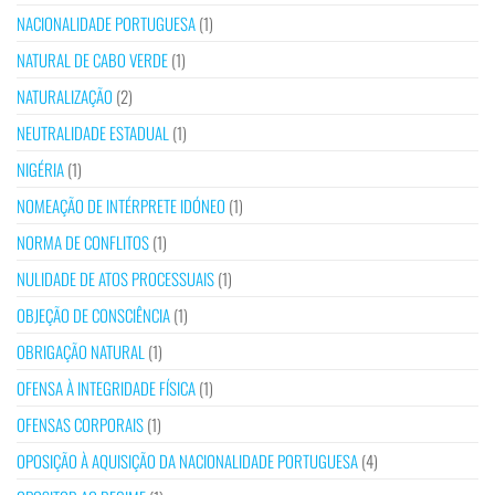
NACIONALIDADE PORTUGUESA
(1)
NATURAL DE CABO VERDE
(1)
NATURALIZAÇÃO
(2)
NEUTRALIDADE ESTADUAL
(1)
NIGÉRIA
(1)
NOMEAÇÃO DE INTÉRPRETE IDÓNEO
(1)
NORMA DE CONFLITOS
(1)
NULIDADE DE ATOS PROCESSUAIS
(1)
OBJEÇÃO DE CONSCIÊNCIA
(1)
OBRIGAÇÃO NATURAL
(1)
OFENSA À INTEGRIDADE FÍSICA
(1)
OFENSAS CORPORAIS
(1)
OPOSIÇÃO À AQUISIÇÃO DA NACIONALIDADE PORTUGUESA
(4)