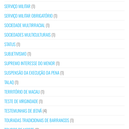
SERVIÇO MILITAR
(1)
SERVIÇO MILITAR OBRIGATÓRIO
(1)
SOCIEDADE MULTIRRACIAL
(1)
SOCIEDADES MULTICULTURAIS
(1)
STATUS
(1)
SUBJETIVISMO
(1)
SUPREMO INTERESSE DO MENOR
(1)
SUSPENSÃO DA EXECUÇÃO DA PENA
(1)
TALAQ
(1)
TERRITÓRIO DE MACAU
(1)
TESTE DE VIRGINDADE
(1)
TESTEMUNHAS DE JEOVÁ
(4)
TOURADAS TRADICIONAIS DE BARRANCOS
(1)