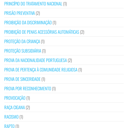
PRINCÍPIO DO TRATAMENTO NACIONAL
(1)
PRISÃO PREVENTIVA
(2)
PROIBIÇÃO DA DISCRIMINAÇÃO
(1)
PROIBIÇÃO DE PENAS ACESSÓRIAS AUTOMÁTICAS
(2)
PROTEÇÃO DA CRIANÇA
(1)
PROTEÇÃO SUBSIDIÁRIA
(1)
PROVA DA NACIONALIDADE PORTUGUESA
(2)
PROVA DE PERTENÇA À COMUNIDADE RELIGIOSA
(1)
PROVA DE SINCERIDADE
(1)
PROVA POR RECONHECIMENTO
(1)
PROVOCAÇÃO
(1)
RAÇA CIGANA
(2)
RACISMO
(1)
RAPTO
(1)