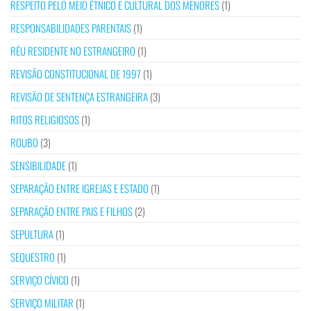
RESPEITO PELO MEIO ÉTNICO E CULTURAL DOS MENORES
(1)
RESPONSABILIDADES PARENTAIS
(1)
RÉU RESIDENTE NO ESTRANGEIRO
(1)
REVISÃO CONSTITUCIONAL DE 1997
(1)
REVISÃO DE SENTENÇA ESTRANGEIRA
(3)
RITOS RELIGIOSOS
(1)
ROUBO
(3)
SENSIBILIDADE
(1)
SEPARAÇÃO ENTRE IGREJAS E ESTADO
(1)
SEPARAÇÃO ENTRE PAIS E FILHOS
(2)
SEPULTURA
(1)
SEQUESTRO
(1)
SERVIÇO CÍVICO
(1)
SERVIÇO MILITAR
(1)