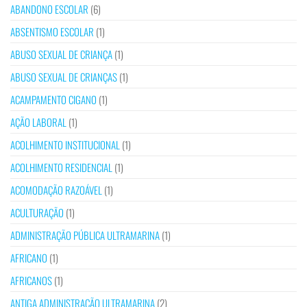
ABANDONO ESCOLAR
(6)
ABSENTISMO ESCOLAR
(1)
ABUSO SEXUAL DE CRIANÇA
(1)
ABUSO SEXUAL DE CRIANÇAS
(1)
ACAMPAMENTO CIGANO
(1)
AÇÃO LABORAL
(1)
ACOLHIMENTO INSTITUCIONAL
(1)
ACOLHIMENTO RESIDENCIAL
(1)
ACOMODAÇÃO RAZOÁVEL
(1)
ACULTURAÇÃO
(1)
ADMINISTRAÇÃO PÚBLICA ULTRAMARINA
(1)
AFRICANO
(1)
AFRICANOS
(1)
ANTIGA ADMINISTRAÇÃO ULTRAMARINA
(2)