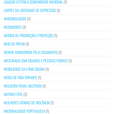
LIGAÇÃO EFETIVA À COMUNIDADE NACIONAL
(1)
LIMITES DA LIBERDADE DE EXPRESSÃO
(1)
MARGINALIDADE
(1)
MEDIADORES
(1)
MEDIDA DE PROMOÇÃO E PROTEÇÃO
(1)
MEIO DE PROVA
(1)
MENOR EMANCIPADA PELO CASAMENTO
(1)
MISTURADA COM CIGANOS E PESSOAS POBRES
(1)
MOBILIDADE DA ETNIA CIGANA
(1)
MODO DE VIDA ERRANTE
(1)
MOLDURA PENAL ABSTRATA
(1)
MOTIVO FÚTIL
(2)
MULHERES VÍTIMAS DE VIOLÊNCIA
(1)
NACIONALIDADE PORTUGUESA
(1)