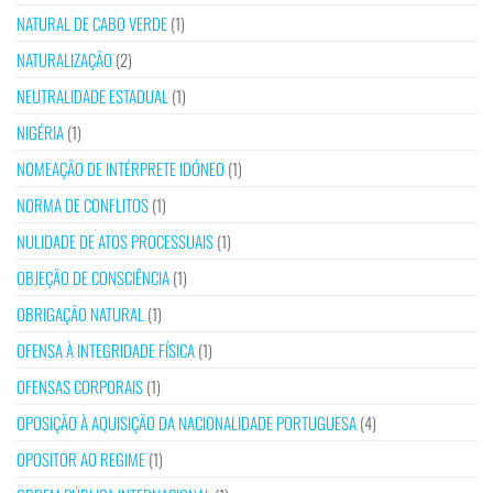
NATURAL DE CABO VERDE
(1)
NATURALIZAÇÃO
(2)
NEUTRALIDADE ESTADUAL
(1)
NIGÉRIA
(1)
NOMEAÇÃO DE INTÉRPRETE IDÓNEO
(1)
NORMA DE CONFLITOS
(1)
NULIDADE DE ATOS PROCESSUAIS
(1)
OBJEÇÃO DE CONSCIÊNCIA
(1)
OBRIGAÇÃO NATURAL
(1)
OFENSA À INTEGRIDADE FÍSICA
(1)
OFENSAS CORPORAIS
(1)
OPOSIÇÃO À AQUISIÇÃO DA NACIONALIDADE PORTUGUESA
(4)
OPOSITOR AO REGIME
(1)