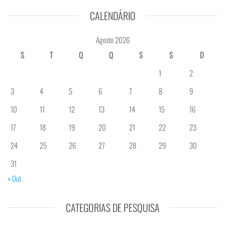
CALENDÁRIO
Agosto 2026
S
T
Q
Q
S
S
D
1
2
3
4
5
6
7
8
9
10
11
12
13
14
15
16
17
18
19
20
21
22
23
24
25
26
27
28
29
30
31
« Out
CATEGORIAS DE PESQUISA