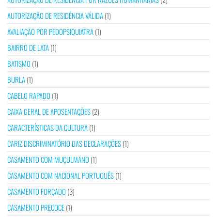
AUTORIZAÇÃO DE RESIDÊNCIA VÁLIDA
(1)
AVALIAÇÃO POR PEDOPSIQUIATRA
(1)
BAIRRO DE LATA
(1)
BATISMO
(1)
BURLA
(1)
CABELO RAPADO
(1)
CAIXA GERAL DE APOSENTAÇÕES
(2)
CARACTERÍSTICAS DA CULTURA
(1)
CARIZ DISCRIMINATÓRIO DAS DECLARAÇÕES
(1)
CASAMENTO COM MUÇULMANO
(1)
CASAMENTO COM NACIONAL PORTUGUÊS
(1)
CASAMENTO FORÇADO
(3)
CASAMENTO PRECOCE
(1)