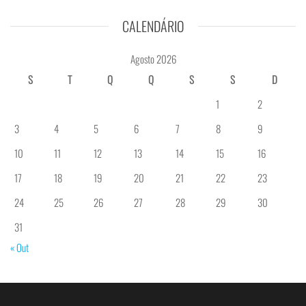
CALENDÁRIO
Agosto 2026
S
T
Q
Q
S
S
D
1
2
3
4
5
6
7
8
9
10
11
12
13
14
15
16
17
18
19
20
21
22
23
24
25
26
27
28
29
30
31
« Out