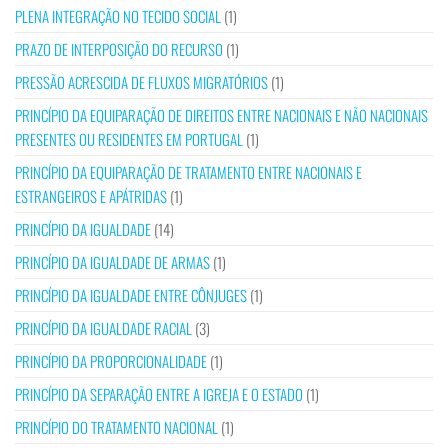
PLENA INTEGRAÇÃO NO TECIDO SOCIAL
(1)
PRAZO DE INTERPOSIÇÃO DO RECURSO
(1)
PRESSÃO ACRESCIDA DE FLUXOS MIGRATÓRIOS
(1)
PRINCÍPIO DA EQUIPARAÇÃO DE DIREITOS ENTRE NACIONAIS E NÃO NACIONAIS
PRESENTES OU RESIDENTES EM PORTUGAL
(1)
PRINCÍPIO DA EQUIPARAÇÃO DE TRATAMENTO ENTRE NACIONAIS E
ESTRANGEIROS E APÁTRIDAS
(1)
PRINCÍPIO DA IGUALDADE
(14)
PRINCÍPIO DA IGUALDADE DE ARMAS
(1)
PRINCÍPIO DA IGUALDADE ENTRE CÔNJUGES
(1)
PRINCÍPIO DA IGUALDADE RACIAL
(3)
PRINCÍPIO DA PROPORCIONALIDADE
(1)
PRINCÍPIO DA SEPARAÇÃO ENTRE A IGREJA E O ESTADO
(1)
PRINCÍPIO DO TRATAMENTO NACIONAL
(1)