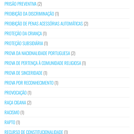
PRISÃO PREVENTIVA
(2)
PROIBIÇÃO DA DISCRIMINAÇÃO
(1)
PROIBIÇÃO DE PENAS ACESSÓRIAS AUTOMÁTICAS
(2)
PROTEÇÃO DA CRIANÇA
(1)
PROTEÇÃO SUBSIDIÁRIA
(1)
PROVA DA NACIONALIDADE PORTUGUESA
(2)
PROVA DE PERTENÇA À COMUNIDADE RELIGIOSA
(1)
PROVA DE SINCERIDADE
(1)
PROVA POR RECONHECIMENTO
(1)
PROVOCAÇÃO
(1)
RAÇA CIGANA
(2)
RACISMO
(1)
RAPTO
(1)
RECURSO DE CONSTITUCIONALIDADE
(1)