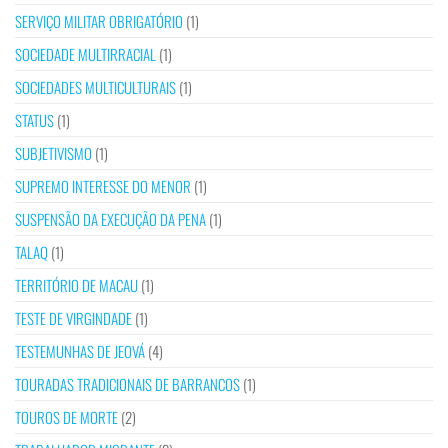
SERVIÇO MILITAR OBRIGATÓRIO
(1)
SOCIEDADE MULTIRRACIAL
(1)
SOCIEDADES MULTICULTURAIS
(1)
STATUS
(1)
SUBJETIVISMO
(1)
SUPREMO INTERESSE DO MENOR
(1)
SUSPENSÃO DA EXECUÇÃO DA PENA
(1)
TALAQ
(1)
TERRITÓRIO DE MACAU
(1)
TESTE DE VIRGINDADE
(1)
TESTEMUNHAS DE JEOVÁ
(4)
TOURADAS TRADICIONAIS DE BARRANCOS
(1)
TOUROS DE MORTE
(2)