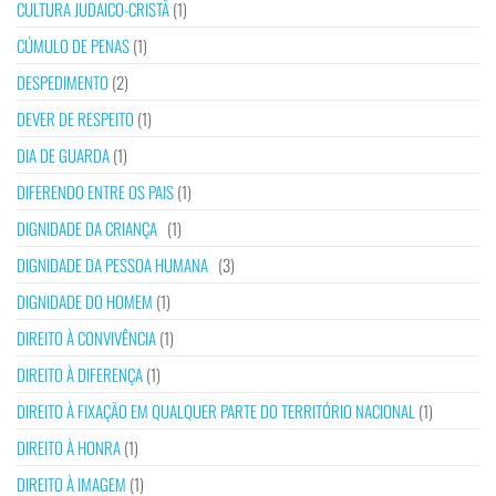
CULTURA JUDAICO-CRISTÃ
(1)
CÚMULO DE PENAS
(1)
DESPEDIMENTO
(2)
DEVER DE RESPEITO
(1)
DIA DE GUARDA
(1)
DIFERENDO ENTRE OS PAIS
(1)
DIGNIDADE DA CRIANÇA
(1)
DIGNIDADE DA PESSOA HUMANA
(3)
DIGNIDADE DO HOMEM
(1)
DIREITO À CONVIVÊNCIA
(1)
DIREITO À DIFERENÇA
(1)
DIREITO À FIXAÇÃO EM QUALQUER PARTE DO TERRITÓRIO NACIONAL
(1)
DIREITO À HONRA
(1)
DIREITO À IMAGEM
(1)