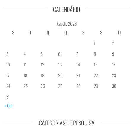
CALENDÁRIO
Agosto 2026
S
T
Q
Q
S
S
D
1
2
3
4
5
6
7
8
9
10
11
12
13
14
15
16
17
18
19
20
21
22
23
24
25
26
27
28
29
30
31
« Out
CATEGORIAS DE PESQUISA