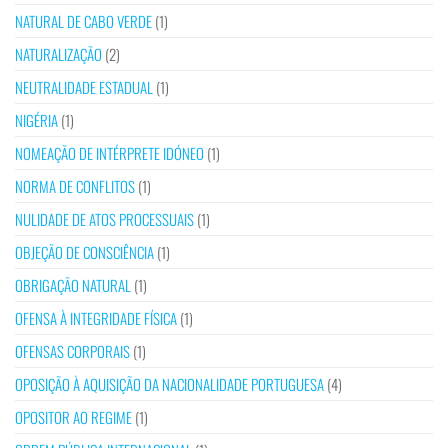
NATURAL DE CABO VERDE
(1)
NATURALIZAÇÃO
(2)
NEUTRALIDADE ESTADUAL
(1)
NIGÉRIA
(1)
NOMEAÇÃO DE INTÉRPRETE IDÓNEO
(1)
NORMA DE CONFLITOS
(1)
NULIDADE DE ATOS PROCESSUAIS
(1)
OBJEÇÃO DE CONSCIÊNCIA
(1)
OBRIGAÇÃO NATURAL
(1)
OFENSA À INTEGRIDADE FÍSICA
(1)
OFENSAS CORPORAIS
(1)
OPOSIÇÃO À AQUISIÇÃO DA NACIONALIDADE PORTUGUESA
(4)
OPOSITOR AO REGIME
(1)