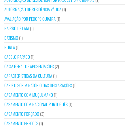
AUTORIZAÇÃO DE RESIDÊNCIA VÁLIDA
(1)
AVALIAÇÃO POR PEDOPSIQUIATRA
(1)
BAIRRO DE LATA
(1)
BATISMO
(1)
BURLA
(1)
CABELO RAPADO
(1)
CAIXA GERAL DE APOSENTAÇÕES
(2)
CARACTERÍSTICAS DA CULTURA
(1)
CARIZ DISCRIMINATÓRIO DAS DECLARAÇÕES
(1)
CASAMENTO COM MUÇULMANO
(1)
CASAMENTO COM NACIONAL PORTUGUÊS
(1)
CASAMENTO FORÇADO
(3)
CASAMENTO PRECOCE
(1)