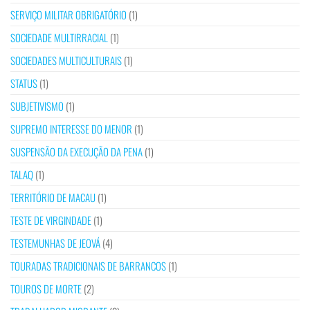
SERVIÇO MILITAR OBRIGATÓRIO
(1)
SOCIEDADE MULTIRRACIAL
(1)
SOCIEDADES MULTICULTURAIS
(1)
STATUS
(1)
SUBJETIVISMO
(1)
SUPREMO INTERESSE DO MENOR
(1)
SUSPENSÃO DA EXECUÇÃO DA PENA
(1)
TALAQ
(1)
TERRITÓRIO DE MACAU
(1)
TESTE DE VIRGINDADE
(1)
TESTEMUNHAS DE JEOVÁ
(4)
TOURADAS TRADICIONAIS DE BARRANCOS
(1)
TOUROS DE MORTE
(2)