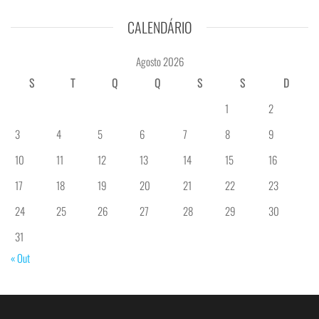
CALENDÁRIO
Agosto 2026
S
T
Q
Q
S
S
D
1
2
3
4
5
6
7
8
9
10
11
12
13
14
15
16
17
18
19
20
21
22
23
24
25
26
27
28
29
30
31
« Out