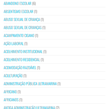
ABANDONO ESCOLAR
(6)
ABSENTISMO ESCOLAR
(1)
ABUSO SEXUAL DE CRIANÇA
(1)
ABUSO SEXUAL DE CRIANÇAS
(1)
ACAMPAMENTO CIGANO
(1)
AÇÃO LABORAL
(1)
ACOLHIMENTO INSTITUCIONAL
(1)
ACOLHIMENTO RESIDENCIAL
(1)
ACOMODAÇÃO RAZOÁVEL
(1)
ACULTURAÇÃO
(1)
ADMINISTRAÇÃO PÚBLICA ULTRAMARINA
(1)
AFRICANO
(1)
AFRICANOS
(1)
ANTIGA ADMINISTRAÇÃO ULTRAMARINA
(2)