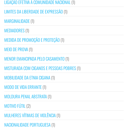
LIGAÇÃO EFETIVA À COMUNIDADE NACIONAL
(1)
LIMITES DA LIBERDADE DE EXPRESSÃO
(1)
MARGINALIDADE
(1)
MEDIADORES
(1)
MEDIDA DE PROMOÇÃO E PROTEÇÃO
(1)
MEIO DE PROVA
(1)
MENOR EMANCIPADA PELO CASAMENTO
(1)
MISTURADA COM CIGANOS E PESSOAS POBRES
(1)
MOBILIDADE DA ETNIA CIGANA
(1)
MODO DE VIDA ERRANTE
(1)
MOLDURA PENAL ABSTRATA
(1)
MOTIVO FÚTIL
(2)
MULHERES VÍTIMAS DE VIOLÊNCIA
(1)
NACIONALIDADE PORTUGUESA
(1)