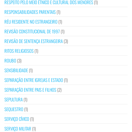
RESPEITO PELO MEIO ÉTNICO E CULTURAL DOS MENORES
(1)
RESPONSABILIDADES PARENTAIS
(1)
RÉU RESIDENTE NO ESTRANGEIRO
(1)
REVISÃO CONSTITUCIONAL DE 1997
(1)
REVISÃO DE SENTENÇA ESTRANGEIRA
(3)
RITOS RELIGIOSOS
(1)
ROUBO
(3)
SENSIBILIDADE
(1)
SEPARAÇÃO ENTRE IGREJAS E ESTADO
(1)
SEPARAÇÃO ENTRE PAIS E FILHOS
(2)
SEPULTURA
(1)
SEQUESTRO
(1)
SERVIÇO CÍVICO
(1)
SERVIÇO MILITAR
(1)