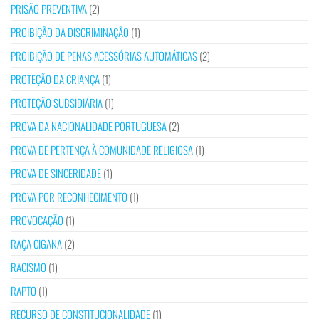
PRISÃO PREVENTIVA
(2)
PROIBIÇÃO DA DISCRIMINAÇÃO
(1)
PROIBIÇÃO DE PENAS ACESSÓRIAS AUTOMÁTICAS
(2)
PROTEÇÃO DA CRIANÇA
(1)
PROTEÇÃO SUBSIDIÁRIA
(1)
PROVA DA NACIONALIDADE PORTUGUESA
(2)
PROVA DE PERTENÇA À COMUNIDADE RELIGIOSA
(1)
PROVA DE SINCERIDADE
(1)
PROVA POR RECONHECIMENTO
(1)
PROVOCAÇÃO
(1)
RAÇA CIGANA
(2)
RACISMO
(1)
RAPTO
(1)
RECURSO DE CONSTITUCIONALIDADE
(1)