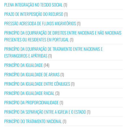
PLENA INTEGRAÇÃO NO TECIDO SOCIAL
(1)
PRAZO DE INTERPOSIÇÃO DO RECURSO
(1)
PRESSÃO ACRESCIDA DE FLUXOS MIGRATÓRIOS
(1)
PRINCÍPIO DA EQUIPARAÇÃO DE DIREITOS ENTRE NACIONAIS E NÃO NACIONAIS
PRESENTES OU RESIDENTES EM PORTUGAL
(1)
PRINCÍPIO DA EQUIPARAÇÃO DE TRATAMENTO ENTRE NACIONAIS E
ESTRANGEIROS E APÁTRIDAS
(1)
PRINCÍPIO DA IGUALDADE
(14)
PRINCÍPIO DA IGUALDADE DE ARMAS
(1)
PRINCÍPIO DA IGUALDADE ENTRE CÔNJUGES
(1)
PRINCÍPIO DA IGUALDADE RACIAL
(3)
PRINCÍPIO DA PROPORCIONALIDADE
(1)
PRINCÍPIO DA SEPARAÇÃO ENTRE A IGREJA E O ESTADO
(1)
PRINCÍPIO DO TRATAMENTO NACIONAL
(1)