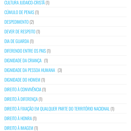
CULTURA JUDAICO-CRISTÃ
(1)
CÚMULO DE PENAS
(1)
DESPEDIMENTO
(2)
DEVER DE RESPEITO
(1)
DIA DE GUARDA
(1)
DIFERENDO ENTRE OS PAIS
(1)
DIGNIDADE DA CRIANÇA
(1)
DIGNIDADE DA PESSOA HUMANA
(3)
DIGNIDADE DO HOMEM
(1)
DIREITO À CONVIVÊNCIA
(1)
DIREITO À DIFERENÇA
(1)
DIREITO À FIXAÇÃO EM QUALQUER PARTE DO TERRITÓRIO NACIONAL
(1)
DIREITO À HONRA
(1)
DIREITO À IMAGEM
(1)