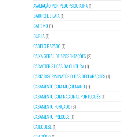
AVALIAÇÃO POR PEDOPSIQUIATRA
(1)
BAIRRO DE LATA
(1)
BATISMO
(1)
BURLA
(1)
CABELO RAPADO
(1)
CAIXA GERAL DE APOSENTAÇÕES
(2)
CARACTERÍSTICAS DA CULTURA
(1)
CARIZ DISCRIMINATÓRIO DAS DECLARAÇÕES
(1)
CASAMENTO COM MUÇULMANO
(1)
CASAMENTO COM NACIONAL PORTUGUÊS
(1)
CASAMENTO FORÇADO
(3)
CASAMENTO PRECOCE
(1)
CATEQUESE
(1)
CEMITÉRIO
(1)