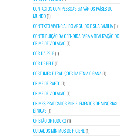
CONTACTOS COM PESSOAS EM VÁRIOS PAÍSES DO
MUNDO
(1)
CONTEXTO VIVENCIAL DO ARGUIDO E SUA FAMÍLIA
(1)
CONTRIBUIÇÃO DA OFENDIDA PARA A REALIZAÇÃO DO
CRIME DE VIOLAÇÃO
(1)
COR DA PELE
(1)
COR DE PELE
(1)
COSTUMES E TRADIÇÕES DA ETNIA CIGANA
(1)
CRIME DE RAPTO
(1)
CRIME DE VIOLAÇÃO
(1)
CRIMES PRATICADOS POR ELEMENTOS DE MINORIAS
ÉTNICAS
(1)
CRISTÃO ORTODOXO
(1)
CUIDADOS MÍNIMOS DE HIGIENE
(1)