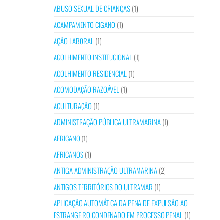
ABUSO SEXUAL DE CRIANÇAS
(1)
ACAMPAMENTO CIGANO
(1)
AÇÃO LABORAL
(1)
ACOLHIMENTO INSTITUCIONAL
(1)
ACOLHIMENTO RESIDENCIAL
(1)
ACOMODAÇÃO RAZOÁVEL
(1)
ACULTURAÇÃO
(1)
ADMINISTRAÇÃO PÚBLICA ULTRAMARINA
(1)
AFRICANO
(1)
AFRICANOS
(1)
ANTIGA ADMINISTRAÇÃO ULTRAMARINA
(2)
ANTIGOS TERRITÓRIOS DO ULTRAMAR
(1)
APLICAÇÃO AUTOMÁTICA DA PENA DE EXPULSÃO AO
ESTRANGEIRO CONDENADO EM PROCESSO PENAL
(1)