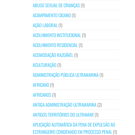
ABUSO SEXUAL DE CRIANÇAS
(1)
ACAMPAMENTO CIGANO
(1)
AÇÃO LABORAL
(1)
ACOLHIMENTO INSTITUCIONAL
(1)
ACOLHIMENTO RESIDENCIAL
(1)
ACOMODAÇÃO RAZOÁVEL
(1)
ACULTURAÇÃO
(1)
ADMINISTRAÇÃO PÚBLICA ULTRAMARINA
(1)
AFRICANO
(1)
AFRICANOS
(1)
ANTIGA ADMINISTRAÇÃO ULTRAMARINA
(2)
ANTIGOS TERRITÓRIOS DO ULTRAMAR
(1)
APLICAÇÃO AUTOMÁTICA DA PENA DE EXPULSÃO AO
ESTRANGEIRO CONDENADO EM PROCESSO PENAL
(1)