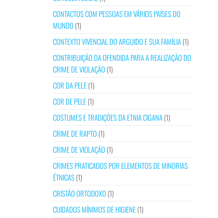
CONTACTOS COM PESSOAS EM VÁRIOS PAÍSES DO
MUNDO
(1)
CONTEXTO VIVENCIAL DO ARGUIDO E SUA FAMÍLIA
(1)
CONTRIBUIÇÃO DA OFENDIDA PARA A REALIZAÇÃO DO
CRIME DE VIOLAÇÃO
(1)
COR DA PELE
(1)
COR DE PELE
(1)
COSTUMES E TRADIÇÕES DA ETNIA CIGANA
(1)
CRIME DE RAPTO
(1)
CRIME DE VIOLAÇÃO
(1)
CRIMES PRATICADOS POR ELEMENTOS DE MINORIAS
ÉTNICAS
(1)
CRISTÃO ORTODOXO
(1)
CUIDADOS MÍNIMOS DE HIGIENE
(1)