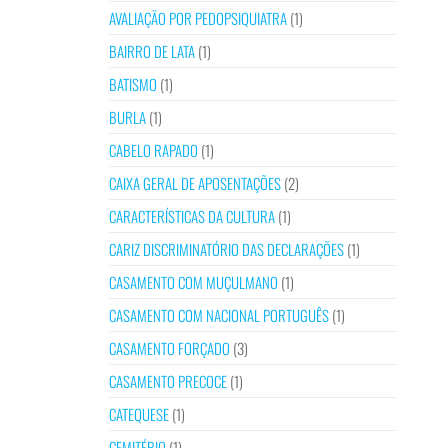
AVALIAÇÃO POR PEDOPSIQUIATRA
(1)
BAIRRO DE LATA
(1)
BATISMO
(1)
BURLA
(1)
CABELO RAPADO
(1)
CAIXA GERAL DE APOSENTAÇÕES
(2)
CARACTERÍSTICAS DA CULTURA
(1)
CARIZ DISCRIMINATÓRIO DAS DECLARAÇÕES
(1)
CASAMENTO COM MUÇULMANO
(1)
CASAMENTO COM NACIONAL PORTUGUÊS
(1)
CASAMENTO FORÇADO
(3)
CASAMENTO PRECOCE
(1)
CATEQUESE
(1)
CEMITÉRIO
(1)