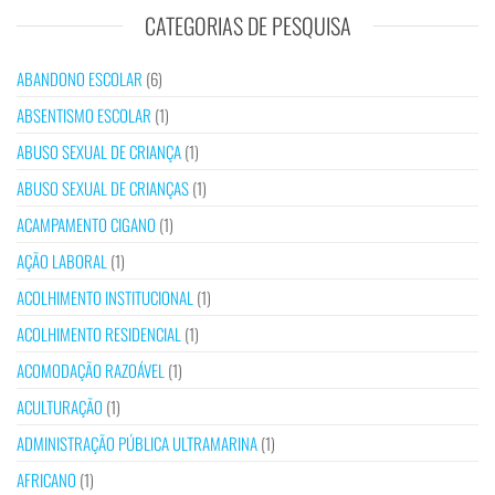
CATEGORIAS DE PESQUISA
ABANDONO ESCOLAR
(6)
ABSENTISMO ESCOLAR
(1)
ABUSO SEXUAL DE CRIANÇA
(1)
ABUSO SEXUAL DE CRIANÇAS
(1)
ACAMPAMENTO CIGANO
(1)
AÇÃO LABORAL
(1)
ACOLHIMENTO INSTITUCIONAL
(1)
ACOLHIMENTO RESIDENCIAL
(1)
ACOMODAÇÃO RAZOÁVEL
(1)
ACULTURAÇÃO
(1)
ADMINISTRAÇÃO PÚBLICA ULTRAMARINA
(1)
AFRICANO
(1)