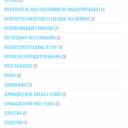
REQUERENTE DE ASILO SEM DOMÍNIO DA LÍNGUA PORTUGUESA
(1)
RESPEITO PELO MEIO ÉTNICO E CULTURAL DOS MENORES
(1)
RESPONSABILIDADES PARENTAIS
(1)
RÉU RESIDENTE NO ESTRANGEIRO
(1)
REVISÃO CONSTITUCIONAL DE 1997
(1)
REVISÃO DE SENTENÇA ESTRANGEIRA
(3)
RITOS RELIGIOSOS
(1)
ROUBO
(3)
SENSIBILIDADE
(1)
SEPARAÇÃO ENTRE IGREJAS E ESTADO
(1)
SEPARAÇÃO ENTRE PAIS E FILHOS
(2)
SEPULTURA
(1)
SEQUESTRO
(1)