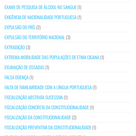
EXAME DE PESQUISA DE ÁLCOOL NO SANGUE
(1)
EXIGÊNCIA DE NACIONALIDADE PORTUGUESA
(1)
EXPULSÃO DO PAÍS
(2)
EXPULSÃO DO TERRITÓRIO NACIONAL
(3)
EXTRADIÇÃO
(3)
EXTREMA MOBILIDADE DAS POPULAÇÕES DE ETNIA CIGANA
(1)
EXUMAÇÃO DE OSSADAS
(1)
FALSA DOENÇA
(1)
FALTA DE FAMILIARIDADE COM A LÍNGUA PORTUGUESA
(1)
FISCALIZAÇÃO ABSTRATA SUCESSIVA
(1)
FISCALIZAÇÃO CONCRETA DA CONSTITUCIONALIDADE
(1)
FISCALIZAÇÃO DA CONSTITUCIONALIDADE
(2)
FISCALIZAÇÃO PREVENTIVA DA CONSTITUCIONALIDADE
(1)