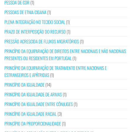
PESSOA DE COR
(1)
PESSOAS DE ETNIA CIGANA
(1)
PLENA INTEGRAÇÃO NO TECIDO SOCIAL
(1)
PRAZO DE INTERPOSIÇÃO DO RECURSO
(1)
PRESSÃO ACRESCIDA DE FLUXOS MIGRATÓRIOS
(1)
PRINCÍPIO DA EQUIPARAÇÃO DE DIREITOS ENTRE NACIONAIS E NÃO NACIONAIS
PRESENTES OU RESIDENTES EM PORTUGAL
(1)
PRINCÍPIO DA EQUIPARAÇÃO DE TRATAMENTO ENTRE NACIONAIS E
ESTRANGEIROS E APÁTRIDAS
(1)
PRINCÍPIO DA IGUALDADE
(14)
PRINCÍPIO DA IGUALDADE DE ARMAS
(1)
PRINCÍPIO DA IGUALDADE ENTRE CÔNJUGES
(1)
PRINCÍPIO DA IGUALDADE RACIAL
(3)
PRINCÍPIO DA PROPORCIONALIDADE
(1)