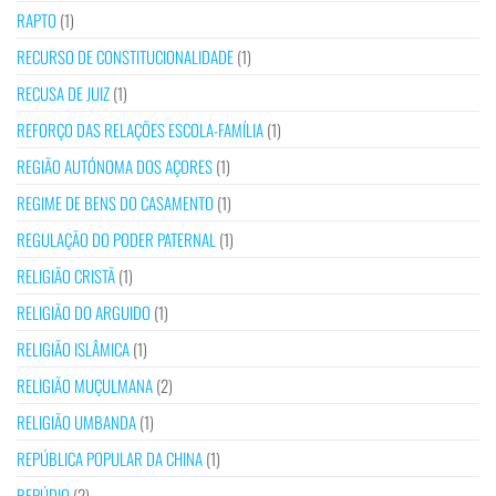
RAPTO
(1)
RECURSO DE CONSTITUCIONALIDADE
(1)
RECUSA DE JUIZ
(1)
REFORÇO DAS RELAÇÕES ESCOLA-FAMÍLIA
(1)
REGIÃO AUTÓNOMA DOS AÇORES
(1)
REGIME DE BENS DO CASAMENTO
(1)
REGULAÇÃO DO PODER PATERNAL
(1)
RELIGIÃO CRISTÃ
(1)
RELIGIÃO DO ARGUIDO
(1)
RELIGIÃO ISLÂMICA
(1)
RELIGIÃO MUÇULMANA
(2)
RELIGIÃO UMBANDA
(1)
REPÚBLICA POPULAR DA CHINA
(1)
REPÚDIO
(2)