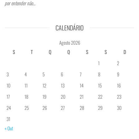
por entender não…
CALENDÁRIO
Agosto 2026
S
T
Q
Q
S
S
D
1
2
3
4
5
6
7
8
9
10
11
12
13
14
15
16
17
18
19
20
21
22
23
24
25
26
27
28
29
30
31
« Out