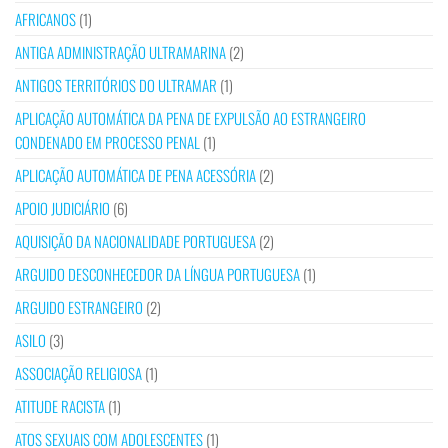
AFRICANOS
(1)
ANTIGA ADMINISTRAÇÃO ULTRAMARINA
(2)
ANTIGOS TERRITÓRIOS DO ULTRAMAR
(1)
APLICAÇÃO AUTOMÁTICA DA PENA DE EXPULSÃO AO ESTRANGEIRO
CONDENADO EM PROCESSO PENAL
(1)
APLICAÇÃO AUTOMÁTICA DE PENA ACESSÓRIA
(2)
APOIO JUDICIÁRIO
(6)
AQUISIÇÃO DA NACIONALIDADE PORTUGUESA
(2)
ARGUIDO DESCONHECEDOR DA LÍNGUA PORTUGUESA
(1)
ARGUIDO ESTRANGEIRO
(2)
ASILO
(3)
ASSOCIAÇÃO RELIGIOSA
(1)
ATITUDE RACISTA
(1)
ATOS SEXUAIS COM ADOLESCENTES
(1)