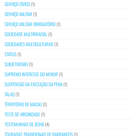
SERVIÇO CÍVICO
(1)
SERVIÇO MILITAR
(1)
SERVIÇO MILITAR OBRIGATÓRIO
(1)
SOCIEDADE MULTIRRACIAL
(1)
SOCIEDADES MULTICULTURAIS
(1)
STATUS
(1)
SUBJETIVISMO
(1)
SUPREMO INTERESSE DO MENOR
(1)
SUSPENSÃO DA EXECUÇÃO DA PENA
(1)
TALAQ
(1)
TERRITÓRIO DE MACAU
(1)
TESTE DE VIRGINDADE
(1)
TESTEMUNHAS DE JEOVÁ
(4)
TOURADAS TRADICIONAIS DE BARRANCOS
(1)