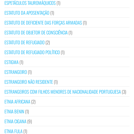
ESPETÁCULOS TAUROMÁQUICOS
(1)
ESTATUTO DA APOSENTAÇÃO
(1)
ESTATUTO DE DEFICIENTE DAS FORÇAS ARMADAS
(1)
ESTATUTO DE OBJETOR DE CONSCIÊNCIA
(1)
ESTATUTO DE REFUGIADO
(2)
ESTATUTO DE REFUGIADO POLÍTICO
(1)
ESTIGMA
(1)
ESTRANGEIRO
(1)
ESTRANGEIRO NÃO RESIDENTE
(1)
ESTRANGEIROS COM FILHOS MENORES DE NACIONALIDADE PORTUGUESA
(3)
ETNIA AFRICANA
(2)
ETNIA BENIN
(1)
ETNIA CIGANA
(9)
ETNIA FULA
(1)