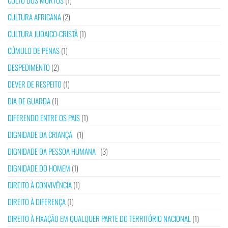
CULTO DOS MORTOS
(1)
CULTURA AFRICANA
(2)
CULTURA JUDAICO-CRISTÃ
(1)
CÚMULO DE PENAS
(1)
DESPEDIMENTO
(2)
DEVER DE RESPEITO
(1)
DIA DE GUARDA
(1)
DIFERENDO ENTRE OS PAIS
(1)
DIGNIDADE DA CRIANÇA
(1)
DIGNIDADE DA PESSOA HUMANA
(3)
DIGNIDADE DO HOMEM
(1)
DIREITO À CONVIVÊNCIA
(1)
DIREITO À DIFERENÇA
(1)
DIREITO À FIXAÇÃO EM QUALQUER PARTE DO TERRITÓRIO NACIONAL
(1)