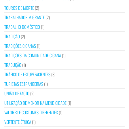
TOUROS DE MORTE
(2)
TRABALHADOR MIGRANTE
(2)
TRABALHO DOMÉSTICO
(1)
TRADIÇÃO
(2)
TRADIÇÕES CIGANAS
(1)
TRADIÇÕES DA COMUNIDADE CIGANA
(1)
TRADUÇÃO
(1)
TRÁFICO DE ESTUPEFACIENTES
(3)
TURISTAS ESTRANGEIRAS
(1)
UNIÃO DE FACTO
(2)
UTILIZAÇÃO DE MENOR NA MENDICIDADE
(1)
VALORES E COSTUMES DIFERENTES
(1)
VERTENTE ÉTNICA
(1)