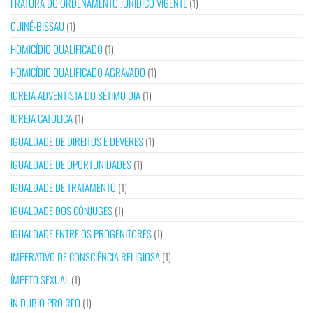
FRATURA DO ORDENAMENTO JURÍDICO VIGENTE
(1)
GUINÉ-BISSAU
(1)
HOMICÍDIO QUALIFICADO
(1)
HOMICÍDIO QUALIFICADO AGRAVADO
(1)
IGREJA ADVENTISTA DO SÉTIMO DIA
(1)
IGREJA CATÓLICA
(1)
IGUALDADE DE DIREITOS E DEVERES
(1)
IGUALDADE DE OPORTUNIDADES
(1)
IGUALDADE DE TRATAMENTO
(1)
IGUALDADE DOS CÔNJUGES
(1)
IGUALDADE ENTRE OS PROGENITORES
(1)
IMPERATIVO DE CONSCIÊNCIA RELIGIOSA
(1)
ÍMPETO SEXUAL
(1)
IN DUBIO PRO REO
(1)