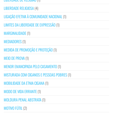
LIBERDADE RELIGIOSA
(4)
LIGAÇÃO EFETIVA À COMUNIDADE NACIONAL
(1)
LIMITES DA LIBERDADE DE EXPRESSÃO
(1)
MARGINALIDADE
(1)
MEDIADORES
(1)
MEDIDA DE PROMOÇÃO E PROTEÇÃO
(1)
MEIO DE PROVA
(1)
MENOR EMANCIPADA PELO CASAMENTO
(1)
MISTURADA COM CIGANOS E PESSOAS POBRES
(1)
MOBILIDADE DA ETNIA CIGANA
(1)
MODO DE VIDA ERRANTE
(1)
MOLDURA PENAL ABSTRATA
(1)
MOTIVO FÚTIL
(2)