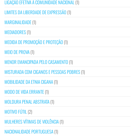
LIGAÇÃO EFETIVA À COMUNIDADE NACIONAL
(1)
LIMITES DA LIBERDADE DE EXPRESSÃO
(1)
MARGINALIDADE
(1)
MEDIADORES
(1)
MEDIDA DE PROMOÇÃO E PROTEÇÃO
(1)
MEIO DE PROVA
(1)
MENOR EMANCIPADA PELO CASAMENTO
(1)
MISTURADA COM CIGANOS E PESSOAS POBRES
(1)
MOBILIDADE DA ETNIA CIGANA
(1)
MODO DE VIDA ERRANTE
(1)
MOLDURA PENAL ABSTRATA
(1)
MOTIVO FÚTIL
(2)
MULHERES VÍTIMAS DE VIOLÊNCIA
(1)
NACIONALIDADE PORTUGUESA
(1)