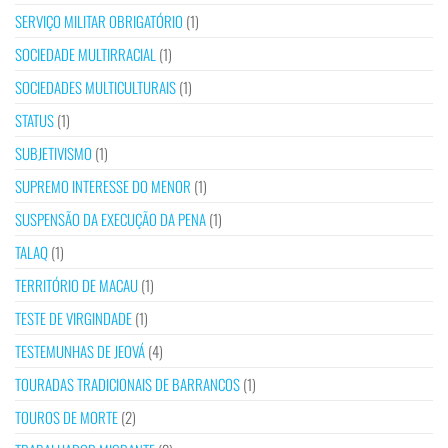
SERVIÇO MILITAR OBRIGATÓRIO
(1)
SOCIEDADE MULTIRRACIAL
(1)
SOCIEDADES MULTICULTURAIS
(1)
STATUS
(1)
SUBJETIVISMO
(1)
SUPREMO INTERESSE DO MENOR
(1)
SUSPENSÃO DA EXECUÇÃO DA PENA
(1)
TALAQ
(1)
TERRITÓRIO DE MACAU
(1)
TESTE DE VIRGINDADE
(1)
TESTEMUNHAS DE JEOVÁ
(4)
TOURADAS TRADICIONAIS DE BARRANCOS
(1)
TOUROS DE MORTE
(2)