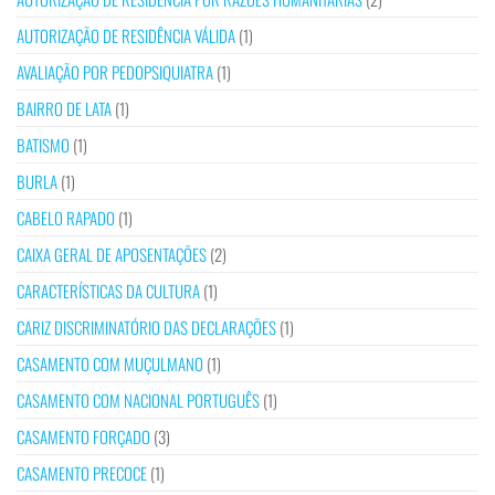
AUTORIZAÇÃO DE RESIDÊNCIA VÁLIDA
(1)
AVALIAÇÃO POR PEDOPSIQUIATRA
(1)
BAIRRO DE LATA
(1)
BATISMO
(1)
BURLA
(1)
CABELO RAPADO
(1)
CAIXA GERAL DE APOSENTAÇÕES
(2)
CARACTERÍSTICAS DA CULTURA
(1)
CARIZ DISCRIMINATÓRIO DAS DECLARAÇÕES
(1)
CASAMENTO COM MUÇULMANO
(1)
CASAMENTO COM NACIONAL PORTUGUÊS
(1)
CASAMENTO FORÇADO
(3)
CASAMENTO PRECOCE
(1)