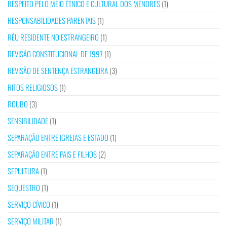
RESPEITO PELO MEIO ÉTNICO E CULTURAL DOS MENORES
(1)
RESPONSABILIDADES PARENTAIS
(1)
RÉU RESIDENTE NO ESTRANGEIRO
(1)
REVISÃO CONSTITUCIONAL DE 1997
(1)
REVISÃO DE SENTENÇA ESTRANGEIRA
(3)
RITOS RELIGIOSOS
(1)
ROUBO
(3)
SENSIBILIDADE
(1)
SEPARAÇÃO ENTRE IGREJAS E ESTADO
(1)
SEPARAÇÃO ENTRE PAIS E FILHOS
(2)
SEPULTURA
(1)
SEQUESTRO
(1)
SERVIÇO CÍVICO
(1)
SERVIÇO MILITAR
(1)