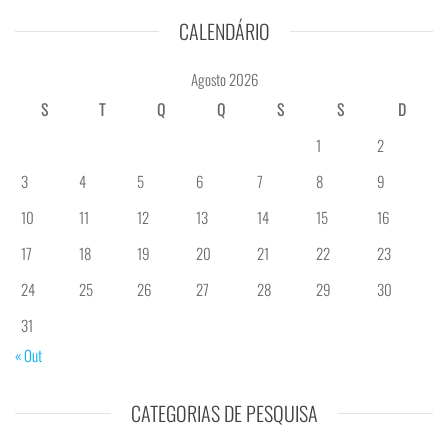
CALENDÁRIO
Agosto 2026
S
T
Q
Q
S
S
D
1
2
3
4
5
6
7
8
9
10
11
12
13
14
15
16
17
18
19
20
21
22
23
24
25
26
27
28
29
30
31
« Out
CATEGORIAS DE PESQUISA