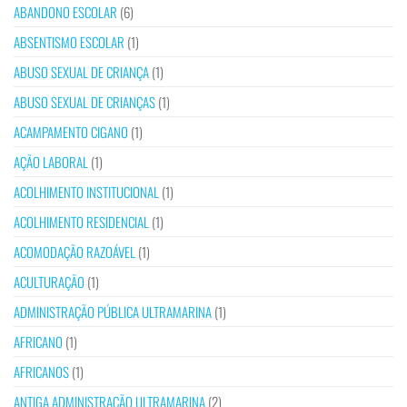
ABANDONO ESCOLAR
(6)
ABSENTISMO ESCOLAR
(1)
ABUSO SEXUAL DE CRIANÇA
(1)
ABUSO SEXUAL DE CRIANÇAS
(1)
ACAMPAMENTO CIGANO
(1)
AÇÃO LABORAL
(1)
ACOLHIMENTO INSTITUCIONAL
(1)
ACOLHIMENTO RESIDENCIAL
(1)
ACOMODAÇÃO RAZOÁVEL
(1)
ACULTURAÇÃO
(1)
ADMINISTRAÇÃO PÚBLICA ULTRAMARINA
(1)
AFRICANO
(1)
AFRICANOS
(1)
ANTIGA ADMINISTRAÇÃO ULTRAMARINA
(2)