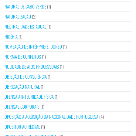
NATURAL DE CABO VERDE
(1)
NATURALIZAÇÃO
(2)
NEUTRALIDADE ESTADUAL
(1)
NIGÉRIA
(1)
NOMEAÇÃO DE INTÉRPRETE IDÓNEO
(1)
NORMA DE CONFLITOS
(1)
NULIDADE DE ATOS PROCESSUAIS
(1)
OBJEÇÃO DE CONSCIÊNCIA
(1)
OBRIGAÇÃO NATURAL
(1)
OFENSA À INTEGRIDADE FÍSICA
(1)
OFENSAS CORPORAIS
(1)
OPOSIÇÃO À AQUISIÇÃO DA NACIONALIDADE PORTUGUESA
(4)
OPOSITOR AO REGIME
(1)