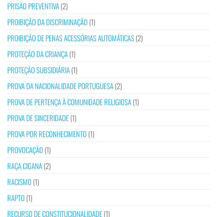
PRISÃO PREVENTIVA
(2)
PROIBIÇÃO DA DISCRIMINAÇÃO
(1)
PROIBIÇÃO DE PENAS ACESSÓRIAS AUTOMÁTICAS
(2)
PROTEÇÃO DA CRIANÇA
(1)
PROTEÇÃO SUBSIDIÁRIA
(1)
PROVA DA NACIONALIDADE PORTUGUESA
(2)
PROVA DE PERTENÇA À COMUNIDADE RELIGIOSA
(1)
PROVA DE SINCERIDADE
(1)
PROVA POR RECONHECIMENTO
(1)
PROVOCAÇÃO
(1)
RAÇA CIGANA
(2)
RACISMO
(1)
RAPTO
(1)
RECURSO DE CONSTITUCIONALIDADE
(1)