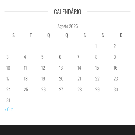
CALENDÁRIO
Agosto 2026
S
T
Q
Q
S
S
D
1
2
3
4
5
6
7
8
9
10
11
12
13
14
15
16
17
18
19
20
21
22
23
24
25
26
27
28
29
30
31
« Out