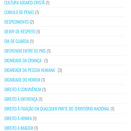
CULTURA JUDAICO-CRISTÃ
(1)
CÚMULO DE PENAS
(1)
DESPEDIMENTO
(2)
DEVER DE RESPEITO
(1)
DIA DE GUARDA
(1)
DIFERENDO ENTRE OS PAIS
(1)
DIGNIDADE DA CRIANÇA
(1)
DIGNIDADE DA PESSOA HUMANA
(3)
DIGNIDADE DO HOMEM
(1)
DIREITO À CONVIVÊNCIA
(1)
DIREITO À DIFERENÇA
(1)
DIREITO À FIXAÇÃO EM QUALQUER PARTE DO TERRITÓRIO NACIONAL
(1)
DIREITO À HONRA
(1)
DIREITO À IMAGEM
(1)