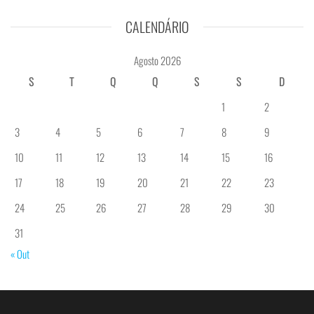
CALENDÁRIO
Agosto 2026
S
T
Q
Q
S
S
D
1
2
3
4
5
6
7
8
9
10
11
12
13
14
15
16
17
18
19
20
21
22
23
24
25
26
27
28
29
30
31
« Out