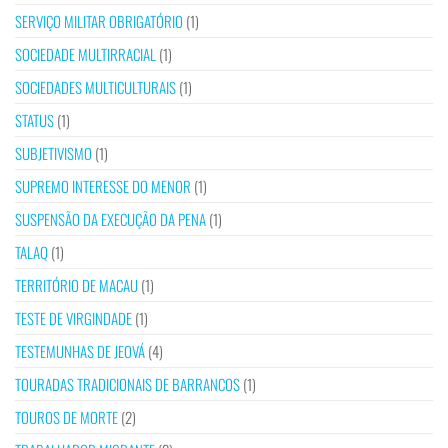
SERVIÇO MILITAR OBRIGATÓRIO
(1)
SOCIEDADE MULTIRRACIAL
(1)
SOCIEDADES MULTICULTURAIS
(1)
STATUS
(1)
SUBJETIVISMO
(1)
SUPREMO INTERESSE DO MENOR
(1)
SUSPENSÃO DA EXECUÇÃO DA PENA
(1)
TALAQ
(1)
TERRITÓRIO DE MACAU
(1)
TESTE DE VIRGINDADE
(1)
TESTEMUNHAS DE JEOVÁ
(4)
TOURADAS TRADICIONAIS DE BARRANCOS
(1)
TOUROS DE MORTE
(2)