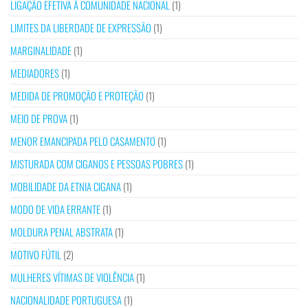
LIGAÇÃO EFETIVA À COMUNIDADE NACIONAL
(1)
LIMITES DA LIBERDADE DE EXPRESSÃO
(1)
MARGINALIDADE
(1)
MEDIADORES
(1)
MEDIDA DE PROMOÇÃO E PROTEÇÃO
(1)
MEIO DE PROVA
(1)
MENOR EMANCIPADA PELO CASAMENTO
(1)
MISTURADA COM CIGANOS E PESSOAS POBRES
(1)
MOBILIDADE DA ETNIA CIGANA
(1)
MODO DE VIDA ERRANTE
(1)
MOLDURA PENAL ABSTRATA
(1)
MOTIVO FÚTIL
(2)
MULHERES VÍTIMAS DE VIOLÊNCIA
(1)
NACIONALIDADE PORTUGUESA
(1)