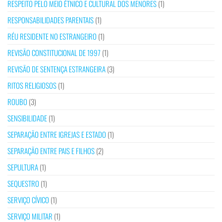
RESPEITO PELO MEIO ÉTNICO E CULTURAL DOS MENORES
(1)
RESPONSABILIDADES PARENTAIS
(1)
RÉU RESIDENTE NO ESTRANGEIRO
(1)
REVISÃO CONSTITUCIONAL DE 1997
(1)
REVISÃO DE SENTENÇA ESTRANGEIRA
(3)
RITOS RELIGIOSOS
(1)
ROUBO
(3)
SENSIBILIDADE
(1)
SEPARAÇÃO ENTRE IGREJAS E ESTADO
(1)
SEPARAÇÃO ENTRE PAIS E FILHOS
(2)
SEPULTURA
(1)
SEQUESTRO
(1)
SERVIÇO CÍVICO
(1)
SERVIÇO MILITAR
(1)