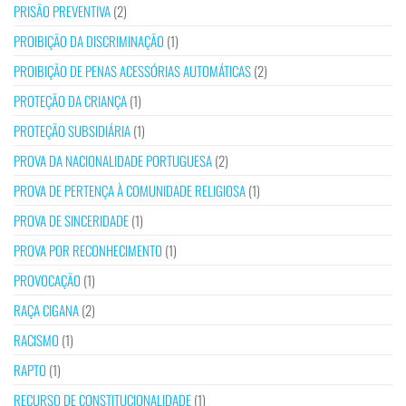
PRISÃO PREVENTIVA
(2)
PROIBIÇÃO DA DISCRIMINAÇÃO
(1)
PROIBIÇÃO DE PENAS ACESSÓRIAS AUTOMÁTICAS
(2)
PROTEÇÃO DA CRIANÇA
(1)
PROTEÇÃO SUBSIDIÁRIA
(1)
PROVA DA NACIONALIDADE PORTUGUESA
(2)
PROVA DE PERTENÇA À COMUNIDADE RELIGIOSA
(1)
PROVA DE SINCERIDADE
(1)
PROVA POR RECONHECIMENTO
(1)
PROVOCAÇÃO
(1)
RAÇA CIGANA
(2)
RACISMO
(1)
RAPTO
(1)
RECURSO DE CONSTITUCIONALIDADE
(1)