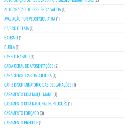
AUTORIZAÇÃO DE RESIDÊNCIA VÁLIDA
(1)
AVALIAÇÃO POR PEDOPSIQUIATRA
(1)
BAIRRO DE LATA
(1)
BATISMO
(1)
BURLA
(1)
CABELO RAPADO
(1)
CAIXA GERAL DE APOSENTAÇÕES
(2)
CARACTERÍSTICAS DA CULTURA
(1)
CARIZ DISCRIMINATÓRIO DAS DECLARAÇÕES
(1)
CASAMENTO COM MUÇULMANO
(1)
CASAMENTO COM NACIONAL PORTUGUÊS
(1)
CASAMENTO FORÇADO
(3)
CASAMENTO PRECOCE
(1)