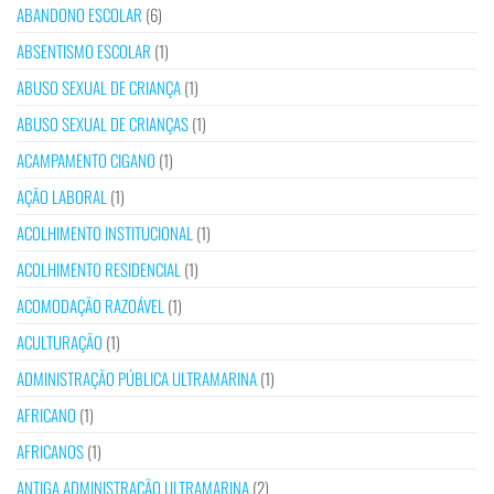
ABANDONO ESCOLAR
(6)
ABSENTISMO ESCOLAR
(1)
ABUSO SEXUAL DE CRIANÇA
(1)
ABUSO SEXUAL DE CRIANÇAS
(1)
ACAMPAMENTO CIGANO
(1)
AÇÃO LABORAL
(1)
ACOLHIMENTO INSTITUCIONAL
(1)
ACOLHIMENTO RESIDENCIAL
(1)
ACOMODAÇÃO RAZOÁVEL
(1)
ACULTURAÇÃO
(1)
ADMINISTRAÇÃO PÚBLICA ULTRAMARINA
(1)
AFRICANO
(1)
AFRICANOS
(1)
ANTIGA ADMINISTRAÇÃO ULTRAMARINA
(2)