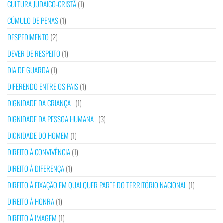
CULTURA JUDAICO-CRISTÃ
(1)
CÚMULO DE PENAS
(1)
DESPEDIMENTO
(2)
DEVER DE RESPEITO
(1)
DIA DE GUARDA
(1)
DIFERENDO ENTRE OS PAIS
(1)
DIGNIDADE DA CRIANÇA
(1)
DIGNIDADE DA PESSOA HUMANA
(3)
DIGNIDADE DO HOMEM
(1)
DIREITO À CONVIVÊNCIA
(1)
DIREITO À DIFERENÇA
(1)
DIREITO À FIXAÇÃO EM QUALQUER PARTE DO TERRITÓRIO NACIONAL
(1)
DIREITO À HONRA
(1)
DIREITO À IMAGEM
(1)