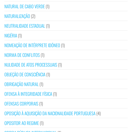
NATURAL DE CABO VERDE
(1)
NATURALIZAÇÃO
(2)
NEUTRALIDADE ESTADUAL
(1)
NIGÉRIA
(1)
NOMEAÇÃO DE INTÉRPRETE IDÓNEO
(1)
NORMA DE CONFLITOS
(1)
NULIDADE DE ATOS PROCESSUAIS
(1)
OBJEÇÃO DE CONSCIÊNCIA
(1)
OBRIGAÇÃO NATURAL
(1)
OFENSA À INTEGRIDADE FÍSICA
(1)
OFENSAS CORPORAIS
(1)
OPOSIÇÃO À AQUISIÇÃO DA NACIONALIDADE PORTUGUESA
(4)
OPOSITOR AO REGIME
(1)