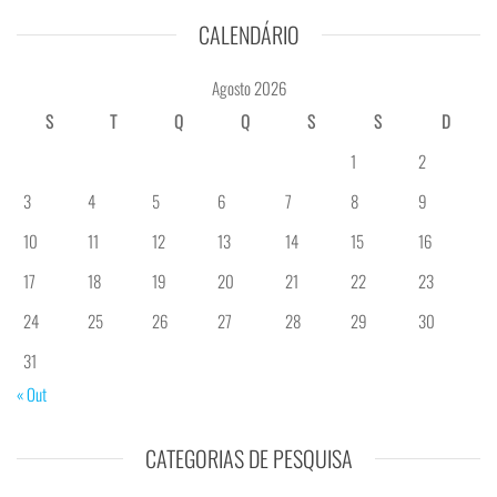
CALENDÁRIO
Agosto 2026
S
T
Q
Q
S
S
D
1
2
3
4
5
6
7
8
9
10
11
12
13
14
15
16
17
18
19
20
21
22
23
24
25
26
27
28
29
30
31
« Out
CATEGORIAS DE PESQUISA