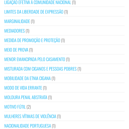
LIGAÇÃO EFETIVA À COMUNIDADE NACIONAL
(1)
LIMITES DA LIBERDADE DE EXPRESSÃO
(1)
MARGINALIDADE
(1)
MEDIADORES
(1)
MEDIDA DE PROMOÇÃO E PROTEÇÃO
(1)
MEIO DE PROVA
(1)
MENOR EMANCIPADA PELO CASAMENTO
(1)
MISTURADA COM CIGANOS E PESSOAS POBRES
(1)
MOBILIDADE DA ETNIA CIGANA
(1)
MODO DE VIDA ERRANTE
(1)
MOLDURA PENAL ABSTRATA
(1)
MOTIVO FÚTIL
(2)
MULHERES VÍTIMAS DE VIOLÊNCIA
(1)
NACIONALIDADE PORTUGUESA
(1)