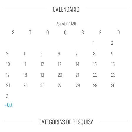
CALENDÁRIO
Agosto 2026
S
T
Q
Q
S
S
D
1
2
3
4
5
6
7
8
9
10
11
12
13
14
15
16
17
18
19
20
21
22
23
24
25
26
27
28
29
30
31
« Out
CATEGORIAS DE PESQUISA