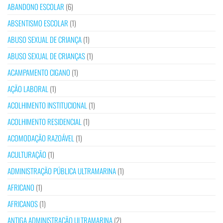
ABANDONO ESCOLAR
(6)
ABSENTISMO ESCOLAR
(1)
ABUSO SEXUAL DE CRIANÇA
(1)
ABUSO SEXUAL DE CRIANÇAS
(1)
ACAMPAMENTO CIGANO
(1)
AÇÃO LABORAL
(1)
ACOLHIMENTO INSTITUCIONAL
(1)
ACOLHIMENTO RESIDENCIAL
(1)
ACOMODAÇÃO RAZOÁVEL
(1)
ACULTURAÇÃO
(1)
ADMINISTRAÇÃO PÚBLICA ULTRAMARINA
(1)
AFRICANO
(1)
AFRICANOS
(1)
ANTIGA ADMINISTRAÇÃO ULTRAMARINA
(2)