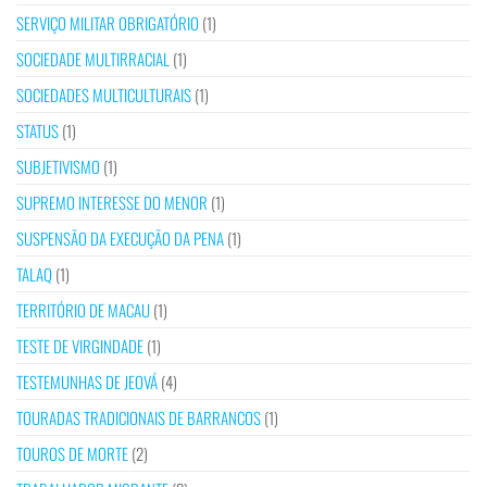
SERVIÇO MILITAR OBRIGATÓRIO
(1)
SOCIEDADE MULTIRRACIAL
(1)
SOCIEDADES MULTICULTURAIS
(1)
STATUS
(1)
SUBJETIVISMO
(1)
SUPREMO INTERESSE DO MENOR
(1)
SUSPENSÃO DA EXECUÇÃO DA PENA
(1)
TALAQ
(1)
TERRITÓRIO DE MACAU
(1)
TESTE DE VIRGINDADE
(1)
TESTEMUNHAS DE JEOVÁ
(4)
TOURADAS TRADICIONAIS DE BARRANCOS
(1)
TOUROS DE MORTE
(2)