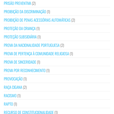
PRISÃO PREVENTIVA
(2)
PROIBIÇÃO DA DISCRIMINAÇÃO
(1)
PROIBIÇÃO DE PENAS ACESSÓRIAS AUTOMÁTICAS
(2)
PROTEÇÃO DA CRIANÇA
(1)
PROTEÇÃO SUBSIDIÁRIA
(1)
PROVA DA NACIONALIDADE PORTUGUESA
(2)
PROVA DE PERTENÇA À COMUNIDADE RELIGIOSA
(1)
PROVA DE SINCERIDADE
(1)
PROVA POR RECONHECIMENTO
(1)
PROVOCAÇÃO
(1)
RAÇA CIGANA
(2)
RACISMO
(1)
RAPTO
(1)
RECURSO DE CONSTITUCIONALIDADE
(1)