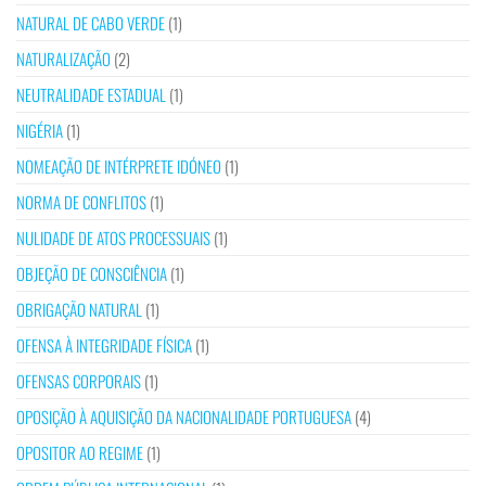
NATURAL DE CABO VERDE
(1)
NATURALIZAÇÃO
(2)
NEUTRALIDADE ESTADUAL
(1)
NIGÉRIA
(1)
NOMEAÇÃO DE INTÉRPRETE IDÓNEO
(1)
NORMA DE CONFLITOS
(1)
NULIDADE DE ATOS PROCESSUAIS
(1)
OBJEÇÃO DE CONSCIÊNCIA
(1)
OBRIGAÇÃO NATURAL
(1)
OFENSA À INTEGRIDADE FÍSICA
(1)
OFENSAS CORPORAIS
(1)
OPOSIÇÃO À AQUISIÇÃO DA NACIONALIDADE PORTUGUESA
(4)
OPOSITOR AO REGIME
(1)