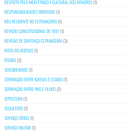
RESPEITO PELO MEIO ÉTNICO E CULTURAL DOS MENORES
(1)
RESPONSABILIDADES PARENTAIS
(1)
RÉU RESIDENTE NO ESTRANGEIRO
(1)
REVISÃO CONSTITUCIONAL DE 1997
(1)
REVISÃO DE SENTENÇA ESTRANGEIRA
(3)
RITOS RELIGIOSOS
(1)
ROUBO
(3)
SENSIBILIDADE
(1)
SEPARAÇÃO ENTRE IGREJAS E ESTADO
(1)
SEPARAÇÃO ENTRE PAIS E FILHOS
(2)
SEPULTURA
(1)
SEQUESTRO
(1)
SERVIÇO CÍVICO
(1)
SERVIÇO MILITAR
(1)