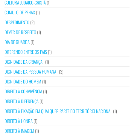
CULTURA JUDAICO-CRISTÃ
(1)
CÚMULO DE PENAS
(1)
DESPEDIMENTO
(2)
DEVER DE RESPEITO
(1)
DIA DE GUARDA
(1)
DIFERENDO ENTRE OS PAIS
(1)
DIGNIDADE DA CRIANÇA
(1)
DIGNIDADE DA PESSOA HUMANA
(3)
DIGNIDADE DO HOMEM
(1)
DIREITO À CONVIVÊNCIA
(1)
DIREITO À DIFERENÇA
(1)
DIREITO À FIXAÇÃO EM QUALQUER PARTE DO TERRITÓRIO NACIONAL
(1)
DIREITO À HONRA
(1)
DIREITO À IMAGEM
(1)