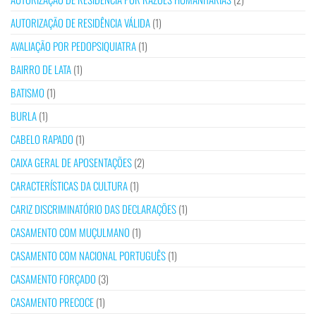
AUTORIZAÇÃO DE RESIDÊNCIA VÁLIDA
(1)
AVALIAÇÃO POR PEDOPSIQUIATRA
(1)
BAIRRO DE LATA
(1)
BATISMO
(1)
BURLA
(1)
CABELO RAPADO
(1)
CAIXA GERAL DE APOSENTAÇÕES
(2)
CARACTERÍSTICAS DA CULTURA
(1)
CARIZ DISCRIMINATÓRIO DAS DECLARAÇÕES
(1)
CASAMENTO COM MUÇULMANO
(1)
CASAMENTO COM NACIONAL PORTUGUÊS
(1)
CASAMENTO FORÇADO
(3)
CASAMENTO PRECOCE
(1)