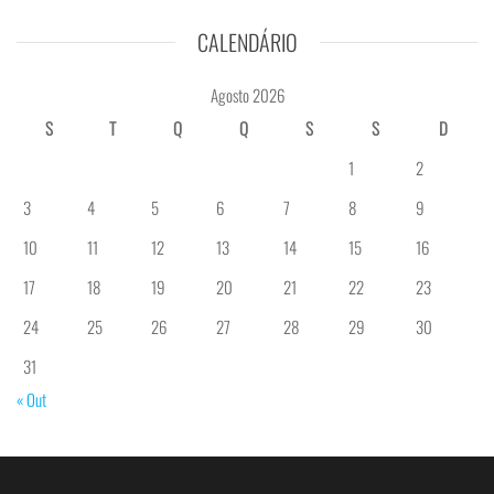
CALENDÁRIO
Agosto 2026
S
T
Q
Q
S
S
D
1
2
3
4
5
6
7
8
9
10
11
12
13
14
15
16
17
18
19
20
21
22
23
24
25
26
27
28
29
30
31
« Out