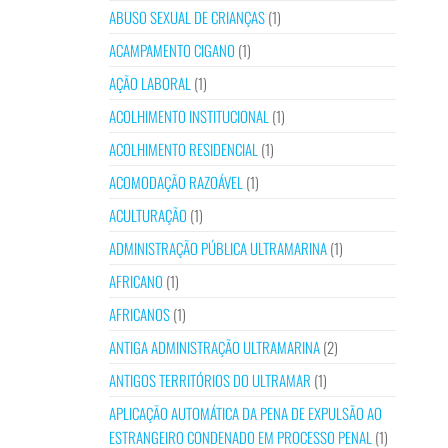
ABUSO SEXUAL DE CRIANÇAS
(1)
ACAMPAMENTO CIGANO
(1)
AÇÃO LABORAL
(1)
ACOLHIMENTO INSTITUCIONAL
(1)
ACOLHIMENTO RESIDENCIAL
(1)
ACOMODAÇÃO RAZOÁVEL
(1)
ACULTURAÇÃO
(1)
ADMINISTRAÇÃO PÚBLICA ULTRAMARINA
(1)
AFRICANO
(1)
AFRICANOS
(1)
ANTIGA ADMINISTRAÇÃO ULTRAMARINA
(2)
ANTIGOS TERRITÓRIOS DO ULTRAMAR
(1)
APLICAÇÃO AUTOMÁTICA DA PENA DE EXPULSÃO AO
ESTRANGEIRO CONDENADO EM PROCESSO PENAL
(1)