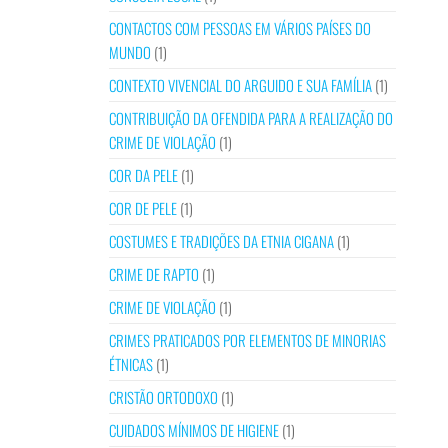
CONTACTOS COM PESSOAS EM VÁRIOS PAÍSES DO
MUNDO
(1)
CONTEXTO VIVENCIAL DO ARGUIDO E SUA FAMÍLIA
(1)
CONTRIBUIÇÃO DA OFENDIDA PARA A REALIZAÇÃO DO
CRIME DE VIOLAÇÃO
(1)
COR DA PELE
(1)
COR DE PELE
(1)
COSTUMES E TRADIÇÕES DA ETNIA CIGANA
(1)
CRIME DE RAPTO
(1)
CRIME DE VIOLAÇÃO
(1)
CRIMES PRATICADOS POR ELEMENTOS DE MINORIAS
ÉTNICAS
(1)
CRISTÃO ORTODOXO
(1)
CUIDADOS MÍNIMOS DE HIGIENE
(1)