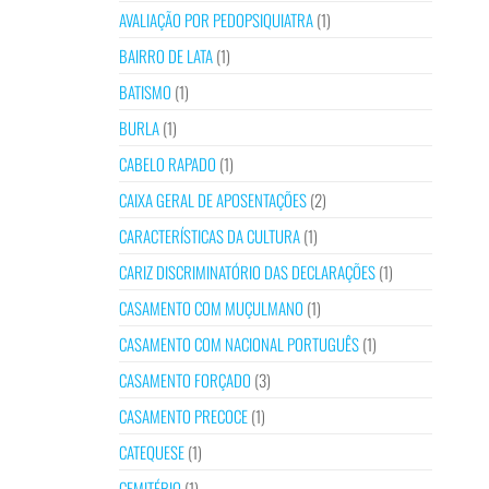
AVALIAÇÃO POR PEDOPSIQUIATRA
(1)
BAIRRO DE LATA
(1)
BATISMO
(1)
BURLA
(1)
CABELO RAPADO
(1)
CAIXA GERAL DE APOSENTAÇÕES
(2)
CARACTERÍSTICAS DA CULTURA
(1)
CARIZ DISCRIMINATÓRIO DAS DECLARAÇÕES
(1)
CASAMENTO COM MUÇULMANO
(1)
CASAMENTO COM NACIONAL PORTUGUÊS
(1)
CASAMENTO FORÇADO
(3)
CASAMENTO PRECOCE
(1)
CATEQUESE
(1)
CEMITÉRIO
(1)