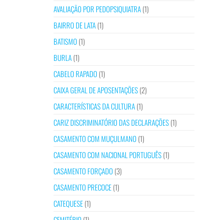
AVALIAÇÃO POR PEDOPSIQUIATRA
(1)
BAIRRO DE LATA
(1)
BATISMO
(1)
BURLA
(1)
CABELO RAPADO
(1)
CAIXA GERAL DE APOSENTAÇÕES
(2)
CARACTERÍSTICAS DA CULTURA
(1)
CARIZ DISCRIMINATÓRIO DAS DECLARAÇÕES
(1)
CASAMENTO COM MUÇULMANO
(1)
CASAMENTO COM NACIONAL PORTUGUÊS
(1)
CASAMENTO FORÇADO
(3)
CASAMENTO PRECOCE
(1)
CATEQUESE
(1)
CEMITÉRIO
(1)