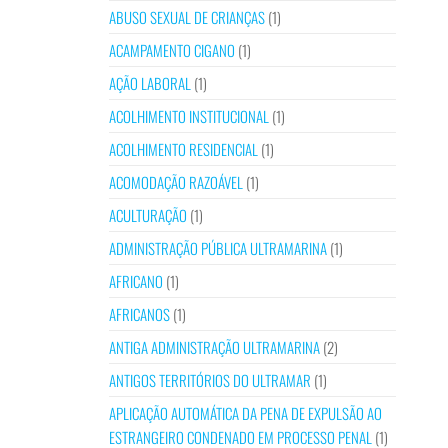
ABUSO SEXUAL DE CRIANÇAS
(1)
ACAMPAMENTO CIGANO
(1)
AÇÃO LABORAL
(1)
ACOLHIMENTO INSTITUCIONAL
(1)
ACOLHIMENTO RESIDENCIAL
(1)
ACOMODAÇÃO RAZOÁVEL
(1)
ACULTURAÇÃO
(1)
ADMINISTRAÇÃO PÚBLICA ULTRAMARINA
(1)
AFRICANO
(1)
AFRICANOS
(1)
ANTIGA ADMINISTRAÇÃO ULTRAMARINA
(2)
ANTIGOS TERRITÓRIOS DO ULTRAMAR
(1)
APLICAÇÃO AUTOMÁTICA DA PENA DE EXPULSÃO AO
ESTRANGEIRO CONDENADO EM PROCESSO PENAL
(1)