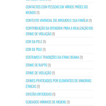
CONTACTOS COM PESSOAS EM VÁRIOS PAÍSES DO
MUNDO
(1)
CONTEXTO VIVENCIAL DO ARGUIDO E SUA FAMÍLIA
(1)
CONTRIBUIÇÃO DA OFENDIDA PARA A REALIZAÇÃO DO
CRIME DE VIOLAÇÃO
(1)
COR DA PELE
(1)
COR DE PELE
(1)
COSTUMES E TRADIÇÕES DA ETNIA CIGANA
(1)
CRIME DE RAPTO
(1)
CRIME DE VIOLAÇÃO
(1)
CRIMES PRATICADOS POR ELEMENTOS DE MINORIAS
ÉTNICAS
(1)
CRISTÃO ORTODOXO
(1)
CUIDADOS MÍNIMOS DE HIGIENE
(1)