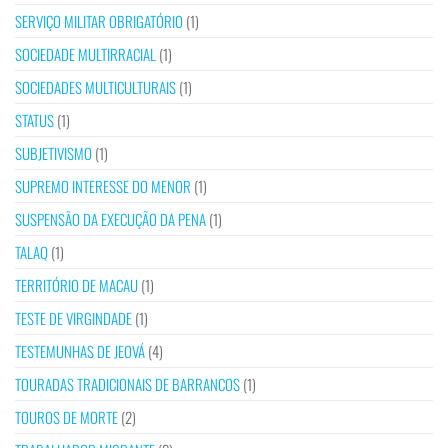
SERVIÇO MILITAR OBRIGATÓRIO
(1)
SOCIEDADE MULTIRRACIAL
(1)
SOCIEDADES MULTICULTURAIS
(1)
STATUS
(1)
SUBJETIVISMO
(1)
SUPREMO INTERESSE DO MENOR
(1)
SUSPENSÃO DA EXECUÇÃO DA PENA
(1)
TALAQ
(1)
TERRITÓRIO DE MACAU
(1)
TESTE DE VIRGINDADE
(1)
TESTEMUNHAS DE JEOVÁ
(4)
TOURADAS TRADICIONAIS DE BARRANCOS
(1)
TOUROS DE MORTE
(2)