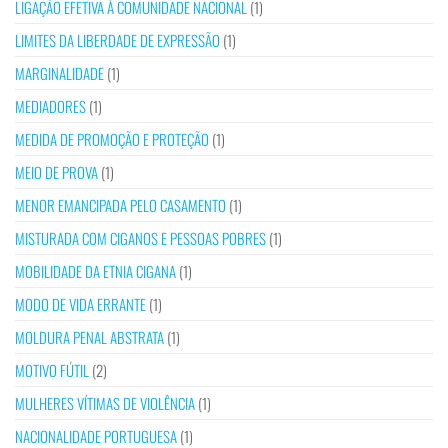
LIGAÇÃO EFETIVA À COMUNIDADE NACIONAL
(1)
LIMITES DA LIBERDADE DE EXPRESSÃO
(1)
MARGINALIDADE
(1)
MEDIADORES
(1)
MEDIDA DE PROMOÇÃO E PROTEÇÃO
(1)
MEIO DE PROVA
(1)
MENOR EMANCIPADA PELO CASAMENTO
(1)
MISTURADA COM CIGANOS E PESSOAS POBRES
(1)
MOBILIDADE DA ETNIA CIGANA
(1)
MODO DE VIDA ERRANTE
(1)
MOLDURA PENAL ABSTRATA
(1)
MOTIVO FÚTIL
(2)
MULHERES VÍTIMAS DE VIOLÊNCIA
(1)
NACIONALIDADE PORTUGUESA
(1)