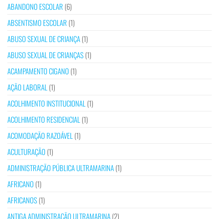
ABANDONO ESCOLAR
(6)
ABSENTISMO ESCOLAR
(1)
ABUSO SEXUAL DE CRIANÇA
(1)
ABUSO SEXUAL DE CRIANÇAS
(1)
ACAMPAMENTO CIGANO
(1)
AÇÃO LABORAL
(1)
ACOLHIMENTO INSTITUCIONAL
(1)
ACOLHIMENTO RESIDENCIAL
(1)
ACOMODAÇÃO RAZOÁVEL
(1)
ACULTURAÇÃO
(1)
ADMINISTRAÇÃO PÚBLICA ULTRAMARINA
(1)
AFRICANO
(1)
AFRICANOS
(1)
ANTIGA ADMINISTRAÇÃO ULTRAMARINA
(2)