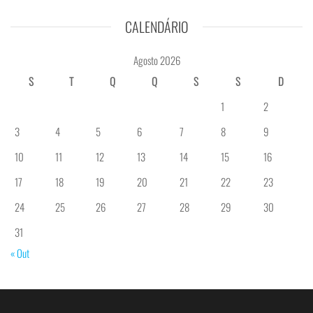
CALENDÁRIO
Agosto 2026
S
T
Q
Q
S
S
D
1
2
3
4
5
6
7
8
9
10
11
12
13
14
15
16
17
18
19
20
21
22
23
24
25
26
27
28
29
30
31
« Out