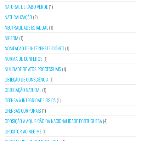
NATURAL DE CABO VERDE
(1)
NATURALIZAÇÃO
(2)
NEUTRALIDADE ESTADUAL
(1)
NIGÉRIA
(1)
NOMEAÇÃO DE INTÉRPRETE IDÓNEO
(1)
NORMA DE CONFLITOS
(1)
NULIDADE DE ATOS PROCESSUAIS
(1)
OBJEÇÃO DE CONSCIÊNCIA
(1)
OBRIGAÇÃO NATURAL
(1)
OFENSA À INTEGRIDADE FÍSICA
(1)
OFENSAS CORPORAIS
(1)
OPOSIÇÃO À AQUISIÇÃO DA NACIONALIDADE PORTUGUESA
(4)
OPOSITOR AO REGIME
(1)