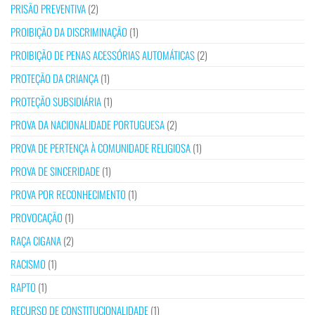
PRISÃO PREVENTIVA
(2)
PROIBIÇÃO DA DISCRIMINAÇÃO
(1)
PROIBIÇÃO DE PENAS ACESSÓRIAS AUTOMÁTICAS
(2)
PROTEÇÃO DA CRIANÇA
(1)
PROTEÇÃO SUBSIDIÁRIA
(1)
PROVA DA NACIONALIDADE PORTUGUESA
(2)
PROVA DE PERTENÇA À COMUNIDADE RELIGIOSA
(1)
PROVA DE SINCERIDADE
(1)
PROVA POR RECONHECIMENTO
(1)
PROVOCAÇÃO
(1)
RAÇA CIGANA
(2)
RACISMO
(1)
RAPTO
(1)
RECURSO DE CONSTITUCIONALIDADE
(1)