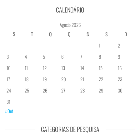
CALENDÁRIO
Agosto 2026
S
T
Q
Q
S
S
D
1
2
3
4
5
6
7
8
9
10
11
12
13
14
15
16
17
18
19
20
21
22
23
24
25
26
27
28
29
30
31
« Out
CATEGORIAS DE PESQUISA