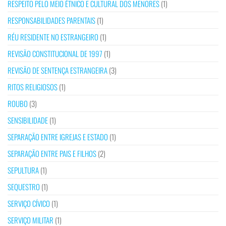
RESPEITO PELO MEIO ÉTNICO E CULTURAL DOS MENORES
(1)
RESPONSABILIDADES PARENTAIS
(1)
RÉU RESIDENTE NO ESTRANGEIRO
(1)
REVISÃO CONSTITUCIONAL DE 1997
(1)
REVISÃO DE SENTENÇA ESTRANGEIRA
(3)
RITOS RELIGIOSOS
(1)
ROUBO
(3)
SENSIBILIDADE
(1)
SEPARAÇÃO ENTRE IGREJAS E ESTADO
(1)
SEPARAÇÃO ENTRE PAIS E FILHOS
(2)
SEPULTURA
(1)
SEQUESTRO
(1)
SERVIÇO CÍVICO
(1)
SERVIÇO MILITAR
(1)