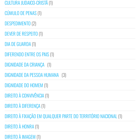
CULTURA JUDAICO-CRISTÃ
(1)
CÚMULO DE PENAS
(1)
DESPEDIMENTO
(2)
DEVER DE RESPEITO
(1)
DIA DE GUARDA
(1)
DIFERENDO ENTRE OS PAIS
(1)
DIGNIDADE DA CRIANÇA
(1)
DIGNIDADE DA PESSOA HUMANA
(3)
DIGNIDADE DO HOMEM
(1)
DIREITO À CONVIVÊNCIA
(1)
DIREITO À DIFERENÇA
(1)
DIREITO À FIXAÇÃO EM QUALQUER PARTE DO TERRITÓRIO NACIONAL
(1)
DIREITO À HONRA
(1)
DIREITO À IMAGEM
(1)