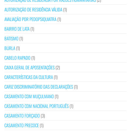
AUTORIZAÇÃO DE RESIDÊNCIA VÁLIDA
(1)
AVALIAÇÃO POR PEDOPSIQUIATRA
(1)
BAIRRO DE LATA
(1)
BATISMO
(1)
BURLA
(1)
CABELO RAPADO
(1)
CAIXA GERAL DE APOSENTAÇÕES
(2)
CARACTERÍSTICAS DA CULTURA
(1)
CARIZ DISCRIMINATÓRIO DAS DECLARAÇÕES
(1)
CASAMENTO COM MUÇULMANO
(1)
CASAMENTO COM NACIONAL PORTUGUÊS
(1)
CASAMENTO FORÇADO
(3)
CASAMENTO PRECOCE
(1)