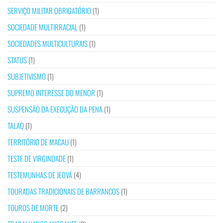
SERVIÇO MILITAR OBRIGATÓRIO
(1)
SOCIEDADE MULTIRRACIAL
(1)
SOCIEDADES MULTICULTURAIS
(1)
STATUS
(1)
SUBJETIVISMO
(1)
SUPREMO INTERESSE DO MENOR
(1)
SUSPENSÃO DA EXECUÇÃO DA PENA
(1)
TALAQ
(1)
TERRITÓRIO DE MACAU
(1)
TESTE DE VIRGINDADE
(1)
TESTEMUNHAS DE JEOVÁ
(4)
TOURADAS TRADICIONAIS DE BARRANCOS
(1)
TOUROS DE MORTE
(2)