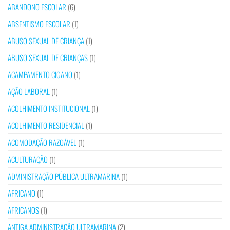
ABANDONO ESCOLAR
(6)
ABSENTISMO ESCOLAR
(1)
ABUSO SEXUAL DE CRIANÇA
(1)
ABUSO SEXUAL DE CRIANÇAS
(1)
ACAMPAMENTO CIGANO
(1)
AÇÃO LABORAL
(1)
ACOLHIMENTO INSTITUCIONAL
(1)
ACOLHIMENTO RESIDENCIAL
(1)
ACOMODAÇÃO RAZOÁVEL
(1)
ACULTURAÇÃO
(1)
ADMINISTRAÇÃO PÚBLICA ULTRAMARINA
(1)
AFRICANO
(1)
AFRICANOS
(1)
ANTIGA ADMINISTRAÇÃO ULTRAMARINA
(2)