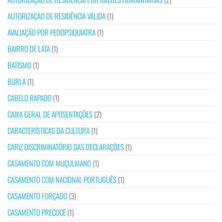
AUTORIZAÇÃO DE RESIDÊNCIA VÁLIDA
(1)
AVALIAÇÃO POR PEDOPSIQUIATRA
(1)
BAIRRO DE LATA
(1)
BATISMO
(1)
BURLA
(1)
CABELO RAPADO
(1)
CAIXA GERAL DE APOSENTAÇÕES
(2)
CARACTERÍSTICAS DA CULTURA
(1)
CARIZ DISCRIMINATÓRIO DAS DECLARAÇÕES
(1)
CASAMENTO COM MUÇULMANO
(1)
CASAMENTO COM NACIONAL PORTUGUÊS
(1)
CASAMENTO FORÇADO
(3)
CASAMENTO PRECOCE
(1)