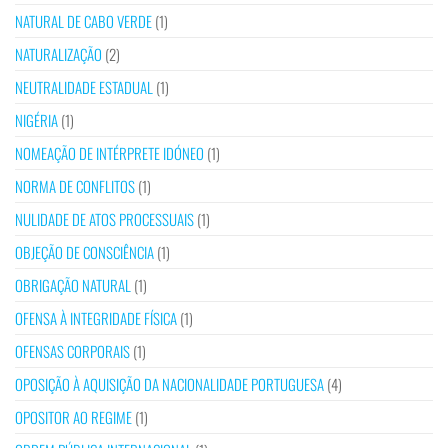
NATURAL DE CABO VERDE
(1)
NATURALIZAÇÃO
(2)
NEUTRALIDADE ESTADUAL
(1)
NIGÉRIA
(1)
NOMEAÇÃO DE INTÉRPRETE IDÓNEO
(1)
NORMA DE CONFLITOS
(1)
NULIDADE DE ATOS PROCESSUAIS
(1)
OBJEÇÃO DE CONSCIÊNCIA
(1)
OBRIGAÇÃO NATURAL
(1)
OFENSA À INTEGRIDADE FÍSICA
(1)
OFENSAS CORPORAIS
(1)
OPOSIÇÃO À AQUISIÇÃO DA NACIONALIDADE PORTUGUESA
(4)
OPOSITOR AO REGIME
(1)