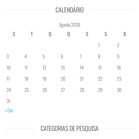
CALENDÁRIO
Agosto 2026
S
T
Q
Q
S
S
D
1
2
3
4
5
6
7
8
9
10
11
12
13
14
15
16
17
18
19
20
21
22
23
24
25
26
27
28
29
30
31
« Out
CATEGORIAS DE PESQUISA