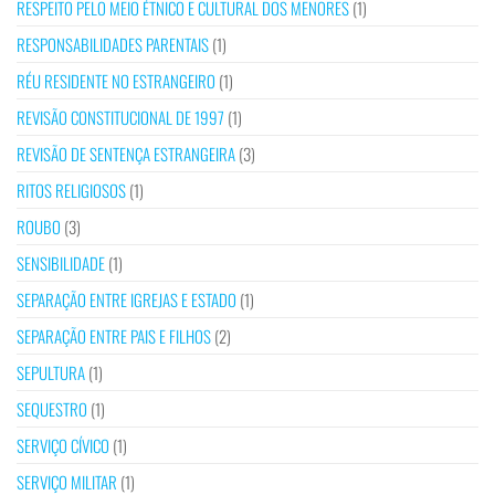
RESPEITO PELO MEIO ÉTNICO E CULTURAL DOS MENORES
(1)
RESPONSABILIDADES PARENTAIS
(1)
RÉU RESIDENTE NO ESTRANGEIRO
(1)
REVISÃO CONSTITUCIONAL DE 1997
(1)
REVISÃO DE SENTENÇA ESTRANGEIRA
(3)
RITOS RELIGIOSOS
(1)
ROUBO
(3)
SENSIBILIDADE
(1)
SEPARAÇÃO ENTRE IGREJAS E ESTADO
(1)
SEPARAÇÃO ENTRE PAIS E FILHOS
(2)
SEPULTURA
(1)
SEQUESTRO
(1)
SERVIÇO CÍVICO
(1)
SERVIÇO MILITAR
(1)