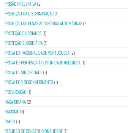
PRISÃO PREVENTIVA
(2)
PROIBIÇÃO DA DISCRIMINAÇÃO
(1)
PROIBIÇÃO DE PENAS ACESSÓRIAS AUTOMÁTICAS
(2)
PROTEÇÃO DA CRIANÇA
(1)
PROTEÇÃO SUBSIDIÁRIA
(1)
PROVA DA NACIONALIDADE PORTUGUESA
(2)
PROVA DE PERTENÇA À COMUNIDADE RELIGIOSA
(1)
PROVA DE SINCERIDADE
(1)
PROVA POR RECONHECIMENTO
(1)
PROVOCAÇÃO
(1)
RAÇA CIGANA
(2)
RACISMO
(1)
RAPTO
(1)
RECURSO DE CONSTITUCIONALIDADE
(1)