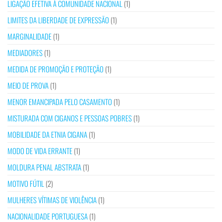
LIGAÇÃO EFETIVA À COMUNIDADE NACIONAL
(1)
LIMITES DA LIBERDADE DE EXPRESSÃO
(1)
MARGINALIDADE
(1)
MEDIADORES
(1)
MEDIDA DE PROMOÇÃO E PROTEÇÃO
(1)
MEIO DE PROVA
(1)
MENOR EMANCIPADA PELO CASAMENTO
(1)
MISTURADA COM CIGANOS E PESSOAS POBRES
(1)
MOBILIDADE DA ETNIA CIGANA
(1)
MODO DE VIDA ERRANTE
(1)
MOLDURA PENAL ABSTRATA
(1)
MOTIVO FÚTIL
(2)
MULHERES VÍTIMAS DE VIOLÊNCIA
(1)
NACIONALIDADE PORTUGUESA
(1)