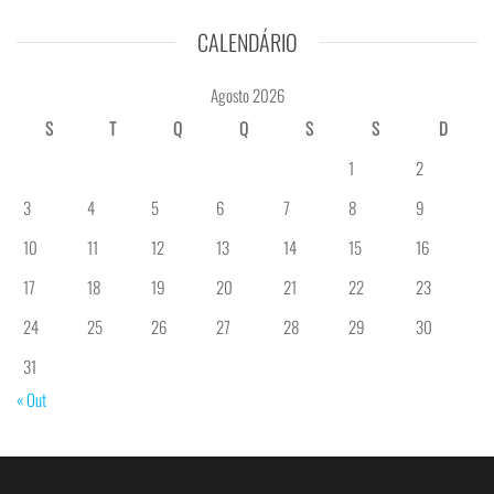
CALENDÁRIO
Agosto 2026
S
T
Q
Q
S
S
D
1
2
3
4
5
6
7
8
9
10
11
12
13
14
15
16
17
18
19
20
21
22
23
24
25
26
27
28
29
30
31
« Out