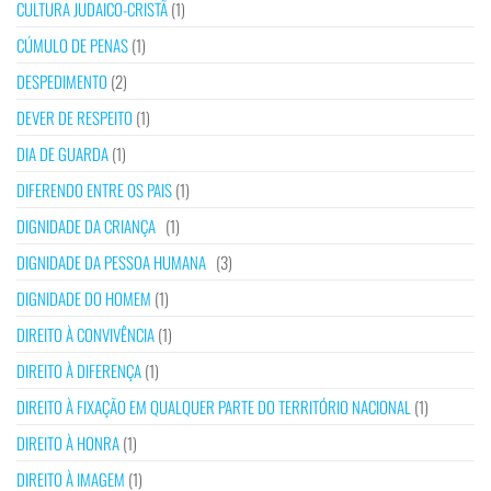
CULTURA JUDAICO-CRISTÃ
(1)
CÚMULO DE PENAS
(1)
DESPEDIMENTO
(2)
DEVER DE RESPEITO
(1)
DIA DE GUARDA
(1)
DIFERENDO ENTRE OS PAIS
(1)
DIGNIDADE DA CRIANÇA
(1)
DIGNIDADE DA PESSOA HUMANA
(3)
DIGNIDADE DO HOMEM
(1)
DIREITO À CONVIVÊNCIA
(1)
DIREITO À DIFERENÇA
(1)
DIREITO À FIXAÇÃO EM QUALQUER PARTE DO TERRITÓRIO NACIONAL
(1)
DIREITO À HONRA
(1)
DIREITO À IMAGEM
(1)