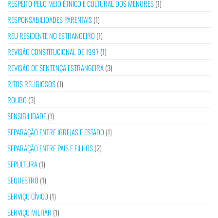
RESPEITO PELO MEIO ÉTNICO E CULTURAL DOS MENORES
(1)
RESPONSABILIDADES PARENTAIS
(1)
RÉU RESIDENTE NO ESTRANGEIRO
(1)
REVISÃO CONSTITUCIONAL DE 1997
(1)
REVISÃO DE SENTENÇA ESTRANGEIRA
(3)
RITOS RELIGIOSOS
(1)
ROUBO
(3)
SENSIBILIDADE
(1)
SEPARAÇÃO ENTRE IGREJAS E ESTADO
(1)
SEPARAÇÃO ENTRE PAIS E FILHOS
(2)
SEPULTURA
(1)
SEQUESTRO
(1)
SERVIÇO CÍVICO
(1)
SERVIÇO MILITAR
(1)