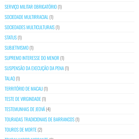
SERVIÇO MILITAR OBRIGATÓRIO
(1)
SOCIEDADE MULTIRRACIAL
(1)
SOCIEDADES MULTICULTURAIS
(1)
STATUS
(1)
SUBJETIVISMO
(1)
SUPREMO INTERESSE DO MENOR
(1)
SUSPENSÃO DA EXECUÇÃO DA PENA
(1)
TALAQ
(1)
TERRITÓRIO DE MACAU
(1)
TESTE DE VIRGINDADE
(1)
TESTEMUNHAS DE JEOVÁ
(4)
TOURADAS TRADICIONAIS DE BARRANCOS
(1)
TOUROS DE MORTE
(2)