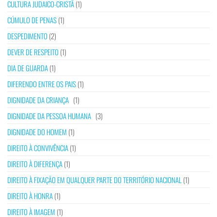
CULTURA JUDAICO-CRISTÃ
(1)
CÚMULO DE PENAS
(1)
DESPEDIMENTO
(2)
DEVER DE RESPEITO
(1)
DIA DE GUARDA
(1)
DIFERENDO ENTRE OS PAIS
(1)
DIGNIDADE DA CRIANÇA
(1)
DIGNIDADE DA PESSOA HUMANA
(3)
DIGNIDADE DO HOMEM
(1)
DIREITO À CONVIVÊNCIA
(1)
DIREITO À DIFERENÇA
(1)
DIREITO À FIXAÇÃO EM QUALQUER PARTE DO TERRITÓRIO NACIONAL
(1)
DIREITO À HONRA
(1)
DIREITO À IMAGEM
(1)