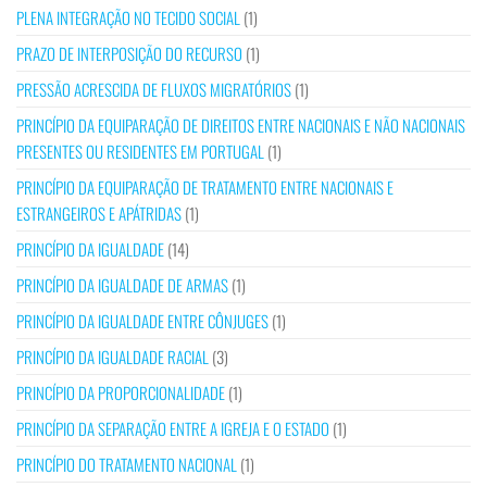
PLENA INTEGRAÇÃO NO TECIDO SOCIAL
(1)
PRAZO DE INTERPOSIÇÃO DO RECURSO
(1)
PRESSÃO ACRESCIDA DE FLUXOS MIGRATÓRIOS
(1)
PRINCÍPIO DA EQUIPARAÇÃO DE DIREITOS ENTRE NACIONAIS E NÃO NACIONAIS
PRESENTES OU RESIDENTES EM PORTUGAL
(1)
PRINCÍPIO DA EQUIPARAÇÃO DE TRATAMENTO ENTRE NACIONAIS E
ESTRANGEIROS E APÁTRIDAS
(1)
PRINCÍPIO DA IGUALDADE
(14)
PRINCÍPIO DA IGUALDADE DE ARMAS
(1)
PRINCÍPIO DA IGUALDADE ENTRE CÔNJUGES
(1)
PRINCÍPIO DA IGUALDADE RACIAL
(3)
PRINCÍPIO DA PROPORCIONALIDADE
(1)
PRINCÍPIO DA SEPARAÇÃO ENTRE A IGREJA E O ESTADO
(1)
PRINCÍPIO DO TRATAMENTO NACIONAL
(1)