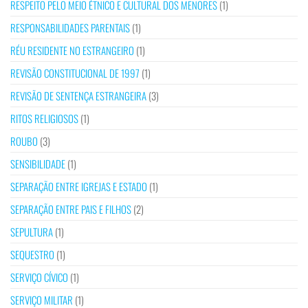
RESPEITO PELO MEIO ÉTNICO E CULTURAL DOS MENORES
(1)
RESPONSABILIDADES PARENTAIS
(1)
RÉU RESIDENTE NO ESTRANGEIRO
(1)
REVISÃO CONSTITUCIONAL DE 1997
(1)
REVISÃO DE SENTENÇA ESTRANGEIRA
(3)
RITOS RELIGIOSOS
(1)
ROUBO
(3)
SENSIBILIDADE
(1)
SEPARAÇÃO ENTRE IGREJAS E ESTADO
(1)
SEPARAÇÃO ENTRE PAIS E FILHOS
(2)
SEPULTURA
(1)
SEQUESTRO
(1)
SERVIÇO CÍVICO
(1)
SERVIÇO MILITAR
(1)