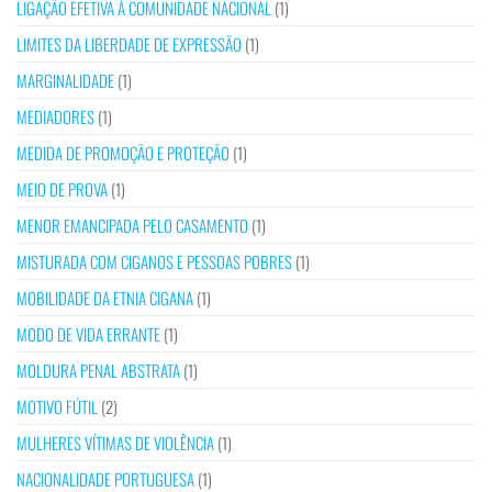
LIGAÇÃO EFETIVA À COMUNIDADE NACIONAL
(1)
LIMITES DA LIBERDADE DE EXPRESSÃO
(1)
MARGINALIDADE
(1)
MEDIADORES
(1)
MEDIDA DE PROMOÇÃO E PROTEÇÃO
(1)
MEIO DE PROVA
(1)
MENOR EMANCIPADA PELO CASAMENTO
(1)
MISTURADA COM CIGANOS E PESSOAS POBRES
(1)
MOBILIDADE DA ETNIA CIGANA
(1)
MODO DE VIDA ERRANTE
(1)
MOLDURA PENAL ABSTRATA
(1)
MOTIVO FÚTIL
(2)
MULHERES VÍTIMAS DE VIOLÊNCIA
(1)
NACIONALIDADE PORTUGUESA
(1)