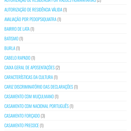
AUTORIZAÇÃO DE RESIDÊNCIA VÁLIDA
(1)
AVALIAÇÃO POR PEDOPSIQUIATRA
(1)
BAIRRO DE LATA
(1)
BATISMO
(1)
BURLA
(1)
CABELO RAPADO
(1)
CAIXA GERAL DE APOSENTAÇÕES
(2)
CARACTERÍSTICAS DA CULTURA
(1)
CARIZ DISCRIMINATÓRIO DAS DECLARAÇÕES
(1)
CASAMENTO COM MUÇULMANO
(1)
CASAMENTO COM NACIONAL PORTUGUÊS
(1)
CASAMENTO FORÇADO
(3)
CASAMENTO PRECOCE
(1)