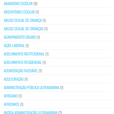
ABANDONO ESCOLAR
(6)
ABSENTISMO ESCOLAR
(1)
ABUSO SEXUAL DE CRIANÇA
(1)
ABUSO SEXUAL DE CRIANÇAS
(1)
ACAMPAMENTO CIGANO
(1)
AÇÃO LABORAL
(1)
ACOLHIMENTO INSTITUCIONAL
(1)
ACOLHIMENTO RESIDENCIAL
(1)
ACOMODAÇÃO RAZOÁVEL
(1)
ACULTURAÇÃO
(1)
ADMINISTRAÇÃO PÚBLICA ULTRAMARINA
(1)
AFRICANO
(1)
AFRICANOS
(1)
ANTIGA ADMINISTRAÇÃO ULTRAMARINA
(2)