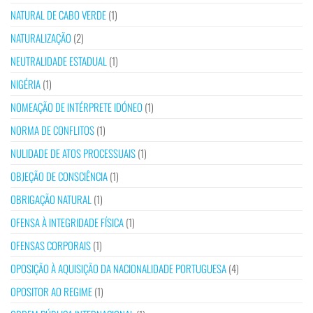
NATURAL DE CABO VERDE
(1)
NATURALIZAÇÃO
(2)
NEUTRALIDADE ESTADUAL
(1)
NIGÉRIA
(1)
NOMEAÇÃO DE INTÉRPRETE IDÓNEO
(1)
NORMA DE CONFLITOS
(1)
NULIDADE DE ATOS PROCESSUAIS
(1)
OBJEÇÃO DE CONSCIÊNCIA
(1)
OBRIGAÇÃO NATURAL
(1)
OFENSA À INTEGRIDADE FÍSICA
(1)
OFENSAS CORPORAIS
(1)
OPOSIÇÃO À AQUISIÇÃO DA NACIONALIDADE PORTUGUESA
(4)
OPOSITOR AO REGIME
(1)