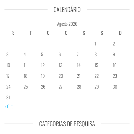
CALENDÁRIO
Agosto 2026
S
T
Q
Q
S
S
D
1
2
3
4
5
6
7
8
9
10
11
12
13
14
15
16
17
18
19
20
21
22
23
24
25
26
27
28
29
30
31
« Out
CATEGORIAS DE PESQUISA