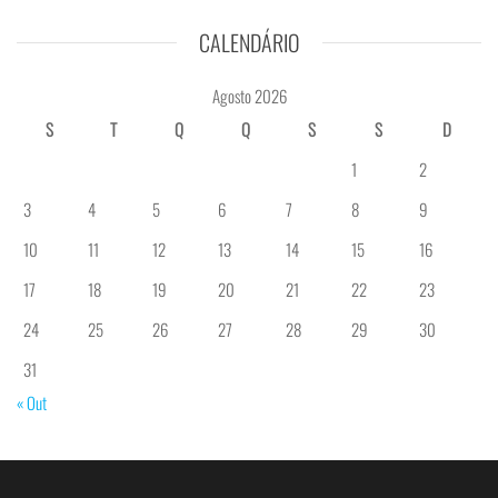
CALENDÁRIO
Agosto 2026
S
T
Q
Q
S
S
D
1
2
3
4
5
6
7
8
9
10
11
12
13
14
15
16
17
18
19
20
21
22
23
24
25
26
27
28
29
30
31
« Out