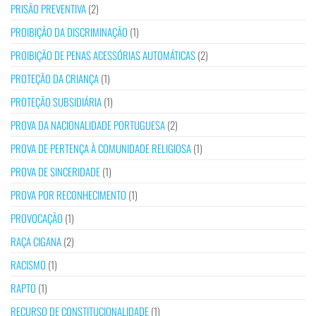
PRISÃO PREVENTIVA
(2)
PROIBIÇÃO DA DISCRIMINAÇÃO
(1)
PROIBIÇÃO DE PENAS ACESSÓRIAS AUTOMÁTICAS
(2)
PROTEÇÃO DA CRIANÇA
(1)
PROTEÇÃO SUBSIDIÁRIA
(1)
PROVA DA NACIONALIDADE PORTUGUESA
(2)
PROVA DE PERTENÇA À COMUNIDADE RELIGIOSA
(1)
PROVA DE SINCERIDADE
(1)
PROVA POR RECONHECIMENTO
(1)
PROVOCAÇÃO
(1)
RAÇA CIGANA
(2)
RACISMO
(1)
RAPTO
(1)
RECURSO DE CONSTITUCIONALIDADE
(1)