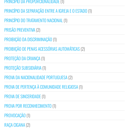
PRINCÍPIO DA PROPORCIONALIDADE
(1)
PRINCÍPIO DA SEPARAÇÃO ENTRE A IGREJA E O ESTADO
(1)
PRINCÍPIO DO TRATAMENTO NACIONAL
(1)
PRISÃO PREVENTIVA
(2)
PROIBIÇÃO DA DISCRIMINAÇÃO
(1)
PROIBIÇÃO DE PENAS ACESSÓRIAS AUTOMÁTICAS
(2)
PROTEÇÃO DA CRIANÇA
(1)
PROTEÇÃO SUBSIDIÁRIA
(1)
PROVA DA NACIONALIDADE PORTUGUESA
(2)
PROVA DE PERTENÇA À COMUNIDADE RELIGIOSA
(1)
PROVA DE SINCERIDADE
(1)
PROVA POR RECONHECIMENTO
(1)
PROVOCAÇÃO
(1)
RAÇA CIGANA
(2)