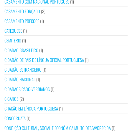
CASAMENTO COM NACIONAL PORTUGUÊS
(1)
CASAMENTO FORÇADO
(3)
CASAMENTO PRECOCE
(1)
CATEQUESE
(1)
CEMITÉRIO
(1)
CIDADÃO BRASILEIRO
(1)
CIDADÃO DE PAÍS DE LÍNGUA OFICIAL PORTUGUESA
(1)
CIDADÃO ESTRANGEIRO
(1)
CIDADÃO NACIONAL
(1)
CIDADÃOS CABO-VERDIANOS
(1)
CIGANOS
(2)
CITAÇÃO EM LÍNGUA PORTUGUESA
(1)
CONCORDATA
(1)
CONDIÇÃO CULTURAL, SOCIAL E ECONÓMICA MUITO DESFAVORECIDA
(1)