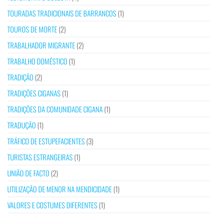
TOURADAS TRADICIONAIS DE BARRANCOS
(1)
TOUROS DE MORTE
(2)
TRABALHADOR MIGRANTE
(2)
TRABALHO DOMÉSTICO
(1)
TRADIÇÃO
(2)
TRADIÇÕES CIGANAS
(1)
TRADIÇÕES DA COMUNIDADE CIGANA
(1)
TRADUÇÃO
(1)
TRÁFICO DE ESTUPEFACIENTES
(3)
TURISTAS ESTRANGEIRAS
(1)
UNIÃO DE FACTO
(2)
UTILIZAÇÃO DE MENOR NA MENDICIDADE
(1)
VALORES E COSTUMES DIFERENTES
(1)