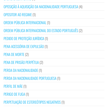
OPOSIÇÃO À AQUISIÇÃO DA NACIONALIDADE PORTUGUESA
(4)
OPOSITOR AO REGIME
(1)
ORDEM PÚBLICA INTERNACIONAL
(1)
ORDEM PÚBLICA INTERNACIONAL DO ESTADO PORTUGUÊS
(2)
PEDIDO DE PROTEÇÃO JURÍDICA
(1)
PENA ACESSÓRIA DE EXPULSÃO
(1)
PENA DE MORTE
(2)
PENA DE PRISÃO PERPÉTUA
(2)
PERDA DA NACIONALIDADE
(1)
PERDA DA NACIONALIDADE PORTUGUESA
(1)
PERFIL DE MÃE
(1)
PERIGO DE FUGA
(1)
PERPETUAÇÃO DE ESTEREÓTIPOS NEGATIVOS
(1)