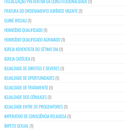
FISCALIZAÇÃO PREVENTIVA DA CONSTITUCIONALIDADE
(1)
FRATURA DO ORDENAMENTO JURÍDICO VIGENTE
(1)
GUINÉ-BISSAU
(1)
HOMICÍDIO QUALIFICADO
(1)
HOMICÍDIO QUALIFICADO AGRAVADO
(1)
IGREJA ADVENTISTA DO SÉTIMO DIA
(1)
IGREJA CATÓLICA
(1)
IGUALDADE DE DIREITOS E DEVERES
(1)
IGUALDADE DE OPORTUNIDADES
(1)
IGUALDADE DE TRATAMENTO
(1)
IGUALDADE DOS CÔNJUGES
(1)
IGUALDADE ENTRE OS PROGENITORES
(1)
IMPERATIVO DE CONSCIÊNCIA RELIGIOSA
(1)
ÍMPETO SEXUAL
(1)