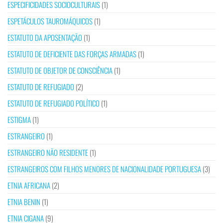
ESPECIFICIDADES SOCIOCULTURAIS
(1)
ESPETÁCULOS TAUROMÁQUICOS
(1)
ESTATUTO DA APOSENTAÇÃO
(1)
ESTATUTO DE DEFICIENTE DAS FORÇAS ARMADAS
(1)
ESTATUTO DE OBJETOR DE CONSCIÊNCIA
(1)
ESTATUTO DE REFUGIADO
(2)
ESTATUTO DE REFUGIADO POLÍTICO
(1)
ESTIGMA
(1)
ESTRANGEIRO
(1)
ESTRANGEIRO NÃO RESIDENTE
(1)
ESTRANGEIROS COM FILHOS MENORES DE NACIONALIDADE PORTUGUESA
(3)
ETNIA AFRICANA
(2)
ETNIA BENIN
(1)
ETNIA CIGANA
(9)