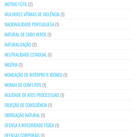
MOTIVO FÚTIL
(2)
MULHERES VÍTIMAS DE VIOLÊNCIA
(1)
NACIONALIDADE PORTUGUESA
(1)
NATURAL DE CABO VERDE
(1)
NATURALIZAÇÃO
(2)
NEUTRALIDADE ESTADUAL
(1)
NIGÉRIA
(1)
NOMEAÇÃO DE INTÉRPRETE IDÓNEO
(1)
NORMA DE CONFLITOS
(1)
NULIDADE DE ATOS PROCESSUAIS
(1)
OBJEÇÃO DE CONSCIÊNCIA
(1)
OBRIGAÇÃO NATURAL
(1)
OFENSA À INTEGRIDADE FÍSICA
(1)
OFENSAS CORPORAIS
(1)