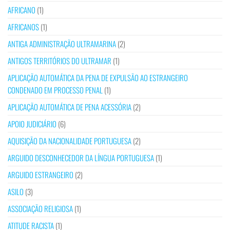
AFRICANO
(1)
AFRICANOS
(1)
ANTIGA ADMINISTRAÇÃO ULTRAMARINA
(2)
ANTIGOS TERRITÓRIOS DO ULTRAMAR
(1)
APLICAÇÃO AUTOMÁTICA DA PENA DE EXPULSÃO AO ESTRANGEIRO
CONDENADO EM PROCESSO PENAL
(1)
APLICAÇÃO AUTOMÁTICA DE PENA ACESSÓRIA
(2)
APOIO JUDICIÁRIO
(6)
AQUISIÇÃO DA NACIONALIDADE PORTUGUESA
(2)
ARGUIDO DESCONHECEDOR DA LÍNGUA PORTUGUESA
(1)
ARGUIDO ESTRANGEIRO
(2)
ASILO
(3)
ASSOCIAÇÃO RELIGIOSA
(1)
ATITUDE RACISTA
(1)