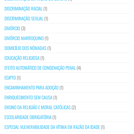
DISCRIMINAÇÃO RACIAL
(1)
DISCRIMINAÇÃO SEXUAL
(1)
DIVÓRCIO
(3)
DIVÓRCIO MARROQUINO
(1)
DOMICÍLIO DOS NÓMADAS
(1)
EDUCAÇÃO RELIGIOSA
(1)
EFEITO AUTOMÁTICO DE CONDENAÇÃO PENAL
(4)
EGIPTO
(1)
ENCAMINHAMENTO PARA ADOÇÃO
(1)
ENRIQUECIMENTO SEM CAUSA
(1)
ENSINO DA RELIGIÃO E MORAL CATÓLICAS
(2)
ESCOLARIDADE OBRIGATÓRIA
(1)
ESPECIAL VULNERABILIDADE DA VÍTIMA EM RAZÃO DA IDADE
(1)