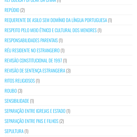
REPÚDIO
(2)
REQUERENTE DE ASILO SEM DOMÍNIO DA LÍNGUA PORTUGUESA
(1)
RESPEITO PELO MEIO ÉTNICO E CULTURAL DOS MENORES
(1)
RESPONSABILIDADES PARENTAIS
(1)
RÉU RESIDENTE NO ESTRANGEIRO
(1)
REVISÃO CONSTITUCIONAL DE 1997
(1)
REVISÃO DE SENTENÇA ESTRANGEIRA
(3)
RITOS RELIGIOSOS
(1)
ROUBO
(3)
SENSIBILIDADE
(1)
SEPARAÇÃO ENTRE IGREJAS E ESTADO
(1)
SEPARAÇÃO ENTRE PAIS E FILHOS
(2)
SEPULTURA
(1)