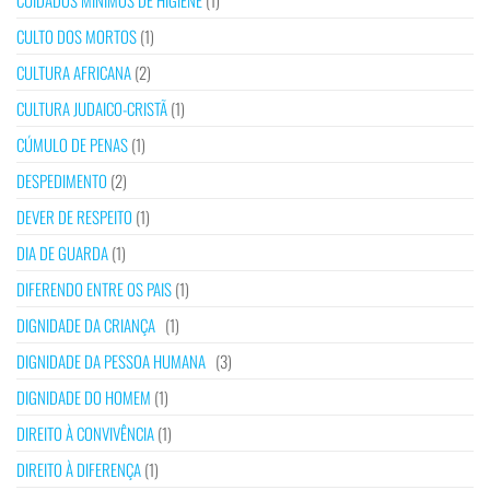
CUIDADOS MÍNIMOS DE HIGIENE
(1)
CULTO DOS MORTOS
(1)
CULTURA AFRICANA
(2)
CULTURA JUDAICO-CRISTÃ
(1)
CÚMULO DE PENAS
(1)
DESPEDIMENTO
(2)
DEVER DE RESPEITO
(1)
DIA DE GUARDA
(1)
DIFERENDO ENTRE OS PAIS
(1)
DIGNIDADE DA CRIANÇA
(1)
DIGNIDADE DA PESSOA HUMANA
(3)
DIGNIDADE DO HOMEM
(1)
DIREITO À CONVIVÊNCIA
(1)
DIREITO À DIFERENÇA
(1)