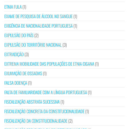
ETNIA FULA
(1)
EXAME DE PESQUISA DE ÁLCOOL NO SANGUE
(1)
EXIGÊNCIA DE NACIONALIDADE PORTUGUESA
(1)
EXPULSÃO DO PAÍS
(2)
EXPULSÃO DO TERRITÓRIO NACIONAL
(3)
EXTRADIÇÃO
(3)
EXTREMA MOBILIDADE DAS POPULAÇÕES DE ETNIA CIGANA
(1)
EXUMAÇÃO DE OSSADAS
(1)
FALSA DOENÇA
(1)
FALTA DE FAMILIARIDADE COM A LÍNGUA PORTUGUESA
(1)
FISCALIZAÇÃO ABSTRATA SUCESSIVA
(1)
FISCALIZAÇÃO CONCRETA DA CONSTITUCIONALIDADE
(1)
FISCALIZAÇÃO DA CONSTITUCIONALIDADE
(2)