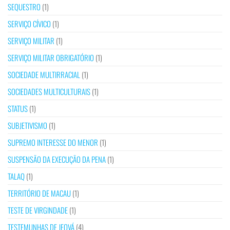
SEQUESTRO
(1)
SERVIÇO CÍVICO
(1)
SERVIÇO MILITAR
(1)
SERVIÇO MILITAR OBRIGATÓRIO
(1)
SOCIEDADE MULTIRRACIAL
(1)
SOCIEDADES MULTICULTURAIS
(1)
STATUS
(1)
SUBJETIVISMO
(1)
SUPREMO INTERESSE DO MENOR
(1)
SUSPENSÃO DA EXECUÇÃO DA PENA
(1)
TALAQ
(1)
TERRITÓRIO DE MACAU
(1)
TESTE DE VIRGINDADE
(1)
TESTEMUNHAS DE JEOVÁ
(4)