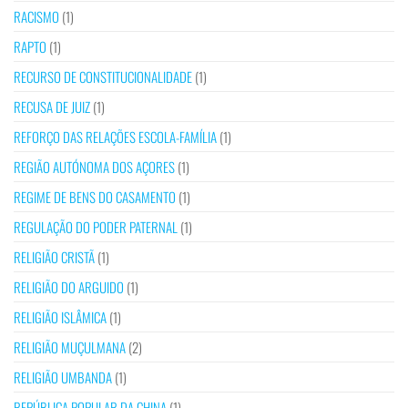
RACISMO
(1)
RAPTO
(1)
RECURSO DE CONSTITUCIONALIDADE
(1)
RECUSA DE JUIZ
(1)
REFORÇO DAS RELAÇÕES ESCOLA-FAMÍLIA
(1)
REGIÃO AUTÓNOMA DOS AÇORES
(1)
REGIME DE BENS DO CASAMENTO
(1)
REGULAÇÃO DO PODER PATERNAL
(1)
RELIGIÃO CRISTÃ
(1)
RELIGIÃO DO ARGUIDO
(1)
RELIGIÃO ISLÂMICA
(1)
RELIGIÃO MUÇULMANA
(2)
RELIGIÃO UMBANDA
(1)
REPÚBLICA POPULAR DA CHINA
(1)