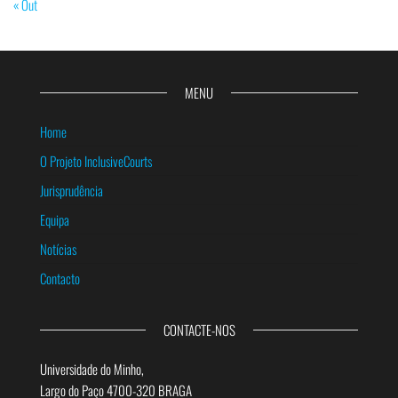
« Out
MENU
Home
O Projeto InclusiveCourts
Jurisprudência
Equipa
Notícias
Contacto
CONTACTE-NOS
Universidade do Minho,
Largo do Paço 4700-320 BRAGA