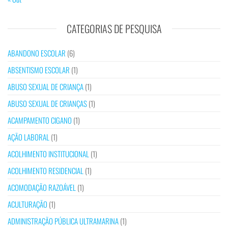
CATEGORIAS DE PESQUISA
ABANDONO ESCOLAR
(6)
ABSENTISMO ESCOLAR
(1)
ABUSO SEXUAL DE CRIANÇA
(1)
ABUSO SEXUAL DE CRIANÇAS
(1)
ACAMPAMENTO CIGANO
(1)
AÇÃO LABORAL
(1)
ACOLHIMENTO INSTITUCIONAL
(1)
ACOLHIMENTO RESIDENCIAL
(1)
ACOMODAÇÃO RAZOÁVEL
(1)
ACULTURAÇÃO
(1)
ADMINISTRAÇÃO PÚBLICA ULTRAMARINA
(1)