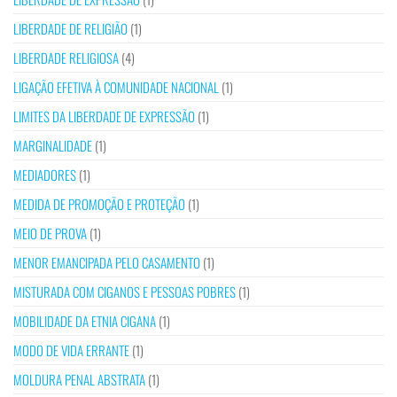
LIBERDADE DE RELIGIÃO
(1)
LIBERDADE RELIGIOSA
(4)
LIGAÇÃO EFETIVA À COMUNIDADE NACIONAL
(1)
LIMITES DA LIBERDADE DE EXPRESSÃO
(1)
MARGINALIDADE
(1)
MEDIADORES
(1)
MEDIDA DE PROMOÇÃO E PROTEÇÃO
(1)
MEIO DE PROVA
(1)
MENOR EMANCIPADA PELO CASAMENTO
(1)
MISTURADA COM CIGANOS E PESSOAS POBRES
(1)
MOBILIDADE DA ETNIA CIGANA
(1)
MODO DE VIDA ERRANTE
(1)
MOLDURA PENAL ABSTRATA
(1)