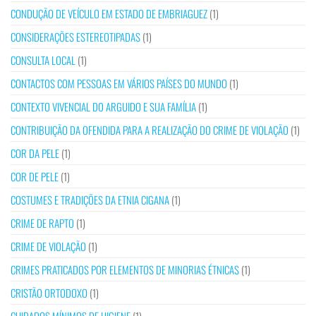
CONDUÇÃO DE VEÍCULO EM ESTADO DE EMBRIAGUEZ
(1)
CONSIDERAÇÕES ESTEREOTIPADAS
(1)
CONSULTA LOCAL
(1)
CONTACTOS COM PESSOAS EM VÁRIOS PAÍSES DO MUNDO
(1)
CONTEXTO VIVENCIAL DO ARGUIDO E SUA FAMÍLIA
(1)
CONTRIBUIÇÃO DA OFENDIDA PARA A REALIZAÇÃO DO CRIME DE VIOLAÇÃO
(1)
COR DA PELE
(1)
COR DE PELE
(1)
COSTUMES E TRADIÇÕES DA ETNIA CIGANA
(1)
CRIME DE RAPTO
(1)
CRIME DE VIOLAÇÃO
(1)
CRIMES PRATICADOS POR ELEMENTOS DE MINORIAS ÉTNICAS
(1)
CRISTÃO ORTODOXO
(1)