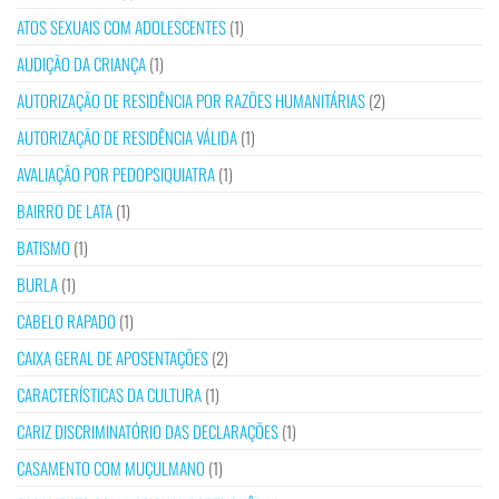
ATOS SEXUAIS COM ADOLESCENTES
(1)
AUDIÇÃO DA CRIANÇA
(1)
AUTORIZAÇÃO DE RESIDÊNCIA POR RAZÕES HUMANITÁRIAS
(2)
AUTORIZAÇÃO DE RESIDÊNCIA VÁLIDA
(1)
AVALIAÇÃO POR PEDOPSIQUIATRA
(1)
BAIRRO DE LATA
(1)
BATISMO
(1)
BURLA
(1)
CABELO RAPADO
(1)
CAIXA GERAL DE APOSENTAÇÕES
(2)
CARACTERÍSTICAS DA CULTURA
(1)
CARIZ DISCRIMINATÓRIO DAS DECLARAÇÕES
(1)
CASAMENTO COM MUÇULMANO
(1)