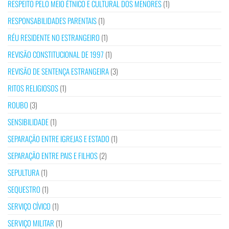
RESPEITO PELO MEIO ÉTNICO E CULTURAL DOS MENORES
(1)
RESPONSABILIDADES PARENTAIS
(1)
RÉU RESIDENTE NO ESTRANGEIRO
(1)
REVISÃO CONSTITUCIONAL DE 1997
(1)
REVISÃO DE SENTENÇA ESTRANGEIRA
(3)
RITOS RELIGIOSOS
(1)
ROUBO
(3)
SENSIBILIDADE
(1)
SEPARAÇÃO ENTRE IGREJAS E ESTADO
(1)
SEPARAÇÃO ENTRE PAIS E FILHOS
(2)
SEPULTURA
(1)
SEQUESTRO
(1)
SERVIÇO CÍVICO
(1)
SERVIÇO MILITAR
(1)