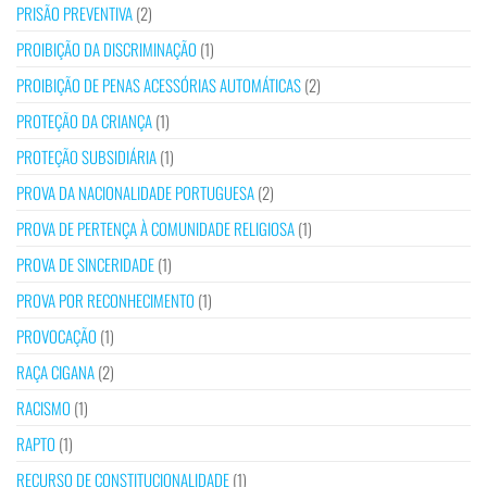
PRISÃO PREVENTIVA
(2)
PROIBIÇÃO DA DISCRIMINAÇÃO
(1)
PROIBIÇÃO DE PENAS ACESSÓRIAS AUTOMÁTICAS
(2)
PROTEÇÃO DA CRIANÇA
(1)
PROTEÇÃO SUBSIDIÁRIA
(1)
PROVA DA NACIONALIDADE PORTUGUESA
(2)
PROVA DE PERTENÇA À COMUNIDADE RELIGIOSA
(1)
PROVA DE SINCERIDADE
(1)
PROVA POR RECONHECIMENTO
(1)
PROVOCAÇÃO
(1)
RAÇA CIGANA
(2)
RACISMO
(1)
RAPTO
(1)
RECURSO DE CONSTITUCIONALIDADE
(1)