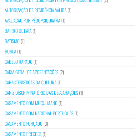
AUTORIZAÇÃO DE RESIDÊNCIA VÁLIDA
(1)
AVALIAÇÃO POR PEDOPSIQUIATRA
(1)
BAIRRO DE LATA
(1)
BATISMO
(1)
BURLA
(1)
CABELO RAPADO
(1)
CAIXA GERAL DE APOSENTAÇÕES
(2)
CARACTERÍSTICAS DA CULTURA
(1)
CARIZ DISCRIMINATÓRIO DAS DECLARAÇÕES
(1)
CASAMENTO COM MUÇULMANO
(1)
CASAMENTO COM NACIONAL PORTUGUÊS
(1)
CASAMENTO FORÇADO
(3)
CASAMENTO PRECOCE
(1)