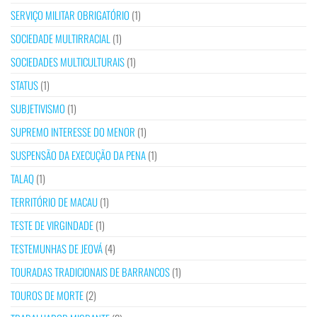
SERVIÇO MILITAR OBRIGATÓRIO
(1)
SOCIEDADE MULTIRRACIAL
(1)
SOCIEDADES MULTICULTURAIS
(1)
STATUS
(1)
SUBJETIVISMO
(1)
SUPREMO INTERESSE DO MENOR
(1)
SUSPENSÃO DA EXECUÇÃO DA PENA
(1)
TALAQ
(1)
TERRITÓRIO DE MACAU
(1)
TESTE DE VIRGINDADE
(1)
TESTEMUNHAS DE JEOVÁ
(4)
TOURADAS TRADICIONAIS DE BARRANCOS
(1)
TOUROS DE MORTE
(2)