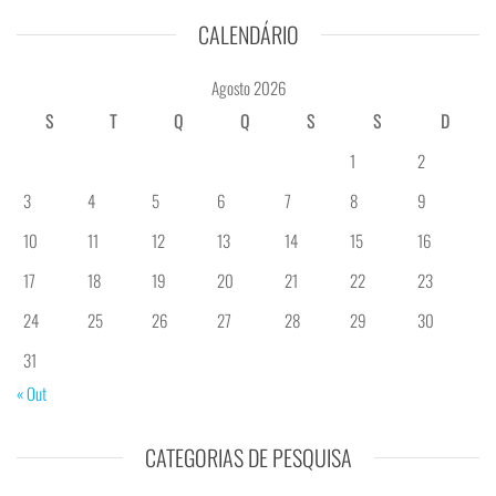
CALENDÁRIO
Agosto 2026
S
T
Q
Q
S
S
D
1
2
3
4
5
6
7
8
9
10
11
12
13
14
15
16
17
18
19
20
21
22
23
24
25
26
27
28
29
30
31
« Out
CATEGORIAS DE PESQUISA