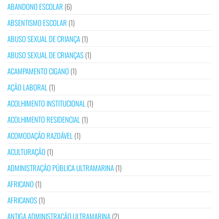
ABANDONO ESCOLAR
(6)
ABSENTISMO ESCOLAR
(1)
ABUSO SEXUAL DE CRIANÇA
(1)
ABUSO SEXUAL DE CRIANÇAS
(1)
ACAMPAMENTO CIGANO
(1)
AÇÃO LABORAL
(1)
ACOLHIMENTO INSTITUCIONAL
(1)
ACOLHIMENTO RESIDENCIAL
(1)
ACOMODAÇÃO RAZOÁVEL
(1)
ACULTURAÇÃO
(1)
ADMINISTRAÇÃO PÚBLICA ULTRAMARINA
(1)
AFRICANO
(1)
AFRICANOS
(1)
ANTIGA ADMINISTRAÇÃO ULTRAMARINA
(2)