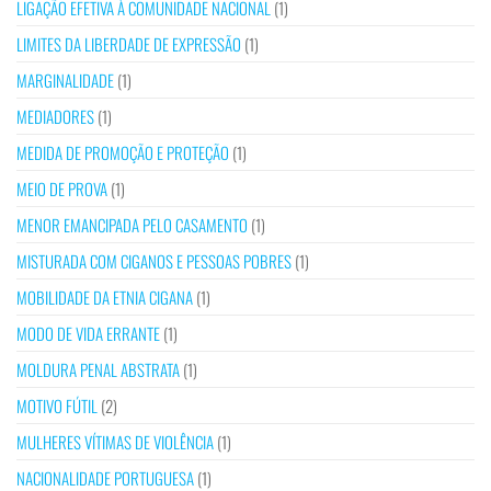
LIGAÇÃO EFETIVA À COMUNIDADE NACIONAL
(1)
LIMITES DA LIBERDADE DE EXPRESSÃO
(1)
MARGINALIDADE
(1)
MEDIADORES
(1)
MEDIDA DE PROMOÇÃO E PROTEÇÃO
(1)
MEIO DE PROVA
(1)
MENOR EMANCIPADA PELO CASAMENTO
(1)
MISTURADA COM CIGANOS E PESSOAS POBRES
(1)
MOBILIDADE DA ETNIA CIGANA
(1)
MODO DE VIDA ERRANTE
(1)
MOLDURA PENAL ABSTRATA
(1)
MOTIVO FÚTIL
(2)
MULHERES VÍTIMAS DE VIOLÊNCIA
(1)
NACIONALIDADE PORTUGUESA
(1)