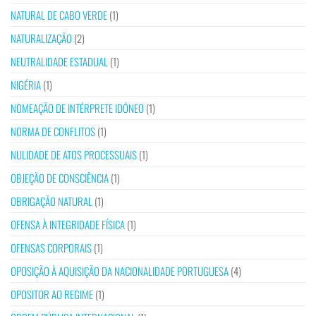
NATURAL DE CABO VERDE
(1)
NATURALIZAÇÃO
(2)
NEUTRALIDADE ESTADUAL
(1)
NIGÉRIA
(1)
NOMEAÇÃO DE INTÉRPRETE IDÓNEO
(1)
NORMA DE CONFLITOS
(1)
NULIDADE DE ATOS PROCESSUAIS
(1)
OBJEÇÃO DE CONSCIÊNCIA
(1)
OBRIGAÇÃO NATURAL
(1)
OFENSA À INTEGRIDADE FÍSICA
(1)
OFENSAS CORPORAIS
(1)
OPOSIÇÃO À AQUISIÇÃO DA NACIONALIDADE PORTUGUESA
(4)
OPOSITOR AO REGIME
(1)