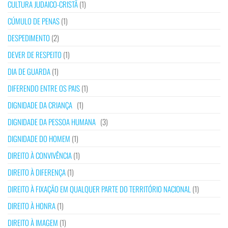
CULTURA JUDAICO-CRISTÃ
(1)
CÚMULO DE PENAS
(1)
DESPEDIMENTO
(2)
DEVER DE RESPEITO
(1)
DIA DE GUARDA
(1)
DIFERENDO ENTRE OS PAIS
(1)
DIGNIDADE DA CRIANÇA
(1)
DIGNIDADE DA PESSOA HUMANA
(3)
DIGNIDADE DO HOMEM
(1)
DIREITO À CONVIVÊNCIA
(1)
DIREITO À DIFERENÇA
(1)
DIREITO À FIXAÇÃO EM QUALQUER PARTE DO TERRITÓRIO NACIONAL
(1)
DIREITO À HONRA
(1)
DIREITO À IMAGEM
(1)