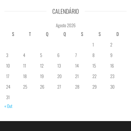
CALENDÁRIO
Agosto 2026
S
T
Q
Q
S
S
D
1
2
3
4
5
6
7
8
9
10
11
12
13
14
15
16
17
18
19
20
21
22
23
24
25
26
27
28
29
30
31
« Out