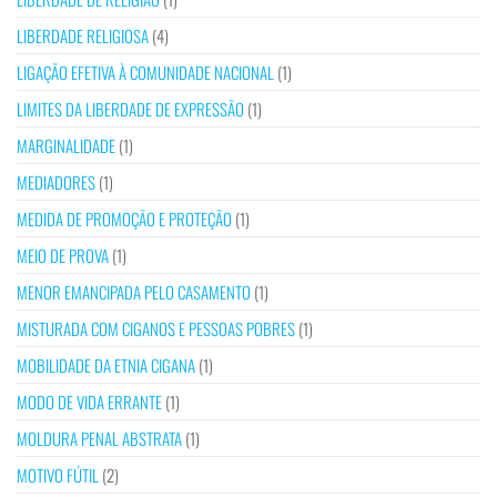
LIBERDADE RELIGIOSA
(4)
LIGAÇÃO EFETIVA À COMUNIDADE NACIONAL
(1)
LIMITES DA LIBERDADE DE EXPRESSÃO
(1)
MARGINALIDADE
(1)
MEDIADORES
(1)
MEDIDA DE PROMOÇÃO E PROTEÇÃO
(1)
MEIO DE PROVA
(1)
MENOR EMANCIPADA PELO CASAMENTO
(1)
MISTURADA COM CIGANOS E PESSOAS POBRES
(1)
MOBILIDADE DA ETNIA CIGANA
(1)
MODO DE VIDA ERRANTE
(1)
MOLDURA PENAL ABSTRATA
(1)
MOTIVO FÚTIL
(2)