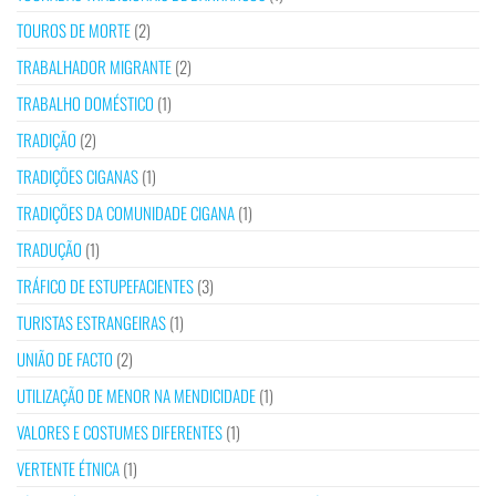
TOUROS DE MORTE
(2)
TRABALHADOR MIGRANTE
(2)
TRABALHO DOMÉSTICO
(1)
TRADIÇÃO
(2)
TRADIÇÕES CIGANAS
(1)
TRADIÇÕES DA COMUNIDADE CIGANA
(1)
TRADUÇÃO
(1)
TRÁFICO DE ESTUPEFACIENTES
(3)
TURISTAS ESTRANGEIRAS
(1)
UNIÃO DE FACTO
(2)
UTILIZAÇÃO DE MENOR NA MENDICIDADE
(1)
VALORES E COSTUMES DIFERENTES
(1)
VERTENTE ÉTNICA
(1)