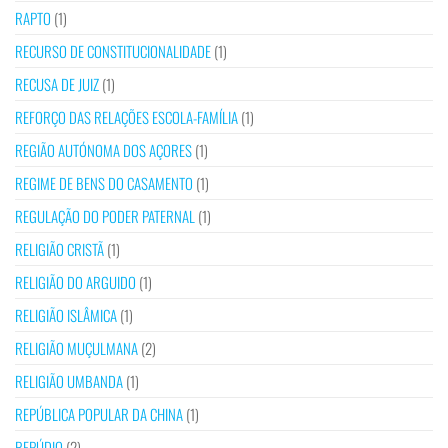
RAPTO
(1)
RECURSO DE CONSTITUCIONALIDADE
(1)
RECUSA DE JUIZ
(1)
REFORÇO DAS RELAÇÕES ESCOLA-FAMÍLIA
(1)
REGIÃO AUTÓNOMA DOS AÇORES
(1)
REGIME DE BENS DO CASAMENTO
(1)
REGULAÇÃO DO PODER PATERNAL
(1)
RELIGIÃO CRISTÃ
(1)
RELIGIÃO DO ARGUIDO
(1)
RELIGIÃO ISLÂMICA
(1)
RELIGIÃO MUÇULMANA
(2)
RELIGIÃO UMBANDA
(1)
REPÚBLICA POPULAR DA CHINA
(1)
REPÚDIO
(2)