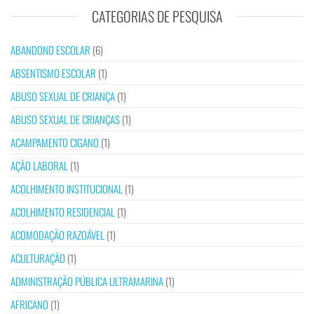
CATEGORIAS DE PESQUISA
ABANDONO ESCOLAR
(6)
ABSENTISMO ESCOLAR
(1)
ABUSO SEXUAL DE CRIANÇA
(1)
ABUSO SEXUAL DE CRIANÇAS
(1)
ACAMPAMENTO CIGANO
(1)
AÇÃO LABORAL
(1)
ACOLHIMENTO INSTITUCIONAL
(1)
ACOLHIMENTO RESIDENCIAL
(1)
ACOMODAÇÃO RAZOÁVEL
(1)
ACULTURAÇÃO
(1)
ADMINISTRAÇÃO PÚBLICA ULTRAMARINA
(1)
AFRICANO
(1)