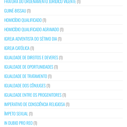
FRATURA DO ORDENAMENTO JURÍDICO VIGENTE
(1)
GUINÉ-BISSAU
(1)
HOMICÍDIO QUALIFICADO
(1)
HOMICÍDIO QUALIFICADO AGRAVADO
(1)
IGREJA ADVENTISTA DO SÉTIMO DIA
(1)
IGREJA CATÓLICA
(1)
IGUALDADE DE DIREITOS E DEVERES
(1)
IGUALDADE DE OPORTUNIDADES
(1)
IGUALDADE DE TRATAMENTO
(1)
IGUALDADE DOS CÔNJUGES
(1)
IGUALDADE ENTRE OS PROGENITORES
(1)
IMPERATIVO DE CONSCIÊNCIA RELIGIOSA
(1)
ÍMPETO SEXUAL
(1)
IN DUBIO PRO REO
(1)