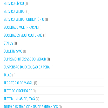
SERVIÇO CÍVICO
(1)
SERVIÇO MILITAR
(1)
SERVIÇO MILITAR OBRIGATÓRIO
(1)
SOCIEDADE MULTIRRACIAL
(1)
SOCIEDADES MULTICULTURAIS
(1)
STATUS
(1)
SUBJETIVISMO
(1)
SUPREMO INTERESSE DO MENOR
(1)
SUSPENSÃO DA EXECUÇÃO DA PENA
(1)
TALAQ
(1)
TERRITÓRIO DE MACAU
(1)
TESTE DE VIRGINDADE
(1)
TESTEMUNHAS DE JEOVÁ
(4)
TOURADAS TRADICIONAIS DE BARRANCOS
(1)