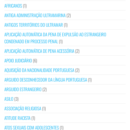
AFRICANOS
(1)
ANTIGA ADMINISTRAÇÃO ULTRAMARINA
(2)
ANTIGOS TERRITÓRIOS DO ULTRAMAR
(1)
APLICAÇÃO AUTOMÁTICA DA PENA DE EXPULSÃO AO ESTRANGEIRO
CONDENADO EM PROCESSO PENAL
(1)
APLICAÇÃO AUTOMÁTICA DE PENA ACESSÓRIA
(2)
APOIO JUDICIÁRIO
(6)
AQUISIÇÃO DA NACIONALIDADE PORTUGUESA
(2)
ARGUIDO DESCONHECEDOR DA LÍNGUA PORTUGUESA
(1)
ARGUIDO ESTRANGEIRO
(2)
ASILO
(3)
ASSOCIAÇÃO RELIGIOSA
(1)
ATITUDE RACISTA
(1)
ATOS SEXUAIS COM ADOLESCENTES
(1)