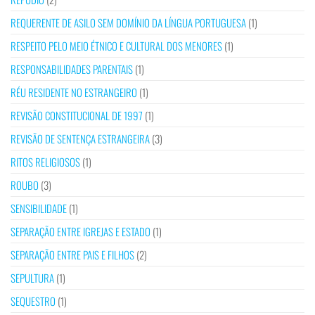
REQUERENTE DE ASILO SEM DOMÍNIO DA LÍNGUA PORTUGUESA
(1)
RESPEITO PELO MEIO ÉTNICO E CULTURAL DOS MENORES
(1)
RESPONSABILIDADES PARENTAIS
(1)
RÉU RESIDENTE NO ESTRANGEIRO
(1)
REVISÃO CONSTITUCIONAL DE 1997
(1)
REVISÃO DE SENTENÇA ESTRANGEIRA
(3)
RITOS RELIGIOSOS
(1)
ROUBO
(3)
SENSIBILIDADE
(1)
SEPARAÇÃO ENTRE IGREJAS E ESTADO
(1)
SEPARAÇÃO ENTRE PAIS E FILHOS
(2)
SEPULTURA
(1)
SEQUESTRO
(1)