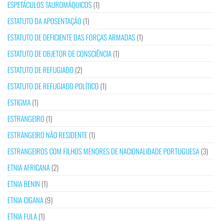
ESPETÁCULOS TAUROMÁQUICOS
(1)
ESTATUTO DA APOSENTAÇÃO
(1)
ESTATUTO DE DEFICIENTE DAS FORÇAS ARMADAS
(1)
ESTATUTO DE OBJETOR DE CONSCIÊNCIA
(1)
ESTATUTO DE REFUGIADO
(2)
ESTATUTO DE REFUGIADO POLÍTICO
(1)
ESTIGMA
(1)
ESTRANGEIRO
(1)
ESTRANGEIRO NÃO RESIDENTE
(1)
ESTRANGEIROS COM FILHOS MENORES DE NACIONALIDADE PORTUGUESA
(3)
ETNIA AFRICANA
(2)
ETNIA BENIN
(1)
ETNIA CIGANA
(9)
ETNIA FULA
(1)