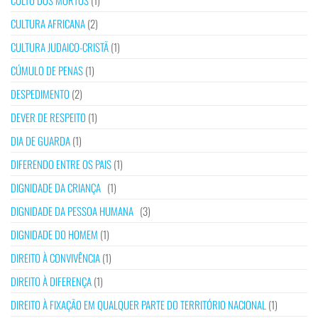
CULTO DOS MORTOS
(1)
CULTURA AFRICANA
(2)
CULTURA JUDAICO-CRISTÃ
(1)
CÚMULO DE PENAS
(1)
DESPEDIMENTO
(2)
DEVER DE RESPEITO
(1)
DIA DE GUARDA
(1)
DIFERENDO ENTRE OS PAIS
(1)
DIGNIDADE DA CRIANÇA
(1)
DIGNIDADE DA PESSOA HUMANA
(3)
DIGNIDADE DO HOMEM
(1)
DIREITO À CONVIVÊNCIA
(1)
DIREITO À DIFERENÇA
(1)
DIREITO À FIXAÇÃO EM QUALQUER PARTE DO TERRITÓRIO NACIONAL
(1)