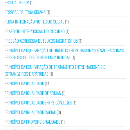
PESSOA DE COR
(1)
PESSOAS DE ETNIA CIGANA
(1)
PLENA INTEGRAÇÃO NO TECIDO SOCIAL
(1)
PRAZO DE INTERPOSIÇÃO DO RECURSO
(1)
PRESSÃO ACRESCIDA DE FLUXOS MIGRATÓRIOS
(1)
PRINCÍPIO DA EQUIPARAÇÃO DE DIREITOS ENTRE NACIONAIS E NÃO NACIONAIS
PRESENTES OU RESIDENTES EM PORTUGAL
(1)
PRINCÍPIO DA EQUIPARAÇÃO DE TRATAMENTO ENTRE NACIONAIS E
ESTRANGEIROS E APÁTRIDAS
(1)
PRINCÍPIO DA IGUALDADE
(14)
PRINCÍPIO DA IGUALDADE DE ARMAS
(1)
PRINCÍPIO DA IGUALDADE ENTRE CÔNJUGES
(1)
PRINCÍPIO DA IGUALDADE RACIAL
(3)
PRINCÍPIO DA PROPORCIONALIDADE
(1)