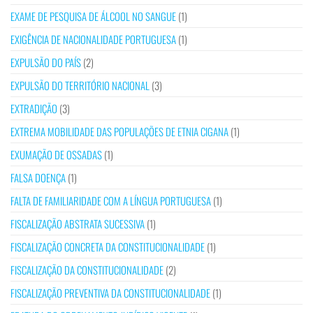
EXAME DE PESQUISA DE ÁLCOOL NO SANGUE
(1)
EXIGÊNCIA DE NACIONALIDADE PORTUGUESA
(1)
EXPULSÃO DO PAÍS
(2)
EXPULSÃO DO TERRITÓRIO NACIONAL
(3)
EXTRADIÇÃO
(3)
EXTREMA MOBILIDADE DAS POPULAÇÕES DE ETNIA CIGANA
(1)
EXUMAÇÃO DE OSSADAS
(1)
FALSA DOENÇA
(1)
FALTA DE FAMILIARIDADE COM A LÍNGUA PORTUGUESA
(1)
FISCALIZAÇÃO ABSTRATA SUCESSIVA
(1)
FISCALIZAÇÃO CONCRETA DA CONSTITUCIONALIDADE
(1)
FISCALIZAÇÃO DA CONSTITUCIONALIDADE
(2)
FISCALIZAÇÃO PREVENTIVA DA CONSTITUCIONALIDADE
(1)