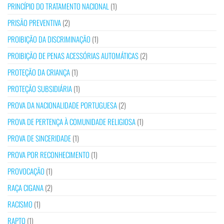
PRINCÍPIO DO TRATAMENTO NACIONAL
(1)
PRISÃO PREVENTIVA
(2)
PROIBIÇÃO DA DISCRIMINAÇÃO
(1)
PROIBIÇÃO DE PENAS ACESSÓRIAS AUTOMÁTICAS
(2)
PROTEÇÃO DA CRIANÇA
(1)
PROTEÇÃO SUBSIDIÁRIA
(1)
PROVA DA NACIONALIDADE PORTUGUESA
(2)
PROVA DE PERTENÇA À COMUNIDADE RELIGIOSA
(1)
PROVA DE SINCERIDADE
(1)
PROVA POR RECONHECIMENTO
(1)
PROVOCAÇÃO
(1)
RAÇA CIGANA
(2)
RACISMO
(1)
RAPTO
(1)