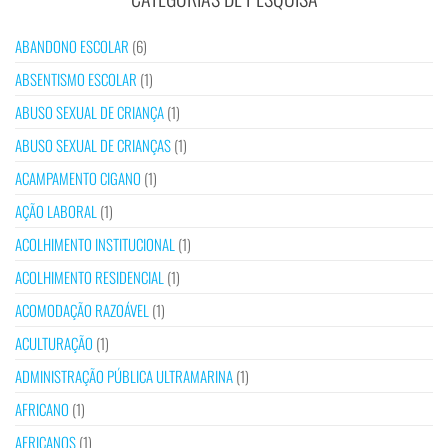
ABANDONO ESCOLAR
(6)
ABSENTISMO ESCOLAR
(1)
ABUSO SEXUAL DE CRIANÇA
(1)
ABUSO SEXUAL DE CRIANÇAS
(1)
ACAMPAMENTO CIGANO
(1)
AÇÃO LABORAL
(1)
ACOLHIMENTO INSTITUCIONAL
(1)
ACOLHIMENTO RESIDENCIAL
(1)
ACOMODAÇÃO RAZOÁVEL
(1)
ACULTURAÇÃO
(1)
ADMINISTRAÇÃO PÚBLICA ULTRAMARINA
(1)
AFRICANO
(1)
AFRICANOS
(1)