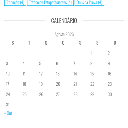
Tradução
(4)
Tráfico de Estupefacientes
(4)
Ónus da Prova
(4)
CALENDÁRIO
Agosto 2026
S
T
Q
Q
S
S
D
1
2
3
4
5
6
7
8
9
10
11
12
13
14
15
16
17
18
19
20
21
22
23
24
25
26
27
28
29
30
31
« Out