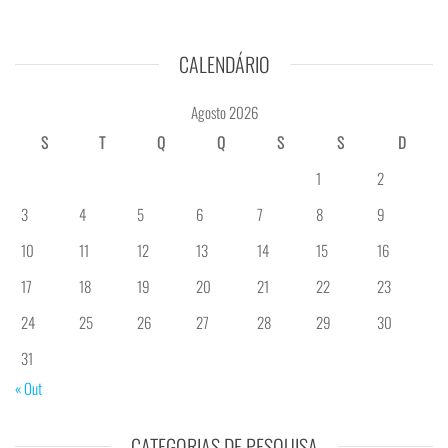
CALENDÁRIO
Agosto 2026
S
T
Q
Q
S
S
D
1
2
3
4
5
6
7
8
9
10
11
12
13
14
15
16
17
18
19
20
21
22
23
24
25
26
27
28
29
30
31
« Out
CATEGORIAS DE PESQUISA