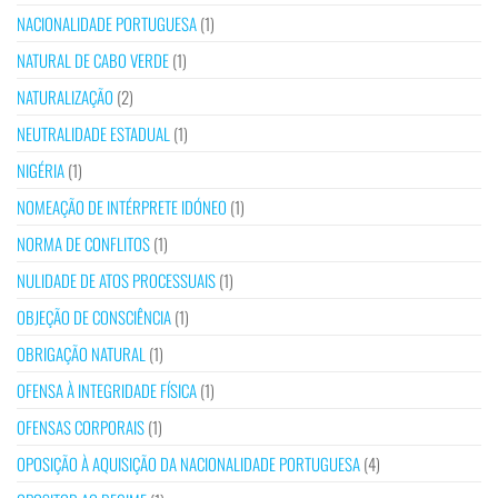
NACIONALIDADE PORTUGUESA
(1)
NATURAL DE CABO VERDE
(1)
NATURALIZAÇÃO
(2)
NEUTRALIDADE ESTADUAL
(1)
NIGÉRIA
(1)
NOMEAÇÃO DE INTÉRPRETE IDÓNEO
(1)
NORMA DE CONFLITOS
(1)
NULIDADE DE ATOS PROCESSUAIS
(1)
OBJEÇÃO DE CONSCIÊNCIA
(1)
OBRIGAÇÃO NATURAL
(1)
OFENSA À INTEGRIDADE FÍSICA
(1)
OFENSAS CORPORAIS
(1)
OPOSIÇÃO À AQUISIÇÃO DA NACIONALIDADE PORTUGUESA
(4)