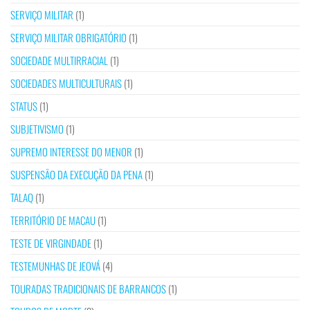
SERVIÇO MILITAR
(1)
SERVIÇO MILITAR OBRIGATÓRIO
(1)
SOCIEDADE MULTIRRACIAL
(1)
SOCIEDADES MULTICULTURAIS
(1)
STATUS
(1)
SUBJETIVISMO
(1)
SUPREMO INTERESSE DO MENOR
(1)
SUSPENSÃO DA EXECUÇÃO DA PENA
(1)
TALAQ
(1)
TERRITÓRIO DE MACAU
(1)
TESTE DE VIRGINDADE
(1)
TESTEMUNHAS DE JEOVÁ
(4)
TOURADAS TRADICIONAIS DE BARRANCOS
(1)