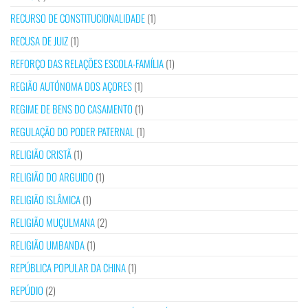
RECURSO DE CONSTITUCIONALIDADE
(1)
RECUSA DE JUIZ
(1)
REFORÇO DAS RELAÇÕES ESCOLA-FAMÍLIA
(1)
REGIÃO AUTÓNOMA DOS AÇORES
(1)
REGIME DE BENS DO CASAMENTO
(1)
REGULAÇÃO DO PODER PATERNAL
(1)
RELIGIÃO CRISTÃ
(1)
RELIGIÃO DO ARGUIDO
(1)
RELIGIÃO ISLÂMICA
(1)
RELIGIÃO MUÇULMANA
(2)
RELIGIÃO UMBANDA
(1)
REPÚBLICA POPULAR DA CHINA
(1)
REPÚDIO
(2)