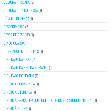
CULTURA AFRICANA
(2)
CULTURA JUDAICO-CRISTÃ
(1)
CÚMULO DE PENAS
(1)
DESPEDIMENTO
(2)
DEVER DE RESPEITO
(1)
DIA DE GUARDA
(1)
DIFERENDO ENTRE OS PAIS
(1)
DIGNIDADE DA CRIANÇA
(1)
DIGNIDADE DA PESSOA HUMANA
(3)
DIGNIDADE DO HOMEM
(1)
DIREITO À CONVIVÊNCIA
(1)
DIREITO À DIFERENÇA
(1)
DIREITO À FIXAÇÃO EM QUALQUER PARTE DO TERRITÓRIO NACIONAL
(1)
DIREITO À HONRA
(1)