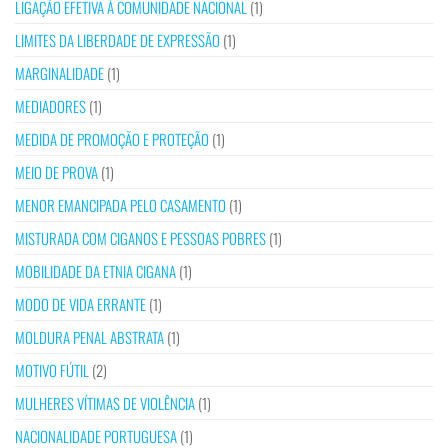
LIGAÇÃO EFETIVA À COMUNIDADE NACIONAL
(1)
LIMITES DA LIBERDADE DE EXPRESSÃO
(1)
MARGINALIDADE
(1)
MEDIADORES
(1)
MEDIDA DE PROMOÇÃO E PROTEÇÃO
(1)
MEIO DE PROVA
(1)
MENOR EMANCIPADA PELO CASAMENTO
(1)
MISTURADA COM CIGANOS E PESSOAS POBRES
(1)
MOBILIDADE DA ETNIA CIGANA
(1)
MODO DE VIDA ERRANTE
(1)
MOLDURA PENAL ABSTRATA
(1)
MOTIVO FÚTIL
(2)
MULHERES VÍTIMAS DE VIOLÊNCIA
(1)
NACIONALIDADE PORTUGUESA
(1)