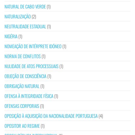
NATURAL DE CABO VERDE
(1)
NATURALIZAÇÃO
(2)
NEUTRALIDADE ESTADUAL
(1)
NIGÉRIA
(1)
NOMEAÇÃO DE INTÉRPRETE IDÓNEO
(1)
NORMA DE CONFLITOS
(1)
NULIDADE DE ATOS PROCESSUAIS
(1)
OBJEÇÃO DE CONSCIÊNCIA
(1)
OBRIGAÇÃO NATURAL
(1)
OFENSA À INTEGRIDADE FÍSICA
(1)
OFENSAS CORPORAIS
(1)
OPOSIÇÃO À AQUISIÇÃO DA NACIONALIDADE PORTUGUESA
(4)
OPOSITOR AO REGIME
(1)