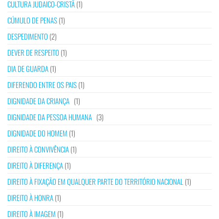
CULTURA JUDAICO-CRISTÃ
(1)
CÚMULO DE PENAS
(1)
DESPEDIMENTO
(2)
DEVER DE RESPEITO
(1)
DIA DE GUARDA
(1)
DIFERENDO ENTRE OS PAIS
(1)
DIGNIDADE DA CRIANÇA
(1)
DIGNIDADE DA PESSOA HUMANA
(3)
DIGNIDADE DO HOMEM
(1)
DIREITO À CONVIVÊNCIA
(1)
DIREITO À DIFERENÇA
(1)
DIREITO À FIXAÇÃO EM QUALQUER PARTE DO TERRITÓRIO NACIONAL
(1)
DIREITO À HONRA
(1)
DIREITO À IMAGEM
(1)