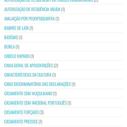
AUTORIZAÇÃO DE RESIDÊNCIA VÁLIDA
(1)
AVALIAÇÃO POR PEDOPSIQUIATRA
(1)
BAIRRO DE LATA
(1)
BATISMO
(1)
BURLA
(1)
CABELO RAPADO
(1)
CAIXA GERAL DE APOSENTAÇÕES
(2)
CARACTERÍSTICAS DA CULTURA
(1)
CARIZ DISCRIMINATÓRIO DAS DECLARAÇÕES
(1)
CASAMENTO COM MUÇULMANO
(1)
CASAMENTO COM NACIONAL PORTUGUÊS
(1)
CASAMENTO FORÇADO
(3)
CASAMENTO PRECOCE
(1)