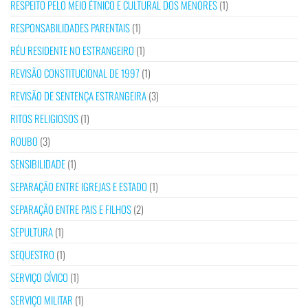
RESPEITO PELO MEIO ÉTNICO E CULTURAL DOS MENORES
(1)
RESPONSABILIDADES PARENTAIS
(1)
RÉU RESIDENTE NO ESTRANGEIRO
(1)
REVISÃO CONSTITUCIONAL DE 1997
(1)
REVISÃO DE SENTENÇA ESTRANGEIRA
(3)
RITOS RELIGIOSOS
(1)
ROUBO
(3)
SENSIBILIDADE
(1)
SEPARAÇÃO ENTRE IGREJAS E ESTADO
(1)
SEPARAÇÃO ENTRE PAIS E FILHOS
(2)
SEPULTURA
(1)
SEQUESTRO
(1)
SERVIÇO CÍVICO
(1)
SERVIÇO MILITAR
(1)