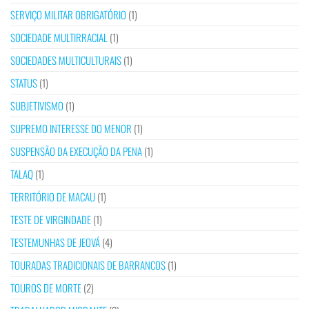
SERVIÇO MILITAR OBRIGATÓRIO
(1)
SOCIEDADE MULTIRRACIAL
(1)
SOCIEDADES MULTICULTURAIS
(1)
STATUS
(1)
SUBJETIVISMO
(1)
SUPREMO INTERESSE DO MENOR
(1)
SUSPENSÃO DA EXECUÇÃO DA PENA
(1)
TALAQ
(1)
TERRITÓRIO DE MACAU
(1)
TESTE DE VIRGINDADE
(1)
TESTEMUNHAS DE JEOVÁ
(4)
TOURADAS TRADICIONAIS DE BARRANCOS
(1)
TOUROS DE MORTE
(2)