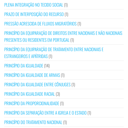
PLENA INTEGRAÇÃO NO TECIDO SOCIAL
(1)
PRAZO DE INTERPOSIÇÃO DO RECURSO
(1)
PRESSÃO ACRESCIDA DE FLUXOS MIGRATÓRIOS
(1)
PRINCÍPIO DA EQUIPARAÇÃO DE DIREITOS ENTRE NACIONAIS E NÃO NACIONAIS
PRESENTES OU RESIDENTES EM PORTUGAL
(1)
PRINCÍPIO DA EQUIPARAÇÃO DE TRATAMENTO ENTRE NACIONAIS E
ESTRANGEIROS E APÁTRIDAS
(1)
PRINCÍPIO DA IGUALDADE
(14)
PRINCÍPIO DA IGUALDADE DE ARMAS
(1)
PRINCÍPIO DA IGUALDADE ENTRE CÔNJUGES
(1)
PRINCÍPIO DA IGUALDADE RACIAL
(3)
PRINCÍPIO DA PROPORCIONALIDADE
(1)
PRINCÍPIO DA SEPARAÇÃO ENTRE A IGREJA E O ESTADO
(1)
PRINCÍPIO DO TRATAMENTO NACIONAL
(1)