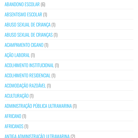
ABANDONO ESCOLAR
(6)
ABSENTISMO ESCOLAR
(1)
ABUSO SEXUAL DE CRIANÇA
(1)
ABUSO SEXUAL DE CRIANÇAS
(1)
ACAMPAMENTO CIGANO
(1)
AÇÃO LABORAL
(1)
ACOLHIMENTO INSTITUCIONAL
(1)
ACOLHIMENTO RESIDENCIAL
(1)
ACOMODAÇÃO RAZOÁVEL
(1)
ACULTURAÇÃO
(1)
ADMINISTRAÇÃO PÚBLICA ULTRAMARINA
(1)
AFRICANO
(1)
AFRICANOS
(1)
ANTIGA ADMINISTRAÇÃO ULTRAMARINA
(2)