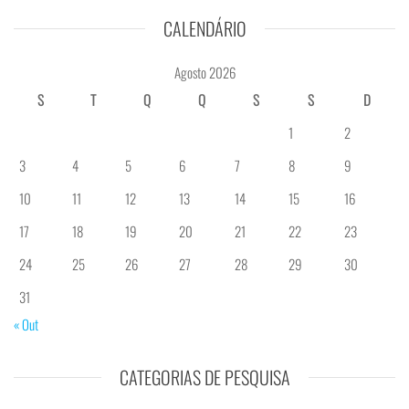
CALENDÁRIO
Agosto 2026
S
T
Q
Q
S
S
D
1
2
3
4
5
6
7
8
9
10
11
12
13
14
15
16
17
18
19
20
21
22
23
24
25
26
27
28
29
30
31
« Out
CATEGORIAS DE PESQUISA