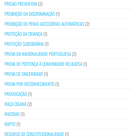
PRISÃO PREVENTIVA
(2)
PROIBIÇÃO DA DISCRIMINAÇÃO
(1)
PROIBIÇÃO DE PENAS ACESSÓRIAS AUTOMÁTICAS
(2)
PROTEÇÃO DA CRIANÇA
(1)
PROTEÇÃO SUBSIDIÁRIA
(1)
PROVA DA NACIONALIDADE PORTUGUESA
(2)
PROVA DE PERTENÇA À COMUNIDADE RELIGIOSA
(1)
PROVA DE SINCERIDADE
(1)
PROVA POR RECONHECIMENTO
(1)
PROVOCAÇÃO
(1)
RAÇA CIGANA
(2)
RACISMO
(1)
RAPTO
(1)
RECURSO DE CONSTITUCIONALIDADE
(1)