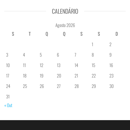
CALENDÁRIO
Agosto 2026
S
T
Q
Q
S
S
D
1
2
3
4
5
6
7
8
9
10
11
12
13
14
15
16
17
18
19
20
21
22
23
24
25
26
27
28
29
30
31
« Out