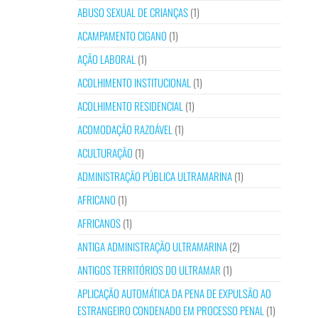
ABUSO SEXUAL DE CRIANÇAS
(1)
ACAMPAMENTO CIGANO
(1)
AÇÃO LABORAL
(1)
ACOLHIMENTO INSTITUCIONAL
(1)
ACOLHIMENTO RESIDENCIAL
(1)
ACOMODAÇÃO RAZOÁVEL
(1)
ACULTURAÇÃO
(1)
ADMINISTRAÇÃO PÚBLICA ULTRAMARINA
(1)
AFRICANO
(1)
AFRICANOS
(1)
ANTIGA ADMINISTRAÇÃO ULTRAMARINA
(2)
ANTIGOS TERRITÓRIOS DO ULTRAMAR
(1)
APLICAÇÃO AUTOMÁTICA DA PENA DE EXPULSÃO AO
ESTRANGEIRO CONDENADO EM PROCESSO PENAL
(1)