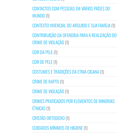
CONTACTOS COM PESSOAS EM VÁRIOS PAÍSES DO
MUNDO
(1)
CONTEXTO VIVENCIAL DO ARGUIDO E SUA FAMÍLIA
(1)
CONTRIBUIÇÃO DA OFENDIDA PARA A REALIZAÇÃO DO
CRIME DE VIOLAÇÃO
(1)
COR DA PELE
(1)
COR DE PELE
(1)
COSTUMES E TRADIÇÕES DA ETNIA CIGANA
(1)
CRIME DE RAPTO
(1)
CRIME DE VIOLAÇÃO
(1)
CRIMES PRATICADOS POR ELEMENTOS DE MINORIAS
ÉTNICAS
(1)
CRISTÃO ORTODOXO
(1)
CUIDADOS MÍNIMOS DE HIGIENE
(1)