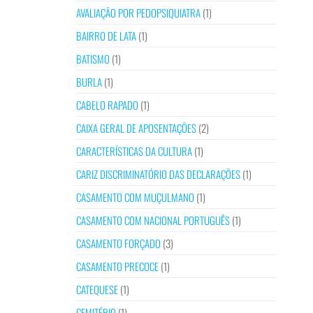
AVALIAÇÃO POR PEDOPSIQUIATRA
(1)
BAIRRO DE LATA
(1)
BATISMO
(1)
BURLA
(1)
CABELO RAPADO
(1)
CAIXA GERAL DE APOSENTAÇÕES
(2)
CARACTERÍSTICAS DA CULTURA
(1)
CARIZ DISCRIMINATÓRIO DAS DECLARAÇÕES
(1)
CASAMENTO COM MUÇULMANO
(1)
CASAMENTO COM NACIONAL PORTUGUÊS
(1)
CASAMENTO FORÇADO
(3)
CASAMENTO PRECOCE
(1)
CATEQUESE
(1)
CEMITÉRIO
(1)