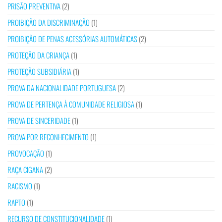
PRISÃO PREVENTIVA
(2)
PROIBIÇÃO DA DISCRIMINAÇÃO
(1)
PROIBIÇÃO DE PENAS ACESSÓRIAS AUTOMÁTICAS
(2)
PROTEÇÃO DA CRIANÇA
(1)
PROTEÇÃO SUBSIDIÁRIA
(1)
PROVA DA NACIONALIDADE PORTUGUESA
(2)
PROVA DE PERTENÇA À COMUNIDADE RELIGIOSA
(1)
PROVA DE SINCERIDADE
(1)
PROVA POR RECONHECIMENTO
(1)
PROVOCAÇÃO
(1)
RAÇA CIGANA
(2)
RACISMO
(1)
RAPTO
(1)
RECURSO DE CONSTITUCIONALIDADE
(1)