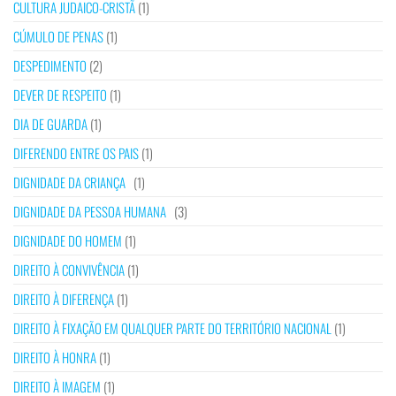
CULTURA JUDAICO-CRISTÃ
(1)
CÚMULO DE PENAS
(1)
DESPEDIMENTO
(2)
DEVER DE RESPEITO
(1)
DIA DE GUARDA
(1)
DIFERENDO ENTRE OS PAIS
(1)
DIGNIDADE DA CRIANÇA
(1)
DIGNIDADE DA PESSOA HUMANA
(3)
DIGNIDADE DO HOMEM
(1)
DIREITO À CONVIVÊNCIA
(1)
DIREITO À DIFERENÇA
(1)
DIREITO À FIXAÇÃO EM QUALQUER PARTE DO TERRITÓRIO NACIONAL
(1)
DIREITO À HONRA
(1)
DIREITO À IMAGEM
(1)