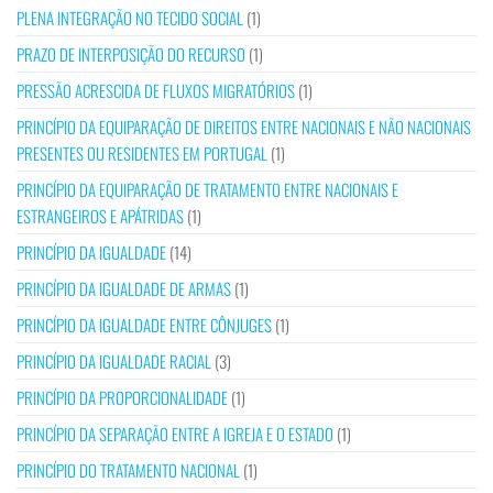
PLENA INTEGRAÇÃO NO TECIDO SOCIAL
(1)
PRAZO DE INTERPOSIÇÃO DO RECURSO
(1)
PRESSÃO ACRESCIDA DE FLUXOS MIGRATÓRIOS
(1)
PRINCÍPIO DA EQUIPARAÇÃO DE DIREITOS ENTRE NACIONAIS E NÃO NACIONAIS
PRESENTES OU RESIDENTES EM PORTUGAL
(1)
PRINCÍPIO DA EQUIPARAÇÃO DE TRATAMENTO ENTRE NACIONAIS E
ESTRANGEIROS E APÁTRIDAS
(1)
PRINCÍPIO DA IGUALDADE
(14)
PRINCÍPIO DA IGUALDADE DE ARMAS
(1)
PRINCÍPIO DA IGUALDADE ENTRE CÔNJUGES
(1)
PRINCÍPIO DA IGUALDADE RACIAL
(3)
PRINCÍPIO DA PROPORCIONALIDADE
(1)
PRINCÍPIO DA SEPARAÇÃO ENTRE A IGREJA E O ESTADO
(1)
PRINCÍPIO DO TRATAMENTO NACIONAL
(1)