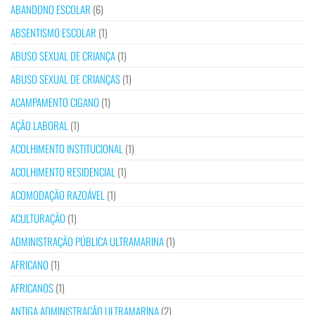
ABANDONO ESCOLAR
(6)
ABSENTISMO ESCOLAR
(1)
ABUSO SEXUAL DE CRIANÇA
(1)
ABUSO SEXUAL DE CRIANÇAS
(1)
ACAMPAMENTO CIGANO
(1)
AÇÃO LABORAL
(1)
ACOLHIMENTO INSTITUCIONAL
(1)
ACOLHIMENTO RESIDENCIAL
(1)
ACOMODAÇÃO RAZOÁVEL
(1)
ACULTURAÇÃO
(1)
ADMINISTRAÇÃO PÚBLICA ULTRAMARINA
(1)
AFRICANO
(1)
AFRICANOS
(1)
ANTIGA ADMINISTRAÇÃO ULTRAMARINA
(2)