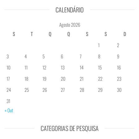
CALENDÁRIO
Agosto 2026
S
T
Q
Q
S
S
D
1
2
3
4
5
6
7
8
9
10
11
12
13
14
15
16
17
18
19
20
21
22
23
24
25
26
27
28
29
30
31
« Out
CATEGORIAS DE PESQUISA