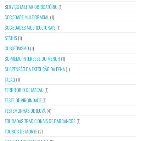
SERVIÇO MILITAR OBRIGATÓRIO
(1)
SOCIEDADE MULTIRRACIAL
(1)
SOCIEDADES MULTICULTURAIS
(1)
STATUS
(1)
SUBJETIVISMO
(1)
SUPREMO INTERESSE DO MENOR
(1)
SUSPENSÃO DA EXECUÇÃO DA PENA
(1)
TALAQ
(1)
TERRITÓRIO DE MACAU
(1)
TESTE DE VIRGINDADE
(1)
TESTEMUNHAS DE JEOVÁ
(4)
TOURADAS TRADICIONAIS DE BARRANCOS
(1)
TOUROS DE MORTE
(2)