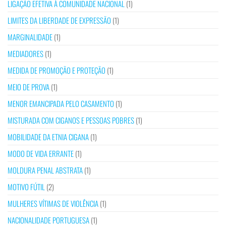
LIGAÇÃO EFETIVA À COMUNIDADE NACIONAL
(1)
LIMITES DA LIBERDADE DE EXPRESSÃO
(1)
MARGINALIDADE
(1)
MEDIADORES
(1)
MEDIDA DE PROMOÇÃO E PROTEÇÃO
(1)
MEIO DE PROVA
(1)
MENOR EMANCIPADA PELO CASAMENTO
(1)
MISTURADA COM CIGANOS E PESSOAS POBRES
(1)
MOBILIDADE DA ETNIA CIGANA
(1)
MODO DE VIDA ERRANTE
(1)
MOLDURA PENAL ABSTRATA
(1)
MOTIVO FÚTIL
(2)
MULHERES VÍTIMAS DE VIOLÊNCIA
(1)
NACIONALIDADE PORTUGUESA
(1)