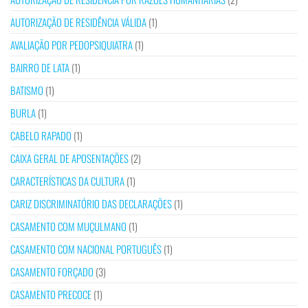
AUTORIZAÇÃO DE RESIDÊNCIA VÁLIDA
(1)
AVALIAÇÃO POR PEDOPSIQUIATRA
(1)
BAIRRO DE LATA
(1)
BATISMO
(1)
BURLA
(1)
CABELO RAPADO
(1)
CAIXA GERAL DE APOSENTAÇÕES
(2)
CARACTERÍSTICAS DA CULTURA
(1)
CARIZ DISCRIMINATÓRIO DAS DECLARAÇÕES
(1)
CASAMENTO COM MUÇULMANO
(1)
CASAMENTO COM NACIONAL PORTUGUÊS
(1)
CASAMENTO FORÇADO
(3)
CASAMENTO PRECOCE
(1)