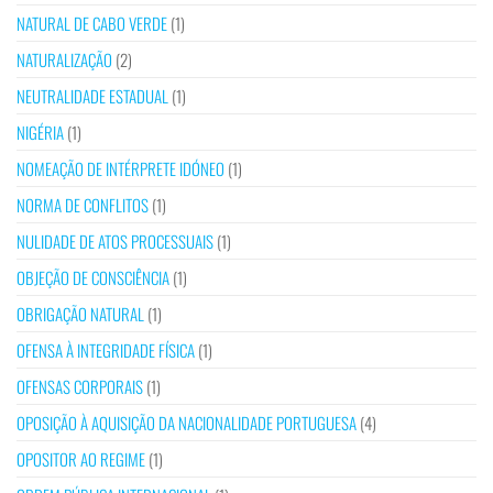
NATURAL DE CABO VERDE
(1)
NATURALIZAÇÃO
(2)
NEUTRALIDADE ESTADUAL
(1)
NIGÉRIA
(1)
NOMEAÇÃO DE INTÉRPRETE IDÓNEO
(1)
NORMA DE CONFLITOS
(1)
NULIDADE DE ATOS PROCESSUAIS
(1)
OBJEÇÃO DE CONSCIÊNCIA
(1)
OBRIGAÇÃO NATURAL
(1)
OFENSA À INTEGRIDADE FÍSICA
(1)
OFENSAS CORPORAIS
(1)
OPOSIÇÃO À AQUISIÇÃO DA NACIONALIDADE PORTUGUESA
(4)
OPOSITOR AO REGIME
(1)