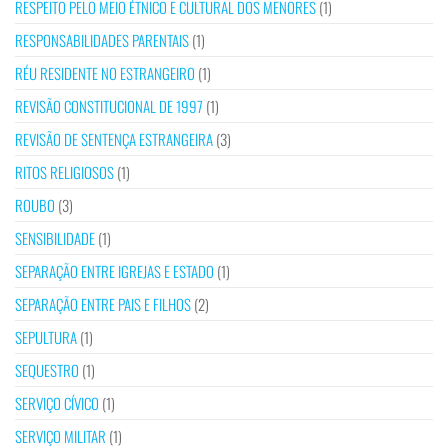
RESPEITO PELO MEIO ÉTNICO E CULTURAL DOS MENORES
(1)
RESPONSABILIDADES PARENTAIS
(1)
RÉU RESIDENTE NO ESTRANGEIRO
(1)
REVISÃO CONSTITUCIONAL DE 1997
(1)
REVISÃO DE SENTENÇA ESTRANGEIRA
(3)
RITOS RELIGIOSOS
(1)
ROUBO
(3)
SENSIBILIDADE
(1)
SEPARAÇÃO ENTRE IGREJAS E ESTADO
(1)
SEPARAÇÃO ENTRE PAIS E FILHOS
(2)
SEPULTURA
(1)
SEQUESTRO
(1)
SERVIÇO CÍVICO
(1)
SERVIÇO MILITAR
(1)