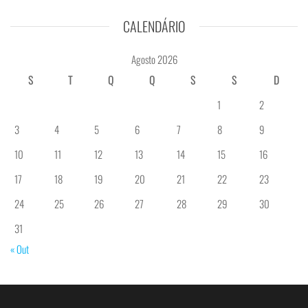
CALENDÁRIO
Agosto 2026
S
T
Q
Q
S
S
D
1
2
3
4
5
6
7
8
9
10
11
12
13
14
15
16
17
18
19
20
21
22
23
24
25
26
27
28
29
30
31
« Out