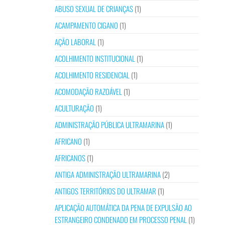
ABUSO SEXUAL DE CRIANÇAS
(1)
ACAMPAMENTO CIGANO
(1)
AÇÃO LABORAL
(1)
ACOLHIMENTO INSTITUCIONAL
(1)
ACOLHIMENTO RESIDENCIAL
(1)
ACOMODAÇÃO RAZOÁVEL
(1)
ACULTURAÇÃO
(1)
ADMINISTRAÇÃO PÚBLICA ULTRAMARINA
(1)
AFRICANO
(1)
AFRICANOS
(1)
ANTIGA ADMINISTRAÇÃO ULTRAMARINA
(2)
ANTIGOS TERRITÓRIOS DO ULTRAMAR
(1)
APLICAÇÃO AUTOMÁTICA DA PENA DE EXPULSÃO AO
ESTRANGEIRO CONDENADO EM PROCESSO PENAL
(1)