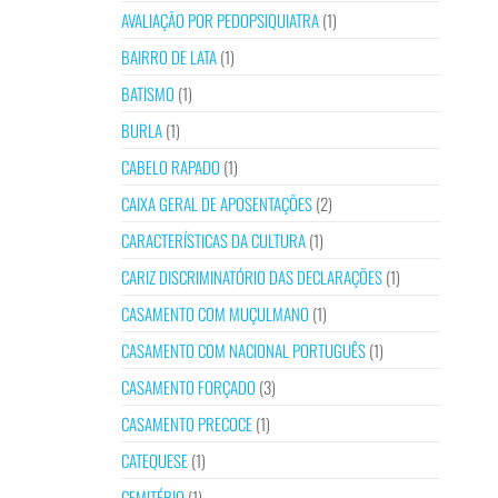
AVALIAÇÃO POR PEDOPSIQUIATRA
(1)
BAIRRO DE LATA
(1)
BATISMO
(1)
BURLA
(1)
CABELO RAPADO
(1)
CAIXA GERAL DE APOSENTAÇÕES
(2)
CARACTERÍSTICAS DA CULTURA
(1)
CARIZ DISCRIMINATÓRIO DAS DECLARAÇÕES
(1)
CASAMENTO COM MUÇULMANO
(1)
CASAMENTO COM NACIONAL PORTUGUÊS
(1)
CASAMENTO FORÇADO
(3)
CASAMENTO PRECOCE
(1)
CATEQUESE
(1)
CEMITÉRIO
(1)