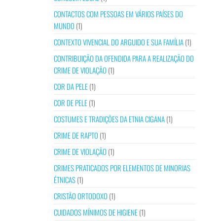
CONTACTOS COM PESSOAS EM VÁRIOS PAÍSES DO
MUNDO
(1)
CONTEXTO VIVENCIAL DO ARGUIDO E SUA FAMÍLIA
(1)
CONTRIBUIÇÃO DA OFENDIDA PARA A REALIZAÇÃO DO
CRIME DE VIOLAÇÃO
(1)
COR DA PELE
(1)
COR DE PELE
(1)
COSTUMES E TRADIÇÕES DA ETNIA CIGANA
(1)
CRIME DE RAPTO
(1)
CRIME DE VIOLAÇÃO
(1)
CRIMES PRATICADOS POR ELEMENTOS DE MINORIAS
ÉTNICAS
(1)
CRISTÃO ORTODOXO
(1)
CUIDADOS MÍNIMOS DE HIGIENE
(1)