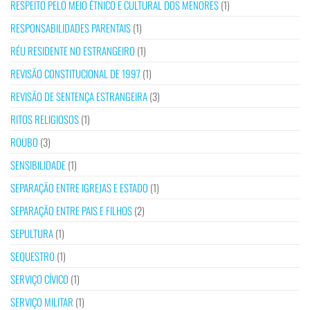
RESPEITO PELO MEIO ÉTNICO E CULTURAL DOS MENORES
(1)
RESPONSABILIDADES PARENTAIS
(1)
RÉU RESIDENTE NO ESTRANGEIRO
(1)
REVISÃO CONSTITUCIONAL DE 1997
(1)
REVISÃO DE SENTENÇA ESTRANGEIRA
(3)
RITOS RELIGIOSOS
(1)
ROUBO
(3)
SENSIBILIDADE
(1)
SEPARAÇÃO ENTRE IGREJAS E ESTADO
(1)
SEPARAÇÃO ENTRE PAIS E FILHOS
(2)
SEPULTURA
(1)
SEQUESTRO
(1)
SERVIÇO CÍVICO
(1)
SERVIÇO MILITAR
(1)