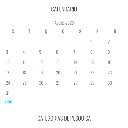
CALENDÁRIO
Agosto 2026
S
T
Q
Q
S
S
D
1
2
3
4
5
6
7
8
9
10
11
12
13
14
15
16
17
18
19
20
21
22
23
24
25
26
27
28
29
30
31
« Out
CATEGORIAS DE PESQUISA