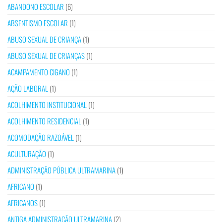
ABANDONO ESCOLAR
(6)
ABSENTISMO ESCOLAR
(1)
ABUSO SEXUAL DE CRIANÇA
(1)
ABUSO SEXUAL DE CRIANÇAS
(1)
ACAMPAMENTO CIGANO
(1)
AÇÃO LABORAL
(1)
ACOLHIMENTO INSTITUCIONAL
(1)
ACOLHIMENTO RESIDENCIAL
(1)
ACOMODAÇÃO RAZOÁVEL
(1)
ACULTURAÇÃO
(1)
ADMINISTRAÇÃO PÚBLICA ULTRAMARINA
(1)
AFRICANO
(1)
AFRICANOS
(1)
ANTIGA ADMINISTRAÇÃO ULTRAMARINA
(2)