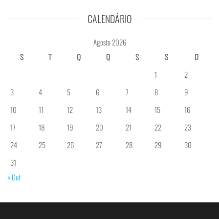
CALENDÁRIO
Agosto 2026
S
T
Q
Q
S
S
D
1
2
3
4
5
6
7
8
9
10
11
12
13
14
15
16
17
18
19
20
21
22
23
24
25
26
27
28
29
30
31
« Out