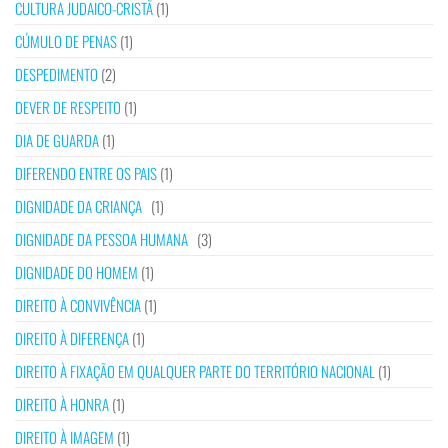
CULTURA JUDAICO-CRISTÃ
(1)
CÚMULO DE PENAS
(1)
DESPEDIMENTO
(2)
DEVER DE RESPEITO
(1)
DIA DE GUARDA
(1)
DIFERENDO ENTRE OS PAIS
(1)
DIGNIDADE DA CRIANÇA
(1)
DIGNIDADE DA PESSOA HUMANA
(3)
DIGNIDADE DO HOMEM
(1)
DIREITO À CONVIVÊNCIA
(1)
DIREITO À DIFERENÇA
(1)
DIREITO À FIXAÇÃO EM QUALQUER PARTE DO TERRITÓRIO NACIONAL
(1)
DIREITO À HONRA
(1)
DIREITO À IMAGEM
(1)