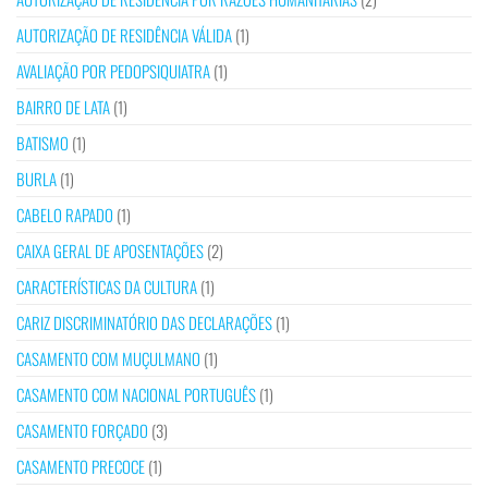
AUTORIZAÇÃO DE RESIDÊNCIA VÁLIDA
(1)
AVALIAÇÃO POR PEDOPSIQUIATRA
(1)
BAIRRO DE LATA
(1)
BATISMO
(1)
BURLA
(1)
CABELO RAPADO
(1)
CAIXA GERAL DE APOSENTAÇÕES
(2)
CARACTERÍSTICAS DA CULTURA
(1)
CARIZ DISCRIMINATÓRIO DAS DECLARAÇÕES
(1)
CASAMENTO COM MUÇULMANO
(1)
CASAMENTO COM NACIONAL PORTUGUÊS
(1)
CASAMENTO FORÇADO
(3)
CASAMENTO PRECOCE
(1)