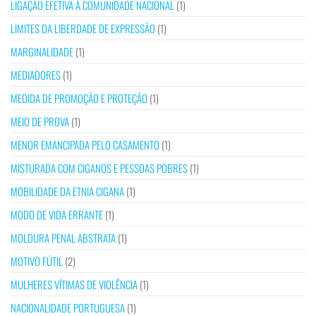
LIGAÇÃO EFETIVA À COMUNIDADE NACIONAL
(1)
LIMITES DA LIBERDADE DE EXPRESSÃO
(1)
MARGINALIDADE
(1)
MEDIADORES
(1)
MEDIDA DE PROMOÇÃO E PROTEÇÃO
(1)
MEIO DE PROVA
(1)
MENOR EMANCIPADA PELO CASAMENTO
(1)
MISTURADA COM CIGANOS E PESSOAS POBRES
(1)
MOBILIDADE DA ETNIA CIGANA
(1)
MODO DE VIDA ERRANTE
(1)
MOLDURA PENAL ABSTRATA
(1)
MOTIVO FÚTIL
(2)
MULHERES VÍTIMAS DE VIOLÊNCIA
(1)
NACIONALIDADE PORTUGUESA
(1)