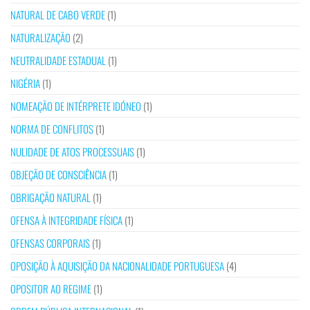
NATURAL DE CABO VERDE
(1)
NATURALIZAÇÃO
(2)
NEUTRALIDADE ESTADUAL
(1)
NIGÉRIA
(1)
NOMEAÇÃO DE INTÉRPRETE IDÓNEO
(1)
NORMA DE CONFLITOS
(1)
NULIDADE DE ATOS PROCESSUAIS
(1)
OBJEÇÃO DE CONSCIÊNCIA
(1)
OBRIGAÇÃO NATURAL
(1)
OFENSA À INTEGRIDADE FÍSICA
(1)
OFENSAS CORPORAIS
(1)
OPOSIÇÃO À AQUISIÇÃO DA NACIONALIDADE PORTUGUESA
(4)
OPOSITOR AO REGIME
(1)