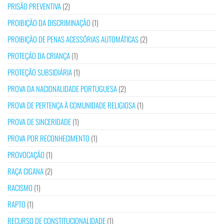
PRISÃO PREVENTIVA
(2)
PROIBIÇÃO DA DISCRIMINAÇÃO
(1)
PROIBIÇÃO DE PENAS ACESSÓRIAS AUTOMÁTICAS
(2)
PROTEÇÃO DA CRIANÇA
(1)
PROTEÇÃO SUBSIDIÁRIA
(1)
PROVA DA NACIONALIDADE PORTUGUESA
(2)
PROVA DE PERTENÇA À COMUNIDADE RELIGIOSA
(1)
PROVA DE SINCERIDADE
(1)
PROVA POR RECONHECIMENTO
(1)
PROVOCAÇÃO
(1)
RAÇA CIGANA
(2)
RACISMO
(1)
RAPTO
(1)
RECURSO DE CONSTITUCIONALIDADE
(1)