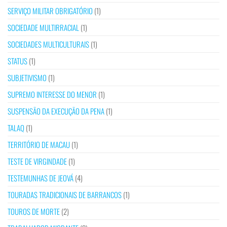
SERVIÇO MILITAR OBRIGATÓRIO
(1)
SOCIEDADE MULTIRRACIAL
(1)
SOCIEDADES MULTICULTURAIS
(1)
STATUS
(1)
SUBJETIVISMO
(1)
SUPREMO INTERESSE DO MENOR
(1)
SUSPENSÃO DA EXECUÇÃO DA PENA
(1)
TALAQ
(1)
TERRITÓRIO DE MACAU
(1)
TESTE DE VIRGINDADE
(1)
TESTEMUNHAS DE JEOVÁ
(4)
TOURADAS TRADICIONAIS DE BARRANCOS
(1)
TOUROS DE MORTE
(2)