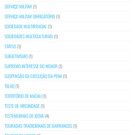
SERVIÇO MILITAR
(1)
SERVIÇO MILITAR OBRIGATÓRIO
(1)
SOCIEDADE MULTIRRACIAL
(1)
SOCIEDADES MULTICULTURAIS
(1)
STATUS
(1)
SUBJETIVISMO
(1)
SUPREMO INTERESSE DO MENOR
(1)
SUSPENSÃO DA EXECUÇÃO DA PENA
(1)
TALAQ
(1)
TERRITÓRIO DE MACAU
(1)
TESTE DE VIRGINDADE
(1)
TESTEMUNHAS DE JEOVÁ
(4)
TOURADAS TRADICIONAIS DE BARRANCOS
(1)