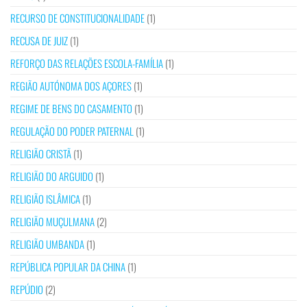
RECURSO DE CONSTITUCIONALIDADE
(1)
RECUSA DE JUIZ
(1)
REFORÇO DAS RELAÇÕES ESCOLA-FAMÍLIA
(1)
REGIÃO AUTÓNOMA DOS AÇORES
(1)
REGIME DE BENS DO CASAMENTO
(1)
REGULAÇÃO DO PODER PATERNAL
(1)
RELIGIÃO CRISTÃ
(1)
RELIGIÃO DO ARGUIDO
(1)
RELIGIÃO ISLÂMICA
(1)
RELIGIÃO MUÇULMANA
(2)
RELIGIÃO UMBANDA
(1)
REPÚBLICA POPULAR DA CHINA
(1)
REPÚDIO
(2)