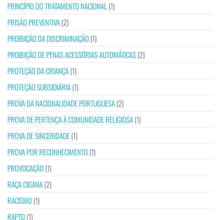
PRINCÍPIO DO TRATAMENTO NACIONAL
(1)
PRISÃO PREVENTIVA
(2)
PROIBIÇÃO DA DISCRIMINAÇÃO
(1)
PROIBIÇÃO DE PENAS ACESSÓRIAS AUTOMÁTICAS
(2)
PROTEÇÃO DA CRIANÇA
(1)
PROTEÇÃO SUBSIDIÁRIA
(1)
PROVA DA NACIONALIDADE PORTUGUESA
(2)
PROVA DE PERTENÇA À COMUNIDADE RELIGIOSA
(1)
PROVA DE SINCERIDADE
(1)
PROVA POR RECONHECIMENTO
(1)
PROVOCAÇÃO
(1)
RAÇA CIGANA
(2)
RACISMO
(1)
RAPTO
(1)