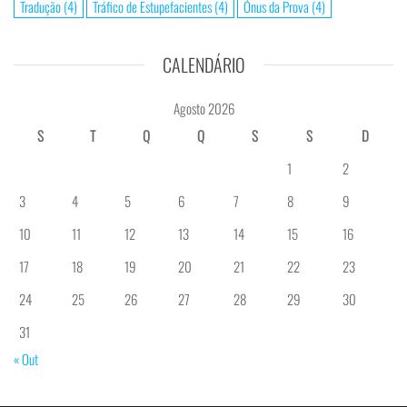
Tradução
(4)
Tráfico de Estupefacientes
(4)
Ónus da Prova
(4)
CALENDÁRIO
Agosto 2026
S
T
Q
Q
S
S
D
1
2
3
4
5
6
7
8
9
10
11
12
13
14
15
16
17
18
19
20
21
22
23
24
25
26
27
28
29
30
31
« Out