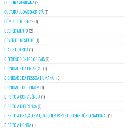
CULTURA AFRICANA
(2)
CULTURA JUDAICO-CRISTÃ
(1)
CÚMULO DE PENAS
(1)
DESPEDIMENTO
(2)
DEVER DE RESPEITO
(1)
DIA DE GUARDA
(1)
DIFERENDO ENTRE OS PAIS
(1)
DIGNIDADE DA CRIANÇA
(1)
DIGNIDADE DA PESSOA HUMANA
(3)
DIGNIDADE DO HOMEM
(1)
DIREITO À CONVIVÊNCIA
(1)
DIREITO À DIFERENÇA
(1)
DIREITO À FIXAÇÃO EM QUALQUER PARTE DO TERRITÓRIO NACIONAL
(1)
DIREITO À HONRA
(1)