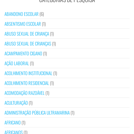
ABANDONO ESCOLAR
(6)
ABSENTISMO ESCOLAR
(1)
ABUSO SEXUAL DE CRIANÇA
(1)
ABUSO SEXUAL DE CRIANÇAS
(1)
ACAMPAMENTO CIGANO
(1)
AÇÃO LABORAL
(1)
ACOLHIMENTO INSTITUCIONAL
(1)
ACOLHIMENTO RESIDENCIAL
(1)
ACOMODAÇÃO RAZOÁVEL
(1)
ACULTURAÇÃO
(1)
ADMINISTRAÇÃO PÚBLICA ULTRAMARINA
(1)
AFRICANO
(1)
AFRICANOS
(1)