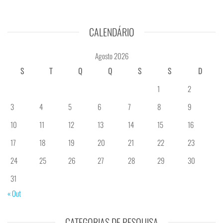
CALENDÁRIO
Agosto 2026
S
T
Q
Q
S
S
D
1
2
3
4
5
6
7
8
9
10
11
12
13
14
15
16
17
18
19
20
21
22
23
24
25
26
27
28
29
30
31
« Out
CATEGORIAS DE PESQUISA