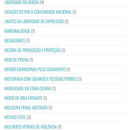
LIBERDADE RELIGIOSA
(4)
LIGAÇÃO EFETIVA À COMUNIDADE NACIONAL
(1)
LIMITES DA LIBERDADE DE EXPRESSÃO
(1)
MARGINALIDADE
(1)
MEDIADORES
(1)
MEDIDA DE PROMOÇÃO E PROTEÇÃO
(1)
MEIO DE PROVA
(1)
MENOR EMANCIPADA PELO CASAMENTO
(1)
MISTURADA COM CIGANOS E PESSOAS POBRES
(1)
MOBILIDADE DA ETNIA CIGANA
(1)
MODO DE VIDA ERRANTE
(1)
MOLDURA PENAL ABSTRATA
(1)
MOTIVO FÚTIL
(2)
MULHERES VÍTIMAS DE VIOLÊNCIA
(1)