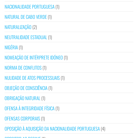
NACIONALIDADE PORTUGUESA
(1)
NATURAL DE CABO VERDE
(1)
NATURALIZAÇÃO
(2)
NEUTRALIDADE ESTADUAL
(1)
NIGÉRIA
(1)
NOMEAÇÃO DE INTÉRPRETE IDÓNEO
(1)
NORMA DE CONFLITOS
(1)
NULIDADE DE ATOS PROCESSUAIS
(1)
OBJEÇÃO DE CONSCIÊNCIA
(1)
OBRIGAÇÃO NATURAL
(1)
OFENSA À INTEGRIDADE FÍSICA
(1)
OFENSAS CORPORAIS
(1)
OPOSIÇÃO À AQUISIÇÃO DA NACIONALIDADE PORTUGUESA
(4)