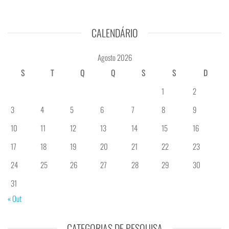
CALENDÁRIO
Agosto 2026
S
T
Q
Q
S
S
D
1
2
3
4
5
6
7
8
9
10
11
12
13
14
15
16
17
18
19
20
21
22
23
24
25
26
27
28
29
30
31
« Out
CATEGORIAS DE PESQUISA