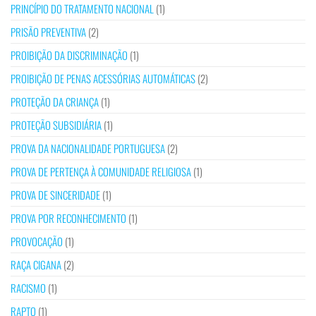
PRINCÍPIO DO TRATAMENTO NACIONAL
(1)
PRISÃO PREVENTIVA
(2)
PROIBIÇÃO DA DISCRIMINAÇÃO
(1)
PROIBIÇÃO DE PENAS ACESSÓRIAS AUTOMÁTICAS
(2)
PROTEÇÃO DA CRIANÇA
(1)
PROTEÇÃO SUBSIDIÁRIA
(1)
PROVA DA NACIONALIDADE PORTUGUESA
(2)
PROVA DE PERTENÇA À COMUNIDADE RELIGIOSA
(1)
PROVA DE SINCERIDADE
(1)
PROVA POR RECONHECIMENTO
(1)
PROVOCAÇÃO
(1)
RAÇA CIGANA
(2)
RACISMO
(1)
RAPTO
(1)