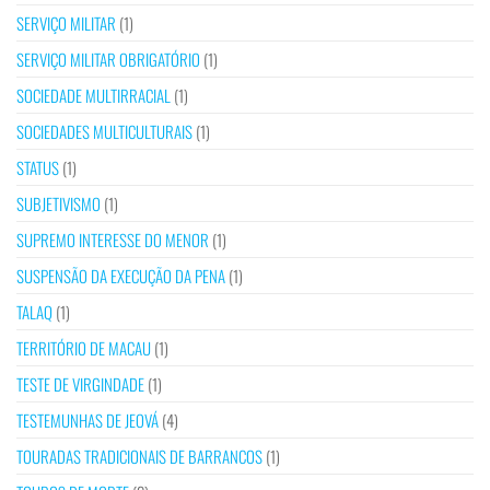
SERVIÇO MILITAR
(1)
SERVIÇO MILITAR OBRIGATÓRIO
(1)
SOCIEDADE MULTIRRACIAL
(1)
SOCIEDADES MULTICULTURAIS
(1)
STATUS
(1)
SUBJETIVISMO
(1)
SUPREMO INTERESSE DO MENOR
(1)
SUSPENSÃO DA EXECUÇÃO DA PENA
(1)
TALAQ
(1)
TERRITÓRIO DE MACAU
(1)
TESTE DE VIRGINDADE
(1)
TESTEMUNHAS DE JEOVÁ
(4)
TOURADAS TRADICIONAIS DE BARRANCOS
(1)