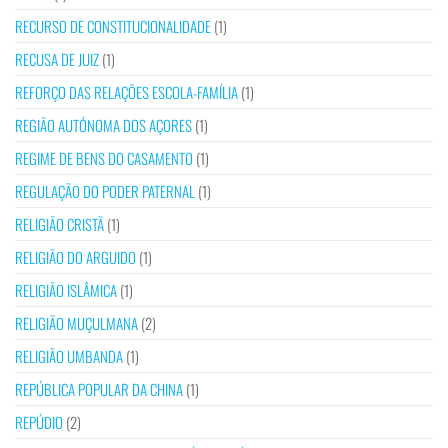
RECURSO DE CONSTITUCIONALIDADE
(1)
RECUSA DE JUIZ
(1)
REFORÇO DAS RELAÇÕES ESCOLA-FAMÍLIA
(1)
REGIÃO AUTÓNOMA DOS AÇORES
(1)
REGIME DE BENS DO CASAMENTO
(1)
REGULAÇÃO DO PODER PATERNAL
(1)
RELIGIÃO CRISTÃ
(1)
RELIGIÃO DO ARGUIDO
(1)
RELIGIÃO ISLÂMICA
(1)
RELIGIÃO MUÇULMANA
(2)
RELIGIÃO UMBANDA
(1)
REPÚBLICA POPULAR DA CHINA
(1)
REPÚDIO
(2)