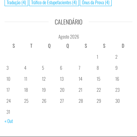
Tradução
(4)
Tráfico de Estupefacientes
(4)
Ónus da Prova
(4)
CALENDÁRIO
Agosto 2026
S
T
Q
Q
S
S
D
1
2
3
4
5
6
7
8
9
10
11
12
13
14
15
16
17
18
19
20
21
22
23
24
25
26
27
28
29
30
31
« Out