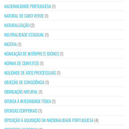
NACIONALIDADE PORTUGUESA
(1)
NATURAL DE CABO VERDE
(1)
NATURALIZAÇÃO
(2)
NEUTRALIDADE ESTADUAL
(1)
NIGÉRIA
(1)
NOMEAÇÃO DE INTÉRPRETE IDÓNEO
(1)
NORMA DE CONFLITOS
(1)
NULIDADE DE ATOS PROCESSUAIS
(1)
OBJEÇÃO DE CONSCIÊNCIA
(1)
OBRIGAÇÃO NATURAL
(1)
OFENSA À INTEGRIDADE FÍSICA
(1)
OFENSAS CORPORAIS
(1)
OPOSIÇÃO À AQUISIÇÃO DA NACIONALIDADE PORTUGUESA
(4)