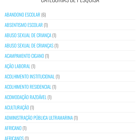
ABANDONO ESCOLAR
(6)
ABSENTISMO ESCOLAR
(1)
ABUSO SEXUAL DE CRIANÇA
(1)
ABUSO SEXUAL DE CRIANÇAS
(1)
ACAMPAMENTO CIGANO
(1)
AÇÃO LABORAL
(1)
ACOLHIMENTO INSTITUCIONAL
(1)
ACOLHIMENTO RESIDENCIAL
(1)
ACOMODAÇÃO RAZOÁVEL
(1)
ACULTURAÇÃO
(1)
ADMINISTRAÇÃO PÚBLICA ULTRAMARINA
(1)
AFRICANO
(1)
AFRICANOS
(1)