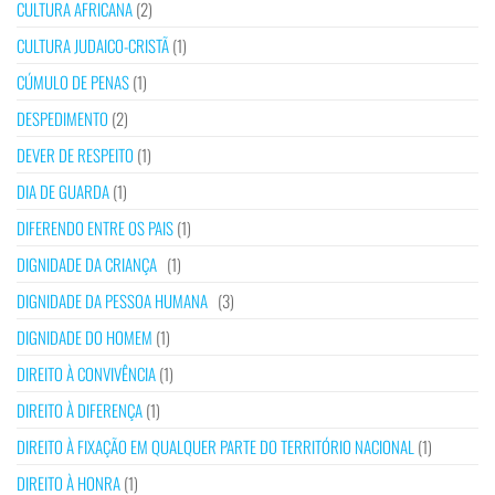
CULTURA AFRICANA
(2)
CULTURA JUDAICO-CRISTÃ
(1)
CÚMULO DE PENAS
(1)
DESPEDIMENTO
(2)
DEVER DE RESPEITO
(1)
DIA DE GUARDA
(1)
DIFERENDO ENTRE OS PAIS
(1)
DIGNIDADE DA CRIANÇA
(1)
DIGNIDADE DA PESSOA HUMANA
(3)
DIGNIDADE DO HOMEM
(1)
DIREITO À CONVIVÊNCIA
(1)
DIREITO À DIFERENÇA
(1)
DIREITO À FIXAÇÃO EM QUALQUER PARTE DO TERRITÓRIO NACIONAL
(1)
DIREITO À HONRA
(1)