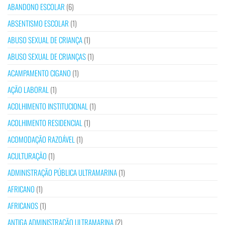
ABANDONO ESCOLAR
(6)
ABSENTISMO ESCOLAR
(1)
ABUSO SEXUAL DE CRIANÇA
(1)
ABUSO SEXUAL DE CRIANÇAS
(1)
ACAMPAMENTO CIGANO
(1)
AÇÃO LABORAL
(1)
ACOLHIMENTO INSTITUCIONAL
(1)
ACOLHIMENTO RESIDENCIAL
(1)
ACOMODAÇÃO RAZOÁVEL
(1)
ACULTURAÇÃO
(1)
ADMINISTRAÇÃO PÚBLICA ULTRAMARINA
(1)
AFRICANO
(1)
AFRICANOS
(1)
ANTIGA ADMINISTRAÇÃO ULTRAMARINA
(2)