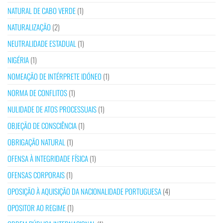
NATURAL DE CABO VERDE
(1)
NATURALIZAÇÃO
(2)
NEUTRALIDADE ESTADUAL
(1)
NIGÉRIA
(1)
NOMEAÇÃO DE INTÉRPRETE IDÓNEO
(1)
NORMA DE CONFLITOS
(1)
NULIDADE DE ATOS PROCESSUAIS
(1)
OBJEÇÃO DE CONSCIÊNCIA
(1)
OBRIGAÇÃO NATURAL
(1)
OFENSA À INTEGRIDADE FÍSICA
(1)
OFENSAS CORPORAIS
(1)
OPOSIÇÃO À AQUISIÇÃO DA NACIONALIDADE PORTUGUESA
(4)
OPOSITOR AO REGIME
(1)