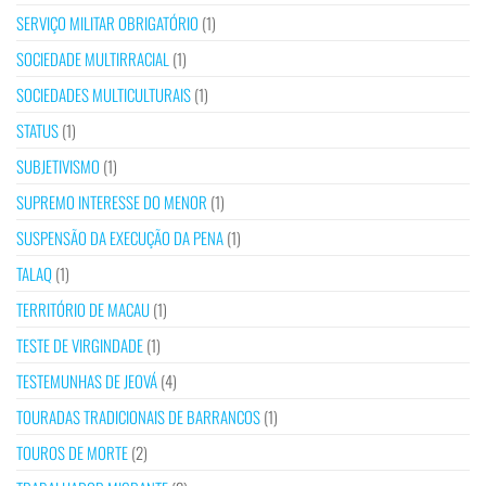
SERVIÇO MILITAR OBRIGATÓRIO
(1)
SOCIEDADE MULTIRRACIAL
(1)
SOCIEDADES MULTICULTURAIS
(1)
STATUS
(1)
SUBJETIVISMO
(1)
SUPREMO INTERESSE DO MENOR
(1)
SUSPENSÃO DA EXECUÇÃO DA PENA
(1)
TALAQ
(1)
TERRITÓRIO DE MACAU
(1)
TESTE DE VIRGINDADE
(1)
TESTEMUNHAS DE JEOVÁ
(4)
TOURADAS TRADICIONAIS DE BARRANCOS
(1)
TOUROS DE MORTE
(2)