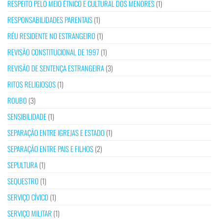
RESPEITO PELO MEIO ÉTNICO E CULTURAL DOS MENORES
(1)
RESPONSABILIDADES PARENTAIS
(1)
RÉU RESIDENTE NO ESTRANGEIRO
(1)
REVISÃO CONSTITUCIONAL DE 1997
(1)
REVISÃO DE SENTENÇA ESTRANGEIRA
(3)
RITOS RELIGIOSOS
(1)
ROUBO
(3)
SENSIBILIDADE
(1)
SEPARAÇÃO ENTRE IGREJAS E ESTADO
(1)
SEPARAÇÃO ENTRE PAIS E FILHOS
(2)
SEPULTURA
(1)
SEQUESTRO
(1)
SERVIÇO CÍVICO
(1)
SERVIÇO MILITAR
(1)