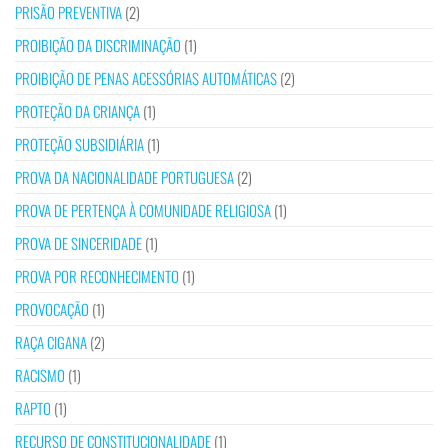
PRISÃO PREVENTIVA
(2)
PROIBIÇÃO DA DISCRIMINAÇÃO
(1)
PROIBIÇÃO DE PENAS ACESSÓRIAS AUTOMÁTICAS
(2)
PROTEÇÃO DA CRIANÇA
(1)
PROTEÇÃO SUBSIDIÁRIA
(1)
PROVA DA NACIONALIDADE PORTUGUESA
(2)
PROVA DE PERTENÇA À COMUNIDADE RELIGIOSA
(1)
PROVA DE SINCERIDADE
(1)
PROVA POR RECONHECIMENTO
(1)
PROVOCAÇÃO
(1)
RAÇA CIGANA
(2)
RACISMO
(1)
RAPTO
(1)
RECURSO DE CONSTITUCIONALIDADE
(1)