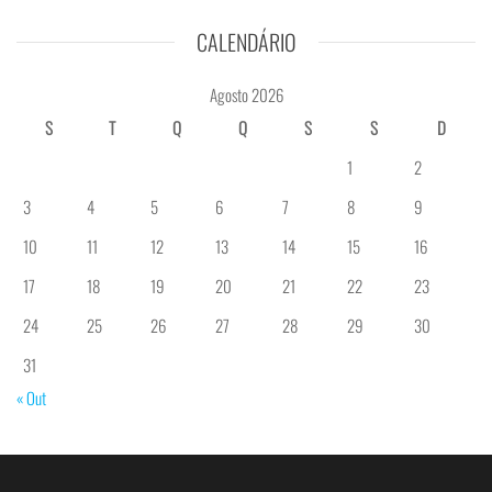
CALENDÁRIO
Agosto 2026
S
T
Q
Q
S
S
D
1
2
3
4
5
6
7
8
9
10
11
12
13
14
15
16
17
18
19
20
21
22
23
24
25
26
27
28
29
30
31
« Out