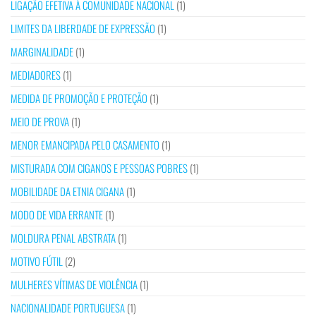
LIGAÇÃO EFETIVA À COMUNIDADE NACIONAL
(1)
LIMITES DA LIBERDADE DE EXPRESSÃO
(1)
MARGINALIDADE
(1)
MEDIADORES
(1)
MEDIDA DE PROMOÇÃO E PROTEÇÃO
(1)
MEIO DE PROVA
(1)
MENOR EMANCIPADA PELO CASAMENTO
(1)
MISTURADA COM CIGANOS E PESSOAS POBRES
(1)
MOBILIDADE DA ETNIA CIGANA
(1)
MODO DE VIDA ERRANTE
(1)
MOLDURA PENAL ABSTRATA
(1)
MOTIVO FÚTIL
(2)
MULHERES VÍTIMAS DE VIOLÊNCIA
(1)
NACIONALIDADE PORTUGUESA
(1)