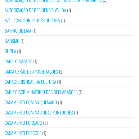
AUTORIZAÇÃO DE RESIDÊNCIA VÁLIDA
(1)
AVALIAÇÃO POR PEDOPSIQUIATRA
(1)
BAIRRO DE LATA
(1)
BATISMO
(1)
BURLA
(1)
CABELO RAPADO
(1)
CAIXA GERAL DE APOSENTAÇÕES
(2)
CARACTERÍSTICAS DA CULTURA
(1)
CARIZ DISCRIMINATÓRIO DAS DECLARAÇÕES
(1)
CASAMENTO COM MUÇULMANO
(1)
CASAMENTO COM NACIONAL PORTUGUÊS
(1)
CASAMENTO FORÇADO
(3)
CASAMENTO PRECOCE
(1)