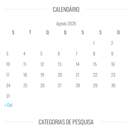
CALENDÁRIO
Agosto 2026
S
T
Q
Q
S
S
D
1
2
3
4
5
6
7
8
9
10
11
12
13
14
15
16
17
18
19
20
21
22
23
24
25
26
27
28
29
30
31
« Out
CATEGORIAS DE PESQUISA