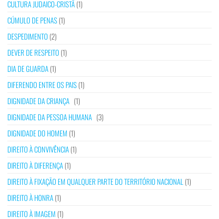
CULTURA JUDAICO-CRISTÃ
(1)
CÚMULO DE PENAS
(1)
DESPEDIMENTO
(2)
DEVER DE RESPEITO
(1)
DIA DE GUARDA
(1)
DIFERENDO ENTRE OS PAIS
(1)
DIGNIDADE DA CRIANÇA
(1)
DIGNIDADE DA PESSOA HUMANA
(3)
DIGNIDADE DO HOMEM
(1)
DIREITO À CONVIVÊNCIA
(1)
DIREITO À DIFERENÇA
(1)
DIREITO À FIXAÇÃO EM QUALQUER PARTE DO TERRITÓRIO NACIONAL
(1)
DIREITO À HONRA
(1)
DIREITO À IMAGEM
(1)