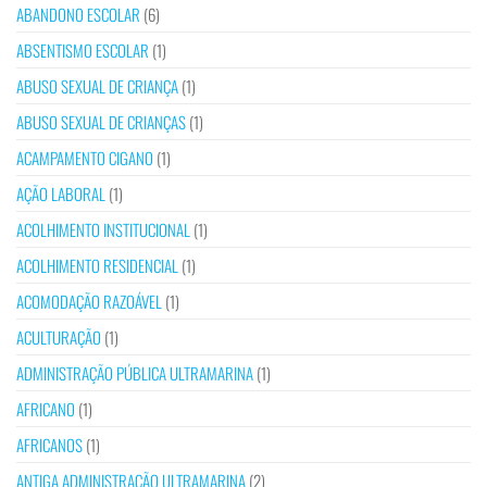
ABANDONO ESCOLAR
(6)
ABSENTISMO ESCOLAR
(1)
ABUSO SEXUAL DE CRIANÇA
(1)
ABUSO SEXUAL DE CRIANÇAS
(1)
ACAMPAMENTO CIGANO
(1)
AÇÃO LABORAL
(1)
ACOLHIMENTO INSTITUCIONAL
(1)
ACOLHIMENTO RESIDENCIAL
(1)
ACOMODAÇÃO RAZOÁVEL
(1)
ACULTURAÇÃO
(1)
ADMINISTRAÇÃO PÚBLICA ULTRAMARINA
(1)
AFRICANO
(1)
AFRICANOS
(1)
ANTIGA ADMINISTRAÇÃO ULTRAMARINA
(2)