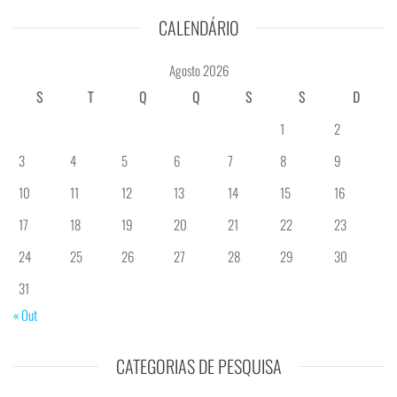
CALENDÁRIO
Agosto 2026
S
T
Q
Q
S
S
D
1
2
3
4
5
6
7
8
9
10
11
12
13
14
15
16
17
18
19
20
21
22
23
24
25
26
27
28
29
30
31
« Out
CATEGORIAS DE PESQUISA