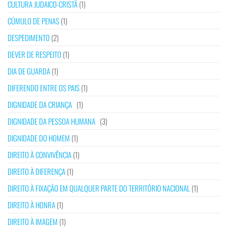
CULTURA JUDAICO-CRISTÃ
(1)
CÚMULO DE PENAS
(1)
DESPEDIMENTO
(2)
DEVER DE RESPEITO
(1)
DIA DE GUARDA
(1)
DIFERENDO ENTRE OS PAIS
(1)
DIGNIDADE DA CRIANÇA
(1)
DIGNIDADE DA PESSOA HUMANA
(3)
DIGNIDADE DO HOMEM
(1)
DIREITO À CONVIVÊNCIA
(1)
DIREITO À DIFERENÇA
(1)
DIREITO À FIXAÇÃO EM QUALQUER PARTE DO TERRITÓRIO NACIONAL
(1)
DIREITO À HONRA
(1)
DIREITO À IMAGEM
(1)