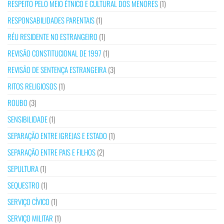
RESPEITO PELO MEIO ÉTNICO E CULTURAL DOS MENORES
(1)
RESPONSABILIDADES PARENTAIS
(1)
RÉU RESIDENTE NO ESTRANGEIRO
(1)
REVISÃO CONSTITUCIONAL DE 1997
(1)
REVISÃO DE SENTENÇA ESTRANGEIRA
(3)
RITOS RELIGIOSOS
(1)
ROUBO
(3)
SENSIBILIDADE
(1)
SEPARAÇÃO ENTRE IGREJAS E ESTADO
(1)
SEPARAÇÃO ENTRE PAIS E FILHOS
(2)
SEPULTURA
(1)
SEQUESTRO
(1)
SERVIÇO CÍVICO
(1)
SERVIÇO MILITAR
(1)