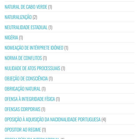
NATURAL DE CABO VERDE
(1)
NATURALIZAÇÃO
(2)
NEUTRALIDADE ESTADUAL
(1)
NIGÉRIA
(1)
NOMEAÇÃO DE INTÉRPRETE IDÓNEO
(1)
NORMA DE CONFLITOS
(1)
NULIDADE DE ATOS PROCESSUAIS
(1)
OBJEÇÃO DE CONSCIÊNCIA
(1)
OBRIGAÇÃO NATURAL
(1)
OFENSA À INTEGRIDADE FÍSICA
(1)
OFENSAS CORPORAIS
(1)
OPOSIÇÃO À AQUISIÇÃO DA NACIONALIDADE PORTUGUESA
(4)
OPOSITOR AO REGIME
(1)