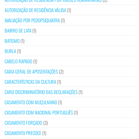
AUTORIZAÇÃO DE RESIDÊNCIA VÁLIDA
(1)
AVALIAÇÃO POR PEDOPSIQUIATRA
(1)
BAIRRO DE LATA
(1)
BATISMO
(1)
BURLA
(1)
CABELO RAPADO
(1)
CAIXA GERAL DE APOSENTAÇÕES
(2)
CARACTERÍSTICAS DA CULTURA
(1)
CARIZ DISCRIMINATÓRIO DAS DECLARAÇÕES
(1)
CASAMENTO COM MUÇULMANO
(1)
CASAMENTO COM NACIONAL PORTUGUÊS
(1)
CASAMENTO FORÇADO
(3)
CASAMENTO PRECOCE
(1)