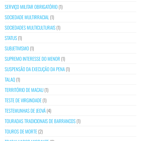
SERVIÇO MILITAR OBRIGATÓRIO
(1)
SOCIEDADE MULTIRRACIAL
(1)
SOCIEDADES MULTICULTURAIS
(1)
STATUS
(1)
SUBJETIVISMO
(1)
SUPREMO INTERESSE DO MENOR
(1)
SUSPENSÃO DA EXECUÇÃO DA PENA
(1)
TALAQ
(1)
TERRITÓRIO DE MACAU
(1)
TESTE DE VIRGINDADE
(1)
TESTEMUNHAS DE JEOVÁ
(4)
TOURADAS TRADICIONAIS DE BARRANCOS
(1)
TOUROS DE MORTE
(2)