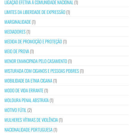
LIGAÇÃO EFETIVA À COMUNIDADE NACIONAL
(1)
LIMITES DA LIBERDADE DE EXPRESSÃO
(1)
MARGINALIDADE
(1)
MEDIADORES
(1)
MEDIDA DE PROMOÇÃO E PROTEÇÃO
(1)
MEIO DE PROVA
(1)
MENOR EMANCIPADA PELO CASAMENTO
(1)
MISTURADA COM CIGANOS E PESSOAS POBRES
(1)
MOBILIDADE DA ETNIA CIGANA
(1)
MODO DE VIDA ERRANTE
(1)
MOLDURA PENAL ABSTRATA
(1)
MOTIVO FÚTIL
(2)
MULHERES VÍTIMAS DE VIOLÊNCIA
(1)
NACIONALIDADE PORTUGUESA
(1)