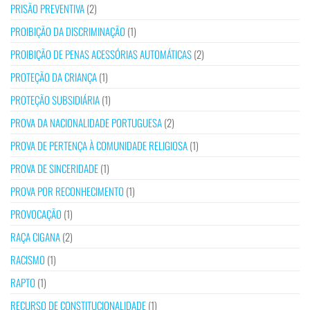
PRISÃO PREVENTIVA
(2)
PROIBIÇÃO DA DISCRIMINAÇÃO
(1)
PROIBIÇÃO DE PENAS ACESSÓRIAS AUTOMÁTICAS
(2)
PROTEÇÃO DA CRIANÇA
(1)
PROTEÇÃO SUBSIDIÁRIA
(1)
PROVA DA NACIONALIDADE PORTUGUESA
(2)
PROVA DE PERTENÇA À COMUNIDADE RELIGIOSA
(1)
PROVA DE SINCERIDADE
(1)
PROVA POR RECONHECIMENTO
(1)
PROVOCAÇÃO
(1)
RAÇA CIGANA
(2)
RACISMO
(1)
RAPTO
(1)
RECURSO DE CONSTITUCIONALIDADE
(1)