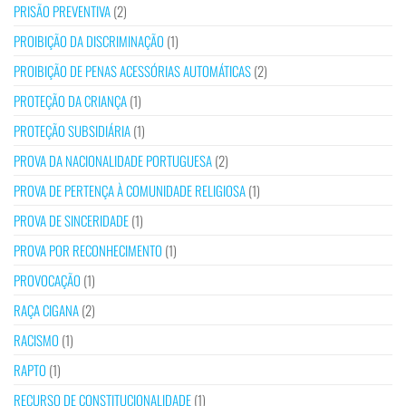
PRISÃO PREVENTIVA
(2)
PROIBIÇÃO DA DISCRIMINAÇÃO
(1)
PROIBIÇÃO DE PENAS ACESSÓRIAS AUTOMÁTICAS
(2)
PROTEÇÃO DA CRIANÇA
(1)
PROTEÇÃO SUBSIDIÁRIA
(1)
PROVA DA NACIONALIDADE PORTUGUESA
(2)
PROVA DE PERTENÇA À COMUNIDADE RELIGIOSA
(1)
PROVA DE SINCERIDADE
(1)
PROVA POR RECONHECIMENTO
(1)
PROVOCAÇÃO
(1)
RAÇA CIGANA
(2)
RACISMO
(1)
RAPTO
(1)
RECURSO DE CONSTITUCIONALIDADE
(1)