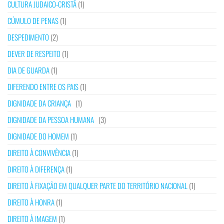
CULTURA JUDAICO-CRISTÃ
(1)
CÚMULO DE PENAS
(1)
DESPEDIMENTO
(2)
DEVER DE RESPEITO
(1)
DIA DE GUARDA
(1)
DIFERENDO ENTRE OS PAIS
(1)
DIGNIDADE DA CRIANÇA
(1)
DIGNIDADE DA PESSOA HUMANA
(3)
DIGNIDADE DO HOMEM
(1)
DIREITO À CONVIVÊNCIA
(1)
DIREITO À DIFERENÇA
(1)
DIREITO À FIXAÇÃO EM QUALQUER PARTE DO TERRITÓRIO NACIONAL
(1)
DIREITO À HONRA
(1)
DIREITO À IMAGEM
(1)