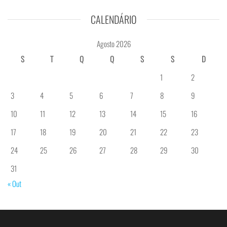
CALENDÁRIO
Agosto 2026
S
T
Q
Q
S
S
D
1
2
3
4
5
6
7
8
9
10
11
12
13
14
15
16
17
18
19
20
21
22
23
24
25
26
27
28
29
30
31
« Out