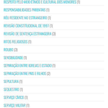
RESPEITO PELO MEIO ÉTNICO E CULTURAL DOS MENORES
(1)
RESPONSABILIDADES PARENTAIS
(1)
RÉU RESIDENTE NO ESTRANGEIRO
(1)
REVISÃO CONSTITUCIONAL DE 1997
(1)
REVISÃO DE SENTENÇA ESTRANGEIRA
(3)
RITOS RELIGIOSOS
(1)
ROUBO
(3)
SENSIBILIDADE
(1)
SEPARAÇÃO ENTRE IGREJAS E ESTADO
(1)
SEPARAÇÃO ENTRE PAIS E FILHOS
(2)
SEPULTURA
(1)
SEQUESTRO
(1)
SERVIÇO CÍVICO
(1)
SERVIÇO MILITAR
(1)