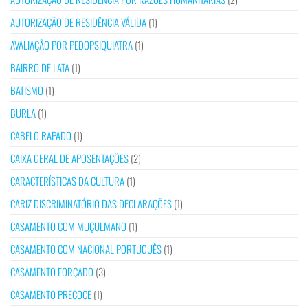
AUTORIZAÇÃO DE RESIDÊNCIA VÁLIDA
(1)
AVALIAÇÃO POR PEDOPSIQUIATRA
(1)
BAIRRO DE LATA
(1)
BATISMO
(1)
BURLA
(1)
CABELO RAPADO
(1)
CAIXA GERAL DE APOSENTAÇÕES
(2)
CARACTERÍSTICAS DA CULTURA
(1)
CARIZ DISCRIMINATÓRIO DAS DECLARAÇÕES
(1)
CASAMENTO COM MUÇULMANO
(1)
CASAMENTO COM NACIONAL PORTUGUÊS
(1)
CASAMENTO FORÇADO
(3)
CASAMENTO PRECOCE
(1)