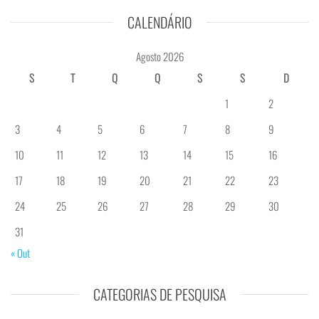
CALENDÁRIO
Agosto 2026
S
T
Q
Q
S
S
D
1
2
3
4
5
6
7
8
9
10
11
12
13
14
15
16
17
18
19
20
21
22
23
24
25
26
27
28
29
30
31
« Out
CATEGORIAS DE PESQUISA