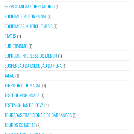
SERVIÇO MILITAR OBRIGATÓRIO
(1)
SOCIEDADE MULTIRRACIAL
(1)
SOCIEDADES MULTICULTURAIS
(1)
STATUS
(1)
SUBJETIVISMO
(1)
SUPREMO INTERESSE DO MENOR
(1)
SUSPENSÃO DA EXECUÇÃO DA PENA
(1)
TALAQ
(1)
TERRITÓRIO DE MACAU
(1)
TESTE DE VIRGINDADE
(1)
TESTEMUNHAS DE JEOVÁ
(4)
TOURADAS TRADICIONAIS DE BARRANCOS
(1)
TOUROS DE MORTE
(2)