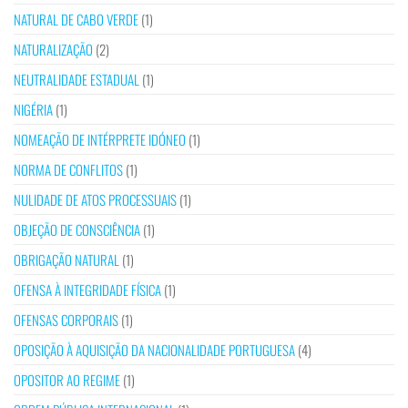
NATURAL DE CABO VERDE
(1)
NATURALIZAÇÃO
(2)
NEUTRALIDADE ESTADUAL
(1)
NIGÉRIA
(1)
NOMEAÇÃO DE INTÉRPRETE IDÓNEO
(1)
NORMA DE CONFLITOS
(1)
NULIDADE DE ATOS PROCESSUAIS
(1)
OBJEÇÃO DE CONSCIÊNCIA
(1)
OBRIGAÇÃO NATURAL
(1)
OFENSA À INTEGRIDADE FÍSICA
(1)
OFENSAS CORPORAIS
(1)
OPOSIÇÃO À AQUISIÇÃO DA NACIONALIDADE PORTUGUESA
(4)
OPOSITOR AO REGIME
(1)