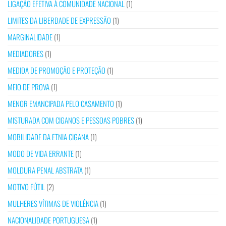
LIGAÇÃO EFETIVA À COMUNIDADE NACIONAL
(1)
LIMITES DA LIBERDADE DE EXPRESSÃO
(1)
MARGINALIDADE
(1)
MEDIADORES
(1)
MEDIDA DE PROMOÇÃO E PROTEÇÃO
(1)
MEIO DE PROVA
(1)
MENOR EMANCIPADA PELO CASAMENTO
(1)
MISTURADA COM CIGANOS E PESSOAS POBRES
(1)
MOBILIDADE DA ETNIA CIGANA
(1)
MODO DE VIDA ERRANTE
(1)
MOLDURA PENAL ABSTRATA
(1)
MOTIVO FÚTIL
(2)
MULHERES VÍTIMAS DE VIOLÊNCIA
(1)
NACIONALIDADE PORTUGUESA
(1)