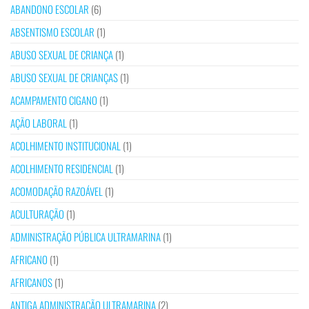
ABANDONO ESCOLAR
(6)
ABSENTISMO ESCOLAR
(1)
ABUSO SEXUAL DE CRIANÇA
(1)
ABUSO SEXUAL DE CRIANÇAS
(1)
ACAMPAMENTO CIGANO
(1)
AÇÃO LABORAL
(1)
ACOLHIMENTO INSTITUCIONAL
(1)
ACOLHIMENTO RESIDENCIAL
(1)
ACOMODAÇÃO RAZOÁVEL
(1)
ACULTURAÇÃO
(1)
ADMINISTRAÇÃO PÚBLICA ULTRAMARINA
(1)
AFRICANO
(1)
AFRICANOS
(1)
ANTIGA ADMINISTRAÇÃO ULTRAMARINA
(2)