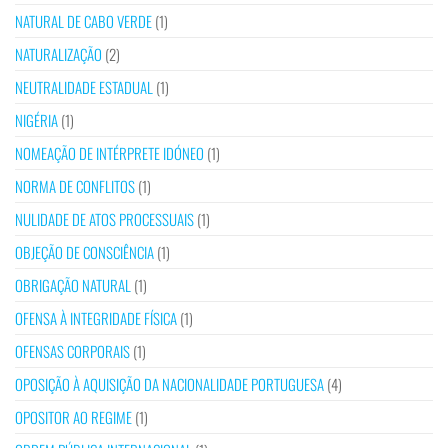
NATURAL DE CABO VERDE
(1)
NATURALIZAÇÃO
(2)
NEUTRALIDADE ESTADUAL
(1)
NIGÉRIA
(1)
NOMEAÇÃO DE INTÉRPRETE IDÓNEO
(1)
NORMA DE CONFLITOS
(1)
NULIDADE DE ATOS PROCESSUAIS
(1)
OBJEÇÃO DE CONSCIÊNCIA
(1)
OBRIGAÇÃO NATURAL
(1)
OFENSA À INTEGRIDADE FÍSICA
(1)
OFENSAS CORPORAIS
(1)
OPOSIÇÃO À AQUISIÇÃO DA NACIONALIDADE PORTUGUESA
(4)
OPOSITOR AO REGIME
(1)