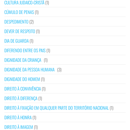
CULTURA JUDAICO-CRISTÃ
(1)
CÚMULO DE PENAS
(1)
DESPEDIMENTO
(2)
DEVER DE RESPEITO
(1)
DIA DE GUARDA
(1)
DIFERENDO ENTRE OS PAIS
(1)
DIGNIDADE DA CRIANÇA
(1)
DIGNIDADE DA PESSOA HUMANA
(3)
DIGNIDADE DO HOMEM
(1)
DIREITO À CONVIVÊNCIA
(1)
DIREITO À DIFERENÇA
(1)
DIREITO À FIXAÇÃO EM QUALQUER PARTE DO TERRITÓRIO NACIONAL
(1)
DIREITO À HONRA
(1)
DIREITO À IMAGEM
(1)