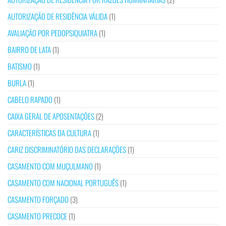
AUTORIZAÇÃO DE RESIDÊNCIA VÁLIDA
(1)
AVALIAÇÃO POR PEDOPSIQUIATRA
(1)
BAIRRO DE LATA
(1)
BATISMO
(1)
BURLA
(1)
CABELO RAPADO
(1)
CAIXA GERAL DE APOSENTAÇÕES
(2)
CARACTERÍSTICAS DA CULTURA
(1)
CARIZ DISCRIMINATÓRIO DAS DECLARAÇÕES
(1)
CASAMENTO COM MUÇULMANO
(1)
CASAMENTO COM NACIONAL PORTUGUÊS
(1)
CASAMENTO FORÇADO
(3)
CASAMENTO PRECOCE
(1)