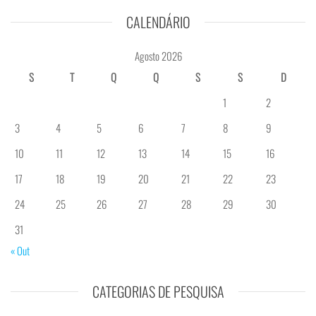
CALENDÁRIO
Agosto 2026
S
T
Q
Q
S
S
D
1
2
3
4
5
6
7
8
9
10
11
12
13
14
15
16
17
18
19
20
21
22
23
24
25
26
27
28
29
30
31
« Out
CATEGORIAS DE PESQUISA