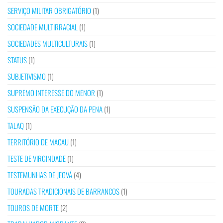
SERVIÇO MILITAR OBRIGATÓRIO
(1)
SOCIEDADE MULTIRRACIAL
(1)
SOCIEDADES MULTICULTURAIS
(1)
STATUS
(1)
SUBJETIVISMO
(1)
SUPREMO INTERESSE DO MENOR
(1)
SUSPENSÃO DA EXECUÇÃO DA PENA
(1)
TALAQ
(1)
TERRITÓRIO DE MACAU
(1)
TESTE DE VIRGINDADE
(1)
TESTEMUNHAS DE JEOVÁ
(4)
TOURADAS TRADICIONAIS DE BARRANCOS
(1)
TOUROS DE MORTE
(2)