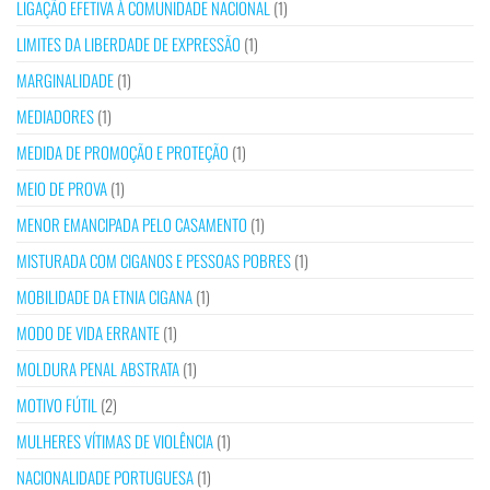
LIGAÇÃO EFETIVA À COMUNIDADE NACIONAL
(1)
LIMITES DA LIBERDADE DE EXPRESSÃO
(1)
MARGINALIDADE
(1)
MEDIADORES
(1)
MEDIDA DE PROMOÇÃO E PROTEÇÃO
(1)
MEIO DE PROVA
(1)
MENOR EMANCIPADA PELO CASAMENTO
(1)
MISTURADA COM CIGANOS E PESSOAS POBRES
(1)
MOBILIDADE DA ETNIA CIGANA
(1)
MODO DE VIDA ERRANTE
(1)
MOLDURA PENAL ABSTRATA
(1)
MOTIVO FÚTIL
(2)
MULHERES VÍTIMAS DE VIOLÊNCIA
(1)
NACIONALIDADE PORTUGUESA
(1)