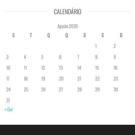
CALENDÁRIO
Agosto 2026
S
T
Q
Q
S
S
D
1
2
3
4
5
6
7
8
9
10
11
12
13
14
15
16
17
18
19
20
21
22
23
24
25
26
27
28
29
30
31
« Out