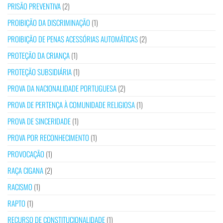
PRISÃO PREVENTIVA
(2)
PROIBIÇÃO DA DISCRIMINAÇÃO
(1)
PROIBIÇÃO DE PENAS ACESSÓRIAS AUTOMÁTICAS
(2)
PROTEÇÃO DA CRIANÇA
(1)
PROTEÇÃO SUBSIDIÁRIA
(1)
PROVA DA NACIONALIDADE PORTUGUESA
(2)
PROVA DE PERTENÇA À COMUNIDADE RELIGIOSA
(1)
PROVA DE SINCERIDADE
(1)
PROVA POR RECONHECIMENTO
(1)
PROVOCAÇÃO
(1)
RAÇA CIGANA
(2)
RACISMO
(1)
RAPTO
(1)
RECURSO DE CONSTITUCIONALIDADE
(1)