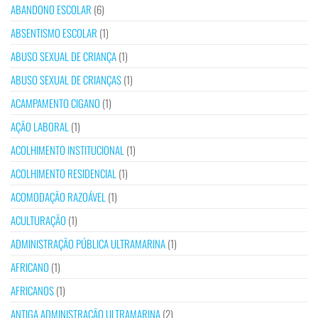
ABANDONO ESCOLAR
(6)
ABSENTISMO ESCOLAR
(1)
ABUSO SEXUAL DE CRIANÇA
(1)
ABUSO SEXUAL DE CRIANÇAS
(1)
ACAMPAMENTO CIGANO
(1)
AÇÃO LABORAL
(1)
ACOLHIMENTO INSTITUCIONAL
(1)
ACOLHIMENTO RESIDENCIAL
(1)
ACOMODAÇÃO RAZOÁVEL
(1)
ACULTURAÇÃO
(1)
ADMINISTRAÇÃO PÚBLICA ULTRAMARINA
(1)
AFRICANO
(1)
AFRICANOS
(1)
ANTIGA ADMINISTRAÇÃO ULTRAMARINA
(2)