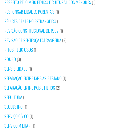
RESPEITO PELO MEIO ÉTNICO E CULTURAL DOS MENORES
(1)
RESPONSABILIDADES PARENTAIS
(1)
RÉU RESIDENTE NO ESTRANGEIRO
(1)
REVISÃO CONSTITUCIONAL DE 1997
(1)
REVISÃO DE SENTENÇA ESTRANGEIRA
(3)
RITOS RELIGIOSOS
(1)
ROUBO
(3)
SENSIBILIDADE
(1)
SEPARAÇÃO ENTRE IGREJAS E ESTADO
(1)
SEPARAÇÃO ENTRE PAIS E FILHOS
(2)
SEPULTURA
(1)
SEQUESTRO
(1)
SERVIÇO CÍVICO
(1)
SERVIÇO MILITAR
(1)