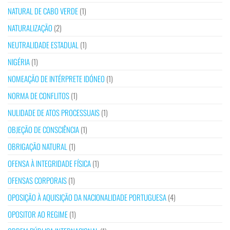
NATURAL DE CABO VERDE
(1)
NATURALIZAÇÃO
(2)
NEUTRALIDADE ESTADUAL
(1)
NIGÉRIA
(1)
NOMEAÇÃO DE INTÉRPRETE IDÓNEO
(1)
NORMA DE CONFLITOS
(1)
NULIDADE DE ATOS PROCESSUAIS
(1)
OBJEÇÃO DE CONSCIÊNCIA
(1)
OBRIGAÇÃO NATURAL
(1)
OFENSA À INTEGRIDADE FÍSICA
(1)
OFENSAS CORPORAIS
(1)
OPOSIÇÃO À AQUISIÇÃO DA NACIONALIDADE PORTUGUESA
(4)
OPOSITOR AO REGIME
(1)