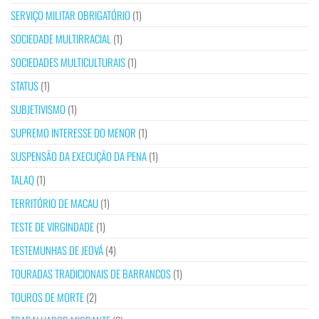
SERVIÇO MILITAR OBRIGATÓRIO
(1)
SOCIEDADE MULTIRRACIAL
(1)
SOCIEDADES MULTICULTURAIS
(1)
STATUS
(1)
SUBJETIVISMO
(1)
SUPREMO INTERESSE DO MENOR
(1)
SUSPENSÃO DA EXECUÇÃO DA PENA
(1)
TALAQ
(1)
TERRITÓRIO DE MACAU
(1)
TESTE DE VIRGINDADE
(1)
TESTEMUNHAS DE JEOVÁ
(4)
TOURADAS TRADICIONAIS DE BARRANCOS
(1)
TOUROS DE MORTE
(2)