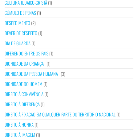
CULTURA JUDAICO-CRISTÃ
(1)
CÚMULO DE PENAS
(1)
DESPEDIMENTO
(2)
DEVER DE RESPEITO
(1)
DIA DE GUARDA
(1)
DIFERENDO ENTRE OS PAIS
(1)
DIGNIDADE DA CRIANÇA
(1)
DIGNIDADE DA PESSOA HUMANA
(3)
DIGNIDADE DO HOMEM
(1)
DIREITO À CONVIVÊNCIA
(1)
DIREITO À DIFERENÇA
(1)
DIREITO À FIXAÇÃO EM QUALQUER PARTE DO TERRITÓRIO NACIONAL
(1)
DIREITO À HONRA
(1)
DIREITO À IMAGEM
(1)