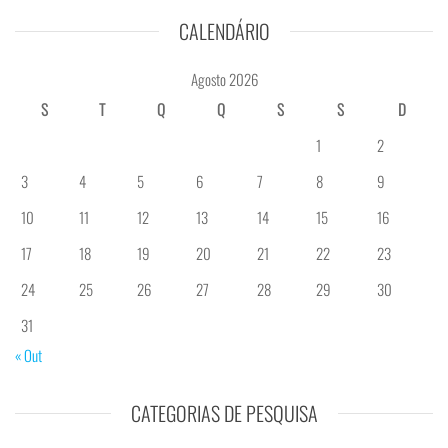
CALENDÁRIO
Agosto 2026
S
T
Q
Q
S
S
D
1
2
3
4
5
6
7
8
9
10
11
12
13
14
15
16
17
18
19
20
21
22
23
24
25
26
27
28
29
30
31
« Out
CATEGORIAS DE PESQUISA