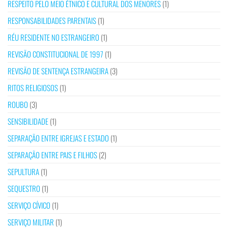
RESPEITO PELO MEIO ÉTNICO E CULTURAL DOS MENORES
(1)
RESPONSABILIDADES PARENTAIS
(1)
RÉU RESIDENTE NO ESTRANGEIRO
(1)
REVISÃO CONSTITUCIONAL DE 1997
(1)
REVISÃO DE SENTENÇA ESTRANGEIRA
(3)
RITOS RELIGIOSOS
(1)
ROUBO
(3)
SENSIBILIDADE
(1)
SEPARAÇÃO ENTRE IGREJAS E ESTADO
(1)
SEPARAÇÃO ENTRE PAIS E FILHOS
(2)
SEPULTURA
(1)
SEQUESTRO
(1)
SERVIÇO CÍVICO
(1)
SERVIÇO MILITAR
(1)