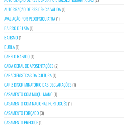
AUTORIZAÇÃO DE RESIDÊNCIA VÁLIDA
(1)
AVALIAÇÃO POR PEDOPSIQUIATRA
(1)
BAIRRO DE LATA
(1)
BATISMO
(1)
BURLA
(1)
CABELO RAPADO
(1)
CAIXA GERAL DE APOSENTAÇÕES
(2)
CARACTERÍSTICAS DA CULTURA
(1)
CARIZ DISCRIMINATÓRIO DAS DECLARAÇÕES
(1)
CASAMENTO COM MUÇULMANO
(1)
CASAMENTO COM NACIONAL PORTUGUÊS
(1)
CASAMENTO FORÇADO
(3)
CASAMENTO PRECOCE
(1)