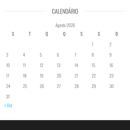
CALENDÁRIO
Agosto 2026
S
T
Q
Q
S
S
D
1
2
3
4
5
6
7
8
9
10
11
12
13
14
15
16
17
18
19
20
21
22
23
24
25
26
27
28
29
30
31
« Out