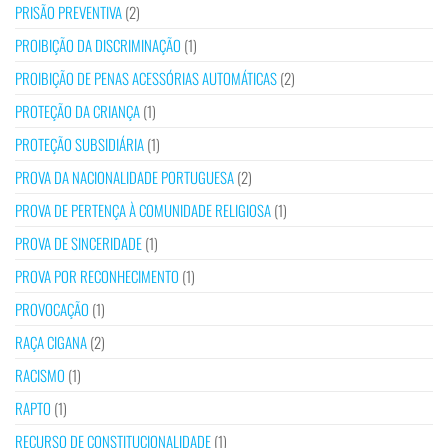
PRISÃO PREVENTIVA
(2)
PROIBIÇÃO DA DISCRIMINAÇÃO
(1)
PROIBIÇÃO DE PENAS ACESSÓRIAS AUTOMÁTICAS
(2)
PROTEÇÃO DA CRIANÇA
(1)
PROTEÇÃO SUBSIDIÁRIA
(1)
PROVA DA NACIONALIDADE PORTUGUESA
(2)
PROVA DE PERTENÇA À COMUNIDADE RELIGIOSA
(1)
PROVA DE SINCERIDADE
(1)
PROVA POR RECONHECIMENTO
(1)
PROVOCAÇÃO
(1)
RAÇA CIGANA
(2)
RACISMO
(1)
RAPTO
(1)
RECURSO DE CONSTITUCIONALIDADE
(1)