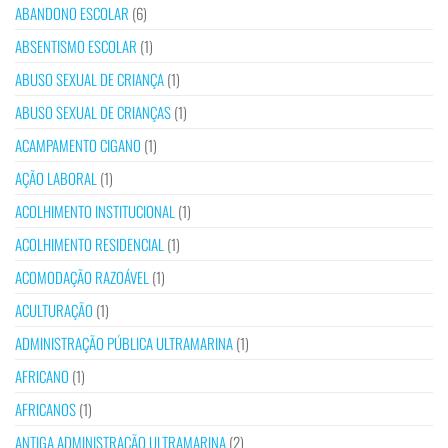
ABANDONO ESCOLAR
(6)
ABSENTISMO ESCOLAR
(1)
ABUSO SEXUAL DE CRIANÇA
(1)
ABUSO SEXUAL DE CRIANÇAS
(1)
ACAMPAMENTO CIGANO
(1)
AÇÃO LABORAL
(1)
ACOLHIMENTO INSTITUCIONAL
(1)
ACOLHIMENTO RESIDENCIAL
(1)
ACOMODAÇÃO RAZOÁVEL
(1)
ACULTURAÇÃO
(1)
ADMINISTRAÇÃO PÚBLICA ULTRAMARINA
(1)
AFRICANO
(1)
AFRICANOS
(1)
ANTIGA ADMINISTRAÇÃO ULTRAMARINA
(2)