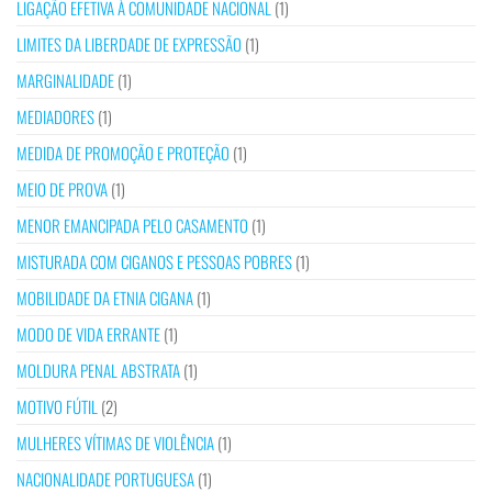
LIGAÇÃO EFETIVA À COMUNIDADE NACIONAL
(1)
LIMITES DA LIBERDADE DE EXPRESSÃO
(1)
MARGINALIDADE
(1)
MEDIADORES
(1)
MEDIDA DE PROMOÇÃO E PROTEÇÃO
(1)
MEIO DE PROVA
(1)
MENOR EMANCIPADA PELO CASAMENTO
(1)
MISTURADA COM CIGANOS E PESSOAS POBRES
(1)
MOBILIDADE DA ETNIA CIGANA
(1)
MODO DE VIDA ERRANTE
(1)
MOLDURA PENAL ABSTRATA
(1)
MOTIVO FÚTIL
(2)
MULHERES VÍTIMAS DE VIOLÊNCIA
(1)
NACIONALIDADE PORTUGUESA
(1)