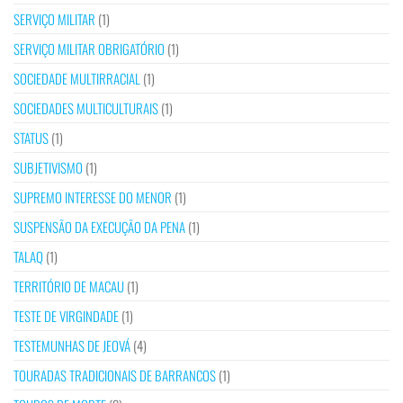
SERVIÇO MILITAR
(1)
SERVIÇO MILITAR OBRIGATÓRIO
(1)
SOCIEDADE MULTIRRACIAL
(1)
SOCIEDADES MULTICULTURAIS
(1)
STATUS
(1)
SUBJETIVISMO
(1)
SUPREMO INTERESSE DO MENOR
(1)
SUSPENSÃO DA EXECUÇÃO DA PENA
(1)
TALAQ
(1)
TERRITÓRIO DE MACAU
(1)
TESTE DE VIRGINDADE
(1)
TESTEMUNHAS DE JEOVÁ
(4)
TOURADAS TRADICIONAIS DE BARRANCOS
(1)