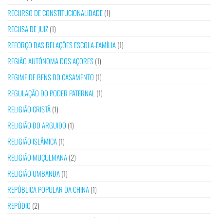
RECURSO DE CONSTITUCIONALIDADE
(1)
RECUSA DE JUIZ
(1)
REFORÇO DAS RELAÇÕES ESCOLA-FAMÍLIA
(1)
REGIÃO AUTÓNOMA DOS AÇORES
(1)
REGIME DE BENS DO CASAMENTO
(1)
REGULAÇÃO DO PODER PATERNAL
(1)
RELIGIÃO CRISTÃ
(1)
RELIGIÃO DO ARGUIDO
(1)
RELIGIÃO ISLÂMICA
(1)
RELIGIÃO MUÇULMANA
(2)
RELIGIÃO UMBANDA
(1)
REPÚBLICA POPULAR DA CHINA
(1)
REPÚDIO
(2)