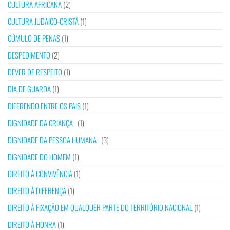
CULTURA AFRICANA
(2)
CULTURA JUDAICO-CRISTÃ
(1)
CÚMULO DE PENAS
(1)
DESPEDIMENTO
(2)
DEVER DE RESPEITO
(1)
DIA DE GUARDA
(1)
DIFERENDO ENTRE OS PAIS
(1)
DIGNIDADE DA CRIANÇA
(1)
DIGNIDADE DA PESSOA HUMANA
(3)
DIGNIDADE DO HOMEM
(1)
DIREITO À CONVIVÊNCIA
(1)
DIREITO À DIFERENÇA
(1)
DIREITO À FIXAÇÃO EM QUALQUER PARTE DO TERRITÓRIO NACIONAL
(1)
DIREITO À HONRA
(1)