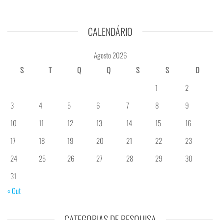
CALENDÁRIO
Agosto 2026
S
T
Q
Q
S
S
D
1
2
3
4
5
6
7
8
9
10
11
12
13
14
15
16
17
18
19
20
21
22
23
24
25
26
27
28
29
30
31
« Out
CATEGORIAS DE PESQUISA