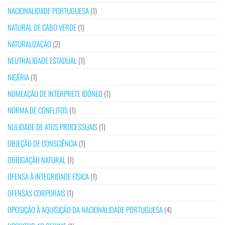
NACIONALIDADE PORTUGUESA
(1)
NATURAL DE CABO VERDE
(1)
NATURALIZAÇÃO
(2)
NEUTRALIDADE ESTADUAL
(1)
NIGÉRIA
(1)
NOMEAÇÃO DE INTÉRPRETE IDÓNEO
(1)
NORMA DE CONFLITOS
(1)
NULIDADE DE ATOS PROCESSUAIS
(1)
OBJEÇÃO DE CONSCIÊNCIA
(1)
OBRIGAÇÃO NATURAL
(1)
OFENSA À INTEGRIDADE FÍSICA
(1)
OFENSAS CORPORAIS
(1)
OPOSIÇÃO À AQUISIÇÃO DA NACIONALIDADE PORTUGUESA
(4)