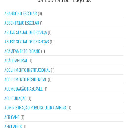
ABANDONO ESCOLAR
(6)
ABSENTISMO ESCOLAR
(1)
ABUSO SEXUAL DE CRIANÇA
(1)
ABUSO SEXUAL DE CRIANÇAS
(1)
ACAMPAMENTO CIGANO
(1)
AÇÃO LABORAL
(1)
ACOLHIMENTO INSTITUCIONAL
(1)
ACOLHIMENTO RESIDENCIAL
(1)
ACOMODAÇÃO RAZOÁVEL
(1)
ACULTURAÇÃO
(1)
ADMINISTRAÇÃO PÚBLICA ULTRAMARINA
(1)
AFRICANO
(1)
AFRICANOS
(1)