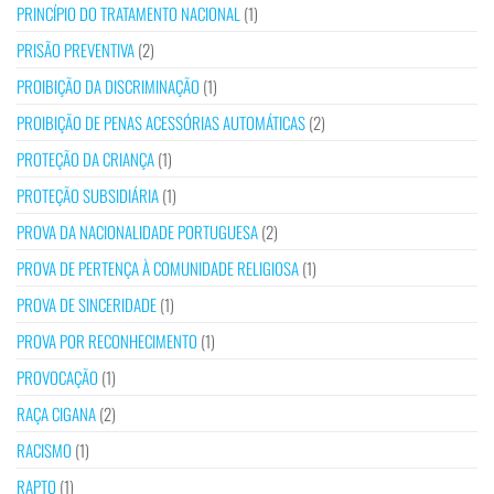
PRINCÍPIO DO TRATAMENTO NACIONAL
(1)
PRISÃO PREVENTIVA
(2)
PROIBIÇÃO DA DISCRIMINAÇÃO
(1)
PROIBIÇÃO DE PENAS ACESSÓRIAS AUTOMÁTICAS
(2)
PROTEÇÃO DA CRIANÇA
(1)
PROTEÇÃO SUBSIDIÁRIA
(1)
PROVA DA NACIONALIDADE PORTUGUESA
(2)
PROVA DE PERTENÇA À COMUNIDADE RELIGIOSA
(1)
PROVA DE SINCERIDADE
(1)
PROVA POR RECONHECIMENTO
(1)
PROVOCAÇÃO
(1)
RAÇA CIGANA
(2)
RACISMO
(1)
RAPTO
(1)