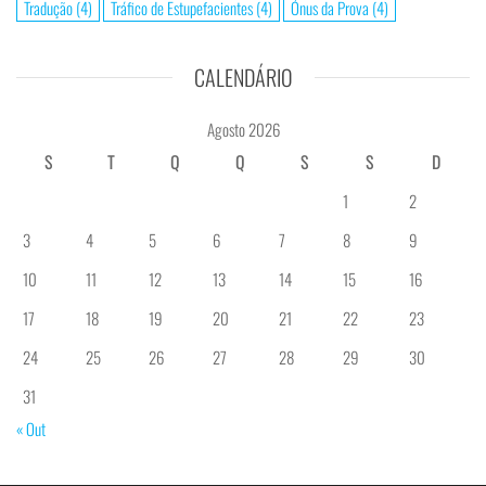
Tradução
(4)
Tráfico de Estupefacientes
(4)
Ónus da Prova
(4)
CALENDÁRIO
Agosto 2026
S
T
Q
Q
S
S
D
1
2
3
4
5
6
7
8
9
10
11
12
13
14
15
16
17
18
19
20
21
22
23
24
25
26
27
28
29
30
31
« Out