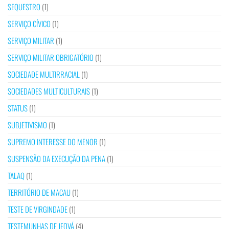
SEQUESTRO
(1)
SERVIÇO CÍVICO
(1)
SERVIÇO MILITAR
(1)
SERVIÇO MILITAR OBRIGATÓRIO
(1)
SOCIEDADE MULTIRRACIAL
(1)
SOCIEDADES MULTICULTURAIS
(1)
STATUS
(1)
SUBJETIVISMO
(1)
SUPREMO INTERESSE DO MENOR
(1)
SUSPENSÃO DA EXECUÇÃO DA PENA
(1)
TALAQ
(1)
TERRITÓRIO DE MACAU
(1)
TESTE DE VIRGINDADE
(1)
TESTEMUNHAS DE JEOVÁ
(4)