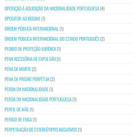
OPOSIÇÃO À AQUISIÇÃO DA NACIONALIDADE PORTUGUESA
(4)
OPOSITOR AO REGIME
(1)
ORDEM PÚBLICA INTERNACIONAL
(1)
ORDEM PÚBLICA INTERNACIONAL DO ESTADO PORTUGUÊS
(2)
PEDIDO DE PROTEÇÃO JURÍDICA
(1)
PENA ACESSÓRIA DE EXPULSÃO
(1)
PENA DE MORTE
(2)
PENA DE PRISÃO PERPÉTUA
(2)
PERDA DA NACIONALIDADE
(1)
PERDA DA NACIONALIDADE PORTUGUESA
(1)
PERFIL DE MÃE
(1)
PERIGO DE FUGA
(1)
PERPETUAÇÃO DE ESTEREÓTIPOS NEGATIVOS
(1)