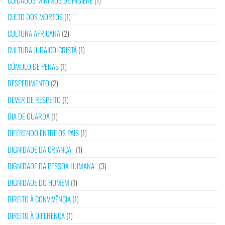
CUIDADOS MÍNIMOS DE HIGIENE
(1)
CULTO DOS MORTOS
(1)
CULTURA AFRICANA
(2)
CULTURA JUDAICO-CRISTÃ
(1)
CÚMULO DE PENAS
(1)
DESPEDIMENTO
(2)
DEVER DE RESPEITO
(1)
DIA DE GUARDA
(1)
DIFERENDO ENTRE OS PAIS
(1)
DIGNIDADE DA CRIANÇA
(1)
DIGNIDADE DA PESSOA HUMANA
(3)
DIGNIDADE DO HOMEM
(1)
DIREITO À CONVIVÊNCIA
(1)
DIREITO À DIFERENÇA
(1)