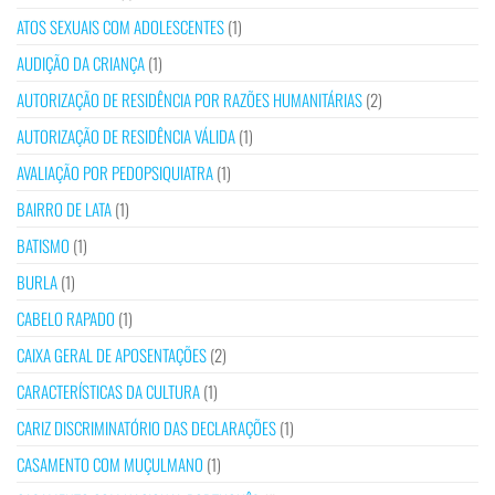
ATOS SEXUAIS COM ADOLESCENTES
(1)
AUDIÇÃO DA CRIANÇA
(1)
AUTORIZAÇÃO DE RESIDÊNCIA POR RAZÕES HUMANITÁRIAS
(2)
AUTORIZAÇÃO DE RESIDÊNCIA VÁLIDA
(1)
AVALIAÇÃO POR PEDOPSIQUIATRA
(1)
BAIRRO DE LATA
(1)
BATISMO
(1)
BURLA
(1)
CABELO RAPADO
(1)
CAIXA GERAL DE APOSENTAÇÕES
(2)
CARACTERÍSTICAS DA CULTURA
(1)
CARIZ DISCRIMINATÓRIO DAS DECLARAÇÕES
(1)
CASAMENTO COM MUÇULMANO
(1)