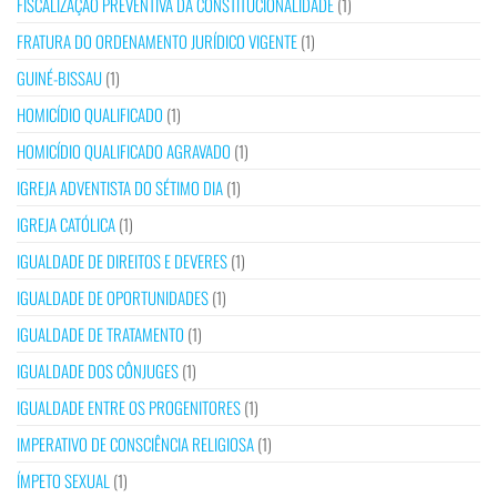
FISCALIZAÇÃO PREVENTIVA DA CONSTITUCIONALIDADE
(1)
FRATURA DO ORDENAMENTO JURÍDICO VIGENTE
(1)
GUINÉ-BISSAU
(1)
HOMICÍDIO QUALIFICADO
(1)
HOMICÍDIO QUALIFICADO AGRAVADO
(1)
IGREJA ADVENTISTA DO SÉTIMO DIA
(1)
IGREJA CATÓLICA
(1)
IGUALDADE DE DIREITOS E DEVERES
(1)
IGUALDADE DE OPORTUNIDADES
(1)
IGUALDADE DE TRATAMENTO
(1)
IGUALDADE DOS CÔNJUGES
(1)
IGUALDADE ENTRE OS PROGENITORES
(1)
IMPERATIVO DE CONSCIÊNCIA RELIGIOSA
(1)
ÍMPETO SEXUAL
(1)