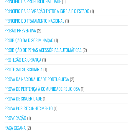
PRINCÍPIO DA PROPORCIONALIDADE
(1)
PRINCÍPIO DA SEPARAÇÃO ENTRE A IGREJA E O ESTADO
(1)
PRINCÍPIO DO TRATAMENTO NACIONAL
(1)
PRISÃO PREVENTIVA
(2)
PROIBIÇÃO DA DISCRIMINAÇÃO
(1)
PROIBIÇÃO DE PENAS ACESSÓRIAS AUTOMÁTICAS
(2)
PROTEÇÃO DA CRIANÇA
(1)
PROTEÇÃO SUBSIDIÁRIA
(1)
PROVA DA NACIONALIDADE PORTUGUESA
(2)
PROVA DE PERTENÇA À COMUNIDADE RELIGIOSA
(1)
PROVA DE SINCERIDADE
(1)
PROVA POR RECONHECIMENTO
(1)
PROVOCAÇÃO
(1)
RAÇA CIGANA
(2)