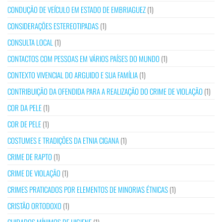
CONDUÇÃO DE VEÍCULO EM ESTADO DE EMBRIAGUEZ
(1)
CONSIDERAÇÕES ESTEREOTIPADAS
(1)
CONSULTA LOCAL
(1)
CONTACTOS COM PESSOAS EM VÁRIOS PAÍSES DO MUNDO
(1)
CONTEXTO VIVENCIAL DO ARGUIDO E SUA FAMÍLIA
(1)
CONTRIBUIÇÃO DA OFENDIDA PARA A REALIZAÇÃO DO CRIME DE VIOLAÇÃO
(1)
COR DA PELE
(1)
COR DE PELE
(1)
COSTUMES E TRADIÇÕES DA ETNIA CIGANA
(1)
CRIME DE RAPTO
(1)
CRIME DE VIOLAÇÃO
(1)
CRIMES PRATICADOS POR ELEMENTOS DE MINORIAS ÉTNICAS
(1)
CRISTÃO ORTODOXO
(1)