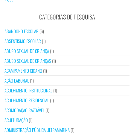
CATEGORIAS DE PESQUISA
ABANDONO ESCOLAR
(6)
ABSENTISMO ESCOLAR
(1)
ABUSO SEXUAL DE CRIANÇA
(1)
ABUSO SEXUAL DE CRIANÇAS
(1)
ACAMPAMENTO CIGANO
(1)
AÇÃO LABORAL
(1)
ACOLHIMENTO INSTITUCIONAL
(1)
ACOLHIMENTO RESIDENCIAL
(1)
ACOMODAÇÃO RAZOÁVEL
(1)
ACULTURAÇÃO
(1)
ADMINISTRAÇÃO PÚBLICA ULTRAMARINA
(1)