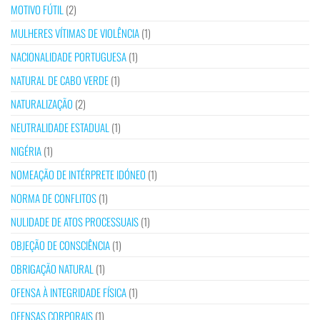
MOTIVO FÚTIL
(2)
MULHERES VÍTIMAS DE VIOLÊNCIA
(1)
NACIONALIDADE PORTUGUESA
(1)
NATURAL DE CABO VERDE
(1)
NATURALIZAÇÃO
(2)
NEUTRALIDADE ESTADUAL
(1)
NIGÉRIA
(1)
NOMEAÇÃO DE INTÉRPRETE IDÓNEO
(1)
NORMA DE CONFLITOS
(1)
NULIDADE DE ATOS PROCESSUAIS
(1)
OBJEÇÃO DE CONSCIÊNCIA
(1)
OBRIGAÇÃO NATURAL
(1)
OFENSA À INTEGRIDADE FÍSICA
(1)
OFENSAS CORPORAIS
(1)