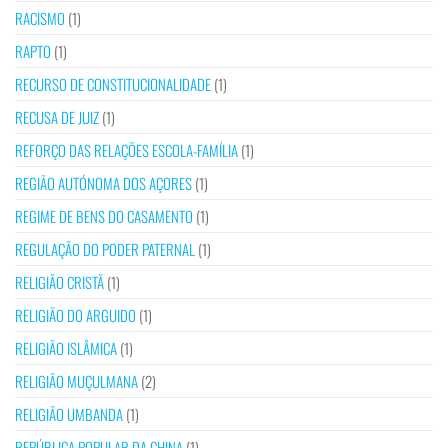
RACISMO
(1)
RAPTO
(1)
RECURSO DE CONSTITUCIONALIDADE
(1)
RECUSA DE JUIZ
(1)
REFORÇO DAS RELAÇÕES ESCOLA-FAMÍLIA
(1)
REGIÃO AUTÓNOMA DOS AÇORES
(1)
REGIME DE BENS DO CASAMENTO
(1)
REGULAÇÃO DO PODER PATERNAL
(1)
RELIGIÃO CRISTÃ
(1)
RELIGIÃO DO ARGUIDO
(1)
RELIGIÃO ISLÂMICA
(1)
RELIGIÃO MUÇULMANA
(2)
RELIGIÃO UMBANDA
(1)
REPÚBLICA POPULAR DA CHINA
(1)