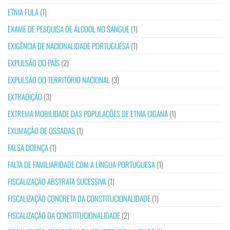
ETNIA FULA
(1)
EXAME DE PESQUISA DE ÁLCOOL NO SANGUE
(1)
EXIGÊNCIA DE NACIONALIDADE PORTUGUESA
(1)
EXPULSÃO DO PAÍS
(2)
EXPULSÃO DO TERRITÓRIO NACIONAL
(3)
EXTRADIÇÃO
(3)
EXTREMA MOBILIDADE DAS POPULAÇÕES DE ETNIA CIGANA
(1)
EXUMAÇÃO DE OSSADAS
(1)
FALSA DOENÇA
(1)
FALTA DE FAMILIARIDADE COM A LÍNGUA PORTUGUESA
(1)
FISCALIZAÇÃO ABSTRATA SUCESSIVA
(1)
FISCALIZAÇÃO CONCRETA DA CONSTITUCIONALIDADE
(1)
FISCALIZAÇÃO DA CONSTITUCIONALIDADE
(2)