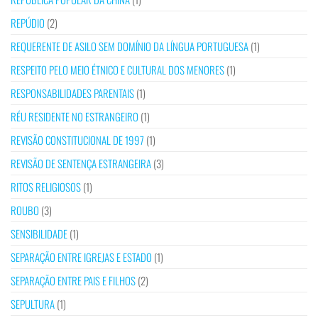
REPÚDIO
(2)
REQUERENTE DE ASILO SEM DOMÍNIO DA LÍNGUA PORTUGUESA
(1)
RESPEITO PELO MEIO ÉTNICO E CULTURAL DOS MENORES
(1)
RESPONSABILIDADES PARENTAIS
(1)
RÉU RESIDENTE NO ESTRANGEIRO
(1)
REVISÃO CONSTITUCIONAL DE 1997
(1)
REVISÃO DE SENTENÇA ESTRANGEIRA
(3)
RITOS RELIGIOSOS
(1)
ROUBO
(3)
SENSIBILIDADE
(1)
SEPARAÇÃO ENTRE IGREJAS E ESTADO
(1)
SEPARAÇÃO ENTRE PAIS E FILHOS
(2)
SEPULTURA
(1)