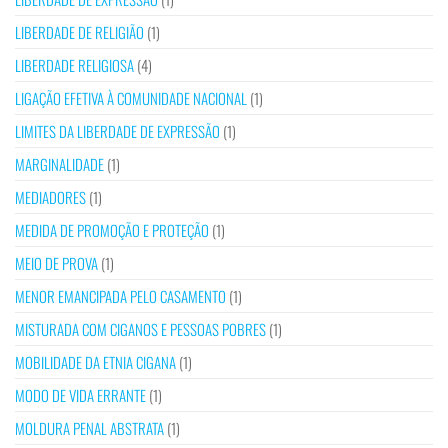
LIBERDADE DE RELIGIÃO
(1)
LIBERDADE RELIGIOSA
(4)
LIGAÇÃO EFETIVA À COMUNIDADE NACIONAL
(1)
LIMITES DA LIBERDADE DE EXPRESSÃO
(1)
MARGINALIDADE
(1)
MEDIADORES
(1)
MEDIDA DE PROMOÇÃO E PROTEÇÃO
(1)
MEIO DE PROVA
(1)
MENOR EMANCIPADA PELO CASAMENTO
(1)
MISTURADA COM CIGANOS E PESSOAS POBRES
(1)
MOBILIDADE DA ETNIA CIGANA
(1)
MODO DE VIDA ERRANTE
(1)
MOLDURA PENAL ABSTRATA
(1)