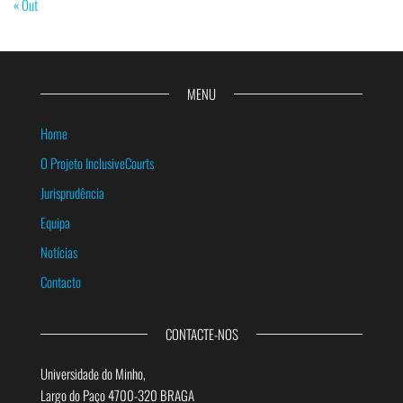
« Out
MENU
Home
O Projeto InclusiveCourts
Jurisprudência
Equipa
Notícias
Contacto
CONTACTE-NOS
Universidade do Minho,
Largo do Paço 4700-320 BRAGA