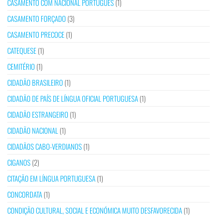
CASAMENTO COM NACIONAL PORTUGUÊS
(1)
CASAMENTO FORÇADO
(3)
CASAMENTO PRECOCE
(1)
CATEQUESE
(1)
CEMITÉRIO
(1)
CIDADÃO BRASILEIRO
(1)
CIDADÃO DE PAÍS DE LÍNGUA OFICIAL PORTUGUESA
(1)
CIDADÃO ESTRANGEIRO
(1)
CIDADÃO NACIONAL
(1)
CIDADÃOS CABO-VERDIANOS
(1)
CIGANOS
(2)
CITAÇÃO EM LÍNGUA PORTUGUESA
(1)
CONCORDATA
(1)
CONDIÇÃO CULTURAL, SOCIAL E ECONÓMICA MUITO DESFAVORECIDA
(1)