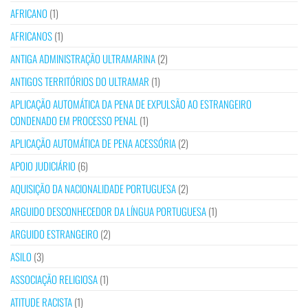
AFRICANO
(1)
AFRICANOS
(1)
ANTIGA ADMINISTRAÇÃO ULTRAMARINA
(2)
ANTIGOS TERRITÓRIOS DO ULTRAMAR
(1)
APLICAÇÃO AUTOMÁTICA DA PENA DE EXPULSÃO AO ESTRANGEIRO
CONDENADO EM PROCESSO PENAL
(1)
APLICAÇÃO AUTOMÁTICA DE PENA ACESSÓRIA
(2)
APOIO JUDICIÁRIO
(6)
AQUISIÇÃO DA NACIONALIDADE PORTUGUESA
(2)
ARGUIDO DESCONHECEDOR DA LÍNGUA PORTUGUESA
(1)
ARGUIDO ESTRANGEIRO
(2)
ASILO
(3)
ASSOCIAÇÃO RELIGIOSA
(1)
ATITUDE RACISTA
(1)