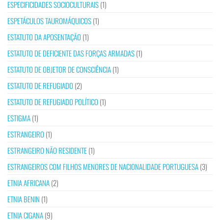
ESPECIFICIDADES SOCIOCULTURAIS
(1)
ESPETÁCULOS TAUROMÁQUICOS
(1)
ESTATUTO DA APOSENTAÇÃO
(1)
ESTATUTO DE DEFICIENTE DAS FORÇAS ARMADAS
(1)
ESTATUTO DE OBJETOR DE CONSCIÊNCIA
(1)
ESTATUTO DE REFUGIADO
(2)
ESTATUTO DE REFUGIADO POLÍTICO
(1)
ESTIGMA
(1)
ESTRANGEIRO
(1)
ESTRANGEIRO NÃO RESIDENTE
(1)
ESTRANGEIROS COM FILHOS MENORES DE NACIONALIDADE PORTUGUESA
(3)
ETNIA AFRICANA
(2)
ETNIA BENIN
(1)
ETNIA CIGANA
(9)