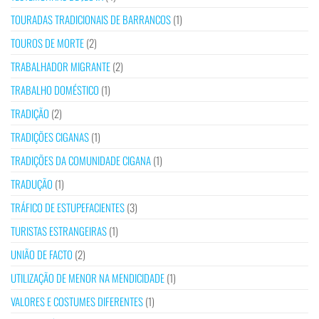
TOURADAS TRADICIONAIS DE BARRANCOS
(1)
TOUROS DE MORTE
(2)
TRABALHADOR MIGRANTE
(2)
TRABALHO DOMÉSTICO
(1)
TRADIÇÃO
(2)
TRADIÇÕES CIGANAS
(1)
TRADIÇÕES DA COMUNIDADE CIGANA
(1)
TRADUÇÃO
(1)
TRÁFICO DE ESTUPEFACIENTES
(3)
TURISTAS ESTRANGEIRAS
(1)
UNIÃO DE FACTO
(2)
UTILIZAÇÃO DE MENOR NA MENDICIDADE
(1)
VALORES E COSTUMES DIFERENTES
(1)