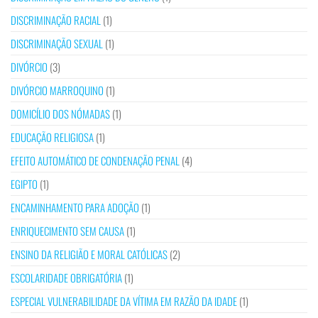
DISCRIMINAÇÃO RACIAL
(1)
DISCRIMINAÇÃO SEXUAL
(1)
DIVÓRCIO
(3)
DIVÓRCIO MARROQUINO
(1)
DOMICÍLIO DOS NÓMADAS
(1)
EDUCAÇÃO RELIGIOSA
(1)
EFEITO AUTOMÁTICO DE CONDENAÇÃO PENAL
(4)
EGIPTO
(1)
ENCAMINHAMENTO PARA ADOÇÃO
(1)
ENRIQUECIMENTO SEM CAUSA
(1)
ENSINO DA RELIGIÃO E MORAL CATÓLICAS
(2)
ESCOLARIDADE OBRIGATÓRIA
(1)
ESPECIAL VULNERABILIDADE DA VÍTIMA EM RAZÃO DA IDADE
(1)