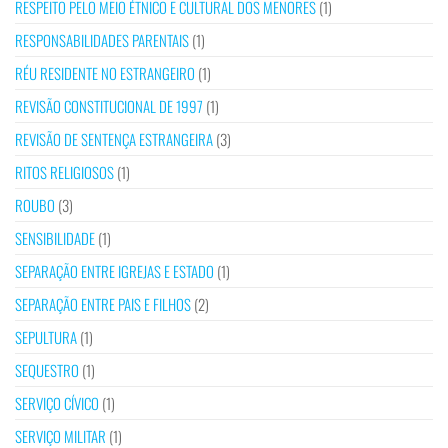
RESPEITO PELO MEIO ÉTNICO E CULTURAL DOS MENORES
(1)
RESPONSABILIDADES PARENTAIS
(1)
RÉU RESIDENTE NO ESTRANGEIRO
(1)
REVISÃO CONSTITUCIONAL DE 1997
(1)
REVISÃO DE SENTENÇA ESTRANGEIRA
(3)
RITOS RELIGIOSOS
(1)
ROUBO
(3)
SENSIBILIDADE
(1)
SEPARAÇÃO ENTRE IGREJAS E ESTADO
(1)
SEPARAÇÃO ENTRE PAIS E FILHOS
(2)
SEPULTURA
(1)
SEQUESTRO
(1)
SERVIÇO CÍVICO
(1)
SERVIÇO MILITAR
(1)