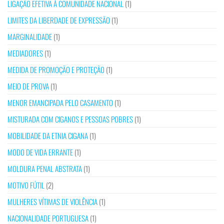
LIGAÇÃO EFETIVA À COMUNIDADE NACIONAL
(1)
LIMITES DA LIBERDADE DE EXPRESSÃO
(1)
MARGINALIDADE
(1)
MEDIADORES
(1)
MEDIDA DE PROMOÇÃO E PROTEÇÃO
(1)
MEIO DE PROVA
(1)
MENOR EMANCIPADA PELO CASAMENTO
(1)
MISTURADA COM CIGANOS E PESSOAS POBRES
(1)
MOBILIDADE DA ETNIA CIGANA
(1)
MODO DE VIDA ERRANTE
(1)
MOLDURA PENAL ABSTRATA
(1)
MOTIVO FÚTIL
(2)
MULHERES VÍTIMAS DE VIOLÊNCIA
(1)
NACIONALIDADE PORTUGUESA
(1)