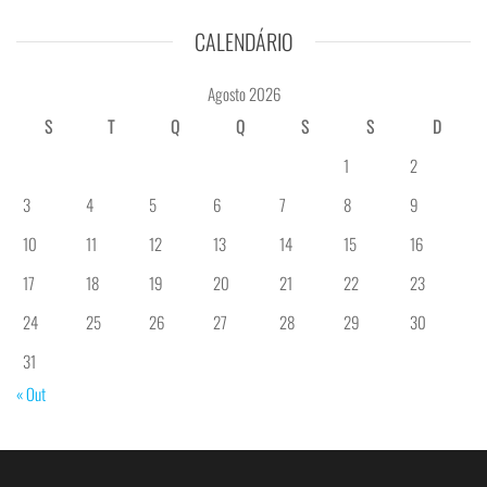
CALENDÁRIO
Agosto 2026
S
T
Q
Q
S
S
D
1
2
3
4
5
6
7
8
9
10
11
12
13
14
15
16
17
18
19
20
21
22
23
24
25
26
27
28
29
30
31
« Out