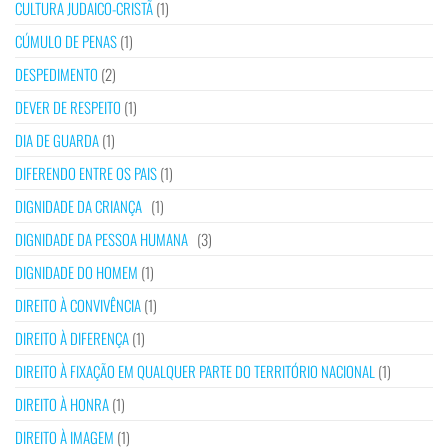
CULTURA JUDAICO-CRISTÃ
(1)
CÚMULO DE PENAS
(1)
DESPEDIMENTO
(2)
DEVER DE RESPEITO
(1)
DIA DE GUARDA
(1)
DIFERENDO ENTRE OS PAIS
(1)
DIGNIDADE DA CRIANÇA
(1)
DIGNIDADE DA PESSOA HUMANA
(3)
DIGNIDADE DO HOMEM
(1)
DIREITO À CONVIVÊNCIA
(1)
DIREITO À DIFERENÇA
(1)
DIREITO À FIXAÇÃO EM QUALQUER PARTE DO TERRITÓRIO NACIONAL
(1)
DIREITO À HONRA
(1)
DIREITO À IMAGEM
(1)