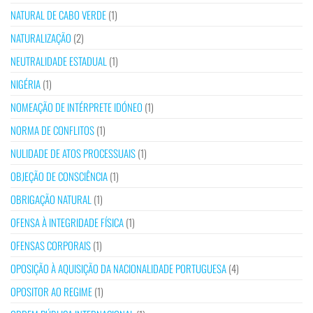
NATURAL DE CABO VERDE
(1)
NATURALIZAÇÃO
(2)
NEUTRALIDADE ESTADUAL
(1)
NIGÉRIA
(1)
NOMEAÇÃO DE INTÉRPRETE IDÓNEO
(1)
NORMA DE CONFLITOS
(1)
NULIDADE DE ATOS PROCESSUAIS
(1)
OBJEÇÃO DE CONSCIÊNCIA
(1)
OBRIGAÇÃO NATURAL
(1)
OFENSA À INTEGRIDADE FÍSICA
(1)
OFENSAS CORPORAIS
(1)
OPOSIÇÃO À AQUISIÇÃO DA NACIONALIDADE PORTUGUESA
(4)
OPOSITOR AO REGIME
(1)