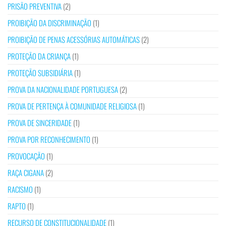
PRISÃO PREVENTIVA
(2)
PROIBIÇÃO DA DISCRIMINAÇÃO
(1)
PROIBIÇÃO DE PENAS ACESSÓRIAS AUTOMÁTICAS
(2)
PROTEÇÃO DA CRIANÇA
(1)
PROTEÇÃO SUBSIDIÁRIA
(1)
PROVA DA NACIONALIDADE PORTUGUESA
(2)
PROVA DE PERTENÇA À COMUNIDADE RELIGIOSA
(1)
PROVA DE SINCERIDADE
(1)
PROVA POR RECONHECIMENTO
(1)
PROVOCAÇÃO
(1)
RAÇA CIGANA
(2)
RACISMO
(1)
RAPTO
(1)
RECURSO DE CONSTITUCIONALIDADE
(1)