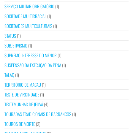
SERVIÇO MILITAR OBRIGATÓRIO
(1)
SOCIEDADE MULTIRRACIAL
(1)
SOCIEDADES MULTICULTURAIS
(1)
STATUS
(1)
SUBJETIVISMO
(1)
SUPREMO INTERESSE DO MENOR
(1)
SUSPENSÃO DA EXECUÇÃO DA PENA
(1)
TALAQ
(1)
TERRITÓRIO DE MACAU
(1)
TESTE DE VIRGINDADE
(1)
TESTEMUNHAS DE JEOVÁ
(4)
TOURADAS TRADICIONAIS DE BARRANCOS
(1)
TOUROS DE MORTE
(2)