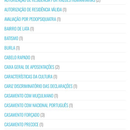
AUTORIZAÇÃO DE RESIDÊNCIA VÁLIDA
(1)
AVALIAÇÃO POR PEDOPSIQUIATRA
(1)
BAIRRO DE LATA
(1)
BATISMO
(1)
BURLA
(1)
CABELO RAPADO
(1)
CAIXA GERAL DE APOSENTAÇÕES
(2)
CARACTERÍSTICAS DA CULTURA
(1)
CARIZ DISCRIMINATÓRIO DAS DECLARAÇÕES
(1)
CASAMENTO COM MUÇULMANO
(1)
CASAMENTO COM NACIONAL PORTUGUÊS
(1)
CASAMENTO FORÇADO
(3)
CASAMENTO PRECOCE
(1)