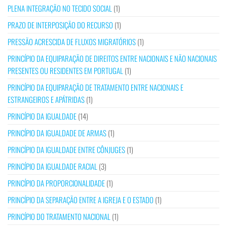
PLENA INTEGRAÇÃO NO TECIDO SOCIAL
(1)
PRAZO DE INTERPOSIÇÃO DO RECURSO
(1)
PRESSÃO ACRESCIDA DE FLUXOS MIGRATÓRIOS
(1)
PRINCÍPIO DA EQUIPARAÇÃO DE DIREITOS ENTRE NACIONAIS E NÃO NACIONAIS
PRESENTES OU RESIDENTES EM PORTUGAL
(1)
PRINCÍPIO DA EQUIPARAÇÃO DE TRATAMENTO ENTRE NACIONAIS E
ESTRANGEIROS E APÁTRIDAS
(1)
PRINCÍPIO DA IGUALDADE
(14)
PRINCÍPIO DA IGUALDADE DE ARMAS
(1)
PRINCÍPIO DA IGUALDADE ENTRE CÔNJUGES
(1)
PRINCÍPIO DA IGUALDADE RACIAL
(3)
PRINCÍPIO DA PROPORCIONALIDADE
(1)
PRINCÍPIO DA SEPARAÇÃO ENTRE A IGREJA E O ESTADO
(1)
PRINCÍPIO DO TRATAMENTO NACIONAL
(1)