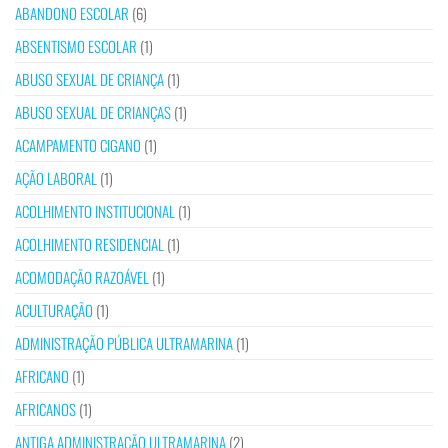
ABANDONO ESCOLAR
(6)
ABSENTISMO ESCOLAR
(1)
ABUSO SEXUAL DE CRIANÇA
(1)
ABUSO SEXUAL DE CRIANÇAS
(1)
ACAMPAMENTO CIGANO
(1)
AÇÃO LABORAL
(1)
ACOLHIMENTO INSTITUCIONAL
(1)
ACOLHIMENTO RESIDENCIAL
(1)
ACOMODAÇÃO RAZOÁVEL
(1)
ACULTURAÇÃO
(1)
ADMINISTRAÇÃO PÚBLICA ULTRAMARINA
(1)
AFRICANO
(1)
AFRICANOS
(1)
ANTIGA ADMINISTRAÇÃO ULTRAMARINA
(2)