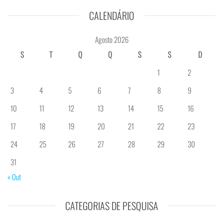
CALENDÁRIO
Agosto 2026
S
T
Q
Q
S
S
D
1
2
3
4
5
6
7
8
9
10
11
12
13
14
15
16
17
18
19
20
21
22
23
24
25
26
27
28
29
30
31
« Out
CATEGORIAS DE PESQUISA